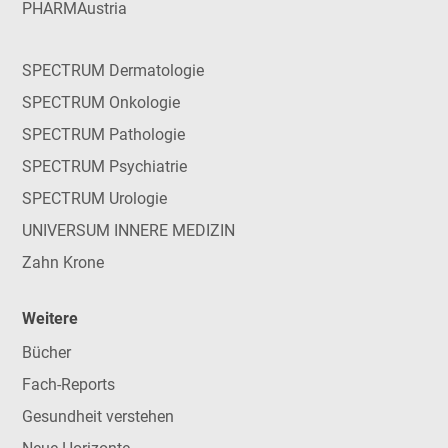
PHARMAustria
SPECTRUM Dermatologie
SPECTRUM Onkologie
SPECTRUM Pathologie
SPECTRUM Psychiatrie
SPECTRUM Urologie
UNIVERSUM INNERE MEDIZIN
Zahn Krone
Weitere
Bücher
Fach-Reports
Gesundheit verstehen