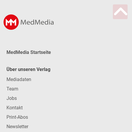
MedMedia Startseite
Über unseren Verlag
Mediadaten
Team
Jobs
Kontakt
Print-Abos
Newsletter