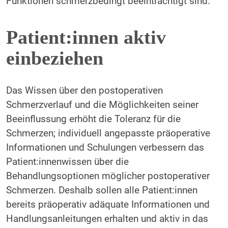
Funktionen schmerzbedingt beeinträchtigt sind.
Patient:innen aktiv
einbeziehen
Das Wissen über den postoperativen
Schmerzverlauf und die Möglichkeiten seiner
Beeinflussung erhöht die Toleranz für die
Schmerzen; individuell angepasste präoperative
Informationen und Schulungen verbessern das
Patient:innenwissen über die
Behandlungsoptionen möglicher postoperativer
Schmerzen. Deshalb sollen alle Patient:innen
bereits präoperativ adäquate Informationen und
Handlungsanleitungen erhalten und aktiv in das