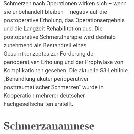
Schmerzen nach Operationen wirken sich – wenn
sie unbehandelt bleiben – negativ auf die
postoperative Erholung, das Operationsergebnis
und die Langzeit-Rehabilitation aus. Die
postoperative Schmerztherapie wird deshalb
zunehmend als Bestandteil eines
Gesamtkonzeptes zur Förderung der
perioperativen Erholung und der Prophylaxe von
Komplikationen gesehen. Die aktuelle S3-Leitlinie
„Behandlung akuter perioperativer
posttraumatischer Schmerzen“ wurde in
Kooperation mehrerer deutscher
Fachgesellschaften erstellt.
Schmerzanamnese