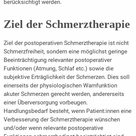
berücksichtigt werden.
Ziel der Schmerztherapie
Ziel der postoperativen Schmerztherapie ist nicht
Schmerzfreiheit, sondern eine möglichst geringe
Beeinträchtigung relevanter postoperativer
Funktionen (Atmung, Schlaf etc.) sowie die
subjektive Erträglichkeit der Schmerzen. Dies soll
einerseits der physiologischen Warnfunktion
akuter Schmerzen gerecht werden, andererseits
einer Überversorgung vorbeugen.
Handlungsbedarf besteht, wenn Patient:innen eine
Verbesserung der Schmerztherapie wünschen
und/oder wenn relevante postoperative