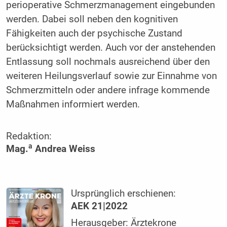
perioperative Schmerzmanagement eingebunden
werden. Dabei soll neben den kognitiven
Fähigkeiten auch der psychische Zustand
berücksichtigt werden. Auch vor der anstehenden
Entlassung soll nochmals ausreichend über den
weiteren Heilungsverlauf sowie zur Einnahme von
Schmerzmitteln oder andere infrage kommende
Maßnahmen informiert werden.
Redaktion:
a
Mag.
Andrea Weiss
Ursprünglich erschienen:
AEK 21|2022
Herausgeber: Ärztekrone