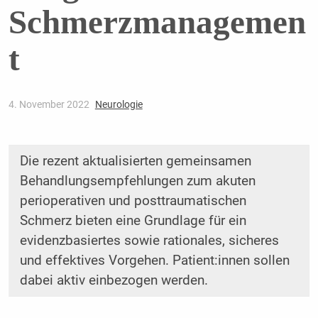
Schmerzmanagemen
t
4. November 2022
Neurologie
Die rezent aktualisierten gemeinsamen
Behandlungsempfehlungen zum akuten
perioperativen und posttraumatischen
Schmerz bieten eine Grundlage für ein
evidenzbasiertes sowie rationales, sicheres
und effektives Vorgehen. Patient:innen sollen
dabei aktiv einbezogen werden.