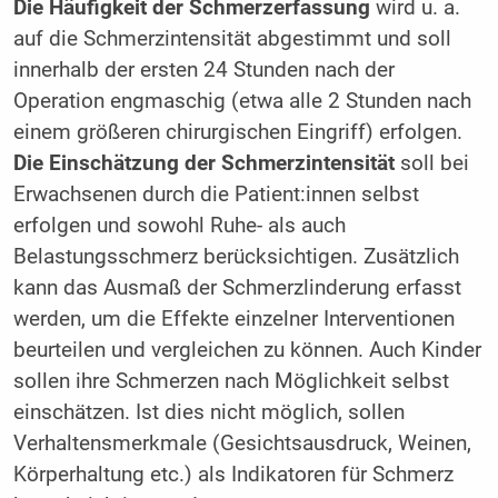
Die Häufigkeit der Schmerzerfassung
wird u. a.
auf die Schmerzintensität abgestimmt und soll
innerhalb der ersten 24 Stunden nach der
Operation engmaschig (etwa alle 2 Stunden nach
einem größeren chirurgischen Eingriff) erfolgen.
Die Einschätzung der Schmerzintensität
soll bei
Erwachsenen durch die Patient:innen selbst
erfolgen und sowohl Ruhe- als auch
Belastungsschmerz berücksichtigen. Zusätzlich
kann das Ausmaß der Schmerzlinderung erfasst
werden, um die Effekte einzelner Interventionen
beurteilen und vergleichen zu können. Auch Kinder
sollen ihre Schmerzen nach Möglichkeit selbst
einschätzen. Ist dies nicht möglich, sollen
Verhaltensmerkmale (Gesichtsausdruck, Weinen,
Körperhaltung etc.) als Indikatoren für Schmerz