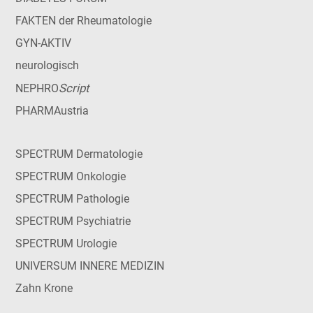
FAKTEN der Rheumatologie
GYN-AKTIV
neurologisch
Script
NEPHRO
PHARMAustria
SPECTRUM Dermatologie
SPECTRUM Onkologie
SPECTRUM Pathologie
SPECTRUM Psychiatrie
SPECTRUM Urologie
UNIVERSUM INNERE MEDIZIN
Zahn Krone