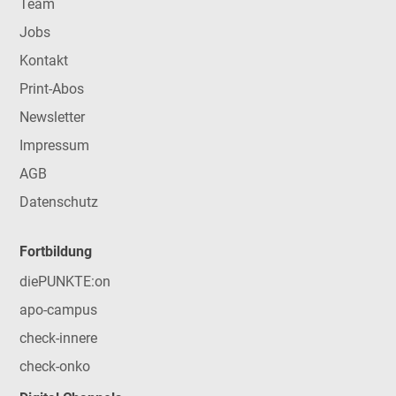
Team
Jobs
Kontakt
Print-Abos
Newsletter
Impressum
AGB
Datenschutz
Fortbildung
diePUNKTE:on
apo-campus
check-innere
check-onko