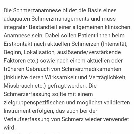
Die Schmerzanamnese bildet die Basis eines
adäquaten Schmerzmanagements und muss
integraler Bestandteil einer allgemeinen klinischen
Anamnese sein. Dabei sollen Patient:innen beim
Erstkontakt nach aktuellen Schmerzen (Intensität,
Beginn, Lokalisation, auslösende/verstärkende
Faktoren etc.) sowie nach einem aktuellen oder
früheren Gebrauch von Schmerzmedikamenten
(inklusive deren Wirksamkeit und Verträglichkeit,
Missbrauch etc.) gefragt werden. Die
Schmerzerfassung sollte mit einem
zielgruppenspezifischen und möglichst validierten
Instrument erfolgen, das auch bei der
Verlaufserfassung von Schmerz wieder verwendet
wird.