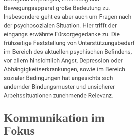
Bewegungsapparat große Bedeutung zu.
Insbesondere geht es aber auch um Fragen nach
der psychosozialen Situation. Hier trifft der
eingangs erwähnte Fürsorgegedanke zu. Die
frühzeitige Feststellung von Unterstützungsbedarf
im Bereich des aktuellen psychischen Befindens,
vor allem hinsichtlich Angst, Depression oder
Abhängigkeitserkrankungen, sowie im Bereich
sozialer Bedingungen hat angesichts sich
ändernder Bindungsmuster und unsicherer
Arbeitssituationen zunehmende Relevanz.
Kommunikation im
Fokus