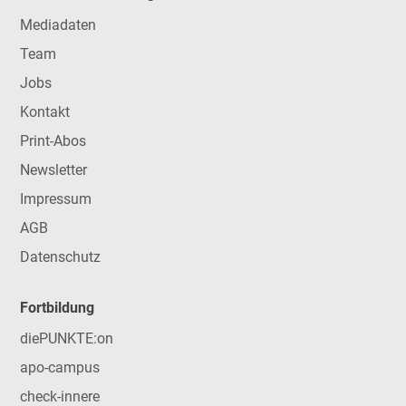
Mediadaten
Team
Jobs
Kontakt
Print-Abos
Newsletter
Impressum
AGB
Datenschutz
Fortbildung
diePUNKTE:on
apo-campus
check-innere