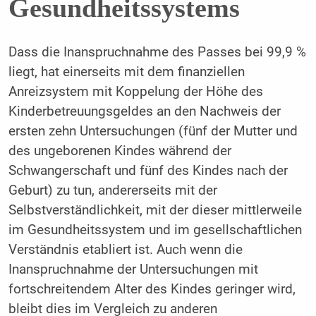
Gesundheitssystems
Dass die Inanspruchnahme des Passes bei 99,9 %
liegt, hat einerseits mit dem finanziellen
Anreizsystem mit Koppelung der Höhe des
Kinderbetreuungsgeldes an den Nachweis der
ersten zehn Untersuchungen (fünf der Mutter und
des ungeborenen Kindes während der
Schwangerschaft und fünf des Kindes nach der
Geburt) zu tun, andererseits mit der
Selbstverständlichkeit, mit der dieser mittlerweile
im Gesundheitssystem und im gesellschaftlichen
Verständnis etabliert ist. Auch wenn die
Inanspruchnahme der Untersuchungen mit
fortschreitendem Alter des Kindes geringer wird,
bleibt dies im Vergleich zu anderen