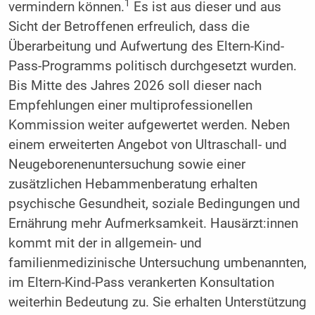
1
vermindern können.
Es ist aus dieser und aus
Sicht der Betroffenen erfreulich, dass die
Überarbeitung und Aufwertung des Eltern-Kind-
Pass-Programms politisch durchgesetzt wurden.
Bis Mitte des Jahres 2026 soll dieser nach
Empfehlungen einer multiprofessionellen
Kommission weiter aufgewertet werden. Neben
einem erweiterten Angebot von Ultraschall- und
Neugeborenenuntersuchung sowie einer
zusätzlichen Hebammenberatung erhalten
psychische Gesundheit, soziale Bedingungen und
Ernährung mehr Aufmerksamkeit. Hausärzt:innen
kommt mit der in allgemein- und
familienmedizinische Untersuchung umbenannten,
im Eltern-Kind-Pass verankerten Konsultation
weiterhin Bedeutung zu. Sie erhalten Unterstützung