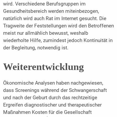
wird. Verschiedene Berufsgruppen im
Gesundheitsbereich werden miteinbezogen,
natürlich wird auch Rat im Internet gesucht. Die
Tragweite der Feststellungen wird den Betroffenen
meist nur allmählich bewusst, weshalb
wiederholte Hilfe, zumindest jedoch Kontinuität in
der Begleitung, notwendig ist.
Weiterentwicklung
Ökonomische Analysen haben nachgewiesen,
dass Screenings während der Schwangerschaft
und nach der Geburt durch das rechtzeitige
Ergreifen diagnostischer und therapeutischer
Maßnahmen Kosten für die Gesellschaft