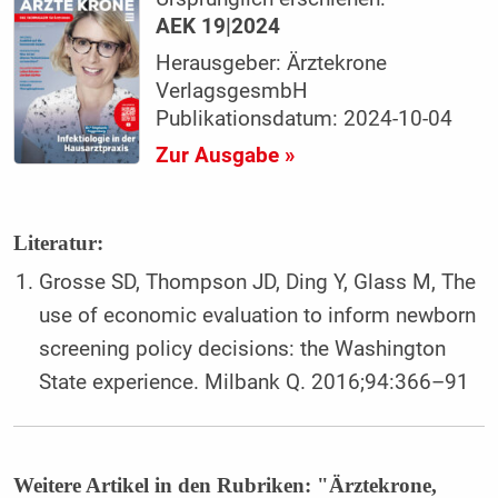
AEK 19|2024
Herausgeber: Ärztekrone
VerlagsgesmbH
Publikationsdatum: 2024-10-04
Zur Ausgabe »
Literatur:
Grosse SD, Thompson JD, Ding Y, Glass M, The
use of economic evaluation to inform newborn
screening policy decisions: the Washington
State experience. Milbank Q. 2016;94:366–91
Weitere Artikel in den Rubriken: "Ärztekrone,