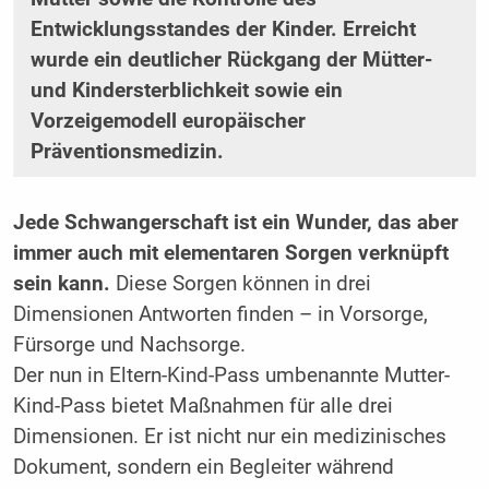
Entwicklungsstandes der Kinder. Erreicht
wurde ein deutlicher Rückgang der Mütter-
und Kindersterblichkeit sowie ein
Vorzeigemodell europäischer
Präventionsmedizin.
Jede Schwangerschaft ist ein Wunder, das aber
immer auch mit elementaren Sorgen verknüpft
sein kann.
Diese Sorgen können in drei
Dimensionen Antworten finden – in Vorsorge,
Fürsorge und Nachsorge.
Der nun in Eltern-Kind-Pass umbenannte Mutter-
Kind-Pass bietet Maßnahmen für alle drei
Dimensionen. Er ist nicht nur ein medizinisches
Dokument, sondern ein Begleiter während