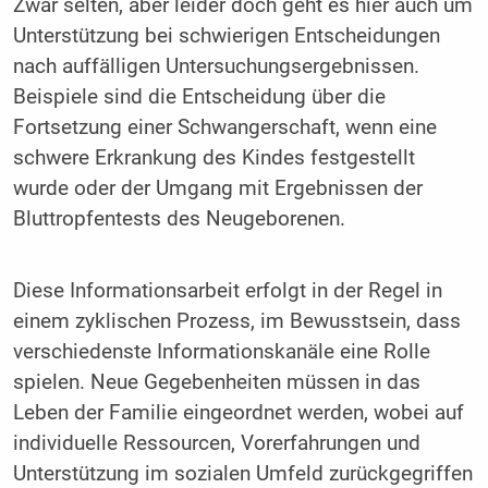
Zwar selten, aber leider doch geht es hier auch um
Unterstützung bei schwierigen Entscheidungen
nach auffälligen Untersuchungsergebnissen.
Beispiele sind die Entscheidung über die
Fortsetzung einer Schwangerschaft, wenn eine
schwere Erkrankung des Kindes festgestellt
wurde oder der Umgang mit Ergebnissen der
Bluttropfentests des Neugeborenen.
Diese Informationsarbeit erfolgt in der Regel in
einem zyklischen Prozess, im Bewusstsein, dass
verschiedenste Informationskanäle eine Rolle
spielen. Neue Gegebenheiten müssen in das
Leben der Familie eingeordnet werden, wobei auf
individuelle Ressourcen, Vorerfahrungen und
Unterstützung im sozialen Umfeld zurückgegriffen