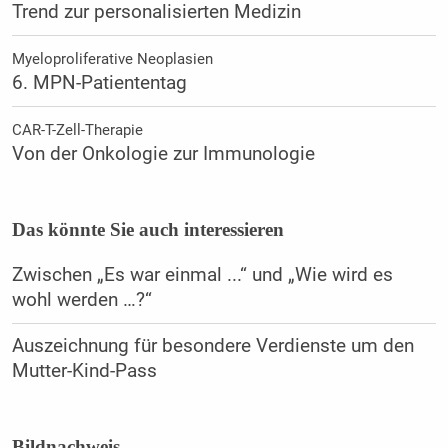
Trend zur personalisierten Medizin
Myeloproliferative Neoplasien
6. MPN-Patiententag
CAR-T-Zell-Therapie
Von der Onkologie zur Immunologie
Das könnte Sie auch interessieren
Zwischen „Es war einmal ...“ und „Wie wird es
wohl werden …?“
Auszeichnung für besondere Verdienste um den
Mutter-Kind-Pass
Bildnachweis