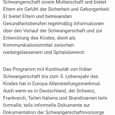
Schwangerschaft sowie Mutterschaft und bietet
Eltern ein Gefühl der Sicherheit und Geborgenheit.
Er bietet Eltern und betreuenden
Gesundheitsberufen regelmäßig Informationen
über den Verlauf der Schwangerschaft und zur
Entwicklung des Kindes, dient als
Kommunikationsmittel zwischen
niedergelassenem und Spitalsbereich.
Das Programm mit Kontinuität von früher
Schwangerschaft bis zum 5. Lebensjahr des
Kindes hat in Europa Alleinstellungsmerkmal.
Auch wenn es in Deutschland, der Schweiz,
Frankreich, Teilen Italiens und Skandinavien teils
formelle, teils informelle Dokumente zur
Dokumentation der Schwangerschaftsvorsorge