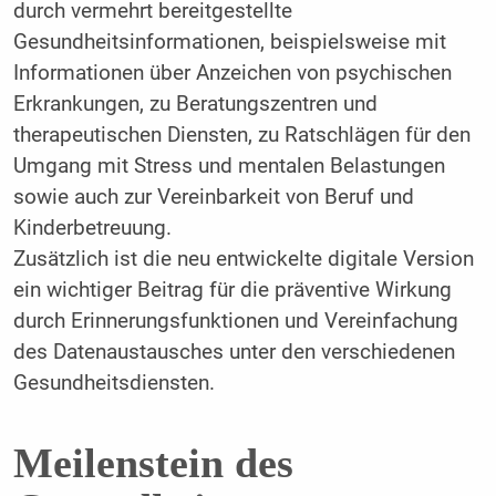
durch vermehrt bereitgestellte
Gesundheitsinformationen, beispielsweise mit
Informationen über Anzeichen von psychischen
Erkrankungen, zu Beratungszentren und
therapeutischen Diensten, zu Ratschlägen für den
Umgang mit Stress und mentalen Belastungen
sowie auch zur Vereinbarkeit von Beruf und
Kinderbetreuung.
Zusätzlich ist die neu entwickelte digitale Version
ein wichtiger Beitrag für die präventive Wirkung
durch Erinnerungsfunktionen und Vereinfachung
des Datenaustausches unter den verschiedenen
Gesundheitsdiensten.
Meilenstein des