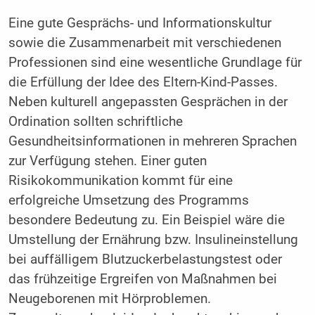
Eine gute Gesprächs- und Informationskultur
sowie die Zusammenarbeit mit verschiedenen
Professionen sind eine wesentliche Grundlage für
die Erfüllung der Idee des Eltern-Kind-Passes.
Neben kulturell angepassten Gesprächen in der
Ordination sollten schriftliche
Gesundheitsinformationen in mehreren Sprachen
zur Verfügung stehen. Einer guten
Risikokommunikation kommt für eine
erfolgreiche Umsetzung des Programms
besondere Bedeutung zu. Ein Beispiel wäre die
Umstellung der Ernährung bzw. Insulineinstellung
bei auffälligem Blutzuckerbelastungstest oder
das frühzeitige Ergreifen von Maßnahmen bei
Neugeborenen mit Hörproblemen.