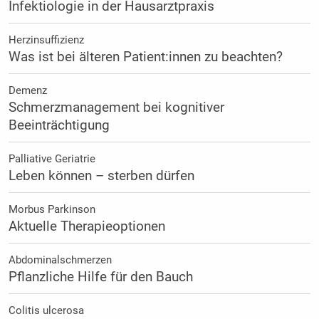
Infektiologie in der Hausarztpraxis
Herzinsuffizienz
Was ist bei älteren Patient:innen zu beachten?
Demenz
Schmerzmanagement bei kognitiver
Beeinträchtigung
Palliative Geriatrie
Leben können – sterben dürfen
Morbus Parkinson
Aktuelle Therapieoptionen
Abdominalschmerzen
Pflanzliche Hilfe für den Bauch
Colitis ulcerosa