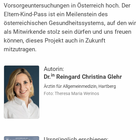
Vorsorgeuntersuchungen in Österreich hoch. Der
Eltern-Kind-Pass ist ein Meilenstein des
österreichischen Gesundheitssystems, auf den wir
als Mitwirkende stolz sein dürfen und uns freuen
können, dieses Projekt auch in Zukunft
mitzutragen.
Autorin:
in
Dr.
Reingard Christina Glehr
Ärztin für Allgemeinmedizin, Hartberg
Foto: Theresa Maria Werinos
Ursprünglich erschienen: