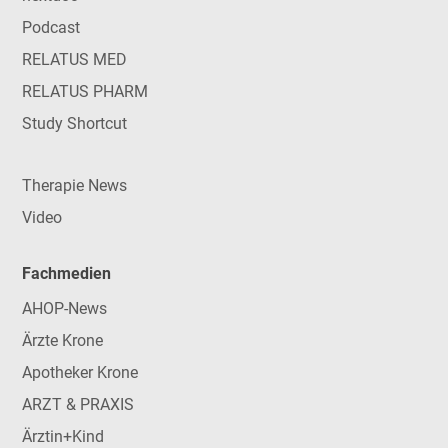
Podcast
RELATUS MED
RELATUS PHARM
Study Shortcut
Therapie News
Video
Fachmedien
AHOP-News
Ärzte Krone
Apotheker Krone
ARZT & PRAXIS
Ärztin+Kind