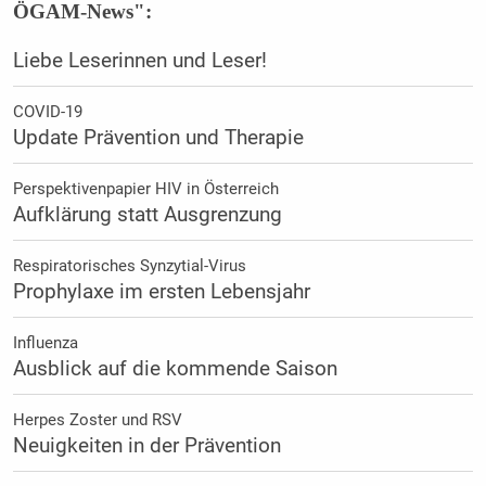
ÖGAM-News":
Liebe Leserinnen und Leser!
COVID-19
Update Prävention und Therapie
Perspektivenpapier HIV in Österreich
Aufklärung statt Ausgrenzung
Respiratorisches Synzytial-Virus
Prophylaxe im ersten Lebensjahr
Influenza
Ausblick auf die kommende Saison
Herpes Zoster und RSV
Neuigkeiten in der Prävention