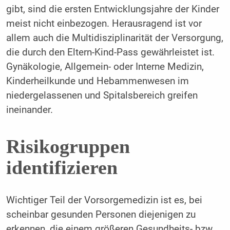
gibt, sind die ersten Entwicklungsjahre der Kinder
meist nicht einbezogen. Herausragend ist vor
allem auch die Multidisziplinarität der Versorgung,
die durch den Eltern-Kind-Pass gewährleistet ist.
Gynäkologie, Allgemein- oder Interne Medizin,
Kinderheilkunde und Hebammenwesen im
niedergelassenen und Spitalsbereich greifen
ineinander.
Risikogruppen
identifizieren
Wichtiger Teil der Vorsorgemedizin ist es, bei
scheinbar gesunden Personen diejenigen zu
erkennen, die einem größeren Gesundheits- bzw.