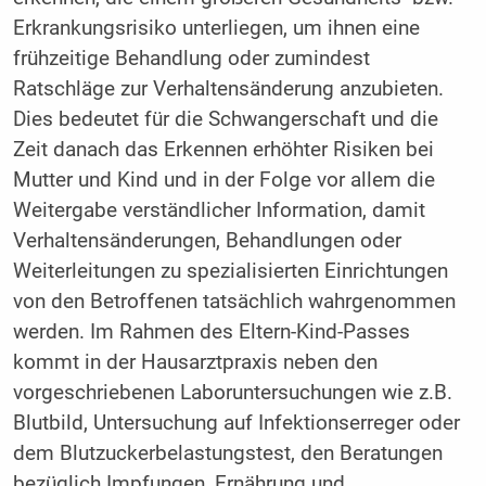
Erkrankungsrisiko unterliegen, um ihnen eine
frühzeitige Behandlung oder zumindest
Ratschläge zur Verhaltensänderung anzubieten.
Dies bedeutet für die Schwangerschaft und die
Zeit danach das Erkennen erhöhter Risiken bei
Mutter und Kind und in der Folge vor allem die
Weitergabe verständlicher Information, damit
Verhaltensänderungen, Behandlungen oder
Weiterleitungen zu spezialisierten Einrichtungen
von den Betroffenen tatsächlich wahrgenommen
werden. Im Rahmen des Eltern-Kind-Passes
kommt in der Hausarztpraxis neben den
vorgeschriebenen Laboruntersuchungen wie z.B.
Blutbild, Untersuchung auf Infektionserreger oder
dem Blutzuckerbelastungstest, den Beratungen
bezüglich Impfungen, Ernährung und