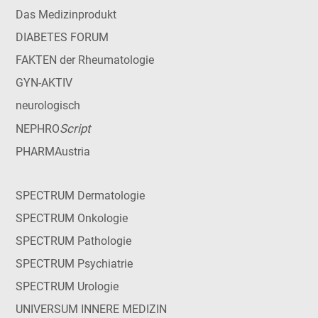
Das Medizinprodukt
DIABETES FORUM
FAKTEN der Rheumatologie
GYN-AKTIV
neurologisch
Script
NEPHRO
PHARMAustria
SPECTRUM Dermatologie
SPECTRUM Onkologie
SPECTRUM Pathologie
SPECTRUM Psychiatrie
SPECTRUM Urologie
UNIVERSUM INNERE MEDIZIN