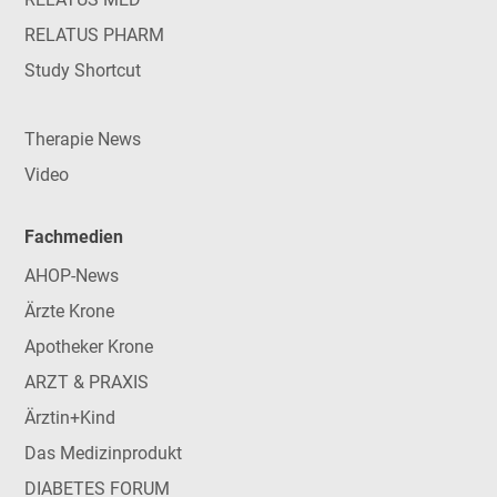
RELATUS PHARM
Study Shortcut
Therapie News
Video
Fachmedien
AHOP-News
Ärzte Krone
Apotheker Krone
ARZT & PRAXIS
Ärztin+Kind
Das Medizinprodukt
DIABETES FORUM