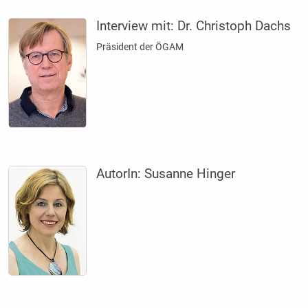
Interview mit:
Dr. Christoph Dachs
Präsident der ÖGAM
AutorIn:
Susanne Hinger