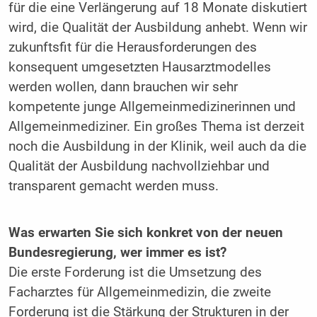
für die eine Verlängerung auf 18 Monate diskutiert
wird, die Qualität der Ausbildung anhebt. Wenn wir
zukunftsfit für die Herausforderungen des
konsequent umgesetzten Hausarztmodelles
werden wollen, dann brauchen wir sehr
kompetente junge Allgemeinmedizinerinnen und
Allgemeinmediziner. Ein großes Thema ist derzeit
noch die Ausbildung in der Klinik, weil auch da die
Qualität der Ausbildung nachvollziehbar und
transparent gemacht werden muss.
Was erwarten Sie sich konkret von der neuen
Bundesregierung, wer immer es ist?
Die erste Forderung ist die Umsetzung des
Facharztes für Allgemeinmedizin, die zweite
Forderung ist die Stärkung der Strukturen in der