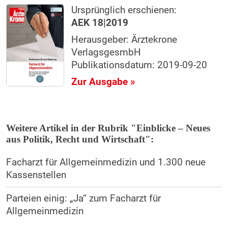
Ursprünglich erschienen:
AEK 18|2019
Herausgeber: Ärztekrone
VerlagsgesmbH
Publikationsdatum: 2019-09-20
Zur Ausgabe »
Weitere Artikel in der Rubrik "Einblicke – Neues
aus Politik, Recht und Wirtschaft":
Facharzt für Allgemeinmedizin und 1.300 neue
Kassenstellen
Parteien einig: „Ja“ zum Facharzt für
Allgemeinmedizin