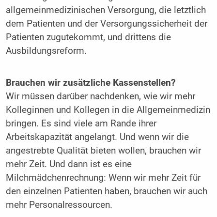
allgemeinmedizinischen Versorgung, die letztlich
dem Patienten und der Versorgungssicherheit der
Patienten zugutekommt, und drittens die
Ausbildungsreform.
Brauchen wir zusätzliche Kassenstellen?
Wir müssen darüber nachdenken, wie wir mehr
Kolleginnen und Kollegen in die Allgemeinmedizin
bringen. Es sind viele am Rande ihrer
Arbeitskapazität angelangt. Und wenn wir die
angestrebte Qualität bieten wollen, brauchen wir
mehr Zeit. Und dann ist es eine
Milchmädchenrechnung: Wenn wir mehr Zeit für
den einzelnen Patienten haben, brauchen wir auch
mehr Personalressourcen.