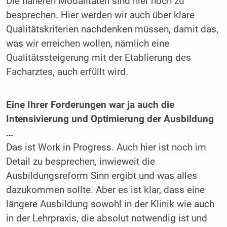
Die näheren Modalitäten sind hier noch zu
besprechen. Hier werden wir auch über klare
Qualitätskriterien nachdenken müssen, damit das,
was wir erreichen wollen, nämlich eine
Qualitätssteigerung mit der Etablierung des
Facharztes, auch erfüllt wird.
Eine Ihrer Forderungen war ja auch die
Intensivierung und Optimierung der Ausbildung
…
Das ist Work in Progress. Auch hier ist noch im
Detail zu besprechen, inwieweit die
Ausbildungsreform Sinn ergibt und was alles
dazukommen sollte. Aber es ist klar, dass eine
längere Ausbildung sowohl in der Klinik wie auch
in der Lehrpraxis, die absolut notwendig ist und