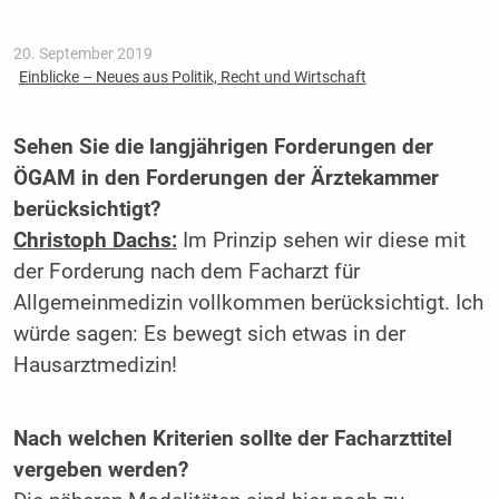
20. September 2019
Einblicke – Neues aus Politik, Recht und Wirtschaft
Sehen Sie die langjährigen Forderungen der
ÖGAM in den Forderungen der Ärztekammer
berücksichtigt?
Christoph Dachs:
Im Prinzip sehen wir diese mit
der Forderung nach dem Facharzt für
Allgemeinmedizin vollkommen berücksichtigt. Ich
würde sagen: Es bewegt sich etwas in der
Hausarztmedizin!
Nach welchen Kriterien sollte der Facharzttitel
vergeben werden?