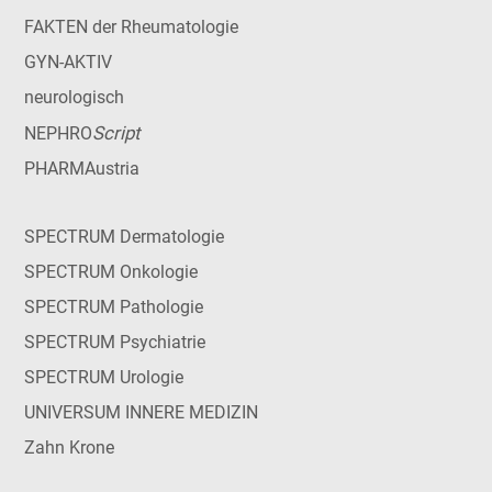
FAKTEN der Rheumatologie
GYN-AKTIV
neurologisch
Script
NEPHRO
PHARMAustria
SPECTRUM Dermatologie
SPECTRUM Onkologie
SPECTRUM Pathologie
SPECTRUM Psychiatrie
SPECTRUM Urologie
UNIVERSUM INNERE MEDIZIN
Zahn Krone