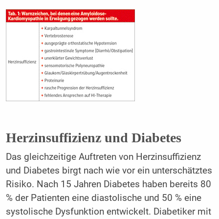
Herzinsuffizienz und Diabetes
Das gleichzeitige Auftreten von Herzinsuffizienz
und Diabetes birgt nach wie vor ein unterschätztes
Risiko. Nach 15 Jahren Dia­betes haben bereits 80
% der Patienten eine diastolische und 50 % eine
systolische Dysfunktion entwickelt. Diabetiker mit