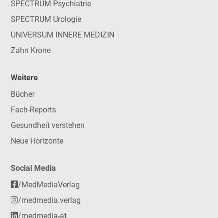
SPECTRUM Psychiatrie
SPECTRUM Urologie
UNIVERSUM INNERE MEDIZIN
Zahn Krone
Weitere
Bücher
Fach-Reports
Gesundheit verstehen
Neue Horizonte
Social Media
/MedMediaVerlag
/medmedia.verlag
/medmedia-at