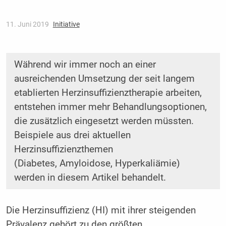
11. Juni 2019
Initiative
Während wir immer noch an einer
ausreichenden Umsetzung der seit langem
etablierten Herzinsuffizienztherapie arbeiten,
entstehen immer mehr Behandlungsoptionen,
die zusätzlich eingesetzt werden müssten.
Beispiele aus drei aktuellen
Herzinsuffizienzthemen
(Diabetes, Amyloidose, Hyperkaliämie)
werden in diesem Artikel behandelt.
Die Herzinsuffizienz (HI) mit ihrer steigenden
Präva­lenz gehört zu den größten