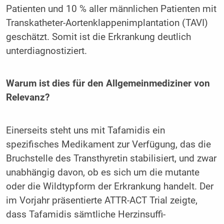
Patienten und 10 % aller männlichen Patienten mit
Transkatheter-Aortenklap­penimplantation (TAVI)
geschätzt. Somit ist die Erkrankung deutlich
unterdiagnostiziert.
Warum ist dies für den Allgemeinmediziner von
Relevanz?
Einerseits steht uns mit Tafamidis ein
spezifisches Medikament zur Verfügung, das die
Bruchstelle des Transthyretin stabilisiert, und zwar
unabhängig davon, ob es sich um die mutante
oder die Wildtypform der Erkrankung handelt. Der
im Vorjahr präsentier­te ATTR-ACT Trial zeigte,
dass Tafamidis sämtliche Herzinsuffi­