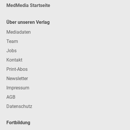
MedMedia Startseite
Über unseren Verlag
Mediadaten
Team
Jobs
Kontakt
Print-Abos
Newsletter
Impressum
AGB
Datenschutz
Fortbildung