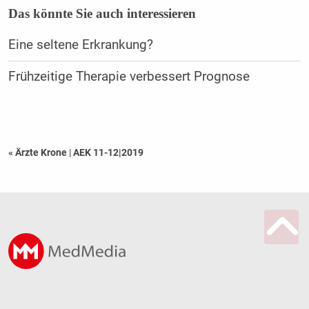
Das könnte Sie auch interessieren
Eine seltene Erkrankung?
Frühzeitige Therapie verbessert Prognose
« Ärzte Krone
|
AEK 11-12|2019