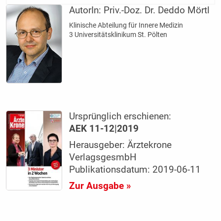
AutorIn:
Priv.-Doz. Dr. Deddo Mörtl
Klinische Abteilung für Innere Medizin
3 Universitätsklinikum St. Pölten
Ursprünglich erschienen:
AEK 11-12|2019
Herausgeber: Ärztekrone
VerlagsgesmbH
Publikationsdatum: 2019-06-11
Zur Ausgabe »