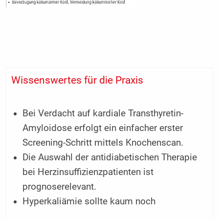
Wissenswertes für die Praxis
Bei Verdacht auf kardiale Transthyretin-
Amyloidose erfolgt ein einfacher erster
Screening-Schritt mittels Knochenscan.
Die Auswahl der antidiabetischen Therapie
bei Herzinsuffizienzpatienten ist
prognoserelevant.
Hyperkaliämie sollte kaum noch