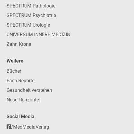
SPECTRUM Pathologie
SPECTRUM Psychiatrie
SPECTRUM Urologie
UNIVERSUM INNERE MEDIZIN
Zahn Krone
Weitere
Bücher
Fach-Reports
Gesundheit verstehen
Neue Horizonte
Social Media
/MedMediaVerlag