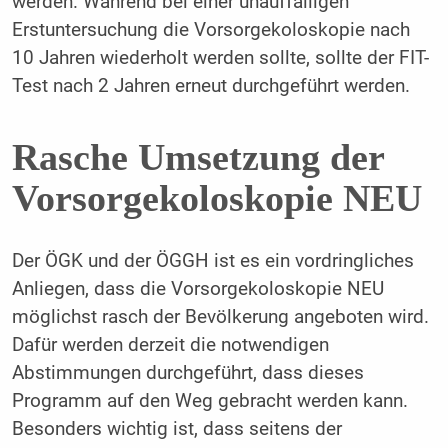
werden. Während bei einer unauffälligen
Erstuntersuchung die Vorsorgekoloskopie nach
10 Jahren wiederholt werden sollte, sollte der FIT-
Test nach 2 Jahren erneut durchgeführt werden.
Rasche Umsetzung der
Vorsorgekoloskopie NEU
Der ÖGK und der ÖGGH ist es ein vordringliches
Anliegen, dass die Vorsorgekoloskopie NEU
möglichst rasch der Bevölkerung angeboten wird.
Dafür werden derzeit die notwendigen
Abstimmungen durchgeführt, dass dieses
Programm auf den Weg gebracht werden kann.
Besonders wichtig ist, dass seitens der