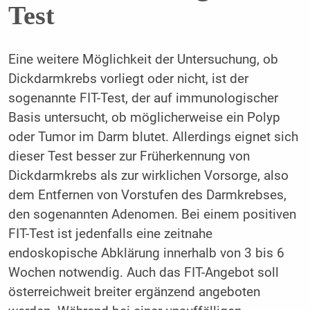
Test
Eine weitere Möglichkeit der Untersuchung, ob
Dickdarmkrebs vorliegt oder nicht, ist der
sogenannte FIT-Test, der auf immunologischer
Basis untersucht, ob möglicherweise ein Polyp
oder Tumor im Darm blutet. Allerdings eignet sich
dieser Test besser zur Früherkennung von
Dickdarmkrebs als zur wirklichen Vorsorge, also
dem Entfernen von Vorstufen des Darmkrebses,
den sogenannten Adenomen. Bei einem positiven
FIT-Test ist jedenfalls eine zeitnahe
endoskopische Abklärung innerhalb von 3 bis 6
Wochen notwendig. Auch das FIT-Angebot soll
österreichweit breiter ergänzend angeboten