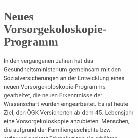
Neues
Vorsorgekoloskopie-
Programm
In den vergangenen Jahren hat das
Gesundheitsministerium gemeinsam mit den
Sozialversicherungen an der Entwicklung eines
neuen Vorsorgekoloskopie-Programms
gearbeitet, die neuen Erkenntnisse der
Wissenschaft wurden eingearbeitet. Es ist heute
Ziel, den ÖGK-Versicherten ab dem 45. Lebensjahr
eine Vorsorgekoloskopie anzubieten. Menschen,
die aufgrund der Familiengeschichte bzw.