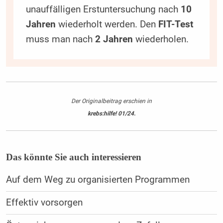
unauffälligen Erstuntersuchung nach
10
Jahren
wiederholt werden. Den
FIT-Test
muss man nach
2 Jahren
wiederholen.
Der Originalbeitrag erschien in
krebs:hilfe! 01/24.
Das könnte Sie auch interessieren
Auf dem Weg zu organisierten Programmen
Effektiv vorsorgen