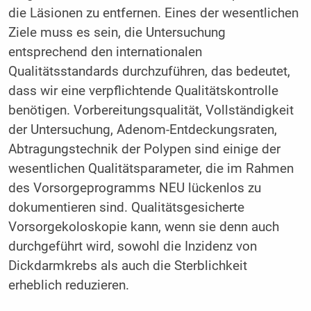
die Läsionen zu entfernen. Eines der wesentlichen
Ziele muss es sein, die Untersuchung
entsprechend den internationalen
Qualitätsstandards durchzuführen, das bedeutet,
dass wir eine verpflichtende Qualitätskontrolle
benötigen. Vorbereitungsqualität, Vollständigkeit
der Untersuchung, Adenom-Entdeckungsraten,
Abtragungstechnik der Polypen sind einige der
wesentlichen Qualitätsparameter, die im Rahmen
des Vorsorgeprogramms NEU lückenlos zu
dokumentieren sind. Qualitätsgesicherte
Vorsorgekoloskopie kann, wenn sie denn auch
durchgeführt wird, sowohl die Inzidenz von
Dickdarmkrebs als auch die Sterblichkeit
erheblich reduzieren.