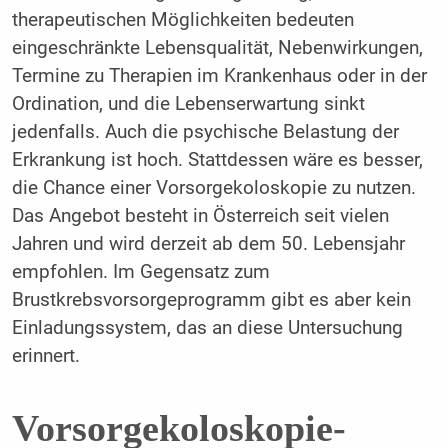
therapeutischen Möglichkeiten bedeuten
eingeschränkte Lebensqualität, Nebenwirkungen,
Termine zu Therapien im Krankenhaus oder in der
Ordination, und die Lebenserwartung sinkt
jedenfalls. Auch die psychische Belastung der
Erkrankung ist hoch. Stattdessen wäre es besser,
die Chance einer Vorsorgekoloskopie zu nutzen.
Das Angebot besteht in Österreich seit vielen
Jahren und wird derzeit ab dem 50. Lebensjahr
empfohlen. Im Gegensatz zum
Brustkrebsvorsorgeprogramm gibt es aber kein
Einladungssystem, das an diese Untersuchung
erinnert.
Vorsorgekoloskopie-