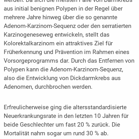
aus initial benignen Polypen in der Regel über
mehrere Jahre hinweg über die so genannte
Adenom-Karzinom-Sequenz oder den serratierten
Karzinogeneseweg entwickeln, stellt das
Kolorektalkarzinom ein attraktives Ziel für
Früherkennung und Prävention im Rahmen eines
Vorsorgeprogramms dar. Durch das Entfernen von
Polypen kann die Adenom-Karzinom-Sequenz,
also die Entwicklung von Dickdarmkrebs aus
Adenomen, durchbrochen werden.
Erfreulicherweise ging die altersstandardisierte
Neuerkrankungsrate in den letzten 10 Jahren für
beide Geschlechter um fast 20 % zurück. Die
Mortalität nahm sogar um rund 30 % ab.