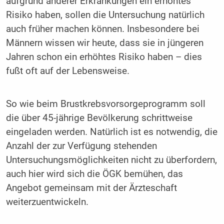
aufgrund anderer Erkrankungen ein erhöhtes
Risiko haben, sollen die Untersuchung natürlich
auch früher machen können. Insbesondere bei
Männern wissen wir heute, dass sie in jüngeren
Jahren schon ein erhöhtes Risiko haben – dies
fußt oft auf der Lebensweise.
So wie beim Brustkrebsvorsorgeprogramm soll
die über 45-jährige Bevölkerung schrittweise
eingeladen werden. Natürlich ist es notwendig, die
Anzahl der zur Verfügung stehenden
Untersuchungsmöglichkeiten nicht zu überfordern,
auch hier wird sich die ÖGK bemühen, das
Angebot gemeinsam mit der Ärzteschaft
weiterzuentwickeln.