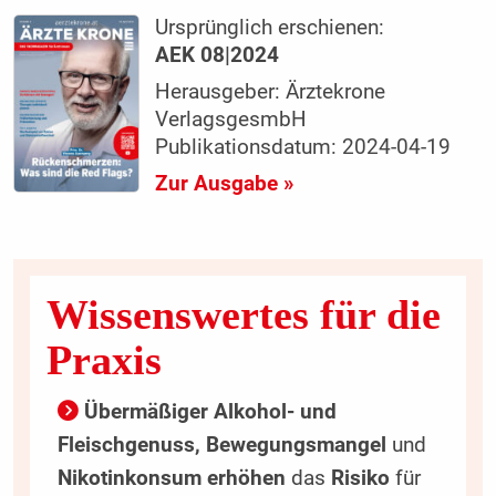
Ursprünglich erschienen:
AEK 08|2024
Herausgeber: Ärztekrone
VerlagsgesmbH
Publikationsdatum: 2024-04-19
Zur Ausgabe »
Wissenswertes für die
Praxis
Übermäßiger Alkohol- und
Fleischgenuss, Bewegungsmangel
und
Nikotinkonsum erhöhen
das
Risiko
für