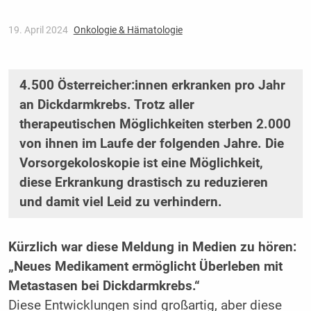
19. April 2024
Onkologie & Hämatologie
4.500 Österreicher:innen erkranken pro Jahr
an Dickdarmkrebs. Trotz aller
therapeutischen Möglichkeiten sterben 2.000
von ihnen im Laufe der folgenden Jahre. Die
Vorsorgekoloskopie ist eine Möglichkeit,
diese Erkrankung drastisch zu reduzieren
und damit viel Leid zu verhindern.
Kürzlich war diese Meldung in Medien zu hören:
„Neues Medikament ermöglicht Überleben mit
Metastasen bei Dickdarmkrebs.“
Diese Entwicklungen sind großartig, aber diese