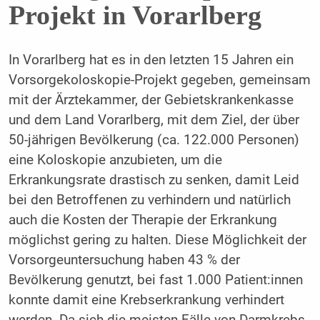
Projekt in Vorarlberg
In Vorarlberg hat es in den letzten 15 Jahren ein
Vorsorgekoloskopie-Projekt gegeben, gemeinsam
mit der Ärztekammer, der Gebietskrankenkasse
und dem Land Vorarlberg, mit dem Ziel, der über
50-jährigen Bevölkerung (ca. 122.000 Personen)
eine Koloskopie anzubieten, um die
Erkrankungsrate drastisch zu senken, damit Leid
bei den Betroffenen zu verhindern und natürlich
auch die Kosten der Therapie der Erkrankung
möglichst gering zu halten. Diese Möglichkeit der
Vorsorgeuntersuchung haben 43 % der
Bevölkerung genutzt, bei fast 1.000 Patient:innen
konnte damit eine Krebserkrankung verhindert
werden. Da sich die meisten Fälle von Darmkrebs