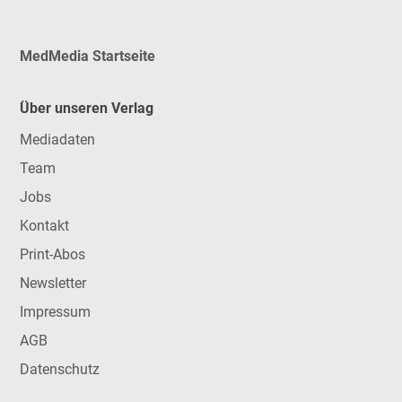
MedMedia Startseite
Über unseren Verlag
Mediadaten
Team
Jobs
Kontakt
Print-Abos
Newsletter
Impressum
AGB
Datenschutz