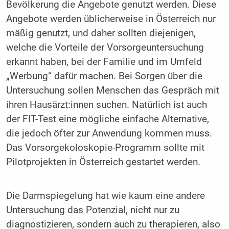
Bevölkerung die Angebote genutzt werden. Diese
Angebote werden üblicherweise in Österreich nur
mäßig genutzt, und daher sollten diejenigen,
welche die Vorteile der Vorsorgeuntersuchung
erkannt haben, bei der Familie und im Umfeld
„Werbung“ dafür machen. Bei Sorgen über die
Untersuchung sollen Menschen das Gespräch mit
ihren Hausärzt:innen suchen. Natürlich ist auch
der FIT-Test eine mögliche einfache Alternative,
die jedoch öfter zur Anwendung kommen muss.
Das Vorsorgekoloskopie-Programm sollte mit
Pilotprojekten in Österreich gestartet werden.
Die Darmspiegelung hat wie kaum eine andere
Untersuchung das Potenzial, nicht nur zu
diagnostizieren, sondern auch zu therapieren, also