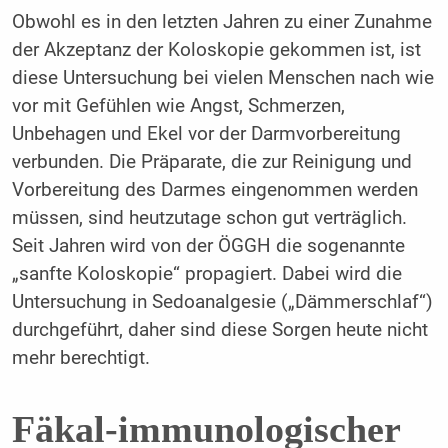
Obwohl es in den letzten Jahren zu einer Zunahme
der Akzeptanz der Koloskopie gekommen ist, ist
diese Untersuchung bei vielen Menschen nach wie
vor mit Gefühlen wie Angst, Schmerzen,
Unbehagen und Ekel vor der Darmvorbereitung
verbunden. Die Präparate, die zur Reinigung und
Vorbereitung des Darmes eingenommen werden
müssen, sind heutzutage schon gut verträglich.
Seit Jahren wird von der ÖGGH die sogenannte
„sanfte Koloskopie“ propagiert. Dabei wird die
Untersuchung in Sedoanalgesie („Dämmerschlaf“)
durchgeführt, daher sind diese Sorgen heute nicht
mehr berechtigt.
Fäkal-immunologischer