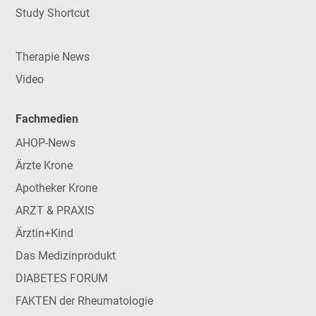
Study Shortcut
Therapie News
Video
Fachmedien
AHOP-News
Ärzte Krone
Apotheker Krone
ARZT & PRAXIS
Ärztin+Kind
Das Medizinprodukt
DIABETES FORUM
FAKTEN der Rheumatologie