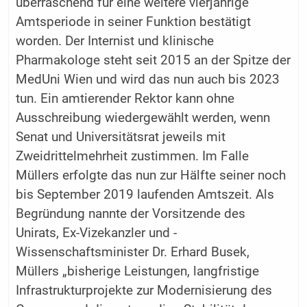
überraschend für eine weitere vierjährige
Amtsperiode in seiner Funktion bestätigt
worden. Der Internist und klinische
Pharmakologe steht seit 2015 an der Spitze der
MedUni Wien und wird das nun auch bis 2023
tun. Ein amtierender Rektor kann ohne
Ausschreibung wiedergewählt werden, wenn
Senat und Universitätsrat jeweils mit
Zweidrittelmehrheit zustimmen. Im Falle
Müllers erfolgte das nun zur Hälfte seiner noch
bis September 2019 laufenden Amtszeit. Als
Begründung nannte der Vorsitzende des
Unirats, Ex-Vizekanzler und -
Wissenschaftsminister Dr. Erhard Busek,
Müllers „bisherige Leistungen, langfristige
Infrastrukturprojekte zur Modernisierung des