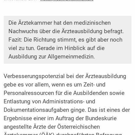
Die Ärztekammer hat den medizinischen
Nachwuchs über die Ärzteausbildung befragt.
Fazit: Die Richtung stimmt, es gibt aber noch
viel zu tun. Gerade im Hinblick auf die
Ausbildung zur Allgemeinmedizin.
Verbesserungspotenzial bei der Ärzteausbildung
gebe es vor allem, wenn es um Zeit- und
Personalressourcen für die Ausbildenden sowie
Entlastung von Administrations- und
Dokumentationsaufgaben ginge. Das ist eines der
Ergebnisse einer im Auftrag der Bundeskurie
angestellte Ärzte der Österreichischen