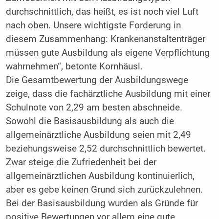
durchschnittlich, das heißt, es ist noch viel Luft
nach oben. Unsere wichtigste Forderung in
diesem Zusammenhang: Krankenanstaltenträger
müssen gute Ausbildung als eigene Verpflichtung
wahrnehmen“, betonte Kornhäusl.
Die Gesamtbewertung der Ausbildungswege
zeige, dass die fachärztliche Ausbildung mit einer
Schulnote von 2,29 am besten abschneide.
Sowohl die Basisausbildung als auch die
allgemeinärztliche Ausbildung seien mit 2,49
beziehungsweise 2,52 durchschnittlich bewertet.
Zwar steige die Zufriedenheit bei der
allgemeinärztlichen Ausbildung kontinuierlich,
aber es gebe keinen Grund sich zurückzulehnen.
Bei der Basisausbildung wurden als Gründe für
positive Bewertungen vor allem eine gute