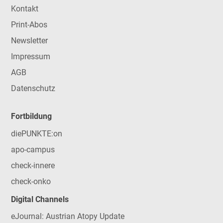
Kontakt
Print-Abos
Newsletter
Impressum
AGB
Datenschutz
Fortbildung
diePUNKTE:on
apo-campus
check-innere
check-onko
Digital Channels
eJournal: Austrian Atopy Update