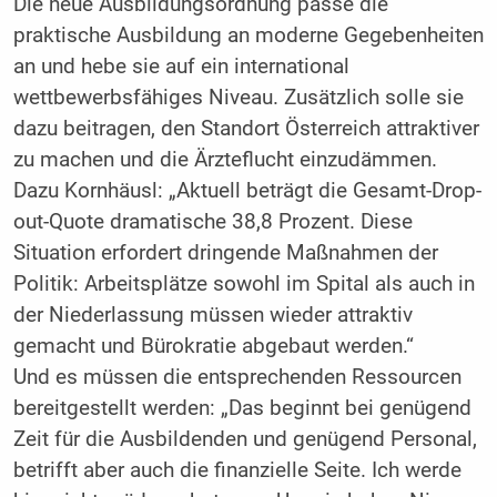
Die neue Ausbildungsordnung passe die
praktische Ausbildung an moderne Gegebenheiten
an und hebe sie auf ein international
wettbewerbsfähiges Niveau. Zusätzlich solle sie
dazu beitragen, den Standort Österreich attraktiver
zu machen und die Ärzteflucht einzudämmen.
Dazu Kornhäusl: „Aktuell beträgt die Gesamt-Drop-
out-Quote dramatische 38,8 Prozent. Diese
Situation erfordert dringende Maßnahmen der
Politik: Arbeitsplätze sowohl im Spital als auch in
der Niederlassung müssen wieder attraktiv
gemacht und Bürokratie abgebaut werden.“
Und es müssen die entsprechenden Ressourcen
bereitgestellt werden: „Das beginnt bei genügend
Zeit für die Ausbildenden und genügend Personal,
betrifft aber auch die finanzielle Seite. Ich werde