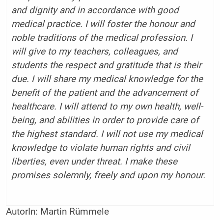
and dignity and in accordance with good
medical practice. I will foster the honour and
noble traditions of the medical profession. I
will give to my teachers, colleagues, and
students the respect and gratitude that is their
due. I will share my medical knowledge for the
benefit of the patient and the advancement of
healthcare. I will attend to my own health, well-
being, and abilities in order to provide care of
the highest standard. I will not use my medical
knowledge to violate human rights and civil
liberties, even under threat. I make these
promises solemnly, freely and upon my honour.
AutorIn:
Martin Rümmele