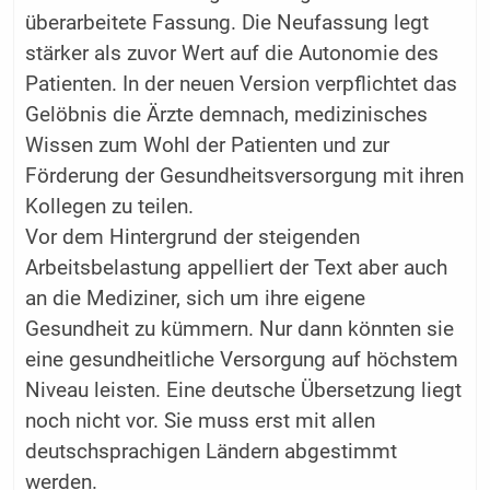
überarbeitete Fassung. Die Neufassung legt
stärker als zuvor Wert auf die Autonomie des
Patienten. In der neuen Version verpflichtet das
Gelöbnis die Ärzte demnach, medizinisches
Wissen zum Wohl der Patienten und zur
Förderung der Gesundheitsversorgung mit ihren
Kollegen zu teilen.
Vor dem Hintergrund der steigenden
Arbeitsbelastung appelliert der Text aber auch
an die Mediziner, sich um ihre eigene
Gesundheit zu kümmern. Nur dann könnten sie
eine gesundheitliche Versorgung auf höchstem
Niveau leisten. Eine deutsche Übersetzung liegt
noch nicht vor. Sie muss erst mit allen
deutschsprachigen Ländern abgestimmt
werden.