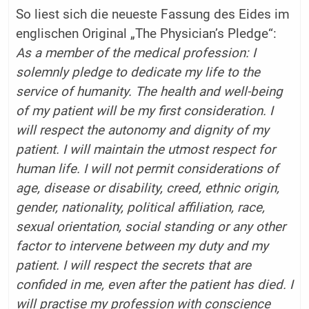
So liest sich die neueste Fassung des Eides im
englischen Original „The Physician’s Pledge“:
As a member of the medical profession: I
solemnly pledge to dedicate my life to the
service of humanity. The health and well-being
of my patient will be my first consideration. I
will respect the autonomy and dignity of my
patient. I will maintain the utmost respect for
human life. I will not permit considerations of
age, disease or disability, creed, ethnic origin,
gender, nationality, political affiliation, race,
sexual orientation, social standing or any other
factor to intervene between my duty and my
patient. I will respect the secrets that are
confided in me, even after the patient has died. I
will practise my profession with conscience