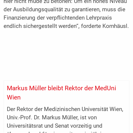
hier nicht müde zu betonen: Um ein hohes Niveau
der Ausbildungsqualität zu garantieren, muss die
Finanzierung der verpflichtenden Lehrpraxis
endlich sichergestellt werden“, forderte Kornhäusl.
Markus Müller bleibt Rektor der MedUni
Wien
Der Rektor der Medizinischen Universität Wien,
Univ.-Prof. Dr. Markus Müller, ist von
Universitätsrat und Senat vorzeitig und