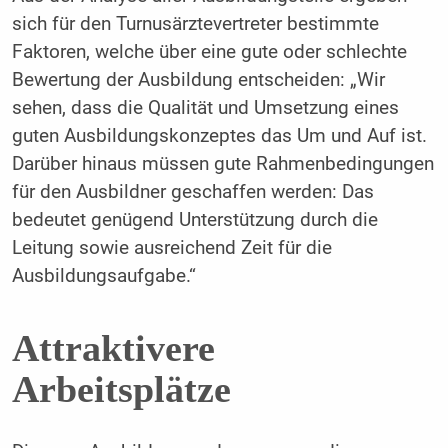
sich für den Turnusärztevertreter bestimmte
Faktoren, welche über eine gute oder schlechte
Bewertung der Ausbildung entscheiden: „Wir
sehen, dass die Qualität und Umsetzung eines
guten Ausbildungskonzeptes das Um und Auf ist.
Darüber hinaus müssen gute Rahmenbedingungen
für den Ausbildner geschaffen werden: Das
bedeutet genügend Unterstützung durch die
Leitung sowie ausreichend Zeit für die
Ausbildungsaufgabe.“
Attraktivere
Arbeitsplätze