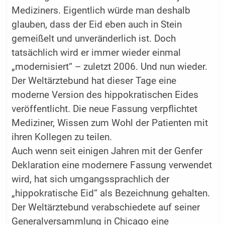
Mediziners. Eigentlich würde man deshalb
glauben, dass der Eid eben auch in Stein
gemeißelt und unveränderlich ist. Doch
tatsächlich wird er immer wieder einmal
„modernisiert“ – zuletzt 2006. Und nun wieder.
Der Weltärztebund hat dieser Tage eine
moderne Version des hippokratischen Eides
veröffentlicht. Die neue Fassung verpflichtet
Mediziner, Wissen zum Wohl der Patienten mit
ihren Kollegen zu teilen.
Auch wenn seit einigen Jahren mit der Genfer
Deklaration eine modernere Fassung verwendet
wird, hat sich umgangssprachlich der
„hippokratische Eid“ als Bezeichnung gehalten.
Der Weltärztebund verabschiedete auf seiner
Generalversammlung in Chicago eine