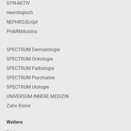
GYN-AKTIV
neurologisch
Script
NEPHRO
PHARMAustria
SPECTRUM Dermatologie
SPECTRUM Onkologie
SPECTRUM Pathologie
SPECTRUM Psychiatrie
SPECTRUM Urologie
UNIVERSUM INNERE MEDIZIN
Zahn Krone
Weitere