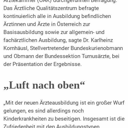
Ärztekammer (ÖÄK) durchgeführten Befragung.
Das Ärztliche Qualitätszentrum befragte
kontinuierlich alle in Ausbildung befindlichen
Ärztinnen und Ärzte in Österreich zur
Basisausbildung sowie zur allgemein- und
fachärztlichen Ausbildung, sagte Dr. Karlheinz
Kornhäusl, Stellvertretender Bundeskurienobmann
und Obmann der Bundessektion Turnusärzte, bei
der Präsentation der Ergebnisse.
„Luft nach oben“
„Mit der neuen Ärzteausbildung ist ein großer Wurf
gelungen, es sind allerdings noch
Kinderkrankheiten zu beseitigen. Insgesamt ist die
Zufriedenheit mit den Ausbildungstypen