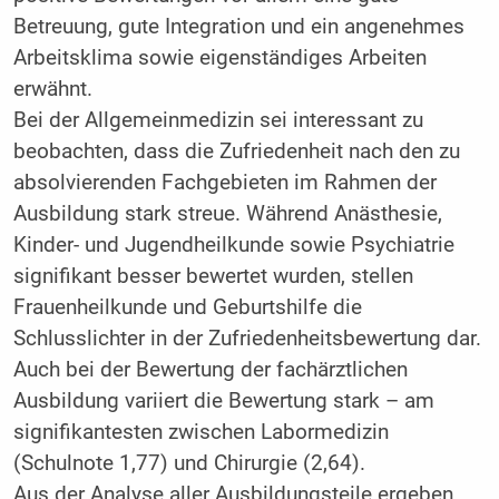
Betreuung, gute Integration und ein angenehmes
Arbeitsklima sowie eigenständiges Arbeiten
erwähnt.
Bei der Allgemeinmedizin sei interessant zu
beobachten, dass die Zufriedenheit nach den zu
absolvierenden Fachgebieten im Rahmen der
Ausbildung stark streue. Während Anästhesie,
Kinder- und Jugendheilkunde sowie Psychiatrie
signifikant besser bewertet wurden, stellen
Frauenheilkunde und Geburtshilfe die
Schlusslichter in der Zufriedenheitsbewertung dar.
Auch bei der Bewertung der fachärztlichen
Ausbildung variiert die Bewertung stark – am
signifikantesten zwischen Labormedizin
(Schulnote 1,77) und Chirurgie (2,64).
Aus der Analyse aller Ausbildungsteile ergeben