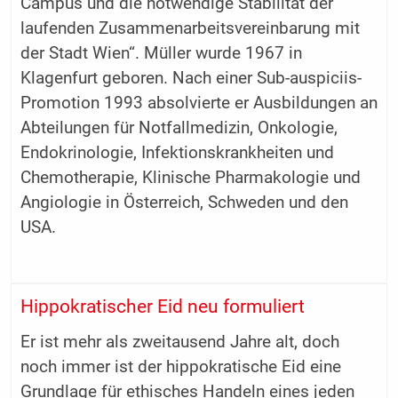
Campus und die notwendige Stabilität der
laufenden Zusammenarbeitsvereinbarung mit
der Stadt Wien“. Müller wurde 1967 in
Klagenfurt geboren. Nach einer Sub-auspiciis-
Promotion 1993 absolvierte er Ausbildungen an
Abteilungen für Notfallmedizin, Onkologie,
Endokrinologie, Infektionskrankheiten und
Chemotherapie, Klinische Pharmakologie und
Angiologie in Österreich, Schweden und den
USA.
Hippokratischer Eid neu formuliert
Er ist mehr als zweitausend Jahre alt, doch
noch immer ist der hippokratische Eid eine
Grundlage für ethisches Handeln eines jeden