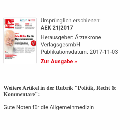
Ursprünglich erschienen:
AEK 21|2017
Herausgeber: Ärztekrone
VerlagsgesmbH
Publikationsdatum: 2017-11-03
Zur Ausgabe »
Weitere Artikel in der Rubrik "Politik, Recht &
Kommentare":
Gute Noten für die Allgemeinmedizin