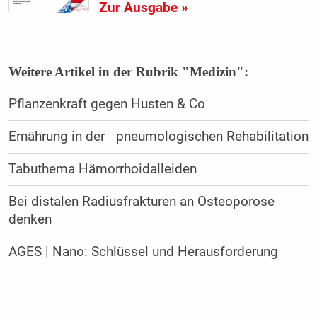
Zur Ausgabe »
Weitere Artikel in der Rubrik "Medizin":
Pflanzenkraft gegen Husten & Co
Ernährung in der pneumologischen Rehabilitation
Tabuthema Hämorrhoidalleiden
Bei distalen Radiusfrakturen an Osteoporose
denken
AGES | Nano: Schlüssel und Herausforderung