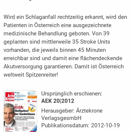
Wird ein Schlaganfall rechtzeitig erkannt, wird den
Patienten in Österreich eine ausgezeichnete
medizinische Behandlung geboten. Von 39
geplanten sind mittlerweile 35 Stroke Units
vorhanden, die jeweils binnen 45 Minuten
erreichbar sind und damit eine flächendeckende
Akutversorgung garantieren. Damit ist Österreich
weltweit Spitzenreiter!
Ursprünglich erschienen:
AEK 20|2012
Herausgeber: Ärztekrone
VerlagsgesmbH
Publikationsdatum: 2012-10-19