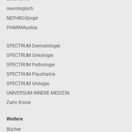
neurologisch
Script
NEPHRO
PHARMAustria
SPECTRUM Dermatologie
SPECTRUM Onkologie
SPECTRUM Pathologie
SPECTRUM Psychiatrie
SPECTRUM Urologie
UNIVERSUM INNERE MEDIZIN
Zahn Krone
Weitere
Bücher