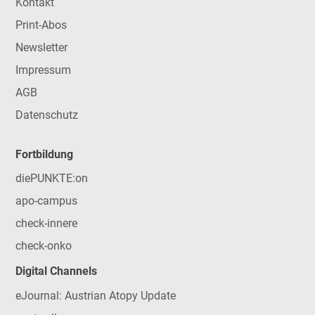
Kontakt
Print-Abos
Newsletter
Impressum
AGB
Datenschutz
Fortbildung
diePUNKTE:on
apo-campus
check-innere
check-onko
Digital Channels
eJournal: Austrian Atopy Update