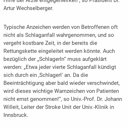
Hilfe der Ärzte entgegenwirken“, so Präsident Dr.
Artur Wechselberger.
Typische Anzeichen werden von Betroffenen oft
nicht als Schlaganfall wahrgenommen, und so
vergeht kostbare Zeit, in der bereits die
Rettungskette eingeleitet werden könnte. Auch
bezüglich der „Schlagerln“ muss aufgeklärt
werden: „Etwa jeder vierte Schlaganfall kündigt
sich durch ein ‚Schlagerl‘ an. Da die
Beeinträchtigung aber bald wieder verschwindet,
wird dieses wichtige Warnzeichen von Patienten
nicht ernst genommen!“, so Univ.-Prof. Dr. Johann
Willeit, Leiter der Stroke Unit der Univ.-Klinik in
Innsbruck.