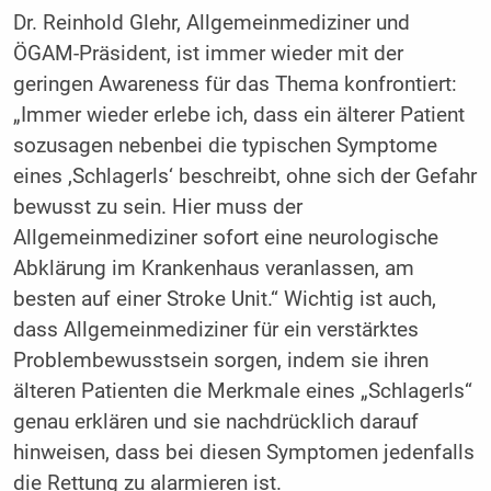
Dr. Reinhold Glehr, Allgemeinmediziner und
ÖGAM-Präsident, ist immer wieder mit der
geringen Awareness für das Thema konfrontiert:
„Immer wieder erlebe ich, dass ein älterer Patient
sozusagen nebenbei die typischen Symptome
eines ,Schlagerls‘ beschreibt, ohne sich der Gefahr
bewusst zu sein. Hier muss der
Allgemeinmediziner sofort eine neurologische
Abklärung im Krankenhaus veranlassen, am
besten auf einer Stroke Unit.“ Wichtig ist auch,
dass Allgemeinmediziner für ein verstärktes
Problembewusstsein sorgen, indem sie ihren
älteren Patienten die Merkmale eines „Schlagerls“
genau erklären und sie nachdrücklich darauf
hinweisen, dass bei diesen Symptomen jedenfalls
die Rettung zu alarmieren ist.