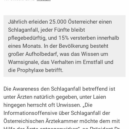
Jährlich erleiden 25.000 Österreicher einen
Schlaganfall, jeder Fünfte bleibt
pflegebedürftig, und 15% versterben innerhalb
eines Monats. In der Bevölkerung besteht
großer Aufholbedarf, was das Wissen um
Warnsignale, das Verhalten im Ernstfall und
die Prophylaxe betrifft.
Die Awareness den Schlaganfall betreffend ist
unter Ärzten natürlich gegeben, unter Laien
hingegen herrscht oft Unwissen. „Die
Informationsoffensive über Schlaganfall der
Österreichischen Ärztekammer möchte dem mit