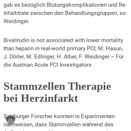
gab es bezüglich Blutungskomplikationen und Re-
Infarktrate zwischen den Behandlungsgruppen, so
Weidinger.
Bivalirudin is not associated with lower mortality
than heparin in real-world primary PCI; M. Hasun,
J. Dörler, M. Edlinger, H. Alber, F. Weidinger – Für
die Austrian Acute PCI Investigators
Stammzellen Therapie
bei Herzinfarkt
Salzburger Forscher konnten in Experimenten
nachweisen, dass Stammzellen während des