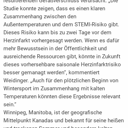
resultierenden Gefäßverschluss verursacht. „Die
Studie konnte zeigen, dass es einen klaren
Zusammenhang zwischen den
Außentemperaturen und dem STEMI-Risiko gibt.
Dieses Risiko kann bis zu zwei Tage vor dem
Herzinfarkt vorhergesagt werden. Wenn es dafür
mehr Bewusstsein in der Öffentlichkeit und
ausreichende Ressourcen gibt, könnte in Zukunft
dieses vorhersehbare saisonale Herzinfarktrisiko
besser gemanagt werden“, kommentiert
Weidinger. „Auch für den plötzlichen Beginn von
Wintersport im Zusammenhang mit kalten
Temperaturen könnten diese Ergebnisse relevant
sein.“
Winnipeg, Manitoba, ist der geografische
Mittelpunkt Kanadas und bekannt für seine heißen