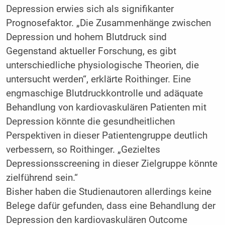
Depression erwies sich als signifikanter
Prognosefaktor. „Die Zusammenhänge zwischen
Depression und hohem Blutdruck sind
Gegenstand aktueller Forschung, es gibt
unterschiedliche physiologische Theorien, die
untersucht werden“, erklärte Roithinger. Eine
engmaschige Blutdruckkontrolle und adäquate
Behandlung von kardiovaskulären Patienten mit
Depression könnte die gesundheitlichen
Perspektiven in dieser Patientengruppe deutlich
verbessern, so Roithinger. „Gezieltes
Depressionsscreening in dieser Zielgruppe könnte
zielführend sein.“
Bisher haben die Studienautoren allerdings keine
Belege dafür gefunden, dass eine Behandlung der
Depression den kardiovaskulären Outcome