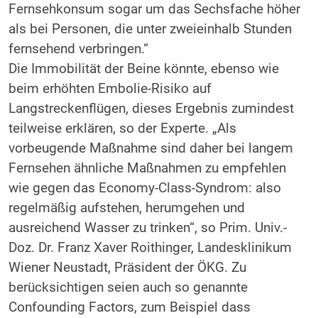
Fernsehkonsum sogar um das Sechsfache höher
als bei Personen, die unter zweieinhalb Stunden
fernsehend verbringen.“
Die Immobilität der Beine könnte, ebenso wie
beim erhöhten Embolie-Risiko auf
Langstreckenflügen, dieses Ergebnis zumindest
teilweise erklären, so der Experte. „Als
vorbeugende Maßnahme sind daher bei langem
Fernsehen ähnliche Maßnahmen zu empfehlen
wie gegen das Economy-Class-Syndrom: also
regelmäßig aufstehen, herumgehen und
ausreichend Wasser zu trinken“, so Prim. Univ.-
Doz. Dr. Franz Xaver Roithinger, Landesklinikum
Wiener Neustadt, Präsident der ÖKG. Zu
berücksichtigen seien auch so genannte
Confounding Factors, zum Beispiel dass