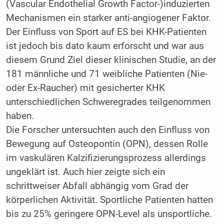
(Vascular Endothelial Growth Factor-)induzierten
Mechanismen ein starker anti-angiogener Faktor.
Der Einfluss von Sport auf ES bei KHK-Patienten
ist jedoch bis dato kaum erforscht und war aus
diesem Grund Ziel dieser klinischen Studie, an der
181 männliche und 71 weibliche Patienten (Nie-
oder Ex-Raucher) mit gesicherter KHK
unterschiedlichen Schweregrades teilgenommen
haben.
Die Forscher untersuchten auch den Einfluss von
Bewegung auf Osteopontin (OPN), dessen Rolle
im vaskulären Kalzifizierungsprozess allerdings
ungeklärt ist. Auch hier zeigte sich ein
schrittweiser Abfall abhängig vom Grad der
körperlichen Aktivität. Sportliche Patienten hatten
bis zu 25% geringere OPN-Level als unsportliche.