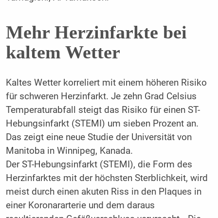
Mehr Herzinfarkte bei
kaltem Wetter
Kaltes Wetter korreliert mit einem höheren Risiko
für schweren Herzinfarkt. Je zehn Grad Celsius
Temperaturabfall steigt das Risiko für einen ST-
Hebungsinfarkt (STEMI) um sieben Prozent an.
Das zeigt eine neue Studie der Universität von
Manitoba in Winnipeg, Kanada.
Der ST-Hebungsinfarkt (STEMI), die Form des
Herzinfarktes mit der höchsten Sterblichkeit, wird
meist durch einen akuten Riss in den Plaques in
einer Koronararterie und dem daraus