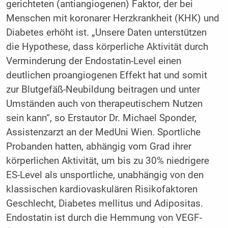
gerichteten (antiangiogenen) Faktor, der bei
Menschen mit koronarer Herzkrankheit (KHK) und
Diabetes erhöht ist. „Unsere Daten unterstützen
die Hypothese, dass körperliche Aktivität durch
Verminderung der Endostatin-Level einen
deutlichen proangiogenen Effekt hat und somit
zur Blutgefäß-Neubildung beitragen und unter
Umständen auch von therapeutischem Nutzen
sein kann“, so Erstautor Dr. Michael Sponder,
Assistenzarzt an der MedUni Wien. Sportliche
Probanden hatten, abhängig vom Grad ihrer
körperlichen Aktivität, um bis zu 30% niedrigere
ES-Level als unsportliche, unabhängig von den
klassischen kardiovaskulären Risikofaktoren
Geschlecht, Diabetes mellitus und Adipositas.
Endostatin ist durch die Hemmung von VEGF-