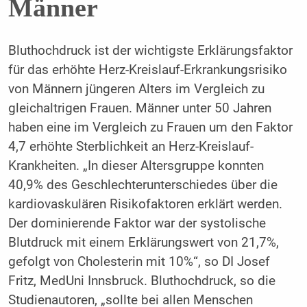
Männer
Bluthochdruck ist der wichtigste Erklärungsfaktor
für das erhöhte Herz-Kreislauf-Erkrankungsrisiko
von Männern jüngeren Alters im Vergleich zu
gleichaltrigen Frauen. Männer unter 50 Jahren
haben eine im Vergleich zu Frauen um den Faktor
4,7 erhöhte Sterblichkeit an Herz-Kreislauf-
Krankheiten. „In dieser Altersgruppe konnten
40,9% des Geschlechterunterschiedes über die
kardiovaskulären Risikofaktoren erklärt werden.
Der dominierende Faktor war der systolische
Blutdruck mit einem Erklärungswert von 21,7%,
gefolgt von Cholesterin mit 10%“, so DI Josef
Fritz, MedUni Innsbruck. Bluthochdruck, so die
Studienautoren, „sollte bei allen Menschen