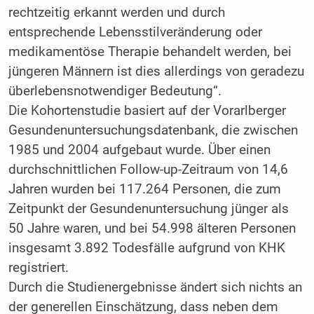
rechtzeitig erkannt werden und durch
entsprechende Lebensstilveränderung oder
medikamentöse Therapie behandelt werden, bei
jüngeren Männern ist dies allerdings von geradezu
überlebensnotwendiger Bedeutung“.
Die Kohortenstudie basiert auf der Vorarlberger
Gesundenuntersuchungsdatenbank, die zwischen
1985 und 2004 aufgebaut wurde. Über einen
durchschnittlichen Follow-up-Zeitraum von 14,6
Jahren wurden bei 117.264 Personen, die zum
Zeitpunkt der Gesundenuntersuchung jünger als
50 Jahre waren, und bei 54.998 älteren Personen
insgesamt 3.892 Todesfälle aufgrund von KHK
registriert.
Durch die Studienergebnisse ändert sich nichts an
der generellen Einschätzung, dass neben dem