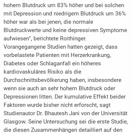
hohem Blutdruck um 83% höher und bei solchen
mit Depression und niedrigem Blutdruck um 36%
höher war als bei jenen, die normale
Blutdruckwerte und keine depressiven Symptome
aufwiesen“, berichtete Roithinger.
Vorangegangene Studien hatten gezeigt, dass
vorbelastete Patienten mit Herzerkrankung,
Diabetes oder Schlaganfall ein höheres
kardiovaskuläres Risiko als die
Durchschnittsbevölkerung haben, insbesondere
wenn sie auch an sehr hohem Blutdruck oder
Depressionen litten. Der kumulative Effekt beider
Faktoren wurde bisher nicht erforscht, sagt
Studienautor Dr. Bhautesh Jani von der Universität
Glasgow. Seine Untersuchung sei die erste Studie,
die diesen Zusammenhängen detailliert auf den