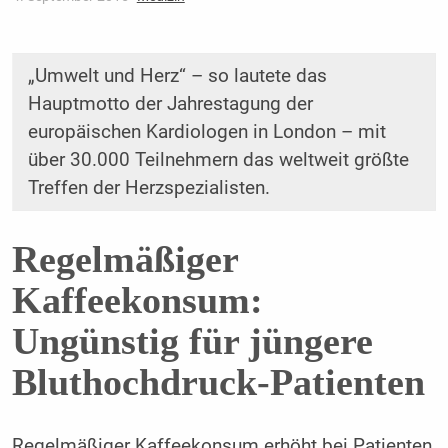
„Umwelt und Herz“ – so lautete das
Hauptmotto der Jahrestagung der
europäischen Kardiologen in London – mit
über 30.000 Teilnehmern das weltweit größte
Treffen der Herzspezialisten.
Regelmäßiger
Kaffeekonsum:
Ungünstig für jüngere
Bluthochdruck-Patienten
Regelmäßiger Kaffeekonsum erhöht bei Patienten