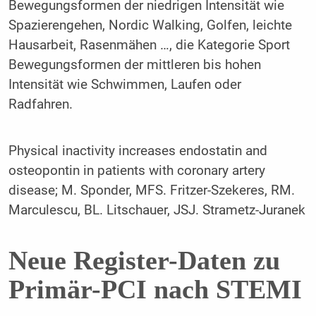
Bewegungsformen der niedrigen Intensität wie
Spazierengehen, Nordic Walking, Golfen, leichte
Hausarbeit, Rasenmähen …, die Kategorie Sport
Bewegungsformen der mittleren bis hohen
Intensität wie Schwimmen, Laufen oder
Radfahren.
Physical inactivity increases endostatin and
osteopontin in patients with coronary artery
disease; M. Sponder, MFS. Fritzer-Szekeres, RM.
Marculescu, BL. Litschauer, JSJ. Strametz-Juranek
Neue Register-Daten zu
Primär-PCI nach STEMI