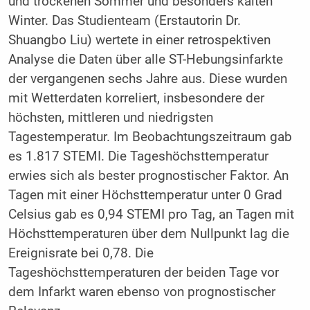
und trockenen Sommer und besonders kalten
Winter. Das Studienteam (Erstautorin Dr.
Shuangbo Liu) wertete in einer retrospektiven
Analyse die Daten über alle ST-Hebungsinfarkte
der vergangenen sechs Jahre aus. Diese wurden
mit Wetterdaten korreliert, insbesondere der
höchsten, mittleren und niedrigsten
Tagestemperatur. Im Beobachtungszeitraum gab
es 1.817 STEMI. Die Tageshöchsttemperatur
erwies sich als bester prognostischer Faktor. An
Tagen mit einer Höchsttemperatur unter 0 Grad
Celsius gab es 0,94 STEMI pro Tag, an Tagen mit
Höchsttemperaturen über dem Nullpunkt lag die
Ereignisrate bei 0,78. Die
Tageshöchsttemperaturen der beiden Tage vor
dem Infarkt waren ebenso von prognostischer