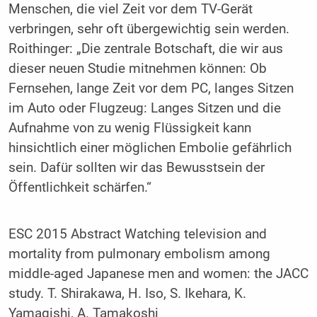
Menschen, die viel Zeit vor dem TV-Gerät
verbringen, sehr oft übergewichtig sein werden.
Roithinger: „Die zentrale Botschaft, die wir aus
dieser neuen Studie mitnehmen können: Ob
Fernsehen, lange Zeit vor dem PC, langes Sitzen
im Auto oder Flugzeug: Langes Sitzen und die
Aufnahme von zu wenig Flüssigkeit kann
hinsichtlich einer möglichen Embolie gefährlich
sein. Dafür sollten wir das Bewusstsein der
Öffentlichkeit schärfen.“
ESC 2015 Abstract Watching television and
mortality from pulmonary embolism among
middle-aged Japanese men and women: the JACC
study. T. Shirakawa, H. Iso, S. Ikehara, K.
Yamagishi, A. Tamakoshi