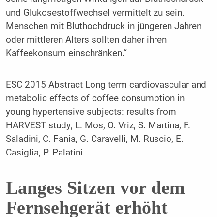
und Glukosestoffwechsel vermittelt zu sein.
Menschen mit Bluthochdruck in jüngeren Jahren
oder mittleren Alters sollten daher ihren
Kaffeekonsum einschränken.“
ESC 2015 Abstract Long term cardiovascular and
metabolic effects of coffee consumption in
young hypertensive subjects: results from
HARVEST study; L. Mos, O. Vriz, S. Martina, F.
Saladini, C. Fania, G. Caravelli, M. Ruscio, E.
Casiglia, P. Palatini
Langes Sitzen vor dem
Fernsehgerät erhöht