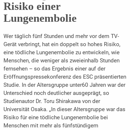
Risiko einer
Lungenembolie
Wer täglich fünf Stunden und mehr vor dem TV-
Gerät verbringt, hat ein doppelt so hohes Risiko,
eine tödliche Lungenembolie zu entwickeln, wie
Menschen, die weniger als zweieinhalb Stunden
fernsehen – so das Ergebnis einer auf der
Eröffnungspressekonferenz des ESC präsentierten
Studie. In der Altersgruppe unter60 Jahren war der
Unterschied noch deutlicher ausgeprägt, so
Studienautor Dr. Toru Shirakawa von der
Universität Osaka. „In dieser Altersgruppe war das
Risiko für eine tödliche Lungenembolie bei
Menschen mit mehr als fünfstündigem