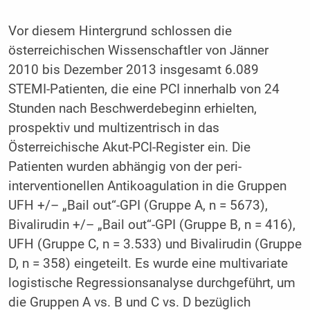
Vor diesem Hintergrund schlossen die
österreichischen Wissenschaftler von Jänner
2010 bis Dezember 2013 insgesamt 6.089
STEMI-Patienten, die eine PCI innerhalb von 24
Stunden nach Beschwerdebeginn erhielten,
prospektiv und multizentrisch in das
Österreichische Akut-PCI-Register ein. Die
Patienten wurden abhängig von der peri-
interventionellen Antikoagulation in die Gruppen
UFH +/– „Bail out“-GPI (Gruppe A, n = 5673),
Bivalirudin +/– „Bail out“-GPI (Gruppe B, n = 416),
UFH (Gruppe C, n = 3.533) und Bivalirudin (Gruppe
D, n = 358) eingeteilt. Es wurde eine multivariate
logistische Regressionsanalyse durchgeführt, um
die Gruppen A vs. B und C vs. D bezüglich