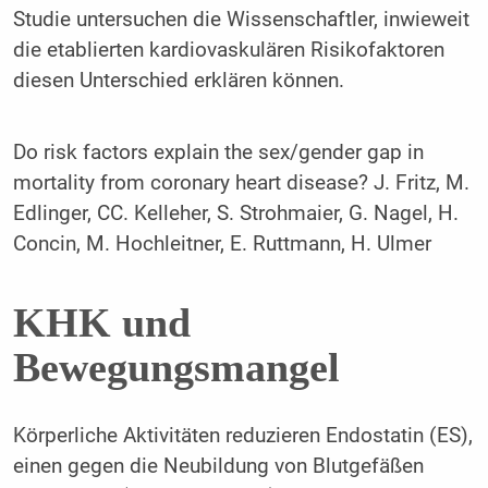
Studie untersuchen die Wissenschaftler, inwieweit
die etablierten kardiovaskulären Risikofaktoren
diesen Unterschied erklären können.
Do risk factors explain the sex/gender gap in
mortality from coronary heart disease? J. Fritz, M.
Edlinger, CC. Kelleher, S. Strohmaier, G. Nagel, H.
Concin, M. Hochleitner, E. Ruttmann, H. Ulmer
KHK und
Bewegungsmangel
Körperliche Aktivitäten reduzieren Endostatin (ES),
einen gegen die Neubildung von Blutgefäßen