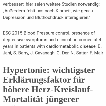
verbessert, hier seien weitere Studien notwendig:
„Außerdem fehlt uns noch Klarheit, wie genau
Depression und Bluthochdruck interagieren.“
ESC 2015 Blood Pressure control, presence of
depressive symptoms and clinical outcomes at 4
years in patients with cardiometabolic disease; B.
Jani, S. Barry, J. Cavanagh, G. Der, N. Sattar, F. Mair
Hypertonie: wichtigster
Erklärungsfaktor für
höhere Herz-Kreislauf-
Mortalität jüngerer