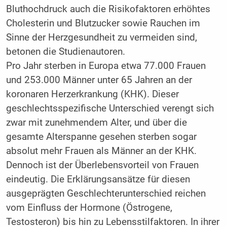
Bluthochdruck auch die Risikofaktoren erhöhtes
Cholesterin und Blutzucker sowie Rauchen im
Sinne der Herzgesundheit zu vermeiden sind,
betonen die Studienautoren.
Pro Jahr sterben in Europa etwa 77.000 Frauen
und 253.000 Männer unter 65 Jahren an der
koronaren Herzerkrankung (KHK). Dieser
geschlechtsspezifische Unterschied verengt sich
zwar mit zunehmendem Alter, und über die
gesamte Alterspanne gesehen sterben sogar
absolut mehr Frauen als Männer an der KHK.
Dennoch ist der Überlebensvorteil von Frauen
eindeutig. Die Erklärungsansätze für diesen
ausgeprägten Geschlechterunterschied reichen
vom Einfluss der Hormone (Östrogene,
Testosteron) bis hin zu Lebensstilfaktoren. In ihrer