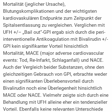
Mortalität (jeglicher Ursache),
Blutungskomplikationen und der wichtigsten
kardiovaskulären Endpunkte zum Zeitpunkt der
Spitalsentlassung zu vergleichen. Verglichen mit
UFH +/– „Bail out“-GPI ergab sich durch die peri-
interventionelle Antikoagulation mit Bivalirudin +/-
GPI kein signifikanter Vorteil hinsichtlich
Mortalität, MACE (major adverse cardiovascular
events: Tod, Re-Infarkt, Schlaganfall) und NACE.
Auch der Vergleich beider Substanzen, ohne den
gleichzeitigen Gebrauch von GPI, erbrachte weder
einen signifikanten Überlebensvorteil durch
Bivalirudin noch eine Überlegenheit hinsichtlich
MACE oder NACE. Vielmehr zeigte sich durch eine
Behandlung mit UFH alleine eher ein tendenzieller
Vorteil. Ebenfalls keine relevanten Unterschiede