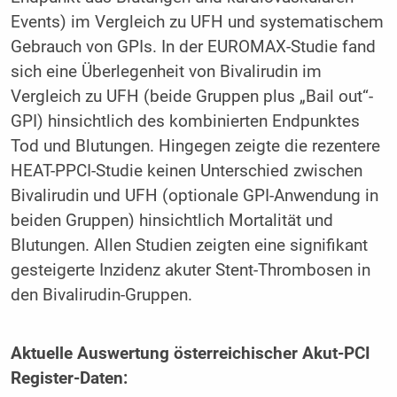
Events) im Vergleich zu UFH und systematischem
Gebrauch von GPIs. In der EUROMAX-Studie fand
sich eine Überlegenheit von Bivalirudin im
Vergleich zu UFH (beide Gruppen plus „Bail out“-
GPI) hinsichtlich des kombinierten Endpunktes
Tod und Blutungen. Hingegen zeigte die rezentere
HEAT-PPCI-Studie keinen Unterschied zwischen
Bivalirudin und UFH (optionale GPI-Anwendung in
beiden Gruppen) hinsichtlich Mortalität und
Blutungen. Allen Studien zeigten eine signifikant
gesteigerte Inzidenz akuter Stent-Thrombosen in
den Bivalirudin-Gruppen.
Aktuelle Auswertung österreichischer Akut-PCI
Register-Daten: