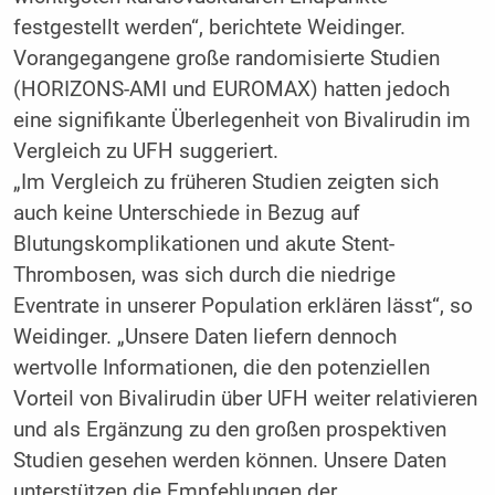
festgestellt werden“, berichtete Weidinger.
Vorangegangene große randomisierte Studien
(HORIZONS-AMI und EUROMAX) hatten jedoch
eine signifikante Überlegenheit von Bivalirudin im
Vergleich zu UFH suggeriert.
„Im Vergleich zu früheren Studien zeigten sich
auch keine Unterschiede in Bezug auf
Blutungskomplikationen und akute Stent-
Thrombosen, was sich durch die niedrige
Eventrate in unserer Population erklären lässt“, so
Weidinger. „Unsere Daten liefern dennoch
wertvolle Informationen, die den potenziellen
Vorteil von Bivalirudin über UFH weiter relativieren
und als Ergänzung zu den großen prospektiven
Studien gesehen werden können. Unsere Daten
unterstützen die Empfehlungen der