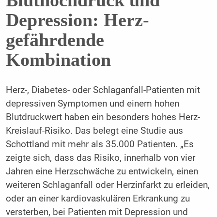
Depression: Herz-
gefährdende
Kombination
Herz-, Diabetes- oder Schlaganfall-Patienten mit
depressiven Symptomen und einem hohen
Blutdruckwert haben ein besonders hohes Herz-
Kreislauf-Risiko. Das belegt eine Studie aus
Schottland mit mehr als 35.000 Patienten. „Es
zeigte sich, dass das Risiko, innerhalb von vier
Jahren eine Herzschwäche zu entwickeln, einen
weiteren Schlaganfall oder Herzinfarkt zu erleiden,
oder an einer kardiovaskulären Erkrankung zu
versterben, bei Patienten mit Depression und