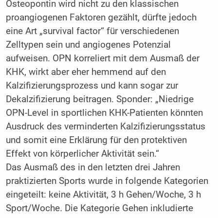
Osteopontin wird nicht zu den klassischen
proangiogenen Faktoren gezählt, dürfte jedoch
eine Art „survival factor“ für verschiedenen
Zelltypen sein und angiogenes Potenzial
aufweisen. OPN korreliert mit dem Ausmaß der
KHK, wirkt aber eher hemmend auf den
Kalzifizierungsprozess und kann sogar zur
Dekalzifizierung beitragen. Sponder: „Niedrige
OPN-Level in sportlichen KHK-Patienten könnten
Ausdruck des verminderten Kalzifizierungsstatus
und somit eine Erklärung für den protektiven
Effekt von körperlicher Aktivität sein.“
Das Ausmaß des in den letzten drei Jahren
praktizierten Sports wurde in folgende Kategorien
eingeteilt: keine Aktivität, 3 h Gehen/Woche, 3 h
Sport/Woche. Die Kategorie Gehen inkludierte