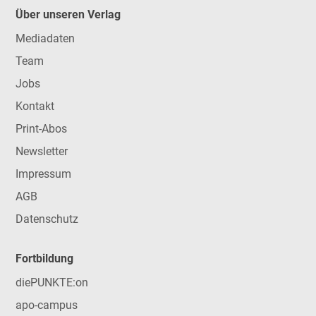
Über unseren Verlag
Mediadaten
Team
Jobs
Kontakt
Print-Abos
Newsletter
Impressum
AGB
Datenschutz
Fortbildung
diePUNKTE:on
apo-campus