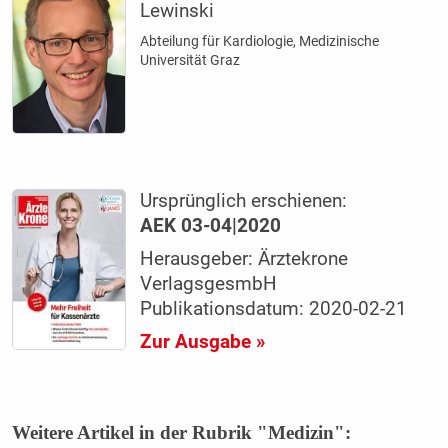
Lewinski
Abteilung für Kardiologie, Medizinische
Universität Graz
Ursprünglich erschienen:
AEK 03-04|2020
Herausgeber: Ärztekrone
VerlagsgesmbH
Publikationsdatum: 2020-02-21
Zur Ausgabe »
Weitere Artikel in der Rubrik "Medizin":