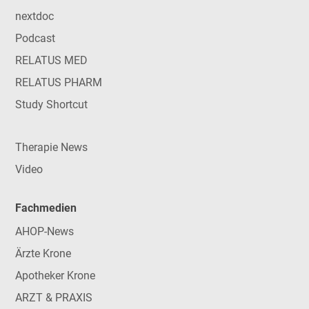
nextdoc
Podcast
RELATUS MED
RELATUS PHARM
Study Shortcut
Therapie News
Video
Fachmedien
AHOP-News
Ärzte Krone
Apotheker Krone
ARZT & PRAXIS