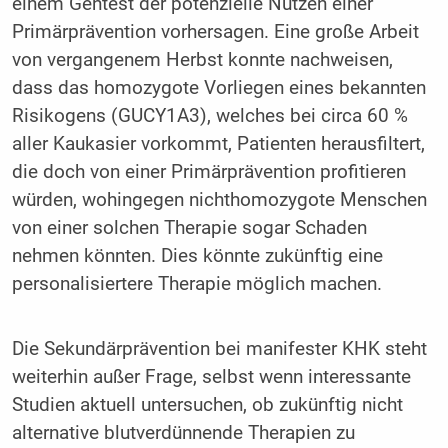
einem Gentest der potenzielle Nutzen einer
Primärprävention vorhersagen. Eine große Arbeit
von vergangenem Herbst konnte nachweisen,
dass das homozygote Vorliegen eines bekannten
Risikogens (GUCY1A3), welches bei circa 60 %
aller Kaukasier vorkommt, Patienten herausfiltert,
die doch von einer Primärprävention profitieren
würden, wohingegen nichthomozygote Menschen
von einer solchen Therapie sogar Schaden
nehmen könnten. Dies könnte zukünftig eine
personalisiertere Therapie möglich machen.
Die Sekundärprävention bei manifester KHK steht
weiterhin außer Frage, selbst wenn interessante
Studien aktuell untersuchen, ob zukünftig nicht
alternative blutverdünnende Therapien zu