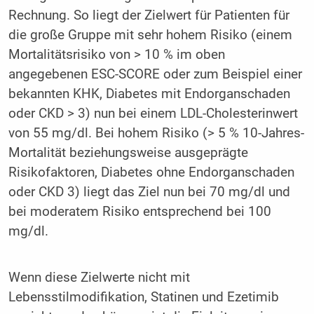
Rechnung. So liegt der Zielwert für Patienten für
die große Gruppe mit sehr hohem Risiko (einem
Mortalitätsrisiko von > 10 % im oben
angegebenen ESC-SCORE oder zum Beispiel einer
bekannten KHK, Diabetes mit Endorganschaden
oder CKD > 3) nun bei einem LDL-Cholesterinwert
von 55 mg/dl. Bei hohem Risiko (> 5 % 10-Jahres-
Mortalität beziehungsweise ausgeprägte
Risikofaktoren, Diabetes ohne Endorganschaden
oder CKD 3) liegt das Ziel nun bei 70 mg/dl und
bei moderatem Risiko entsprechend bei 100
mg/dl.
Wenn diese Zielwerte nicht mit
Lebensstilmodifikation, Statinen und Ezetimib