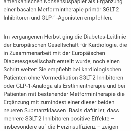
amerikanischen Konsensuspapier als Ergänzung
einer basalen Metformintherapie primär SGLT-2-
Inhibitoren und GLP-1-Agonisten empfohlen.
Im vergangenen Herbst ging die Diabetes-Leitlinie
der Europäischen Gesellschaft für Kardiologie, die
in Zusammenarbeit mit der Europäischen
Diabetesgesellschaft erstellt wurde, noch einen
Schritt weiter: Sie empfiehlt bei kardiologischen
Patienten ohne Vormedikation SGLT-2-Inhibitoren
oder GLP-1-Analoga als Erstlinientherapie und bei
Patienten mit bestehender Metformintherapie die
Ergänzung mit zumindest einer dieser beiden
neueren Substanzklassen. Basis dafür ist, dass
mehrere SGLT-2-Inhibitoren positive Effekte –
insbesondere auf die Herzinsuffizienz – zeigen