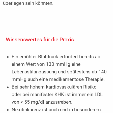
überlegen sein könnten.
Wissenswertes für die Praxis
Ein erhöhter Blutdruck erfordert bereits ab
einem Wert von 130 mmHg eine
Lebensstilanpassung und spätestens ab 140
mmHg auch eine medikamentöse Therapie.
Bei sehr hohem kardiovaskulären Risiko
oder bei manifester KHK ist immer ein LDL
von < 55 mg/dl anzustreben.
Nikotinkarenz ist auch und in besonderem