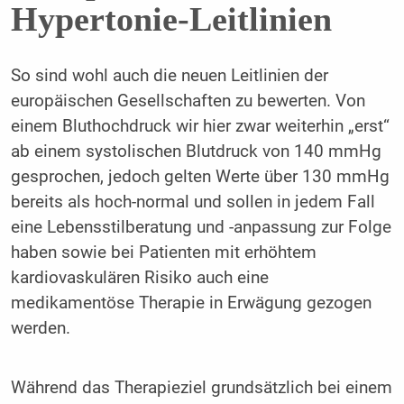
Hypertonie-Leitlinien
So sind wohl auch die neuen Leitlinien der
europäischen Gesellschaften zu bewerten. Von
einem Bluthochdruck wir hier zwar weiterhin „erst“
ab einem systolischen Blutdruck von 140 mmHg
gesprochen, jedoch gelten Werte über 130 mmHg
bereits als hoch-normal und sollen in jedem Fall
eine Lebensstilberatung und -anpassung zur Folge
haben sowie bei Patienten mit erhöhtem
kardiovaskulären Risiko auch eine
medikamentöse Therapie in Erwägung gezogen
werden.
Während das Therapieziel grundsätzlich bei einem