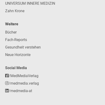
UNIVERSUM INNERE MEDIZIN
Zahn Krone
Weitere
Bücher
Fach-Reports
Gesundheit verstehen
Neue Horizonte
Social Media
/MedMediaVerlag
/medmedia.verlag
/medmedia-at