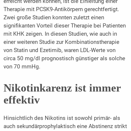
erreicht werden können, ist die Einleitung einer
Therapie mit PCSK9-Antikörpern gerechtfertigt.
Zwei große Studien konnten zuletzt einen
signifikanten Vorteil dieser Therapie bei Patienten
mit KHK zeigen. In diesen Studien, wie auch in
einer weiteren Studie zur Kombinationstherapie
von Statin und Ezetimib, waren LDL-Werte von
circa 50 mg/dl prognostisch günstiger als solche
von 70 mmHg.
Nikotinkarenz ist immer
effektiv
Hinsichtlich des Nikotins ist sowohl primär- als
auch sekundärprophylaktisch eine Abstinenz strikt