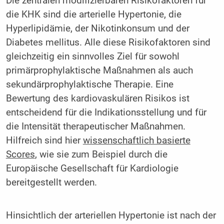
Die zentralen modifizierbaren Risikofaktoren für
die KHK sind die arterielle Hypertonie, die
Hyperlipidämie, der Nikotinkonsum und der
Diabetes mellitus. Alle diese Risikofaktoren sind
gleichzeitig ein sinnvolles Ziel für sowohl
primärprophylaktische Maßnahmen als auch
sekundärprophylaktische Therapie. Eine
Bewertung des kardiovaskulären Risikos ist
entscheidend für die Indikationsstellung und für
die Intensität therapeutischer Maßnahmen.
Hilfreich sind hier
wissenschaftlich basierte
Scores
, wie sie zum Beispiel durch die
Europäische Gesellschaft für Kardiologie
bereitgestellt werden.
Hinsichtlich der arteriellen Hypertonie ist nach der