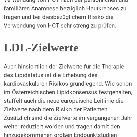
familiären Anamnese bezüglich Hautkrebses zu
fragen und bei diesbezüglichem Risiko die
Verwendung von HCT sehr streng zu prüfen.
LDL-Zielwerte
Auch hinsichtlich der Zielwerte für die Therapie
des Lipidstatus ist die Erhebung des
kardiovaskulären Risikos grundlegend. Wie schon
im Österreichischen Lipidkonsensus festgehalten,
staffelt auch die neue europäische Leitlinie die
Zielwerte nach dem Risiko der Patienten.
Zusätzlich sind die Zielwerte im vergangenen Jahr
weiter reduziert worden und tragen damit den
hinzugekommenen großen Endpunktstudien