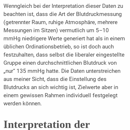
Wenngleich bei der Interpretation dieser Daten zu
beachten ist, dass die Art der Blutdruckmessung
(getrennter Raum, ruhige Atmosphäre, mehrere
Messungen im Sitzen) vermutlich um 5–10
mmHg niedrigere Werte generiert hat als in einem
üblichen Ordinationsbetrieb, so ist doch auch
festzuhalten, dass selbst die liberaler eingestellte
Gruppe einen durchschnittlichen Blutdruck von
„nur“ 135 mmHg hatte. Die Daten unterstreichen
aus meiner Sicht, dass die Einstellung des
Blutdrucks an sich wichtig ist, Zielwerte aber in
einem gewissen Rahmen individuell festgelegt
werden können.
Interpretation der