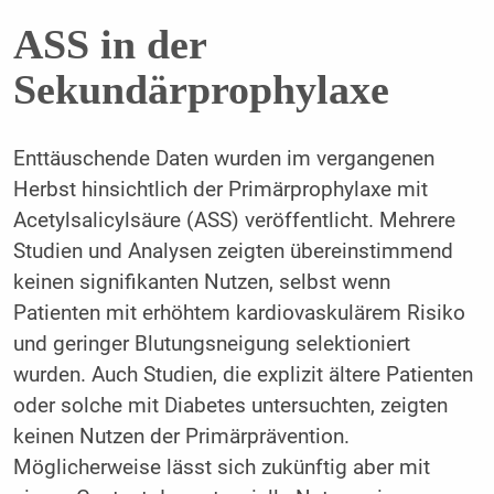
ASS in der
Sekundärprophylaxe
Enttäuschende Daten wurden im vergangenen
Herbst hinsichtlich der Primärprophylaxe mit
Acetylsalicylsäure (ASS) veröffentlicht. Mehrere
Studien und Analysen zeigten übereinstimmend
keinen signifikanten Nutzen, selbst wenn
Patienten mit erhöhtem kardiovaskulärem Risiko
und geringer Blutungsneigung selektioniert
wurden. Auch Studien, die explizit ältere Patienten
oder solche mit Diabetes untersuchten, zeigten
keinen Nutzen der Primärprävention.
Möglicherweise lässt sich zukünftig aber mit