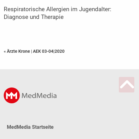
Respiratorische Allergien im Jugendalter:
Diagnose und Therapie
« Ärzte Krone
|
AEK 03-04|2020
MedMedia Startseite