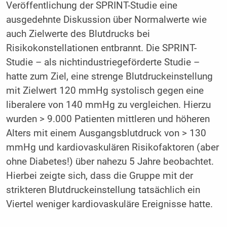
Veröffentlichung der SPRINT-Studie eine
ausgedehnte Diskussion über Normalwerte wie
auch Zielwerte des Blutdrucks bei
Risikokonstellationen entbrannt. Die SPRINT-
Studie – als nichtindustriegeförderte Studie –
hatte zum Ziel, eine strenge Blutdruckeinstellung
mit Zielwert 120 mmHg systolisch gegen eine
liberalere von 140 mmHg zu vergleichen. Hierzu
wurden > 9.000 Patienten mittleren und höheren
Alters mit einem Ausgangsblutdruck von > 130
mmHg und kardiovaskulären Risikofaktoren (aber
ohne Diabetes!) über nahezu 5 Jahre beobachtet.
Hierbei zeigte sich, dass die Gruppe mit der
strikteren Blutdruckeinstellung tatsächlich ein
Viertel weniger kardiovaskuläre Ereignisse hatte.