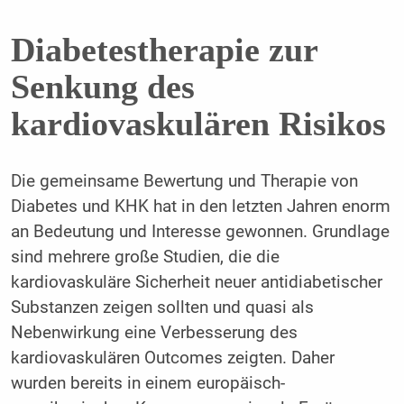
Diabetestherapie zur
Senkung des
kardiovaskulären Risikos
Die gemeinsame Bewertung und Therapie von
Diabetes und KHK hat in den letzten Jahren enorm
an Bedeutung und Interesse gewonnen. Grundlage
sind mehrere große Studien, die die
kardiovaskuläre Sicherheit neuer antidiabetischer
Substanzen zeigen sollten und quasi als
Nebenwirkung eine Verbesserung des
kardiovaskulären Outcomes zeigten. Daher
wurden bereits in einem europäisch-