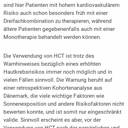
sind hier Patienten mit hohem kardiovaskulärem
Risiko auch schon besonders früh mit einer
Dreifachkombination zu therapieren, während
ältere Patienten gegebenenfalls auch mit einer
Monotherapie behandelt werden können.
Die Verwendung von HCT ist trotz des
Warnhinweises bezüglich eines erhöhten
Hautkrebsrisikos immer noch möglich und in
vielen Fällen sinnvoll. Die Warnung beruht auf
einer retrospektiven Kohortenanalyse aus
Dänemark, die viele wichtige Faktoren wie
Sonnenexposition und andere Risikofaktoren nicht
bewerten konnte, und ist somit nur eingeschränkt
valide. Sinnvoll erscheint es aber, vor der
Verwendung von HCT nach der persönlichen und