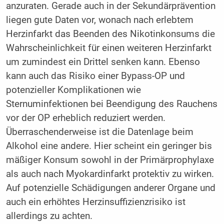
anzuraten. Gerade auch in der Sekundärprävention
liegen gute Daten vor, wonach nach erlebtem
Herzinfarkt das Beenden des Nikotinkonsums die
Wahrscheinlichkeit für einen weiteren Herzinfarkt
um zumindest ein Drittel senken kann. Ebenso
kann auch das Risiko einer Bypass-OP und
potenzieller Komplikationen wie
Sternuminfektionen bei Beendigung des Rauchens
vor der OP erheblich reduziert werden.
Überraschenderweise ist die Datenlage beim
Alkohol eine andere. Hier scheint ein geringer bis
mäßiger Konsum sowohl in der Primärprophylaxe
als auch nach Myokardinfarkt protektiv zu wirken.
Auf potenzielle Schädigungen anderer Organe und
auch ein erhöhtes Herzinsuffizienzrisiko ist
allerdings zu achten.