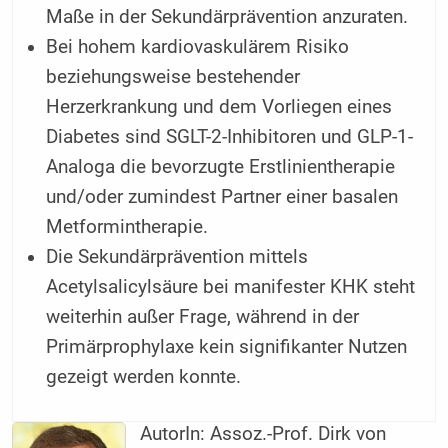
Maße in der Sekundärprävention anzuraten.
Bei hohem kardiovaskulärem Risiko
beziehungsweise bestehender
Herzerkrankung und dem Vorliegen eines
Diabetes sind SGLT-2-Inhibitoren und GLP-1-
Analoga die bevorzugte Erstlinientherapie
und/oder zumindest Partner einer basalen
Metformintherapie.
Die Sekundärprävention mittels
Acetylsalicylsäure bei manifester KHK steht
weiterhin außer Frage, während in der
Primärprophylaxe kein signifikanter Nutzen
gezeigt werden konnte.
AutorIn:
Assoz.-Prof. Dirk von