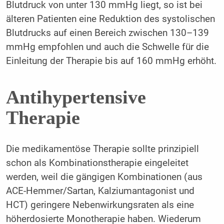
Blutdruck von unter 130 mmHg liegt, so ist bei
älteren Patienten eine Reduktion des systolischen
Blutdrucks auf einen Bereich zwischen 130–139
mmHg empfohlen und auch die Schwelle für die
Einleitung der Therapie bis auf 160 mmHg erhöht.
Antihypertensive
Therapie
Die medikamentöse Therapie sollte prinzipiell
schon als Kombinationstherapie eingeleitet
werden, weil die gängigen Kombinationen (aus
ACE-Hemmer/Sartan, Kalziumantagonist und
HCT) geringere Nebenwirkungsraten als eine
höherdosierte Monotherapie haben. Wiederum