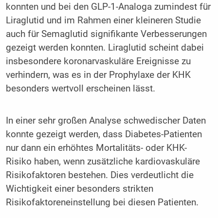
konnten und bei den GLP-1-Analoga zumindest für
Liraglutid und im Rahmen einer kleineren Studie
auch für Semaglutid signifikante Verbesserungen
gezeigt werden konnten. Liraglutid scheint dabei
insbesondere koronarvaskuläre Ereignisse zu
verhindern, was es in der Prophylaxe der KHK
besonders wertvoll erscheinen lässt.
In einer sehr großen Analyse schwedischer Daten
konnte gezeigt werden, dass Diabetes-Patienten
nur dann ein erhöhtes Mortalitäts- oder KHK-
Risiko haben, wenn zusätzliche kardiovaskuläre
Risikofaktoren bestehen. Dies verdeutlicht die
Wichtigkeit einer besonders strikten
Risikofaktoreneinstellung bei diesen Patienten.