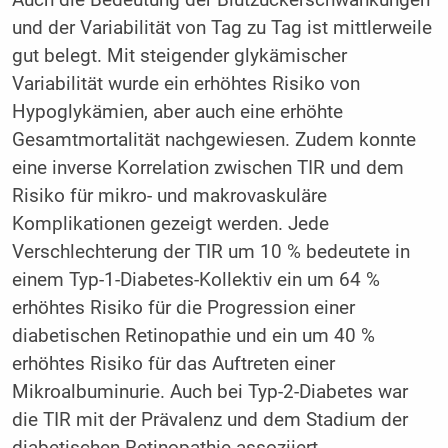
und der Variabilität von Tag zu Tag ist mittlerweile
gut belegt. Mit steigender glykämischer
Variabilität wurde ein erhöhtes Risiko von
Hypoglykämien, aber auch eine erhöhte
Gesamtmortalität nachgewiesen. Zudem konnte
eine inverse Korrelation zwischen TIR und dem
Risiko für mikro- und makrovaskuläre
Komplikationen gezeigt werden. Jede
Verschlechterung der TIR um 10 % bedeutete in
einem Typ-1-Diabetes-Kollektiv ein um 64 %
erhöhtes Risiko für die Progression einer
diabetischen Retinopathie und ein um 40 %
erhöhtes Risiko für das Auftreten einer
Mikroalbuminurie. Auch bei Typ-2-Diabetes war
die TIR mit der Prävalenz und dem Stadium der
diabetischen Retinopathie assoziiert.