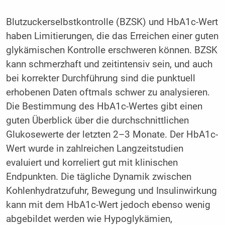
Blutzuckerselbstkontrolle (BZSK) und HbA1c-Wert
haben Limitierungen, die das Erreichen einer guten
glykämischen Kontrolle erschweren können. BZSK
kann schmerzhaft und zeitintensiv sein, und auch
bei korrekter Durchführung sind die punktuell
erhobenen Daten oftmals schwer zu analysieren.
Die Bestimmung des HbA1c-Wertes gibt einen
guten Überblick über die durchschnittlichen
Glukosewerte der letzten 2–3 Monate. Der HbA1c-
Wert wurde in zahlreichen Langzeitstudien
evaluiert und korreliert gut mit klinischen
Endpunkten. Die tägliche Dynamik zwischen
Kohlenhydratzufuhr, Bewegung und Insulinwirkung
kann mit dem HbA1c-Wert jedoch ebenso wenig
abgebildet werden wie Hypoglykämien,