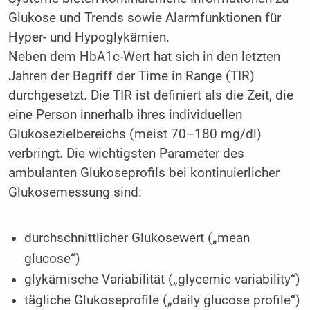
Glukose und Trends sowie Alarmfunktionen für
Hyper- und Hypoglykämien.
Neben dem HbA1c-Wert hat sich in den letzten
Jahren der Begriff der Time in Range (TIR)
durchgesetzt. Die TIR ist definiert als die Zeit, die
eine Person innerhalb ihres individuellen
Glukosezielbereichs (meist 70–180 mg/dl)
verbringt. Die wichtigsten Parameter des
ambulanten Glukoseprofils bei kontinuierlicher
Glukosemessung sind:
durchschnittlicher Glukosewert („mean
glucose“)
glykämische Variabilität („glycemic variability“)
tägliche Glukoseprofile („daily glucose profile“)