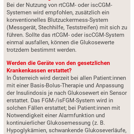
Bei der Nutzung von rtCGM- oder iscCGM-
Systemen wird empfohlen, zusätzlich ein
konventionelles Blutzuckermess-System
(Messgerät, Stechhilfe, Teststreifen) mit sich zu
führen. Sollte das rtCGM- oder iscCGM-System
einmal ausfallen, können die Glukosewerte
trotzdem bestimmt werden.
Werden die Geräte von den gesetzlichen
Krankenkassen erstattet?
In Österreich wird derzeit bei allen Patient:innen
mit einer Basis-Bolus-Therapie und Anpassung
der Insulindosis je nach Glukosewert ein Sensor
erstattet. Das FGM-/isFGM-System wird in
solchen Fällen erstattet; bei Patient:innen mit
Notwendigkeit einer Alarmfunktion und
kontinuierlicher Glukosemessung (z. B.
Hypoglykämien, schwankende Glukoseverläufe,