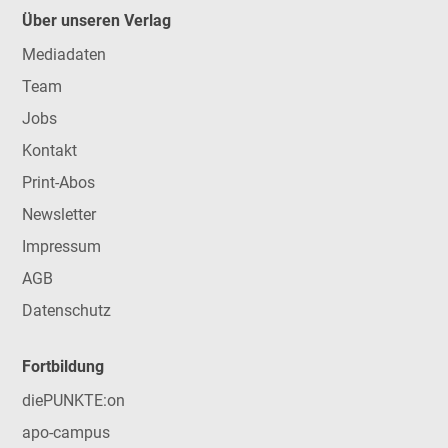
Über unseren Verlag
Mediadaten
Team
Jobs
Kontakt
Print-Abos
Newsletter
Impressum
AGB
Datenschutz
Fortbildung
diePUNKTE:on
apo-campus