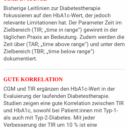
Bisherige Leitlinien zur Diabetestherapie
fokussieren auf den HbA1c-Wert, der jedoch
relevante Limitationen hat. Der Parameter Zeit im
Zielbereich (TIR; „time in range“) gewinnt in der
täglichen Praxis an Bedeutung. Zudem werden die
Zeit über (TAR; „time above range“) und unter dem
Zielbereich (TBR; „time below range“)
dokumentiert.
GUTE KORRELATION
CGM und TIR ergänzen den HbA1c-Wert in der
Evaluierung der laufenden Diabetestherapie.
Studien zeigen eine gute Korrelation zwischen TIR
und HbA1c, sowohl bei Patient:innen mit Typ-1-
als auch mit Typ-2-Diabetes. Mit jeder
Verbesserung der TIR um 10 % ist eine