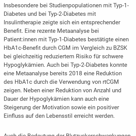
Insbesondere bei Studienpopulationen mit Typ-1-
Diabetes und bei Typ-2-Diabetes mit
Insulintherapie zeigte sich ein entsprechender
Benefit. Eine rezente Metaanalyse bei
Patient:innen mit Typ-1-Diabetes bestätigte einen
HbA1c-Benefit durch CGM im Vergleich zu BZSK
bei gleichzeitig reduziertem Risiko für schwere
Hypoglykämien. Auch bei Typ-2-Diabetes konnte
eine Metaanalyse bereits 2018 eine Reduktion
des HbA1c durch die Verwendung von rtCGM
zeigen. Neben einer Reduktion von Anzahl und
Dauer der Hypoglykämien kann auch eine
Steigerung der Motivation sowie ein positiver
Einfluss auf den Lebensstil erreicht werden.
Auch die Bedeutung der Blutzuckerschwankungen