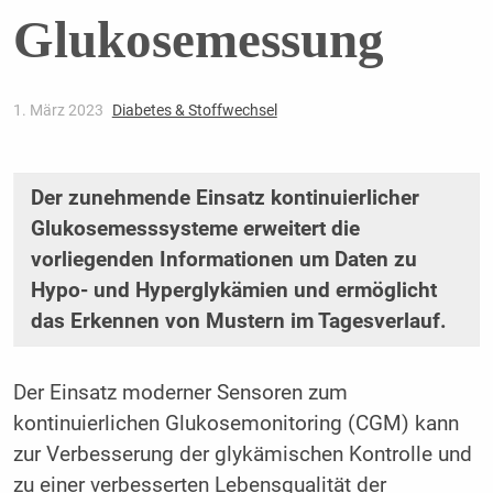
Glukosemessung
1. März 2023
Diabetes & Stoffwechsel
Der zunehmende Einsatz kontinuierlicher
Glukosemesssysteme erweitert die
vorliegenden Informationen um Daten zu
Hypo- und Hyperglykämien und ermöglicht
das Erkennen von Mustern im Tagesverlauf.
Der Einsatz moderner Sensoren zum
kontinuierlichen Glukosemonitoring (CGM) kann
zur Verbesserung der glykämischen Kontrolle und
zu einer verbesserten Lebensqualität der