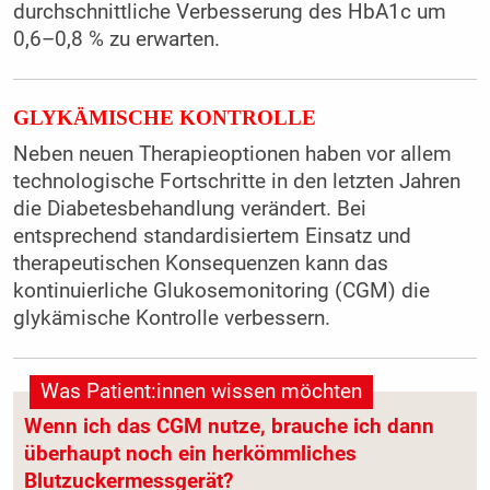
durchschnittliche Verbesserung des HbA1c um
0,6–0,8 % zu erwarten.
GLYKÄMISCHE KONTROLLE
Neben neuen Therapieoptionen haben vor allem
technologische Fortschritte in den letzten Jahren
die Diabetesbehandlung verändert. Bei
entsprechend standardisiertem Einsatz und
therapeutischen Konsequenzen kann das
kontinuierliche Glukosemonitoring (CGM) die
glykämische Kontrolle verbessern.
Was Patient:innen wissen möchten
Wenn ich das CGM nutze, brauche ich dann
überhaupt noch ein herkömmliches
Blutzuckermessgerät?