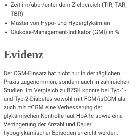
Zeit im/über/unter dem Zielbereich (TIR, TAR,
TBR)
Muster von Hypo- und Hyperglykämien
Glukose-Management-Indikator (GMI) in %
Evidenz
Der CGM-Einsatz hat nicht nur in der täglichen
Praxis zugenommen, sondern auch in zahlreichen
Studien. Im Vergleich zu BZSK konnte bei Typ-1-
und Typ-2-Diabetes sowohl mit FGM/isCGM als
auch mit rtCGM eine Verbesserung der
glykämischen Kontrolle laut HbA1c sowie eine
Verringerung der Anzahl und Dauer
hypoglykämischer Episoden erreicht werden.