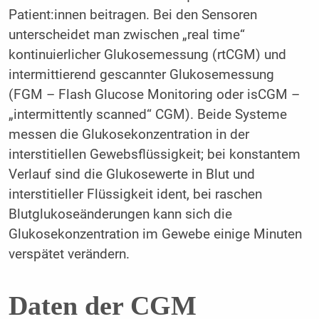
Patient:innen beitragen. Bei den Sensoren
unterscheidet man zwischen „real time“
kontinuierlicher Glukosemessung (rtCGM) und
intermittierend gescannter Glukosemessung
(FGM – Flash Glucose Monitoring oder isCGM –
„intermittently scanned“ CGM). Beide Systeme
messen die Glukosekonzentration in der
interstitiellen Gewebsflüssigkeit; bei konstantem
Verlauf sind die Glukosewerte in Blut und
interstitieller Flüssigkeit ident, bei raschen
Blutglukoseänderungen kann sich die
Glukosekonzentration im Gewebe einige Minuten
verspätet verändern.
Daten der CGM