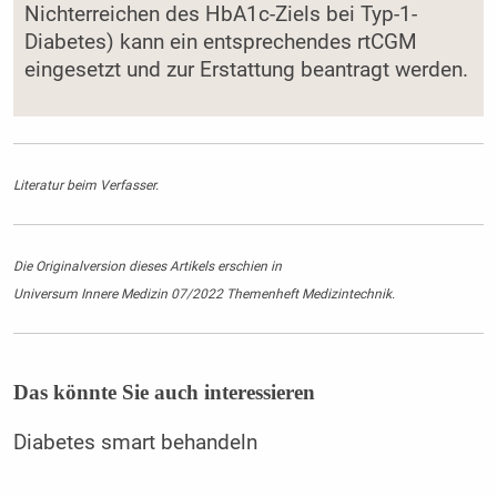
Nichterreichen des HbA1c-Ziels bei Typ-1-
Diabetes) kann ein entsprechendes rtCGM
eingesetzt und zur Erstattung beantragt werden.
Literatur beim Verfasser.
Die Originalversion dieses Artikels erschien in
Universum Innere Medizin 07/2022 Themenheft Medizintechnik.
Das könnte Sie auch interessieren
Diabetes smart behandeln