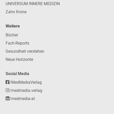
UNIVERSUM INNERE MEDIZIN
Zahn Krone
Weitere
Bücher
Fach-Reports
Gesundheit verstehen
Neue Horizonte
Social Media
/MedMediaVerlag
/medmedia.verlag
/medmedia-at