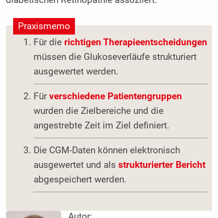
Praxismemo
Für die
richtigen Therapieentscheidungen
müssen die Glukoseverläufe strukturiert
ausgewertet werden.
Für
verschiedene Patientengruppen
wurden die Zielbereiche und die
angestrebte Zeit im Ziel definiert.
Die CGM-Daten können elektronisch
ausgewertet und als
strukturierter Bericht
abgespeichert werden.
Autor: