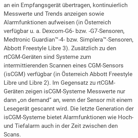
an ein Empfangsgerät übertragen, kontinuierlich
Messwerte und Trends anzeigen sowie
Alarmfunktionen aufweisen (in Österreich
verfügbar u. a. Dexcom-G6- bzw. -G7-Sensoren,
Medtronic Guardian™-4- bzw. Simplera™-Sensoren,
Abbott Freestyle Libre 3). Zusätzlich zu den
rtCGM-Geräten sind Systeme zum
intermittierenden Scannen eines CGM-Sensors
(isCGM) verfügbar (in Österreich Abbott Freestyle
Libre und Libre 2). Im Gegensatz zu rtCGM-
Geräten zeigen isCGM-Systeme Messwerte nur
dann „on demand“ an, wenn der Sensor mit einem
Lesegerät gescannt wird. Die letzte Generation der
isCGM-Systeme bietet Alarmfunktionen wie Hoch-
und Tiefalarm auch in der Zeit zwischen den
Scans.