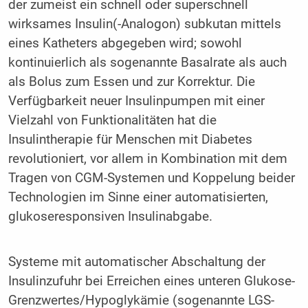
der zumeist ein schnell oder superschnell
wirksames Insulin(-Analogon) subkutan mittels
eines Katheters abgegeben wird; sowohl
kontinuierlich als sogenannte Basalrate als auch
als Bolus zum Essen und zur Korrektur. Die
Verfügbarkeit neuer Insulinpumpen mit einer
Vielzahl von Funktionalitäten hat die
Insulintherapie für Menschen mit Diabetes
revolutioniert, vor allem in Kombination mit dem
Tragen von CGM-Systemen und Koppelung beider
Technologien im Sinne einer automatisierten,
glukoseresponsiven Insulinabgabe.
Systeme mit automatischer Abschaltung der
Insulinzufuhr bei Erreichen eines unteren Glukose-
Grenzwertes/Hypoglykämie (sogenannte LGS-