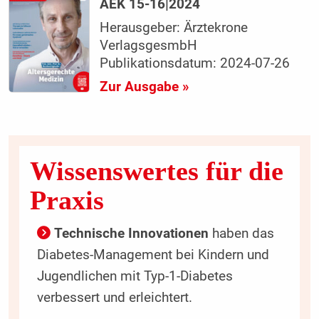
AEK 15-16|2024
Herausgeber: Ärztekrone
VerlagsgesmbH
Publikationsdatum: 2024-07-26
Zur Ausgabe »
Wissenswertes für die
Praxis
Technische Innovationen
haben das
Diabetes-Management bei Kindern und
Jugendlichen mit Typ-1-Diabetes
verbessert und erleichtert.