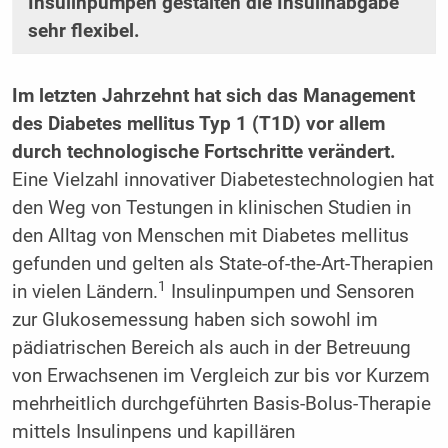
Insulinpumpen gestalten die Insulinabgabe
sehr flexibel.
Im letzten Jahrzehnt hat sich das Management
des Diabetes mellitus Typ 1 (T1D) vor allem
durch technologische Fortschritte verändert.
Eine Vielzahl innovativer Diabetestechnologien hat
den Weg von Testungen in klinischen Studien in
den Alltag von Menschen mit Diabetes mellitus
gefunden und gelten als State-of-the-Art-Therapien
1
in vielen Ländern.
Insulinpumpen und Sensoren
zur Glukosemessung haben sich sowohl im
pädiatrischen Bereich als auch in der Betreuung
von Erwachsenen im Vergleich zur bis vor Kurzem
mehrheitlich durchgeführten Basis-Bolus-Therapie
mittels Insulinpens und kapillären