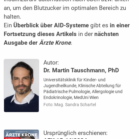
an, um den Blutzucker im optimalen Bereich zu
halten.
Ein
Überblick über AID-Systeme
gibt es
in einer
Fortsetzung dieses Artikels
in der
nächsten
Ausgabe der
Ärzte Krone
.
Autor:
Dr. Martin Tauschmann, PhD
Universitätsklinik für Kinder- und
Jugendheilkunde, Klinische Abteilung für
Pädiatrische Pulmologie, Allergologie und
Endokrinologie, MedUni Wien
Foto: Mag. Sandra Schartel
Ursprünglich erschienen: