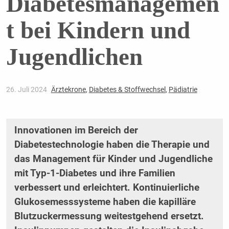
Diabetesmanagemen
t bei Kindern und
Jugendlichen
26. Juli 2024
Ärztekrone
,
Diabetes & Stoffwechsel
,
Pädiatrie
Innovationen im Bereich der
Diabetestechnologie haben die Therapie und
das Management für Kinder und Jugendliche
mit Typ-1-Diabetes und ihre Familien
verbessert und erleichtert. Kontinuierliche
Glukosemesssysteme haben die kapilläre
Blutzuckermessung weitestgehend ersetzt.