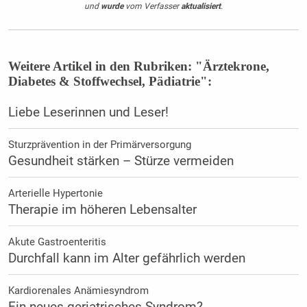
und
wurde
vom Verfasser
aktualisiert
.
Weitere Artikel in den Rubriken: "Ärztekrone,
Diabetes & Stoffwechsel, Pädiatrie":
Liebe Leserinnen und Leser!
Sturzprävention in der Primärversorgung
Gesundheit stärken – Stürze vermeiden
Arterielle Hypertonie
Therapie im höheren Lebensalter
Akute Gastroenteritis
Durchfall kann im Alter gefährlich werden
Kardiorenales Anämiesyndrom