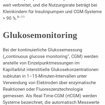
weit verbreitet, und die Nutzungsrate beträgt bei
Kleinkindern für Insulinpumpen und CGM-Systeme
9–11
> 90 %.
Glukosemonitoring
Bei der kontinuierliche Glukosemessung
(„continuous glucose monitoring“, CGM) werden
anstelle von Einzelpunktmessungen im
Kapillarblut interstitielle Glukosekonzentrationen
subkutan in 1–15-Minuten-Intervallen unter
Verwendung von Elektroden über enzymatische
Reaktionen oder Fluoreszenztechnologie
gemessen. Als Real-Time-CGM (rtCGM) werden
Systeme bezeichnet, die automatisch Messwerte