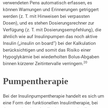
verwendeten Pens automatisch erfassen, es
können Warnungen und Erinnerungen getriggert
werden (z. T. mit Hinweisen bei verpassten
Dosen), und es stehen Dosierungsrechner zur
Verfügung (z. T. mit Dosierungsempfehlung), die
ähnlich wie auf Insulinpumpen das noch aktive
Insulin („insulin on board“) bei der Kalkulation
berücksichtigen und somit das Risiko einer
Hypoglykämie bei wiederholten Bolus-Abgaben
20
binnen kürzerer Zeitintervalle verringern.
Pumpentherapie
Bei der Insulinpumpentherapie handelt es sich um
eine Form der funktionellen Insulintherapie, bei