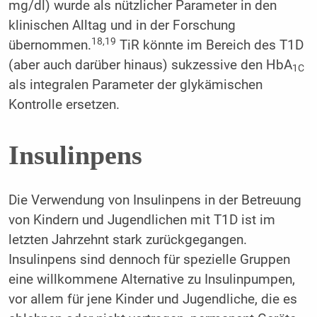
mg/dl) wurde als nützlicher Parameter in den
klinischen Alltag und in der Forschung
18,19
übernommen.
TiR könnte im Bereich des T1D
(aber auch darüber hinaus) sukzessive den HbA
1C
als integralen Parameter der glykämischen
Kontrolle ersetzen.
Insulinpens
Die Verwendung von Insulinpens in der Betreuung
von Kindern und Jugendlichen mit T1D ist im
letzten Jahrzehnt stark zurückgegangen.
Insulinpens sind dennoch für spezielle Gruppen
eine willkommene Alternative zu Insulinpumpen,
vor allem für jene Kinder und Jugendliche, die es