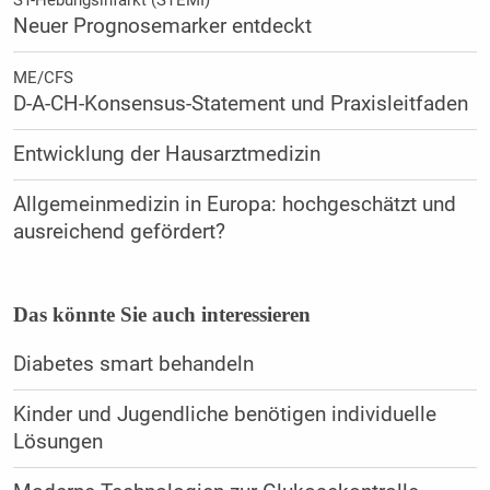
ST-Hebungsinfarkt (STEMI)
Neuer Prognosemarker entdeckt
ME/CFS
D-A-CH-Konsensus-Statement und Praxisleitfaden
Entwicklung der Hausarztmedizin
Allgemeinmedizin in Europa: hochgeschätzt und
ausreichend gefördert?
Das könnte Sie auch interessieren
Diabetes smart behandeln
Kinder und Jugendliche benötigen individuelle
Lösungen