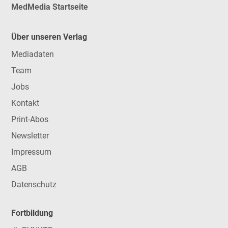
MedMedia Startseite
Über unseren Verlag
Mediadaten
Team
Jobs
Kontakt
Print-Abos
Newsletter
Impressum
AGB
Datenschutz
Fortbildung