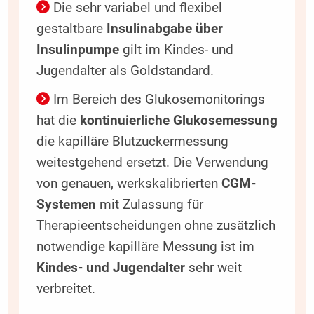
Die sehr variabel und flexibel
gestaltbare
Insulinabgabe über
Insulinpumpe
gilt im Kindes- und
Jugendalter als Goldstandard.
Im Bereich des Glukosemonitorings
hat die
kontinuierliche Glukosemessung
die kapilläre Blutzuckermessung
weitestgehend ersetzt. Die Verwendung
von genauen, werkskalibrierten
CGM-
Systemen
mit Zulassung für
Therapieentscheidungen ohne zusätzlich
notwendige kapilläre Messung ist im
Kindes- und Jugendalter
sehr weit
verbreitet.