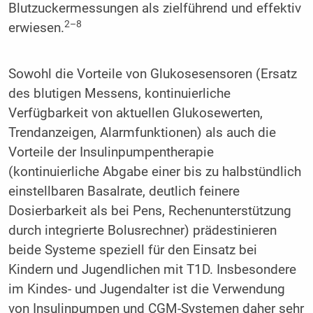
Blutzuckermessungen als zielführend und effektiv
2–8
erwiesen.
Sowohl die Vorteile von Glukosesensoren (Ersatz
des blutigen Messens, kontinuierliche
Verfügbarkeit von aktuellen Glukosewerten,
Trendanzeigen, Alarmfunktionen) als auch die
Vorteile der Insulinpumpentherapie
(kontinuierliche Abgabe einer bis zu halbstündlich
einstellbaren Basalrate, deutlich feinere
Dosierbarkeit als bei Pens, Rechenunterstützung
durch integrierte Bolusrechner) prädestinieren
beide Systeme speziell für den Einsatz bei
Kindern und Jugendlichen mit T1D. Insbesondere
im Kindes- und Jugendalter ist die Verwendung
von Insulinpumpen und CGM-Systemen daher sehr