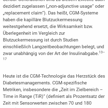
dezidiert zugelassen („non-adjunctive usage“ oder
„replacement claim“). Das heißt, CGM-Systeme
haben die kapilläre Blutzuckermessung
weitestgehend ersetzt, die Wirksamkeit bzw.
Überlegenheit im Vergleich zur
Blutzuckermessung ist durch Studien
einschließlich Langzeitbeobachtungen belegt, und
13–
zwar unabhängig von der Art der Insulinabgabe.
17
Heute ist die CGM-Technologie das Herzstück des
Diabetesmanagements. CGM-spezifische
Metriken, insbesondere die „Zeit im Zielbereich –
Time in Range (TiR)“ (definiert als Prozentsatz der
Zeit mit Sensorwerten zwischen 70 und 180