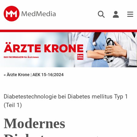
« Ärzte Krone
|
AEK 15-16|2024
Diabetestechnologie bei Diabetes mellitus Typ 1
(Teil 1)
Modernes