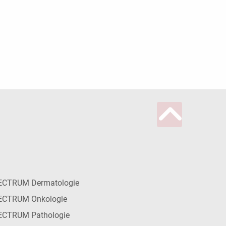
ECTRUM Dermatologie
ECTRUM Onkologie
ECTRUM Pathologie