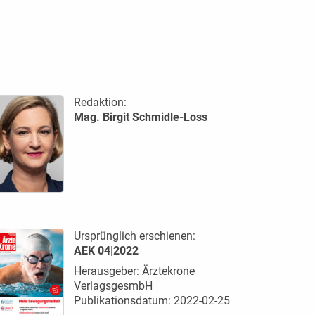
Redaktion:
Mag. Birgit Schmidle-Loss
Ursprünglich erschienen:
AEK 04|2022
Herausgeber: Ärztekrone
VerlagsgesmbH
Publikationsdatum: 2022-02-25