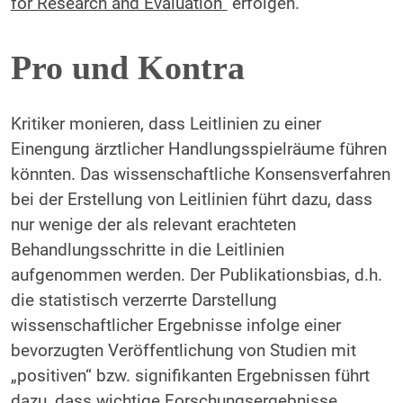
for Research and Evaluation“
erfolgen.
Pro und Kontra
Kritiker monieren, dass Leitlinien zu einer
Einengung ärztlicher Handlungsspielräume führen
könnten. Das wissenschaftliche Konsensverfahren
bei der Erstellung von Leitlinien führt dazu, dass
nur wenige der als relevant erachteten
Behandlungsschritte in die Leitlinien
aufgenommen werden. Der Publikationsbias, d.h.
die statistisch verzerrte Darstellung
wissenschaftlicher Ergebnisse infolge einer
bevorzugten Veröffentlichung von Studien mit
„positiven“ bzw. signifikanten Ergebnissen führt
dazu, dass wichtige Forschungsergebnisse