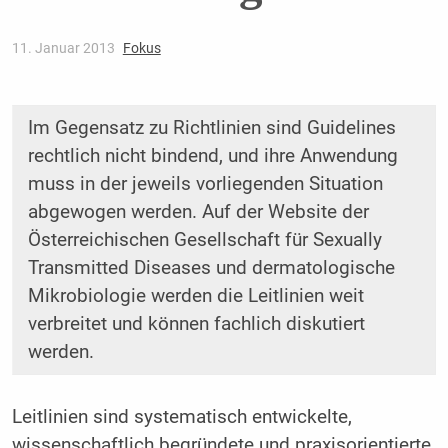
11. Januar 2013
Fokus
Im Gegensatz zu Richtlinien sind Guidelines
rechtlich nicht bindend, und ihre Anwendung
muss in der jeweils vorliegenden Situation
abgewogen werden. Auf der Website der
Österreichischen Gesellschaft für Sexually
Transmitted Diseases und dermatologische
Mikrobiologie werden die Leitlinien weit
verbreitet und können fachlich diskutiert
werden.
Leitlinien sind systematisch entwickelte,
wissenschaftlich begründete und praxisorientierte