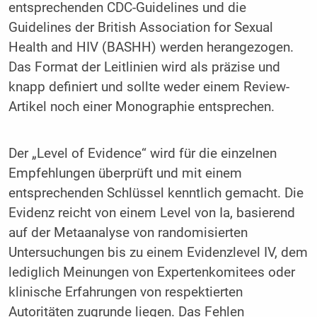
entsprechenden CDC-Guidelines und die
Guidelines der British Association for Sexual
Health and HIV (BASHH) werden herangezogen.
Das Format der Leitlinien wird als präzise und
knapp definiert und sollte weder einem Review-
Artikel noch einer Monographie entsprechen.
Der „Level of Evidence“ wird für die einzelnen
Empfehlungen überprüft und mit einem
entsprechenden Schlüssel kenntlich gemacht. Die
Evidenz reicht von einem Level von Ia, basierend
auf der Metaanalyse von randomisierten
Untersuchungen bis zu einem Evidenzlevel IV, dem
lediglich Meinungen von Expertenkomitees oder
klinische Erfahrungen von respektierten
Autoritäten zugrunde liegen. Das Fehlen