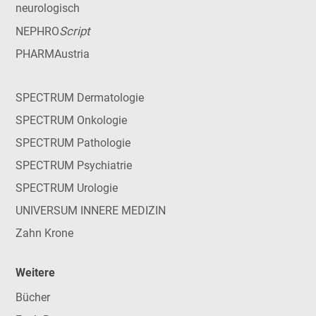
neurologisch
Script
NEPHRO
PHARMAustria
SPECTRUM Dermatologie
SPECTRUM Onkologie
SPECTRUM Pathologie
SPECTRUM Psychiatrie
SPECTRUM Urologie
UNIVERSUM INNERE MEDIZIN
Zahn Krone
Weitere
Bücher