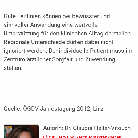
Gute Leitlinien können bei bewusster und
sinnvoller Anwendung eine wertvolle
Unterstützung für den klinischen Alltag darstellen.
Regionale Unterschiede dürfen dabei nicht
ignoriert werden. Der individuelle Patient muss im
Zentrum ärztlicher Sorgfalt und Zuwendung
stehen.
Quelle: ÖGDV-Jahrestagung 2012, Linz
AutorIn:
Dr. Claudia Heller-Vitouch
FÄ für Haut- und Geschlechtskrankheiten