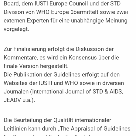
Board, dem IUSTI Europe Council und der STD
Division von WHO Europe übermittelt sowie zwei
externen Experten für eine unabhängige Meinung
vorgelegt.
Zur Finalisierung erfolgt die Diskussion der
Kommentare, es wird ein Konsensus über die
finale Version hergestellt.
Die Publikation der Guidelines erfolgt auf den
Websites der IUSTI und WHO sowie in diversen
Journalen (International Journal of STD & AIDS,
JEADV u.a.).
Die Beurteilung der Qualität internationaler
Leitlinien kann durch
„The Appraisal of Guidelines