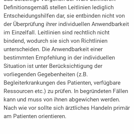
Definitionsgemäß stellen Leitlinien lediglich
Entscheidungshilfen dar, sie entbinden nicht von
der Überprüfung ihrer individuellen Anwendbarkeit
im Einzelfall. Leitlinien sind rechtlich nicht
bindend, wodurch sie sich von Richtlinien
unterscheiden. Die Anwendbarkeit einer
bestimmten Empfehlung in der individuellen
Situation ist unter Berücksichtigung der
vorliegenden Gegebenheiten (z.B.
Begleiterkrankungen des Patienten, verfügbare
Ressourcen etc.) zu prüfen. In begründeten Fällen
kann und muss von ihnen abgewichen werden.
Nach wie vor sollte sich ärztliches Handeln primär
am Patienten orientieren.