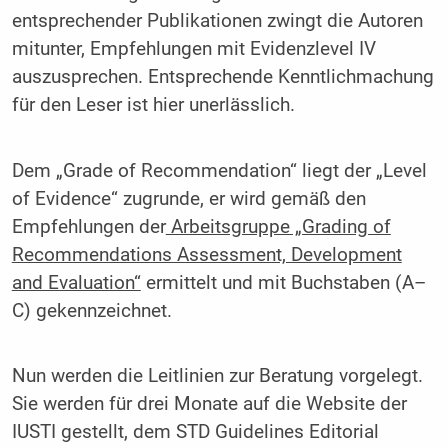
entsprechender Publikationen zwingt die Autoren
mitunter, Empfehlungen mit Evidenzlevel IV
auszusprechen. Entsprechende Kenntlichmachung
für den Leser ist hier unerlässlich.
Dem „Grade of Recommendation“ liegt der „Level
of Evidence“ zugrunde, er wird gemäß den
Empfehlungen der
Arbeitsgruppe „Grading of
Recommendations Assessment, Development
and Evaluation“
ermittelt und mit Buchstaben (A–
C) gekennzeichnet.
Nun werden die Leitlinien zur Beratung vorgelegt.
Sie werden für drei Monate auf die Website der
IUSTI gestellt, dem STD Guidelines Editorial