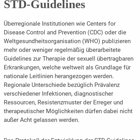
STD-Guidelines
Überregionale Institutionen wie Centers for
Disease Control and Prevention (CDC) oder die
Weltgesundheitsorganisation (WHO) publizieren
mehr oder weniger regelmäßig überarbeitete
Guidelines zur Therapie der sexuell übertragbaren
Erkrankungen, welche weltweit als Grundlage für
nationale Leitlinien herangezogen werden.
Regionale Unterschiede bezüglich Prävalenz
verschiedener Infektionen, diagnostischer
Ressourcen, Resistenzmuster der Erreger und
therapeutischer Möglichkeiten dürfen dabei nicht
außer Acht gelassen werden.