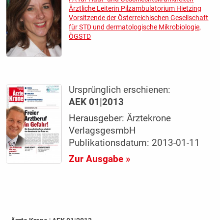
Ärztliche Leiterin Pilzambulatorium Hietzing
Vorsitzende der Österreichischen Gesellschaft
für STD und dermatologische Mikrobiologie,
ÖGSTD
Ursprünglich erschienen:
AEK 01|2013
Herausgeber: Ärztekrone
VerlagsgesmbH
Publikationsdatum: 2013-01-11
Zur Ausgabe »