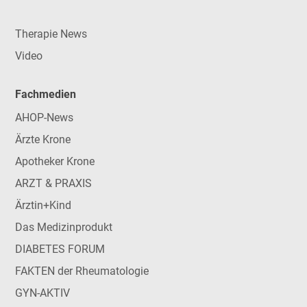
Therapie News
Video
Fachmedien
AHOP-News
Ärzte Krone
Apotheker Krone
ARZT & PRAXIS
Ärztin+Kind
Das Medizinprodukt
DIABETES FORUM
FAKTEN der Rheumatologie
GYN-AKTIV