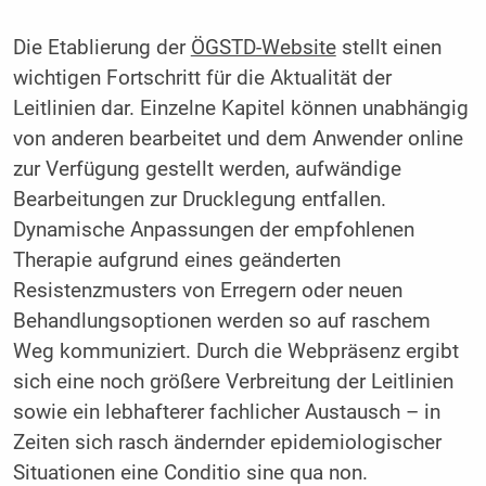
Die Etablierung der
ÖGSTD-Website
stellt einen
wichtigen Fortschritt für die Aktualität der
Leitlinien dar. Einzelne Kapitel können unabhängig
von anderen bearbeitet und dem Anwender online
zur Verfügung gestellt werden, aufwändige
Bearbeitungen zur Drucklegung entfallen.
Dynamische Anpassungen der empfohlenen
Therapie aufgrund eines geänderten
Resistenzmusters von Erregern oder neuen
Behandlungsoptionen werden so auf raschem
Weg kommuniziert. Durch die Webpräsenz ergibt
sich eine noch größere Verbreitung der Leitlinien
sowie ein lebhafterer fachlicher Austausch – in
Zeiten sich rasch ändernder epidemiologischer
Situationen eine Conditio sine qua non.