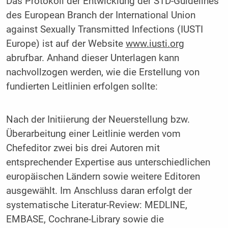
Das Protokoll der Entwicklung der STD-Guidelines
des European Branch der International Union
against Sexually Transmitted Infections (IUSTI
Europe) ist auf der Website
www.iusti.org
abrufbar. Anhand dieser Unterlagen kann
nachvollzogen werden, wie die Erstellung von
fundierten Leitlinien erfolgen sollte:
Nach der Initiierung der Neuerstellung bzw.
Überarbeitung einer Leitlinie werden vom
Chefeditor zwei bis drei Autoren mit
entsprechender Expertise aus unterschiedlichen
europäischen Ländern sowie weitere Editoren
ausgewählt. Im Anschluss daran erfolgt der
systematische Literatur-Review: MEDLINE,
EMBASE, Cochrane-Library sowie die