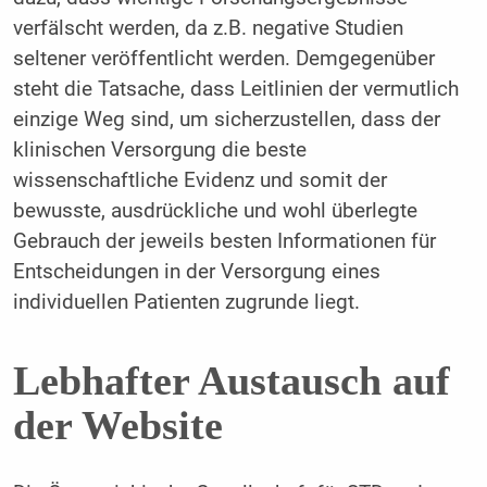
verfälscht werden, da z.B. negative Studien
seltener veröffentlicht werden. Demgegenüber
steht die Tatsache, dass Leitlinien der vermutlich
einzige Weg sind, um sicherzustellen, dass der
klinischen Versorgung die beste
wissenschaftliche Evidenz und somit der
bewusste, ausdrückliche und wohl überlegte
Gebrauch der jeweils besten Informationen für
Entscheidungen in der Versorgung eines
individuellen Patienten zugrunde liegt.
Lebhafter Austausch auf
der Website