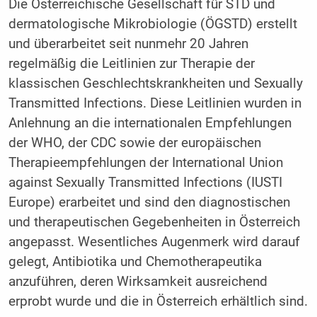
Die Österreichische Gesellschaft für STD und
dermatologische Mikrobiologie (ÖGSTD) erstellt
und überarbeitet seit nunmehr 20 Jahren
regelmäßig die Leitlinien zur Therapie der
klassischen Geschlechtskrankheiten und Sexually
Transmitted Infections. Diese Leitlinien wurden in
Anlehnung an die internationalen Empfehlungen
der WHO, der CDC sowie der europäischen
Therapieempfehlungen der International Union
against Sexually Transmitted Infections (IUSTI
Europe) erarbeitet und sind den diagnostischen
und therapeutischen Gegebenheiten in Österreich
angepasst. Wesentliches Augenmerk wird darauf
gelegt, Antibiotika und Chemotherapeutika
anzuführen, deren Wirksamkeit ausreichend
erprobt wurde und die in Österreich erhältlich sind.