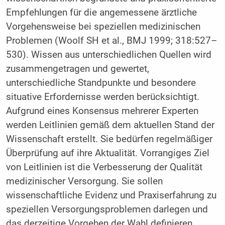
Empfehlungen für die angemessene ärztliche
Vorgehensweise bei speziellen medizinischen
Problemen (Woolf SH et al., BMJ 1999; 318:527–
530). Wissen aus unterschiedlichen Quellen wird
zusammengetragen und gewertet,
unterschiedliche Standpunkte und besondere
situative Erfordernisse werden berücksichtigt.
Aufgrund eines Konsensus mehrerer Experten
werden Leitlinien gemäß dem aktuellen Stand der
Wissenschaft erstellt. Sie bedürfen regelmäßiger
Überprüfung auf ihre Aktualität. Vorrangiges Ziel
von Leitlinien ist die Verbesserung der Qualität
medizinischer Versorgung. Sie sollen
wissenschaftliche Evidenz und Praxiserfahrung zu
speziellen Versorgungsproblemen darlegen und
das derzeitige Vorgehen der Wahl definieren.