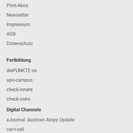
Print-Abos
Newsletter
Impressum
AGB
Datenschutz
Fortbildung
diePUNKTE:on
apo-campus
check-innere
check-onko
Digital Channels
eJournal: Austrian Atopy Update
car-t-cell