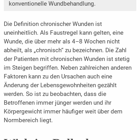
konventionelle Wundbehandlung.
Die Definition chronischer Wunden ist
uneinheitlich. Als Faustregel kann gelten, eine
Wunde, die über mehr als 4–8 Wochen nicht
abheilt, als „chronisch“ zu bezeichnen. Die Zahl
der Patienten mit chronischen Wunden ist stetig
im Steigen begriffen. Neben zahlreichen anderen
Faktoren kann zu den Ursachen auch eine
Änderung der Lebensgewohnheiten gezählt
werden. So ist zu beobachten, dass die
Betroffenen immer jünger werden und ihr
Körpergewicht immer häufiger weit über dem
Normbereich liegt.