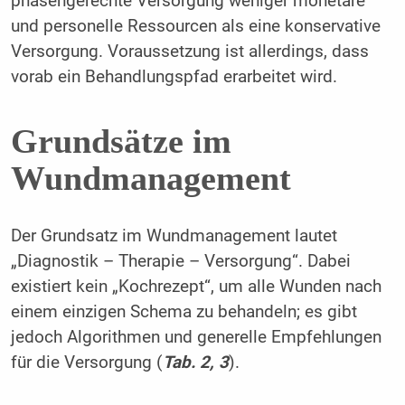
phasengerechte Versorgung weniger monetäre
und personelle Ressourcen als eine konservative
Versorgung. Voraussetzung ist allerdings, dass
vorab ein Behandlungspfad erarbeitet wird.
Grundsätze im
Wundmanagement
Der Grundsatz im Wundmanagement lautet
„Diagnostik – Therapie – Versorgung“. Dabei
existiert kein „Kochrezept“, um alle Wunden nach
einem einzigen Schema zu behandeln; es gibt
jedoch Algorithmen und generelle Empfehlungen
für die Versorgung (
Tab. 2, 3
).