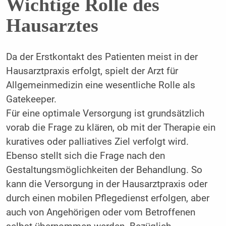
Wichtige Rolle des
Hausarztes
Da der Erstkontakt des Patienten meist in der
Hausarztpraxis erfolgt, spielt der Arzt für
Allgemeinmedizin eine wesentliche Rolle als
Gatekeeper.
Für eine optimale Versorgung ist grundsätzlich
vorab die Frage zu klären, ob mit der Therapie ein
kuratives oder palliatives Ziel verfolgt wird.
Ebenso stellt sich die Frage nach den
Gestaltungsmöglichkeiten der Behandlung. So
kann die Versorgung in der Hausarztpraxis oder
durch einen mobilen Pflegedienst erfolgen, aber
auch von Angehörigen oder vom Betroffenen