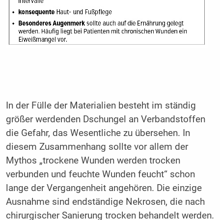
In der Fülle der Materialien besteht im ständig
größer werdenden Dschungel an Verbandstoffen
die Gefahr, das Wesentliche zu übersehen. In
diesem Zusammenhang sollte vor allem der
Mythos „trockene Wunden werden trocken
verbunden und feuchte Wunden feucht“ schon
lange der Vergangenheit angehören. Die einzige
Ausnahme sind endständige Nekrosen, die nach
chirurgischer Sanierung trocken behandelt werden.