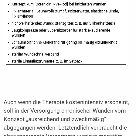
Auch wenn die Therapie kostenintensiv erscheint,
soll in der Versorgung chronischer Wunden vom
Konzept „ausreichend und zweckmäßig“
abgegangen werden. Letztendlich verbraucht die