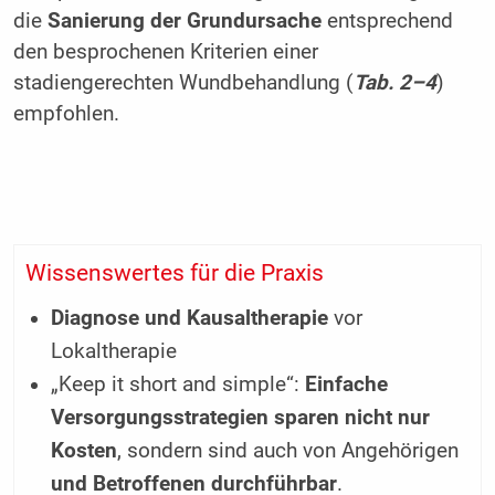
die
Sanierung der Grundursache
entsprechend
den besprochenen Kriterien einer
stadiengerechten Wundbehandlung (
Tab. 2–4
)
empfohlen.
Wissenswertes für die Praxis
Diagnose und Kausaltherapie
vor
Lokaltherapie
„Keep it short and simple“:
Einfache
Versorgungsstrategien sparen nicht nur
Kosten
, sondern sind auch von Angehörigen
und Betroffenen durchführbar
.