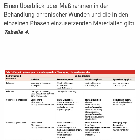
Einen Überblick über Maßnahmen in der
Behandlung chronischer Wunden und die in den
einzelnen Phasen einzusetzenden Materialien gibt
Tabelle 4
.