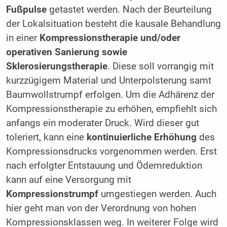
Fußpulse
getastet werden. Nach der Beurteilung
der Lokalsituation besteht die kausale Behandlung
in einer
Kompressionstherapie und/oder
operativen Sanierung sowie
Sklerosierungstherapie
. Diese soll vorrangig mit
kurzzügigem Material und Unterpolsterung samt
Baumwollstrumpf erfolgen. Um die Adhärenz der
Kompressionstherapie zu erhöhen, empfiehlt sich
anfangs ein moderater Druck. Wird dieser gut
toleriert, kann eine
kontinuierliche Erhöhung
des
Kompressionsdrucks vorgenommen werden. Erst
nach erfolgter Entstauung und Ödemreduktion
kann auf eine Versorgung mit
Kompressionstrumpf
umgestiegen werden. Auch
hier geht man von der Verordnung von hohen
Kompressionsklassen weg. In weiterer Folge wird