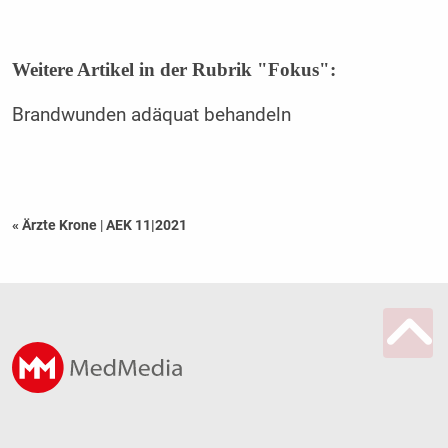
Weitere Artikel in der Rubrik "Fokus":
Brandwunden adäquat behandeln
« Ärzte Krone
|
AEK 11|2021