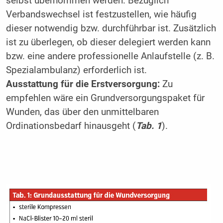
selbst übernommen werden. Bezüglich
Verbandswechsel ist festzustellen, wie häufig
dieser notwendig bzw. durchführbar ist. Zusätzlich
ist zu überlegen, ob dieser delegiert werden kann
bzw. eine andere professionelle Anlaufstelle (z. B.
Spezialambulanz) erforderlich ist.
Ausstattung für die Erstversorgung:
Zu
empfehlen wäre ein Grundversorgungspaket für
Wunden, das über den unmittelbaren
Ordinationsbedarf hinausgeht (
Tab. 1
).