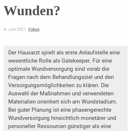
Wunden?
4. Juni 2021
Fokus
Der Hausarzt spielt als erste Anlaufstelle eine
wesentliche Rolle als Gatekeeper. Für eine
optimale Wundversorgung sind vorab die
Fragen nach dem Behandlungsziel und den
Versorgungsmöglichkeiten zu klären. Die
Auswahl der Maßnahmen und verwendeten
Materialien orientiert sich am Wundstadium.
Bei guter Planung ist eine phasengerechte
Wundversorgung hinsichtlich monetärer und
personeller Ressourcen günstiger als eine