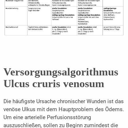
Versorgungsalgorithmus
Ulcus cruris venosum
Die häufigste Ursache chronischer Wunden ist das
venöse Ulkus mit dem Hauptproblem des Ödems.
Um eine arterielle Perfusionsstörung
auszuschließen, sollen zu Beginn zumindest die