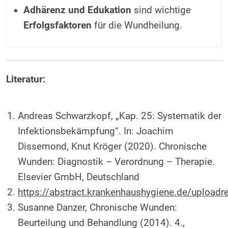
Adhärenz und Edukation
sind wichtige
Erfolgsfaktoren
für die Wundheilung.
Literatur:
Andreas Schwarzkopf, „Kap. 25: Systematik der
Infektionsbekämpfung“. In: Joachim
Dissemond, Knut Kröger (2020). Chronische
Wunden: Diagnostik – Verordnung – Therapie.
Elsevier GmbH, Deutschland
https://abstract.krankenhaushygiene.de/uploa
Susanne Danzer, Chronische Wunden:
Beurteilung und Behandlung (2014). 4.,