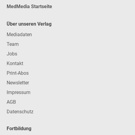
MedMedia Startseite
Über unseren Verlag
Mediadaten
Team
Jobs
Kontakt
Print-Abos
Newsletter
Impressum
AGB
Datenschutz
Fortbildung