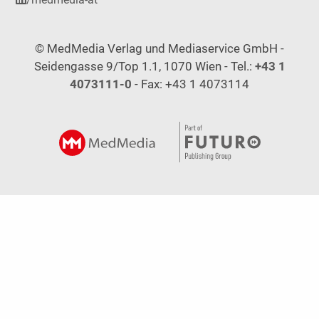
© MedMedia Verlag und Mediaservice GmbH -
Seidengasse 9/Top 1.1, 1070 Wien - Tel.:
+43 1
4073111-0
- Fax: +43 1 4073114