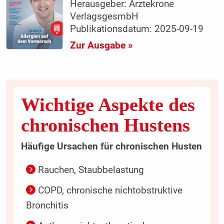
Herausgeber: Ärztekrone
VerlagsgesmbH
Publikationsdatum: 2025-09-19
Zur Ausgabe »
Wichtige Aspekte des
chronischen Hustens
Häufige Ursachen für chronischen Husten
Rauchen, Staubbelastung
COPD, chronische nichtobstruktive
Bronchitis