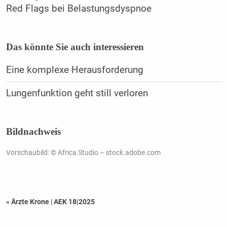
Red Flags bei Belastungsdyspnoe
Das könnte Sie auch interessieren
Eine komplexe Herausforderung
Lungenfunktion geht still verloren
Bildnachweis
Vorschaubild: © Africa Studio – stock.adobe.com
« Ärzte Krone
|
AEK 18|2025