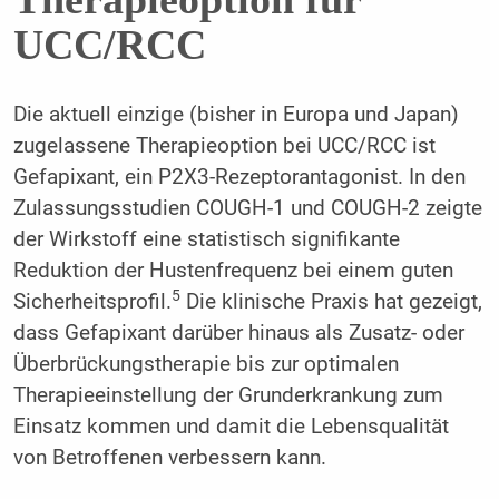
UCC/RCC
Die aktuell einzige (bisher in Europa und Japan)
zugelassene Therapieoption bei UCC/RCC ist
Gefapixant, ein P2X3-Rezeptorantagonist. In den
Zulassungsstudien COUGH-1 und COUGH-2 zeigte
der Wirkstoff eine statistisch signifikante
Reduktion der Hustenfrequenz bei einem guten
5
Sicherheitsprofil.
Die klinische Praxis hat gezeigt,
dass Gefapixant darüber hinaus als Zusatz- oder
Überbrückungstherapie bis zur optimalen
Therapieeinstellung der Grunderkrankung zum
Einsatz kommen und damit die Lebensqualität
von Betroffenen verbessern kann.