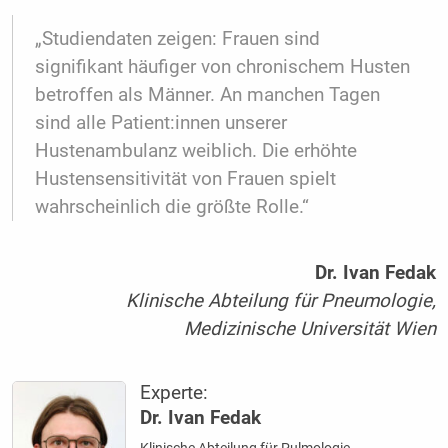
„Studiendaten zeigen: Frauen sind
signifikant häufiger von chronischem Husten
betroffen als Männer. An manchen Tagen
sind alle Patient:innen unserer
Hustenambulanz weiblich. Die erhöhte
Hustensensitivität von Frauen spielt
wahrscheinlich die größte Rolle.“
Dr. Ivan Fedak
Klinische Abteilung für Pneumologie,
Medizinische Universität Wien
Experte:
Dr. Ivan Fedak
Klinische Abteilung für Pulmologie,