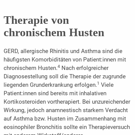
Therapie von
chronischem Husten
GERD, allergische Rhinitis und Asthma sind die
häufigsten Komorbiditäten von Patient:innen mit
4
chronischem Husten.
Nach erfolgreicher
Diagnosestellung soll die Therapie der zugrunde
1
liegenden Grunderkrankung erfolgen.
Viele
Patient:innen sind bereits mit inhalativen
Kortikosteroiden vortherapiert. Bei unzureichender
Wirkung, jedoch anamnestisch starkem Verdacht
auf Asthma bzw. Husten im Zusammenhang mit
eosinophiler Bronchitis sollte ein Therapieversuch