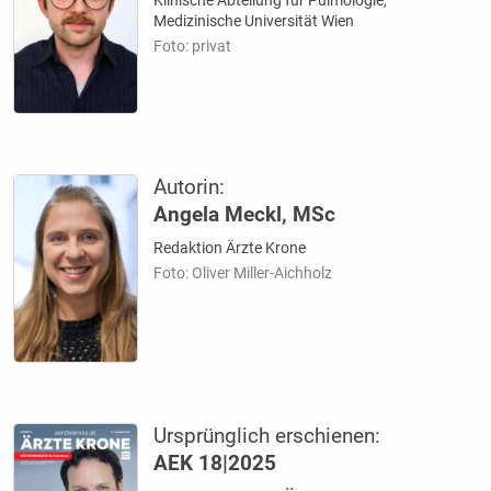
Medizinische Universität Wien
Foto: privat
Autorin:
Angela Meckl, MSc
Redaktion Ärzte Krone
Foto: Oliver Miller-Aichholz
Ursprünglich erschienen:
AEK 18|2025