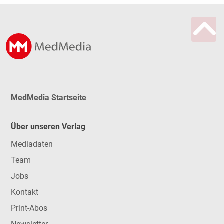
MedMedia Startseite
Über unseren Verlag
Mediadaten
Team
Jobs
Kontakt
Print-Abos