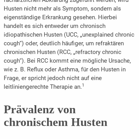
Husten nicht mehr als Symptom, sondern als
eigenständige Erkrankung gesehen. Hierbei
handelt es sich entweder um chronisch
idiopathischen Husten (UCC, „unexplained chronic
cough“) oder, deutlich häufiger, um refraktären
chronischen Husten (RCC, „refractory chronic
cough“). Bei RCC kommt eine mögliche Ursache,
wie z. B. Reflux oder Asthma, für den Husten in
Frage, er spricht jedoch nicht auf eine
1
leitliniengerechte Therapie an.
Prävalenz von
chronischem Husten