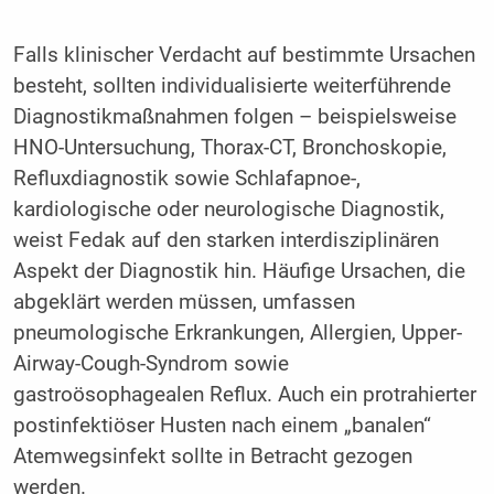
Falls klinischer Verdacht auf bestimmte Ursachen
besteht, sollten individualisierte weiterführende
Diagnostikmaßnahmen folgen – beispielsweise
HNO-Untersuchung, Thorax-CT, Bronchoskopie,
Refluxdiagnostik sowie Schlafapnoe-,
kardiologische oder neurologische Diagnostik,
weist Fedak auf den starken interdisziplinären
Aspekt der Diagnostik hin. Häufige Ursachen, die
abgeklärt werden müssen, umfassen
pneumologische Erkrankungen, Allergien, Upper-
Airway-Cough-Syndrom sowie
gastroösophagealen Reflux. Auch ein protrahierter
postinfektiöser Husten nach einem „banalen“
Atemwegsinfekt sollte in Betracht gezogen
werden.