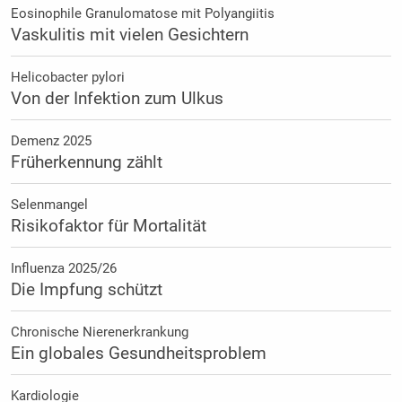
Eosinophile Granulomatose mit Polyangiitis
Vaskulitis mit vielen Gesichtern
Helicobacter pylori
Von der Infektion zum Ulkus
Demenz 2025
Früherkennung zählt
Selenmangel
Risikofaktor für Mortalität
Influenza 2025/26
Die Impfung schützt
Chronische Nierenerkrankung
Ein globales Gesundheitsproblem
Kardiologie