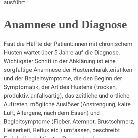
ausführt.
Anamnese und Diagnose
Fast die Hälfte der Patient:innen mit chronischem
Husten wartet über 5 Jahre auf die Diagnose.
Wichtigster Schritt in der Abklärung ist eine
sorgfältige Anamnese der Hustencharakteristiken
und der Begleitsymptome, die den Beginn der
Symptomatik, die Art des Hustens (trocken,
produktiv, anfallsartig), das zeitliche und örtliche
Auftreten, mögliche Auslöser (Anstrengung, kalte
Luft, Allergene, nach dem Essen) und
Begleitsymptome (Fieber, Atemnot, Brustschmerz,
Heiserkeit, Reflux etc.) umfassen, beschreibt