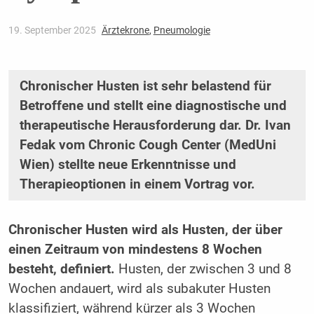
19. September 2025
Ärztekrone
,
Pneumologie
Chronischer Husten ist sehr belastend für
Betroffene und stellt eine diagnostische und
therapeutische Herausforderung dar. Dr. Ivan
Fedak vom Chronic Cough Center (MedUni
Wien) stellte neue Erkenntnisse und
Therapieoptionen in einem Vortrag vor.
Chronischer Husten wird als Husten, der über
einen Zeitraum von mindestens 8 Wochen
besteht, definiert.
Husten, der zwischen 3 und 8
Wochen andauert, wird als subakuter Husten
klassifiziert, während kürzer als 3 Wochen