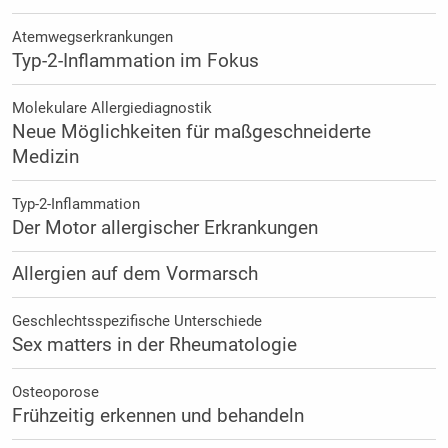
Atemwegserkrankungen
Typ-2-Inflammation im Fokus
Molekulare Allergiediagnostik
Neue Möglichkeiten für maßgeschneiderte
Medizin
Typ-2-Inflammation
Der Motor allergischer Erkrankungen
Allergien auf dem Vormarsch
Geschlechtsspezifische Unterschiede
Sex matters in der Rheumatologie
Osteoporose
Frühzeitig erkennen und behandeln