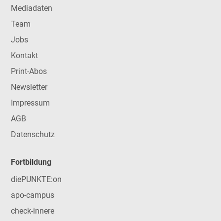
Mediadaten
Team
Jobs
Kontakt
Print-Abos
Newsletter
Impressum
AGB
Datenschutz
Fortbildung
diePUNKTE:on
apo-campus
check-innere