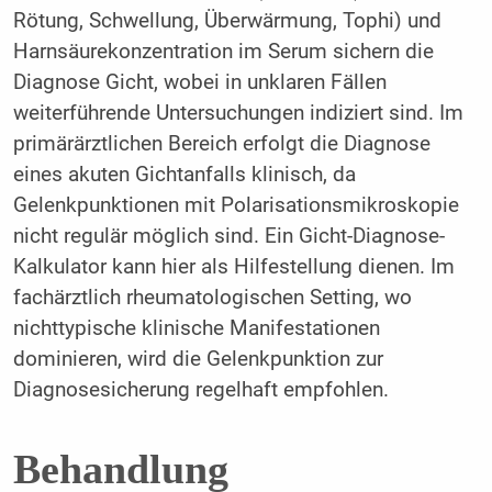
Rötung, Schwellung, Überwärmung, Tophi) und
Harnsäurekonzentration im Serum sichern die
Diagnose Gicht, wobei in unklaren Fällen
weiterführende Untersuchungen indiziert sind. Im
primärärztlichen Bereich erfolgt die Diagnose
eines akuten Gichtanfalls klinisch, da
Gelenkpunktionen mit Polarisationsmikroskopie
nicht regulär möglich sind. Ein Gicht-Diagnose-
Kalkulator kann hier als Hilfestellung dienen. Im
fachärztlich rheumatologischen Setting, wo
nichttypische klinische Manifestationen
dominieren, wird die Gelenkpunktion zur
Diagnosesicherung regelhaft empfohlen.
Behandlung