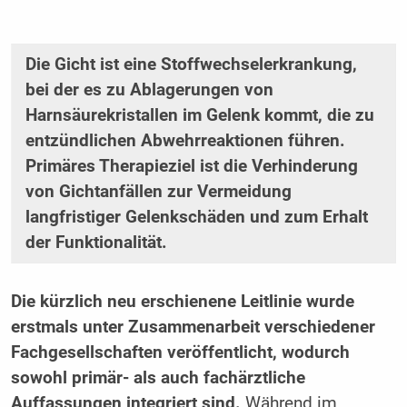
Die Gicht ist eine Stoffwechselerkrankung,
bei der es zu Ablagerungen von
Harnsäurekristallen im Gelenk kommt, die zu
entzündlichen Abwehrreaktionen führen.
Primäres Therapieziel ist die Verhinderung
von Gichtanfällen zur Vermeidung
langfristiger Gelenkschäden und zum Erhalt
der Funktionalität.
Die kürzlich neu erschienene Leitlinie wurde
erstmals unter Zusammenarbeit verschiedener
Fachgesellschaften veröffentlicht, wodurch
sowohl primär- als auch fachärztliche
Auffassungen integriert sind.
Während im