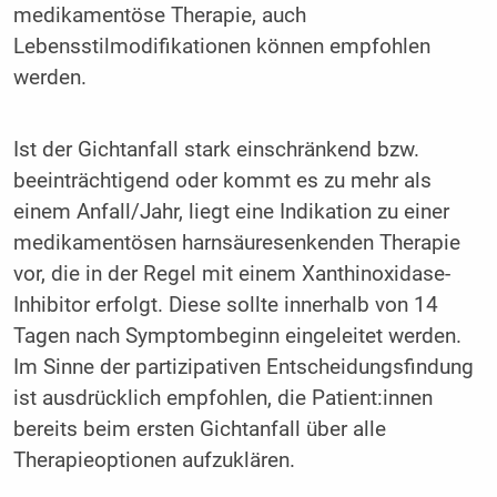
medikamentöse Therapie, auch
Lebensstilmodifikationen können empfohlen
werden.
Ist der Gichtanfall stark einschränkend bzw.
beeinträchtigend oder kommt es zu mehr als
einem Anfall/Jahr, liegt eine Indikation zu einer
medikamentösen harnsäuresenkenden Therapie
vor, die in der Regel mit einem Xanthinoxidase-
Inhibitor erfolgt. Diese sollte innerhalb von 14
Tagen nach Symptombeginn eingeleitet werden.
Im Sinne der partizipativen Entscheidungsfindung
ist ausdrücklich empfohlen, die Patient:innen
bereits beim ersten Gichtanfall über alle
Therapieoptionen aufzuklären.