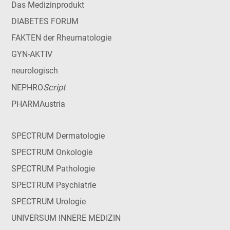
Das Medizinprodukt
DIABETES FORUM
FAKTEN der Rheumatologie
GYN-AKTIV
neurologisch
Script
NEPHRO
PHARMAustria
SPECTRUM Dermatologie
SPECTRUM Onkologie
SPECTRUM Pathologie
SPECTRUM Psychiatrie
SPECTRUM Urologie
UNIVERSUM INNERE MEDIZIN