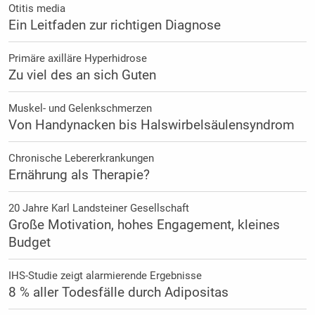
Otitis media
Ein Leitfaden zur richtigen Diagnose
Primäre axilläre Hyperhidrose
Zu viel des an sich Guten
Muskel- und Gelenkschmerzen
Von Handynacken bis Halswirbelsäulensyndrom
Chronische Lebererkrankungen
Ernährung als Therapie?
20 Jahre Karl Landsteiner Gesellschaft
Große Motivation, hohes Engagement, kleines
Budget
IHS-Studie zeigt alarmierende Ergebnisse
8 % aller Todesfälle durch Adipositas