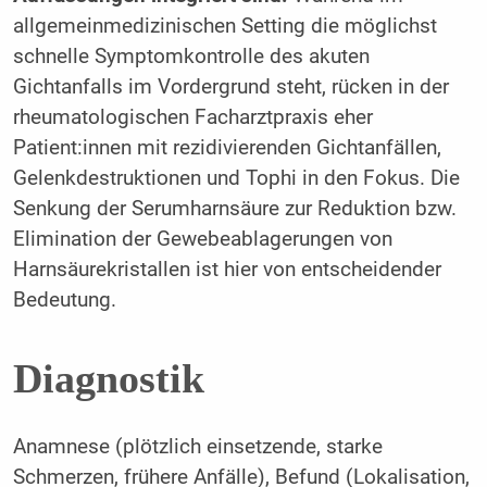
allgemeinmedizinischen Setting die möglichst
schnelle Symptomkontrolle des akuten
Gichtanfalls im Vordergrund steht, rücken in der
rheumatologischen Facharztpraxis eher
Patient:innen mit rezidivierenden Gichtanfällen,
Gelenkdestruktionen und Tophi in den Fokus. Die
Senkung der Serumharnsäure zur Reduktion bzw.
Elimination der Gewebeablagerungen von
Harnsäurekristallen ist hier von entscheidender
Bedeutung.
Diagnostik
Anamnese (plötzlich einsetzende, starke
Schmerzen, frühere Anfälle), Befund (Lokalisation,