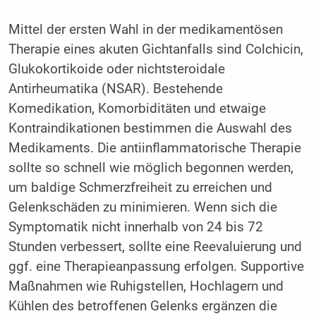
Mittel der ersten Wahl in der medikamentösen
Therapie eines akuten Gichtanfalls sind Colchicin,
Glukokortikoide oder nichtsteroidale
Antirheumatika (NSAR). Bestehende
Komedikation, Komorbiditäten und etwaige
Kontraindikationen bestimmen die Auswahl des
Medikaments. Die antiinflammatorische Therapie
sollte so schnell wie möglich begonnen werden,
um baldige Schmerzfreiheit zu erreichen und
Gelenkschäden zu minimieren. Wenn sich die
Symptomatik nicht innerhalb von 24 bis 72
Stunden verbessert, sollte eine Reevaluierung und
ggf. eine Therapieanpassung erfolgen. Supportive
Maßnahmen wie Ruhigstellen, Hochlagern und
Kühlen des betroffenen Gelenks ergänzen die