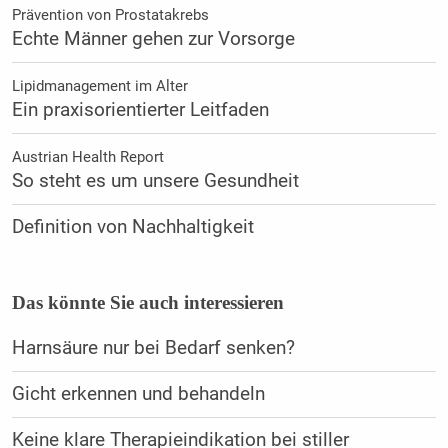
Prävention von Prostatakrebs
Echte Männer gehen zur Vorsorge
Lipidmanagement im Alter
Ein praxisorientierter Leitfaden
Austrian Health Report
So steht es um unsere Gesundheit
Definition von Nachhaltigkeit
Das könnte Sie auch interessieren
Harnsäure nur bei Bedarf senken?
Gicht erkennen und behandeln
Keine klare Therapieindikation bei stiller