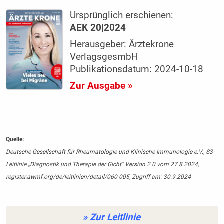
Ursprünglich erschienen:
AEK 20|2024
Herausgeber: Ärztekrone
VerlagsgesmbH
Publikationsdatum: 2024-10-18
Zur Ausgabe »
Quelle:
Deutsche Gesellschaft für Rheumatologie und Klinische Immunologie e.V., S3-
Leitlinie „Diagnostik und Therapie der Gicht“ Version 2.0 vom 27.8.2024,
register.awmf.org/de/leitlinien/detail/060-005, Zugriff am: 30.9.2024
» Zur Leitlinie