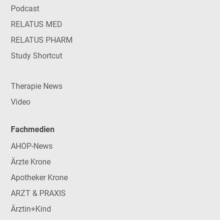
Podcast
RELATUS MED
RELATUS PHARM
Study Shortcut
Therapie News
Video
Fachmedien
AHOP-News
Ärzte Krone
Apotheker Krone
ARZT & PRAXIS
Ärztin+Kind