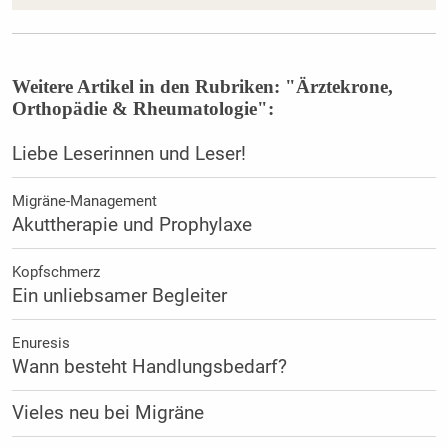
Weitere Artikel in den Rubriken: "Ärztekrone,
Orthopädie & Rheumatologie":
Liebe Leserinnen und Leser!
Migräne-Management
Akuttherapie und Prophylaxe
Kopfschmerz
Ein unliebsamer Begleiter
Enuresis
Wann besteht Handlungsbedarf?
Vieles neu bei Migräne