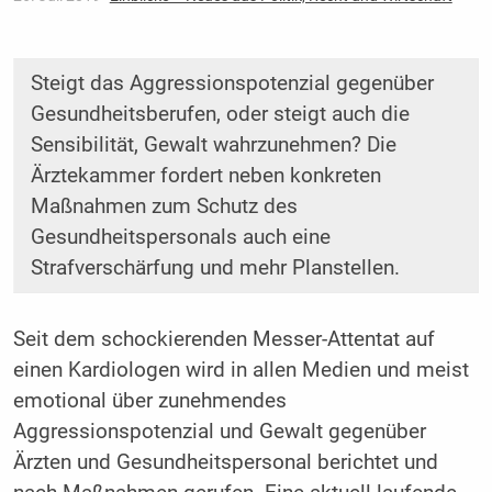
Steigt das Aggressionspotenzial gegenüber
Gesundheitsberufen, oder steigt auch die
Sensibilität, Gewalt wahrzunehmen? Die
Ärztekammer fordert neben konkreten
Maßnahmen zum Schutz des
Gesundheitspersonals auch eine
Strafverschärfung und mehr Planstellen.
Seit dem schockierenden Messer-Attentat auf
einen Kardiologen wird in allen Medien und meist
emotional über zunehmendes
Aggressionspotenzial und Gewalt gegenüber
Ärzten und Gesundheitspersonal berichtet und