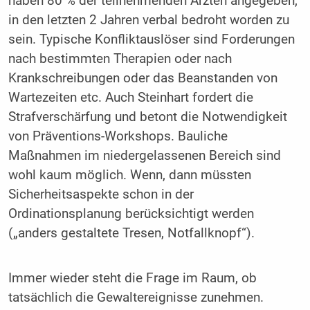
haben 80 % der teilnehmenden Ärzten angegeben,
in den letzten 2 Jahren verbal bedroht worden zu
sein. Typische Konfliktauslöser sind Forderungen
nach bestimmten Therapien oder nach
Krankschreibungen oder das Beanstanden von
Wartezeiten etc. Auch Steinhart fordert die
Strafverschärfung und betont die Notwendigkeit
von Präventions-Workshops. Bauliche
Maßnahmen im niedergelassenen Bereich sind
wohl kaum möglich. Wenn, dann müssten
Sicherheitsaspekte schon in der
Ordinationsplanung berücksichtigt werden
(„anders gestaltete Tresen, Notfallknopf“).
Immer wieder steht die Frage im Raum, ob
tatsächlich die Gewaltereignisse zunehmen.