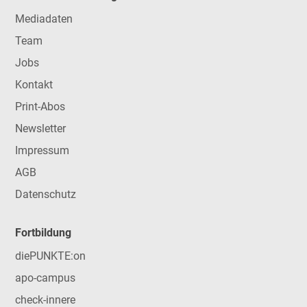
Mediadaten
Team
Jobs
Kontakt
Print-Abos
Newsletter
Impressum
AGB
Datenschutz
Fortbildung
diePUNKTE:on
apo-campus
check-innere