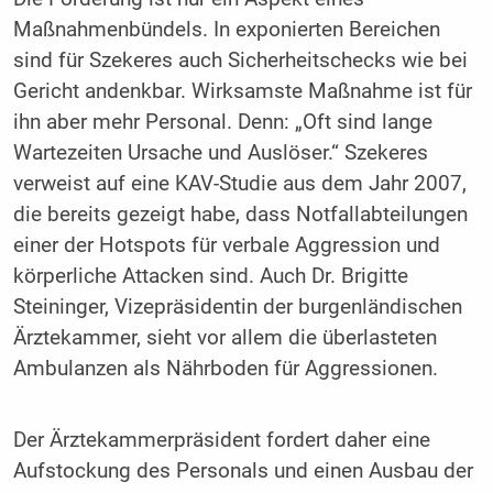
Maßnahmenbündels. In exponierten Bereichen
sind für Szekeres auch Sicherheitschecks wie bei
Gericht andenkbar. Wirksamste Maßnahme ist für
ihn aber mehr Personal. Denn: „Oft sind lange
Wartezeiten Ursache und Auslöser.“ Szekeres
verweist auf eine KAV-Studie aus dem Jahr 2007,
die bereits gezeigt habe, dass Notfallabteilungen
einer der Hotspots für verbale Aggression und
körperliche Attacken sind. Auch Dr. Brigitte
Steininger, Vizepräsidentin der burgenländischen
Ärztekammer, sieht vor allem die überlasteten
Ambulanzen als Nährboden für Aggressionen.
Der Ärztekammerpräsident fordert daher eine
Aufstockung des Personals und einen Ausbau der