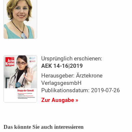
Ursprünglich erschienen:
AEK 14-16|2019
Herausgeber: Ärztekrone
VerlagsgesmbH
Publikationsdatum: 2019-07-26
Zur Ausgabe »
Das könnte Sie auch interessieren