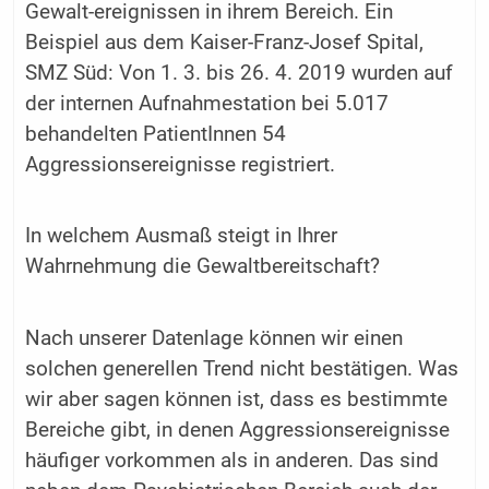
Gewalt-ereignissen in ihrem Bereich. Ein
Beispiel aus dem Kaiser-Franz-Josef Spital,
SMZ Süd: Von 1. 3. bis 26. 4. 2019 wurden auf
der internen Aufnahmestation bei 5.017
behandelten PatientInnen 54
Aggressionsereignisse registriert.
In welchem Ausmaß steigt in Ihrer
Wahrnehmung die Gewaltbereitschaft?
Nach unserer Datenlage können wir einen
solchen generellen Trend nicht bestätigen. Was
wir aber sagen können ist, dass es bestimmte
Bereiche gibt, in denen Aggressionsereignisse
häufiger vorkommen als in anderen. Das sind