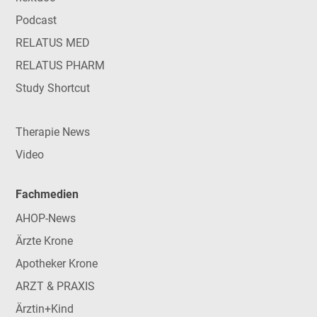
Podcast
RELATUS MED
RELATUS PHARM
Study Shortcut
Therapie News
Video
Fachmedien
AHOP-News
Ärzte Krone
Apotheker Krone
ARZT & PRAXIS
Ärztin+Kind