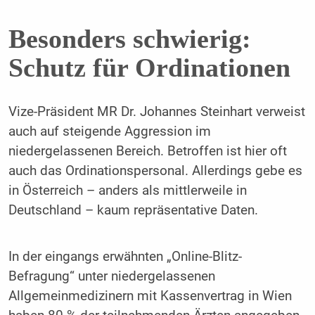
Besonders schwierig:
Schutz für Ordinationen
Vize-Präsident MR Dr. Johannes Steinhart verweist
auch auf steigende Aggression im
niedergelassenen Bereich. Betroffen ist hier oft
auch das Ordinationspersonal. Allerdings gebe es
in Österreich – anders als mittlerweile in
Deutschland – kaum repräsentative Daten.
In der eingangs erwähnten „Online-Blitz-
Befragung“ unter niedergelassenen
Allgemeinmedizinern mit Kassenvertrag in Wien