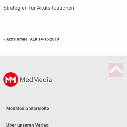
Strategien für Akutsituationen
« Ärzte Krone
|
AEK 14-16|2019
MedMedia Startseite
Über unseren Verlag