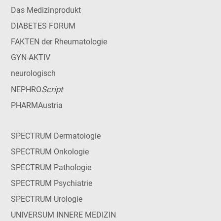
Das Medizinprodukt
DIABETES FORUM
FAKTEN der Rheumatologie
GYN-AKTIV
neurologisch
Script
NEPHRO
PHARMAustria
SPECTRUM Dermatologie
SPECTRUM Onkologie
SPECTRUM Pathologie
SPECTRUM Psychiatrie
SPECTRUM Urologie
UNIVERSUM INNERE MEDIZIN