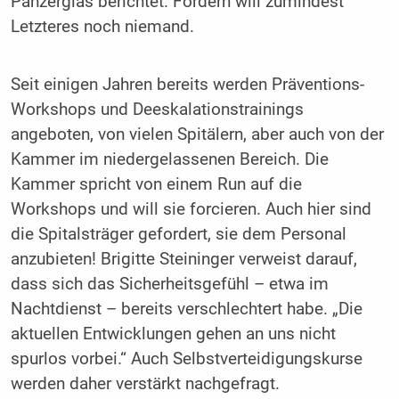
Panzerglas berichtet. Fordern will zumindest
Letzteres noch niemand.
Seit einigen Jahren bereits werden Präventions-
Workshops und Deeskalationstrainings
angeboten, von vielen Spitälern, aber auch von der
Kammer im niedergelassenen Bereich. Die
Kammer spricht von einem Run auf die
Workshops und will sie forcieren. Auch hier sind
die Spitalsträger gefordert, sie dem Personal
anzubieten! Brigitte Steininger verweist darauf,
dass sich das Sicherheitsgefühl – etwa im
Nachtdienst – bereits verschlechtert habe. „Die
aktuellen Entwicklungen gehen an uns nicht
spurlos vorbei.“ Auch Selbstverteidigungskurse
werden daher verstärkt nachgefragt.