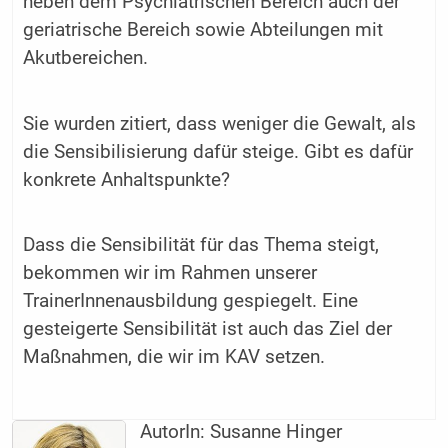
neben dem Psychiatrischen Bereich auch der
geriatrische Bereich sowie Abteilungen mit
Akutbereichen.
Sie wurden zitiert, dass weniger die Gewalt, als
die Sensibilisierung dafür steige. Gibt es dafür
konkrete Anhaltspunkte?
Dass die Sensibilität für das Thema steigt,
bekommen wir im Rahmen unserer
TrainerInnenausbildung gespiegelt. Eine
gesteigerte Sensibilität ist auch das Ziel der
Maßnahmen, die wir im KAV setzen.
AutorIn:
Susanne Hinger