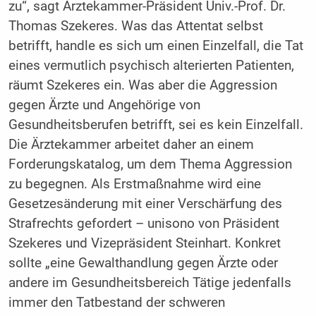
zu“, sagt Ärztekammer-Präsident Univ.-Prof. Dr.
Thomas Szekeres. Was das Attentat selbst
betrifft, handle es sich um einen Einzelfall, die Tat
eines vermutlich psychisch alterierten Patienten,
räumt Szekeres ein. Was aber die Aggression
gegen Ärzte und Angehörige von
Gesundheitsberufen betrifft, sei es kein Einzelfall.
Die Ärztekammer arbeitet daher an einem
Forderungskatalog, um dem Thema Aggression
zu begegnen. Als Erstmaßnahme wird eine
Gesetzesänderung mit einer Verschärfung des
Strafrechts gefordert – unisono von Präsident
Szekeres und Vizepräsident Steinhart. Konkret
sollte „eine Gewalthandlung gegen Ärzte oder
andere im Gesundheitsbereich Tätige jedenfalls
immer den Tatbestand der schweren