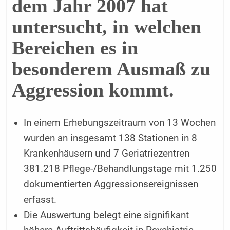
dem Jahr 2007 hat
untersucht, in welchen
Bereichen es in
besonderem Ausmaß zu
Aggression kommt.
In einem Erhebungszeitraum von 13 Wochen
wurden an insgesamt 138 Stationen in 8
Krankenhäusern und 7 Geriatriezentren
381.218 Pflege-/Behandlungstage mit 1.250
dokumentierten Aggressionsereignissen
erfasst.
Die Auswertung belegt eine signifikant