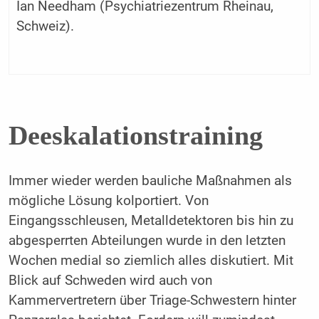
Ian Needham (Psychiatriezentrum Rheinau,
Schweiz).
Deeskalationstraining
Immer wieder werden bauliche Maßnahmen als
mögliche Lösung kolportiert. Von
Eingangsschleusen, Metalldetektoren bis hin zu
abgesperrten Abteilungen wurde in den letzten
Wochen medial so ziemlich alles diskutiert. Mit
Blick auf Schweden wird auch von
Kammervertretern über Triage-Schwestern hinter