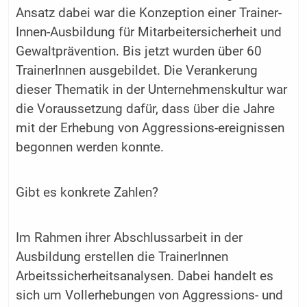
Ansatz dabei war die Konzeption einer Trainer-
Innen-Ausbildung für Mitarbeitersicherheit und
Gewaltprävention. Bis jetzt wurden über 60
TrainerInnen ausgebildet. Die Verankerung
dieser Thematik in der Unternehmenskultur war
die Voraussetzung dafür, dass über die Jahre
mit der Erhebung von Aggressions-ereignissen
begonnen werden konnte.
Gibt es konkrete Zahlen?
Im Rahmen ihrer Abschlussarbeit in der
Ausbildung erstellen die TrainerInnen
Arbeitssicherheitsanalysen. Dabei handelt es
sich um Vollerhebungen von Aggressions- und