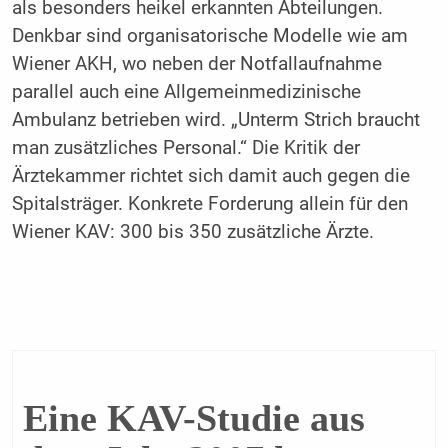
als besonders heikel erkannten Abteilungen.
Denkbar sind organisatorische Modelle wie am
Wiener AKH, wo neben der Notfallaufnahme
parallel auch eine Allgemeinmedizinische
Ambulanz betrieben wird. „Unterm Strich braucht
man zusätzliches Personal.“ Die Kritik der
Ärztekammer richtet sich damit auch gegen die
Spitalsträger. Konkrete Forderung allein für den
Wiener KAV: 300 bis 350 zusätzliche Ärzte.
Eine KAV-Studie aus