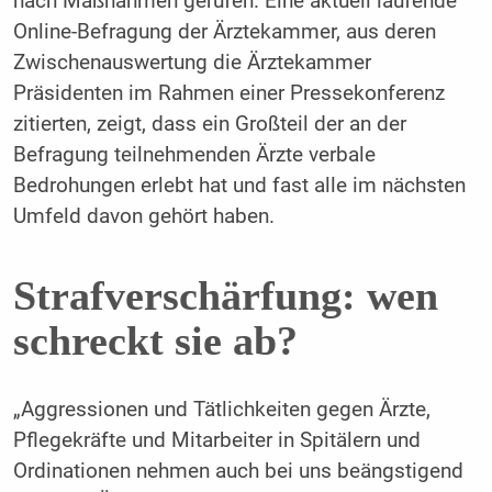
nach Maßnahmen gerufen. Eine aktuell laufende
Online-Befragung der Ärztekammer, aus deren
Zwischenauswertung die Ärztekammer
Präsidenten im Rahmen einer Pressekonferenz
zitierten, zeigt, dass ein Großteil der an der
Befragung teilnehmenden Ärzte verbale
Bedrohungen erlebt hat und fast alle im nächsten
Umfeld davon gehört haben.
Strafverschärfung: wen
schreckt sie ab?
„Aggressionen und Tätlichkeiten gegen Ärzte,
Pflegekräfte und Mitarbeiter in Spitälern und
Ordinationen nehmen auch bei uns beängstigend