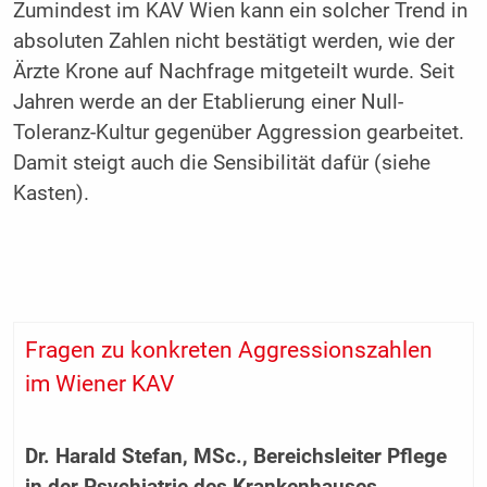
Zumindest im KAV Wien kann ein solcher Trend in
absoluten Zahlen nicht bestätigt werden, wie der
Ärzte Krone auf Nachfrage mitgeteilt wurde. Seit
Jahren werde an der Etablierung einer Null-
Toleranz-Kultur gegenüber Aggression gearbeitet.
Damit steigt auch die Sensibilität dafür (siehe
Kasten).
Fragen zu konkreten Aggressionszahlen
im Wiener KAV
Dr. Harald Stefan, MSc., Bereichsleiter Pflege