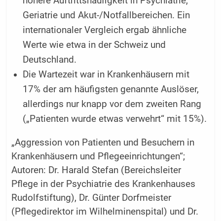
höhere Auftrittshäufigkeit in Psychiatrie,
Geriatrie und Akut-/Notfallbereichen. Ein
internationaler Vergleich ergab ähnliche
Werte wie etwa in der Schweiz und
Deutschland.
Die Wartezeit war in Krankenhäusern mit
17% der am häufigsten genannte Auslöser,
allerdings nur knapp vor dem zweiten Rang
(„Patienten wurde etwas verwehrt“ mit 15%).
„Aggression von Patienten und Besuchern in
Krankenhäusern und Pflegeeinrichtungen“;
Autoren: Dr. Harald Stefan (Bereichsleiter
Pflege in der Psychiatrie des Krankenhauses
Rudolfstiftung), Dr. Günter Dorfmeister
(Pflegedirektor im Wilhelminenspital) und Dr.