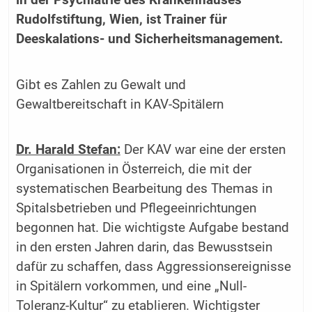
in der Psychiatrie des Krankenhauses
Rudolfstiftung, Wien, ist Trainer für
Deeskalations- und Sicherheitsmanagement.
Gibt es Zahlen zu Gewalt und
Gewaltbereitschaft in KAV-Spitälern
Dr. Harald Stefan:
Der KAV war eine der ersten
Organisationen in Österreich, die mit der
systematischen Bearbeitung des Themas in
Spitalsbetrieben und Pflegeeinrichtungen
begonnen hat. Die wichtigste Aufgabe bestand
in den ersten Jahren darin, das Bewusstsein
dafür zu schaffen, dass Aggressionsereignisse
in Spitälern vorkommen, und eine „Null-
Toleranz-Kultur“ zu etablieren. Wichtigster