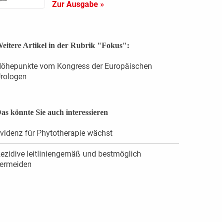
Zur Ausgabe »
eitere Artikel in der Rubrik "Fokus":
öhepunkte vom Kongress der Europäischen
rologen
as könnte Sie auch interessieren
videnz für Phytotherapie wächst
ezidive leitliniengemäß und bestmöglich
ermeiden