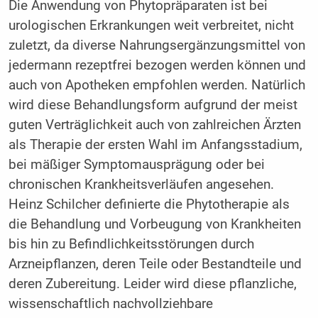
Die Anwendung von Phytopräparaten ist bei
urologischen Erkrankungen weit verbreitet, nicht
zuletzt, da diverse Nahrungsergänzungsmittel von
jedermann rezeptfrei bezogen werden können und
auch von Apotheken empfohlen werden. Natürlich
wird diese Behandlungsform aufgrund der meist
guten Verträglichkeit auch von zahlreichen Ärzten
als Therapie der ersten Wahl im Anfangsstadium,
bei mäßiger Symptomausprägung oder bei
chronischen Krankheitsverläufen angesehen.
Heinz Schilcher definierte die Phytotherapie als
die Behandlung und Vorbeugung von Krankheiten
bis hin zu Befindlichkeitsstörungen durch
Arzneipflanzen, deren Teile oder Bestandteile und
deren Zubereitung. Leider wird diese pflanzliche,
wissenschaftlich nachvollziehbare