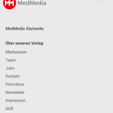
MedMedia Startseite
Über unseren Verlag
Mediadaten
Team
Jobs
Kontakt
Print-Abos
Newsletter
Impressum
AGB