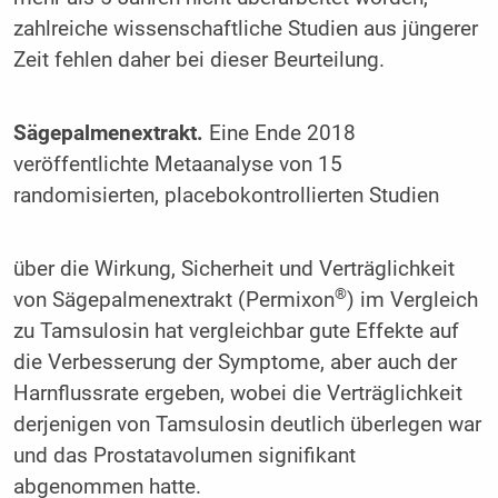
zahlreiche wissenschaftliche Studien aus jüngerer
Zeit fehlen daher bei dieser Beurteilung.
Sägepalmenextrakt.
Eine Ende 2018
veröffentlichte Metaanalyse von 15
randomisierten, placebokontrollierten Studien
über die Wirkung, Sicherheit und Verträglichkeit
®
von Sägepalmenextrakt (Permixon
) im Vergleich
zu Tamsulosin hat vergleichbar gute Effekte auf
die Verbesserung der Symptome, aber auch der
Harnflussrate ergeben, wobei die Verträglichkeit
derjenigen von Tamsulosin deutlich überlegen war
und das Prostatavolumen signifikant
abgenommen hatte.