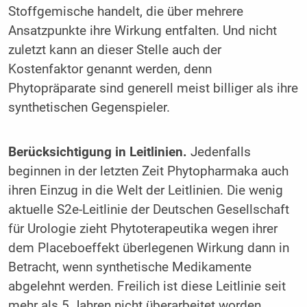
Stoffgemische handelt, die über mehrere
Ansatzpunkte ihre Wirkung entfalten. Und nicht
zuletzt kann an dieser Stelle auch der
Kostenfaktor genannt werden, denn
Phytopräparate sind generell meist billiger als ihre
synthetischen Gegenspieler.
Berücksichtigung in Leitlinien.
Jedenfalls
beginnen in der letzten Zeit Phytopharmaka auch
ihren Einzug in die Welt der Leitlinien. Die wenig
aktuelle S2e-Leitlinie der Deutschen Gesellschaft
für Urologie zieht Phytoterapeutika wegen ihrer
dem Placeboeffekt überlegenen Wirkung dann in
Betracht, wenn synthetische Medikamente
abgelehnt werden. Freilich ist diese Leitlinie seit
mehr als 5 Jahren nicht überarbeitet worden,