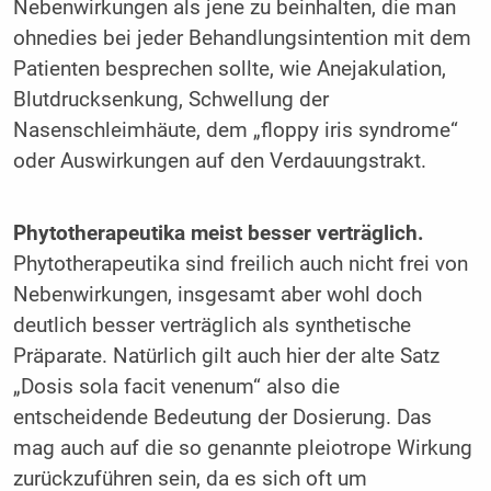
Nebenwirkungen als jene zu beinhalten, die man
ohnedies bei jeder Behandlungsintention mit dem
Patienten besprechen sollte, wie Anejakulation,
Blutdrucksenkung, Schwellung der
Nasenschleimhäute, dem „floppy iris syndrome“
oder Auswirkungen auf den Verdauungstrakt.
Phytotherapeutika meist besser verträglich.
Phytotherapeutika sind freilich auch nicht frei von
Nebenwirkungen, insgesamt aber wohl doch
deutlich besser verträglich als synthetische
Präparate. Natürlich gilt auch hier der alte Satz
„Dosis sola facit venenum“ also die
entscheidende Bedeutung der Dosierung. Das
mag auch auf die so genannte pleiotrope Wirkung
zurückzuführen sein, da es sich oft um