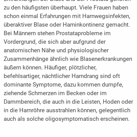
zu den häufigsten überhaupt. Viele Frauen haben
schon einmal Erfahrungen mit Harnwegsinfekten,
überaktiver Blase oder Harninkontinenz gemacht.
Bei Männern stehen Prostataprobleme im
Vordergrund, die sich aber aufgrund der
anatomischen Nähe und physiologischer
Zusammenhänge ähnlich wie Blasenerkrankungen
äußern können. Häufiger, plötzlicher,
befehlsartiger, nächtlicher Harndrang sind oft
dominante Symptome, dazu kommen dumpfe,
ziehende Schmerzen im Becken oder im
Dammbereich, die auch in die Leisten, Hoden oder
in die Harnröhre ausstrahlen können, gelegentlich
auch als solche oligosymptomatisch erscheinen.