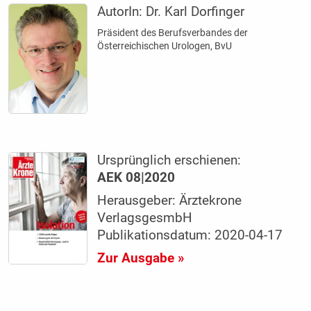
AutorIn:
Dr. Karl Dorfinger
Präsident des Berufsverbandes der
Österreichischen Urologen, BvU
Ursprünglich erschienen:
AEK 08|2020
Herausgeber: Ärztekrone
VerlagsgesmbH
Publikationsdatum: 2020-04-17
Zur Ausgabe »