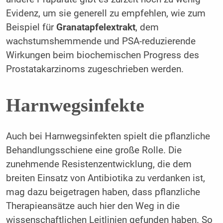
Evidenz, um sie generell zu empfehlen, wie zum
Beispiel für
Granatapfelextrakt
, dem
wachstumshemmende und PSA-reduzierende
Wirkungen beim biochemischen Progress des
Prostatakarzinoms zugeschrieben werden.
Harnwegsinfekte
Auch bei Harnwegsinfekten spielt die pflanzliche
Behandlungsschiene eine große Rolle. Die
zunehmende Resistenzentwicklung, die dem
breiten Einsatz von Antibiotika zu verdanken ist,
mag dazu beigetragen haben, dass pflanzliche
Therapieansätze auch hier den Weg in die
wissenschaftlichen Leitlinien gefunden haben. So