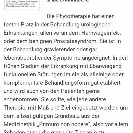
Die Phytotherapie hat einen
festen Platz in der Behandlung urologischer
Erkrankungen, allen voran dem Harnwegsinfekt
oder dem benignen Prostatasyndrom. Sie ist in
der Behandlung gravierender oder gar
lebensbedrohender Symptome ungeeignet. In den
frühen Stadien der Erkrankung mit überwiegend
funktionellen Störungen ist sie als alleinige oder
komplementäre Behandlungsform gut etabliert
und wird auch von den Patienten gerne
angenommen. Sie sollte, wie jede andere
Therapie, mit Maß und Ziel eingesetzt werden, um
dem allzeit gültigen Grundsatz aus der
Medizinethik „Primum non nocere“, also vor allem
Schäden durch die gewählte Therapie zu