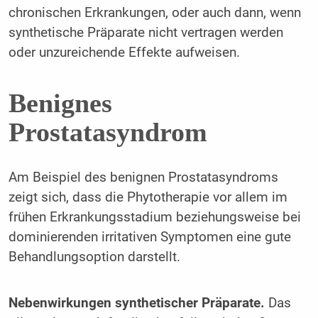
chronischen Erkrankungen, oder auch dann, wenn
synthetische Präparate nicht vertragen werden
oder unzureichende Effekte aufweisen.
Benignes
Prostatasyndrom
Am Beispiel des benignen Prostatasyndroms
zeigt sich, dass die Phytotherapie vor allem im
frühen Erkrankungsstadium beziehungsweise bei
dominierenden irritativen Symptomen eine gute
Behandlungsoption darstellt.
Nebenwirkungen synthetischer Präparate.
Das