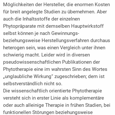
Möglichkeiten der Hersteller, die enormen Kosten
für breit angelegte Studien zu übernehmen. Aber
auch die Inhaltsstoffe der einzelnen
Phytopräparate mit demselben Hauptwirkstoff
selbst können je nach Gewinnungs-
beziehungsweise Herstellungsverfahren durchaus
heterogen sein, was einen Vergleich unter ihnen
schwierig macht. Leider wird in diversen
pseudowissenschaftlichen Publikationen der
Phytotherapie eine im wahrsten Sinn des Wortes
„unglaubliche Wirkung“ zugeschrieben; dem ist
selbstverständlich nicht so.
Die wissenschaftlich orientierte Phytotherapie
versteht sich in erster Linie als komplementäre
oder auch alleinige Therapie in frühen Stadien, bei
funktionellen Störungen beziehungsweise