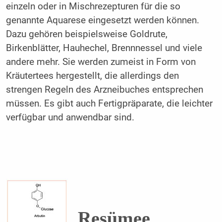
einzeln oder in Mischrezepturen für die so
genannte Aquarese eingesetzt werden können.
Dazu gehören beispielsweise Goldrute,
Birkenblätter, Hauhechel, Brennnessel und viele
andere mehr. Sie werden zumeist in Form von
Kräutertees hergestellt, die allerdings den
strengen Regeln des Arzneibuches entsprechen
müssen. Es gibt auch Fertigpräparate, die leichter
verfügbar und anwendbar sind.
Resümee