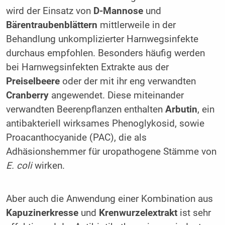
wird der Einsatz von
D-Mannose
und
Bärentraubenblättern
mittlerweile in der
Behandlung unkomplizierter Harnwegsinfekte
durchaus empfohlen. Besonders häufig werden
bei Harnwegsinfekten Extrakte aus der
Preiselbeere
oder der mit ihr eng verwandten
Cranberry
angewendet. Diese miteinander
verwandten Beerenpflanzen enthalten
Arbutin
, ein
antibakteriell wirksames Phenoglykosid, sowie
Proacanthocyanide (PAC), die als
Adhäsionshemmer für uropathogene Stämme von
E. coli
wirken.
Aber auch die Anwendung einer Kombination aus
Kapuzinerkresse
und
Krenwurzelextrakt
ist sehr