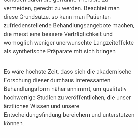
vermeiden, gerecht zu werden. Beachtet man
diese Grundsätze, so kann man Patienten
zufriedenstellende Behandlungsangebote machen,
die meist eine bessere Verträglichkeit und
womöglich weniger unerwünschte Langzeiteffekte
als synthetische Präparate mit sich bringen.
Es wäre höchste Zeit, dass sich die akademische
Forschung dieser durchaus interessanten
Behandlungsform näher annimmt, um qualitativ
hochwertige Studien zu veröffentlichen, die unser
ärztliches Wissen und unsere
Entscheidungsfindung bereichern und unterstützen
können.