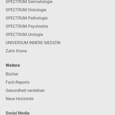
SPECTRUM Dermatologie
SPECTRUM Onkologie
SPECTRUM Pathologie
SPECTRUM Psychiatrie
SPECTRUM Urologie
UNIVERSUM INNERE MEDIZIN
Zahn Krone
Weitere
Bücher
Fach-Reports
Gesundheit verstehen
Neue Horizonte
Social Media