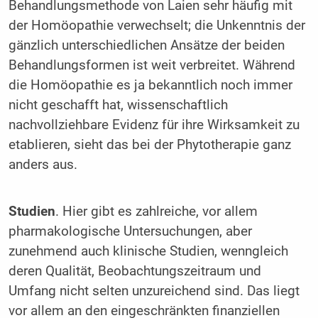
Behandlungsmethode von Laien sehr häufig mit
der Homöopathie verwechselt; die Unkenntnis der
gänzlich unterschiedlichen Ansätze der beiden
Behandlungsformen ist weit verbreitet. Während
die Homöopathie es ja bekanntlich noch immer
nicht geschafft hat, wissenschaftlich
nachvollziehbare Evidenz für ihre Wirksamkeit zu
etablieren, sieht das bei der Phytotherapie ganz
anders aus.
Studien
. Hier gibt es zahlreiche, vor allem
pharmakologische Untersuchungen, aber
zunehmend auch klinische Studien, wenngleich
deren Qualität, Beobachtungszeitraum und
Umfang nicht selten unzureichend sind. Das liegt
vor allem an den eingeschränkten finanziellen