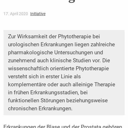
17. April 2020
Initiative
Zur Wirksamkeit der Phytotherapie bei
urologischen Erkrankungen liegen zahlreiche
pharmakologische Untersuchungen und
zunehmend auch klinische Studien vor. Die
wissenschaftlich orientierte Phytotherapie
versteht sich in erster Linie als
komplementäre oder auch alleinige Therapie
in frühen Erkrankungsstadien, bei
funktionellen Störungen beziehungsweise
chronischen Erkrankungen.
Erkrankungen der Blase und der Prostata gehören