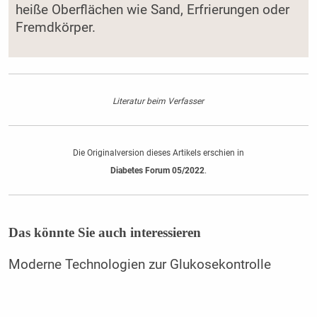
heiße Oberflächen wie Sand, Erfrierungen oder
Fremdkörper.
Literatur beim Verfasser
Die Originalversion dieses Artikels erschien in
Diabetes Forum 05/2022
.
Das könnte Sie auch interessieren
Moderne Technologien zur Glukosekontrolle