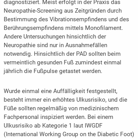
diagnostiziert. Meist erfolgt in der Praxis das
Neuropathie-Screening aus Zeitgründen durch
Bestimmung des Vibrationsempfindens und des
Berührungsempfindens mittels Monofilament.
Andere Untersuchungen hinsichtlich der
Neuropathie sind nur in Ausnahmefällen
notwendig. Hinsichtlich der PAD sollten beim
vermeintlich gesunden Fuß zumindest einmal
jährlich die Fußpulse getastet werden.
Wurde einmal eine Auffälligkeit festgestellt,
besteht immer ein erhöhtes Ulkusrisiko, und die
Füße sollten regelmäßig von medizinischem
Fachpersonal inspiziert werden. Bei einem
Ulkusrisiko ab Kategorie 1 laut IWGDF
(International Working Group on the Diabetic Foot)