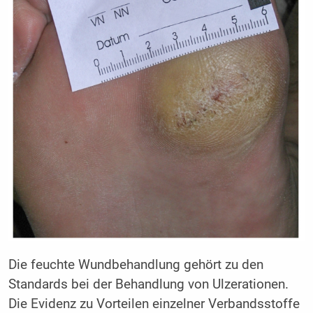
Die feuchte Wundbehandlung gehört zu den
Standards bei der Behandlung von Ulzerationen.
Die Evidenz zu Vorteilen einzelner Verbandsstoffe