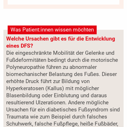
Was Patient:innen wissen möchten
Welche Ursachen gibt es für die Entwicklung
eines DFS?
Die eingeschränkte Mobilität der Gelenke und
Fußdeformitäten bedingt durch die motorische
Polyneuropathie führen zu abnormaler
biomechanischer Belastung des Fußes. Dieser
erhöhte Druck führt zur Bildung von
Hyperkeratosen (Kallus) mit möglicher
Blasenbildung oder Einblutung und daraus
resultierend Ulzerationen. Andere mögliche
Ursachen für ein diabetisches Fußsyndrom sind
Traumata wie zum Beispiel durch falsches
Schuhwerk, falsche Fußpflege, heiße Fußbäder,