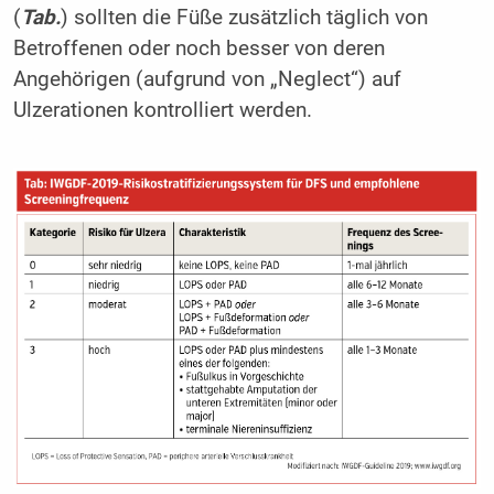
(
Tab.
) sollten die Füße zusätzlich täglich von
Betroffenen oder noch besser von deren
Angehörigen (aufgrund von „Neglect“) auf
Ulzerationen kontrolliert werden.