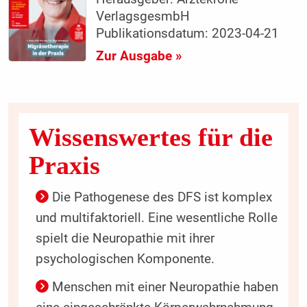
VerlagsgesmbH
Publikationsdatum: 2023-04-21
Zur Ausgabe »
Wissenswertes für die
Praxis
Die Pathogenese des DFS ist komplex
und multifaktoriell. Eine wesentliche Rolle
spielt die Neuropathie mit ihrer
psychologischen Komponente.
Menschen mit einer Neuropathie haben