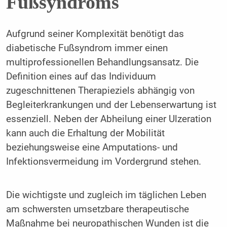
Fußsyndroms
Aufgrund seiner Komplexität benötigt das
diabetische Fußsyndrom immer einen
multiprofessionellen Behandlungsansatz. Die
Definition eines auf das Individuum
zugeschnittenen Therapieziels abhängig von
Begleiterkrankungen und der Lebenserwartung ist
essenziell. Neben der Abheilung einer Ulzeration
kann auch die Erhaltung der Mobilität
beziehungsweise eine Amputations- und
Infektionsvermeidung im Vordergrund stehen.
Die wichtigste und zugleich im täglichen Leben
am schwersten umsetzbare therapeutische
Maßnahme bei neuropathischen Wunden ist die