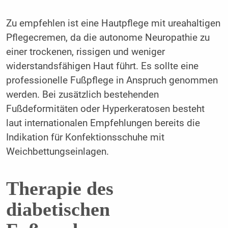
Zu empfehlen ist eine Hautpflege mit ureahaltigen
Pflegecremen, da die autonome Neuropathie zu
einer trockenen, rissigen und weniger
widerstandsfähigen Haut führt. Es sollte eine
professionelle Fußpflege in Anspruch genommen
werden. Bei zusätzlich bestehenden
Fußdeformitäten oder Hyperkeratosen besteht
laut internationalen Empfehlungen bereits die
Indikation für Konfektionsschuhe mit
Weichbettungseinlagen.
Therapie des
diabetischen