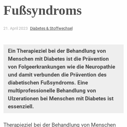
Fußsyndroms
21. April 2023
Diabetes & Stoffwechsel
Ein Therapieziel bei der Behandlung von
Menschen mit Diabetes ist die Prävention
von Folgeerkrankungen wie die Neuropathie
und damit verbunden die Prävention des
diabetischen Fußsyndroms. Eine
multiprofessionelle Behandlung von
Ulzerationen bei Menschen mit Diabetes ist
essenziell.
Therapieziel bei der Behandlung von Menschen