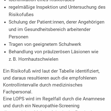
regelmäßige Inspektion und Untersuchung des
Risikofußes
Schulung der Patient:innen, derer Angehörigen
und im Gesundheitsbereich arbeitender
Personen
Tragen von geeignetem Schuhwerk
Behandlung von präulzerösen Läsionen wie
z. B. Hornhautschwielen
Ein Risikofuß wird laut der Tabelle identifiziert,
und daraus resultieren auch die empfohlenen
Kontrollintervalle durch medizinisches
Fachpersonal.
Eine LOPS wird im Regelfall durch die Anamnese
und durch ein Neuropathie-Screening