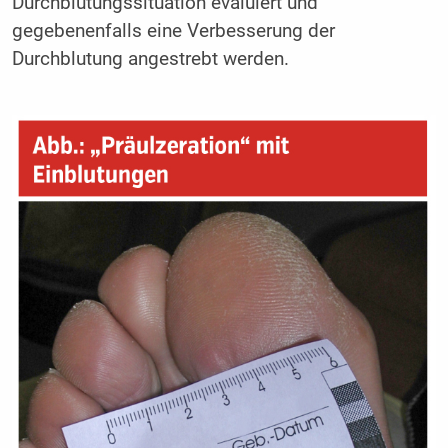
Durchblutungssituation evaluiert und
gegebenenfalls eine Verbesserung der
Durchblutung angestrebt werden.