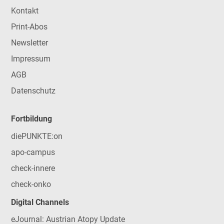
Kontakt
Print-Abos
Newsletter
Impressum
AGB
Datenschutz
Fortbildung
diePUNKTE:on
apo-campus
check-innere
check-onko
Digital Channels
eJournal: Austrian Atopy Update