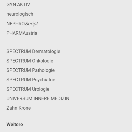
GYN-AKTIV
neurologisch
Script
NEPHRO
PHARMAustria
SPECTRUM Dermatologie
SPECTRUM Onkologie
SPECTRUM Pathologie
SPECTRUM Psychiatrie
SPECTRUM Urologie
UNIVERSUM INNERE MEDIZIN
Zahn Krone
Weitere