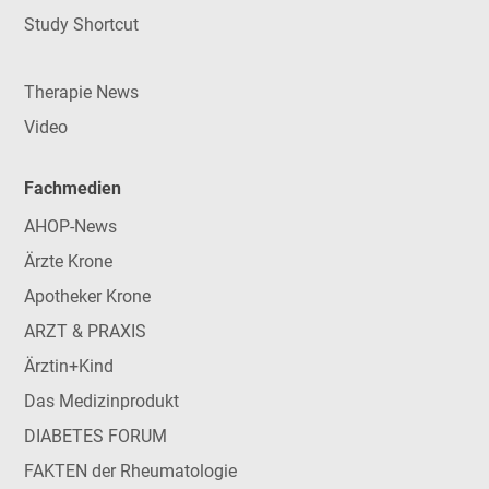
Study Shortcut
Therapie News
Video
Fachmedien
AHOP-News
Ärzte Krone
Apotheker Krone
ARZT & PRAXIS
Ärztin+Kind
Das Medizinprodukt
DIABETES FORUM
FAKTEN der Rheumatologie