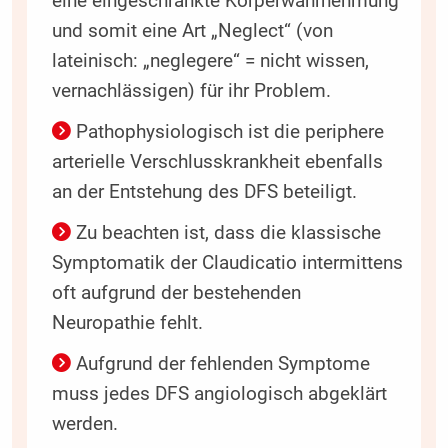
eine eingeschränkte Körperwahrnehmung
und somit eine Art „Neglect“ (von
lateinisch: „neglegere“ = nicht wissen,
vernachlässigen) für ihr Problem.
Pathophysiologisch ist die periphere
arterielle Verschlusskrankheit ebenfalls
an der Entstehung des DFS beteiligt.
Zu beachten ist, dass die klassische
Symptomatik der Claudicatio intermittens
oft aufgrund der bestehenden
Neuropathie fehlt.
Aufgrund der fehlenden Symptome
muss jedes DFS angiologisch abgeklärt
werden.