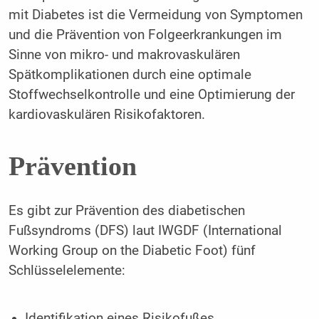
mit Diabetes ist die Vermeidung von Symptomen
und die Prävention von Folgeerkrankungen im
Sinne von mikro- und makrovaskulären
Spätkomplikationen durch eine optimale
Stoffwechselkontrolle und eine Optimierung der
kardiovaskulären Risikofaktoren.
Prävention
Es gibt zur Prävention des diabetischen
Fußsyndroms (DFS) laut IWGDF (International
Working Group on the Diabetic Foot) fünf
Schlüsselelemente:
Identifikation eines Risikofußes