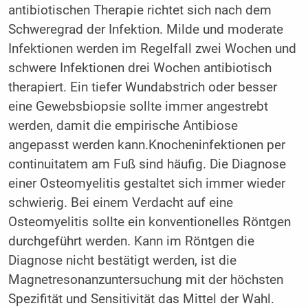
antibiotischen Therapie richtet sich nach dem
Schweregrad der Infektion. Milde und moderate
Infektionen werden im Regelfall zwei Wochen und
schwere Infektionen drei Wochen antibiotisch
therapiert. Ein tiefer Wundabstrich oder besser
eine Gewebsbiopsie sollte immer angestrebt
werden, damit die empirische Antibiose
angepasst werden kann.Knocheninfektionen per
continuitatem am Fuß sind häufig. Die Diagnose
einer Osteomyelitis gestaltet sich immer wieder
schwierig. Bei einem Verdacht auf eine
Osteomyelitis sollte ein konventionelles Röntgen
durchgeführt werden. Kann im Röntgen die
Diagnose nicht bestätigt werden, ist die
Magnetresonanzuntersuchung mit der höchsten
Spezifität und Sensitivität das Mittel der Wahl.