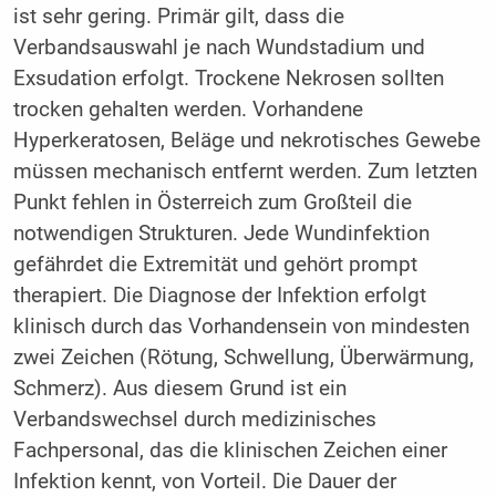
ist sehr gering. Primär gilt, dass die
Verbandsauswahl je nach Wundstadium und
Exsudation erfolgt. Trockene Nekrosen sollten
trocken gehalten werden. Vorhandene
Hyperkeratosen, Beläge und nekrotisches Gewebe
müssen mechanisch entfernt werden. Zum letzten
Punkt fehlen in Österreich zum Großteil die
notwendigen Strukturen. Jede Wundinfektion
gefährdet die Extremität und gehört prompt
therapiert. Die Diagnose der Infektion erfolgt
klinisch durch das Vorhandensein von mindesten
zwei Zeichen (Rötung, Schwellung, Überwärmung,
Schmerz). Aus diesem Grund ist ein
Verbandswechsel durch medizinisches
Fachpersonal, das die klinischen Zeichen einer
Infektion kennt, von Vorteil. Die Dauer der