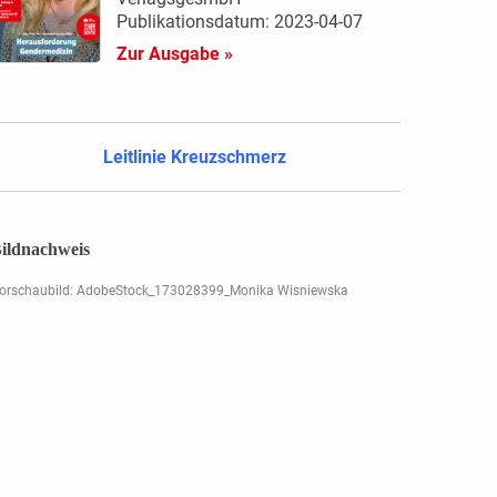
Publikationsdatum: 2023-04-07
Zur Ausgabe »
Leitlinie Kreuzschmerz
ildnachweis
orschaubild: AdobeStock_173028399_Monika Wisniewska