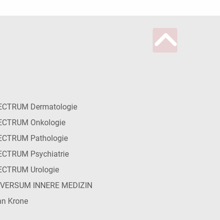
ECTRUM Dermatologie
ECTRUM Onkologie
ECTRUM Pathologie
CTRUM Psychiatrie
ECTRUM Urologie
IVERSUM INNERE MEDIZIN
n Krone