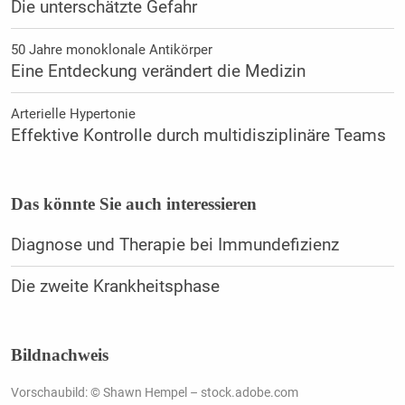
Die unterschätzte Gefahr
50 Jahre monoklonale Antikörper
Eine Entdeckung verändert die Medizin
Arterielle Hypertonie
Effektive Kontrolle durch multidisziplinäre Teams
Das könnte Sie auch interessieren
Diagnose und Therapie bei Immundefizienz
Die zweite Krankheitsphase
Bildnachweis
Vorschaubild: © Shawn Hempel – stock.adobe.com