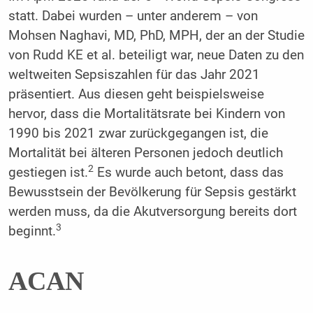
statt. Dabei wurden – unter anderem – von
Mohsen Naghavi, MD, PhD, MPH, der an der Studie
von Rudd KE et al.
beteiligt war, neue Daten zu den
weltweiten Sepsiszahlen für das Jahr 2021
präsentiert. Aus diesen geht beispielsweise
hervor, dass die Mortalitätsrate bei Kindern von
1990 bis 2021 zwar zurückgegangen ist, die
Mortalität bei älteren Personen jedoch deutlich
2
gestiegen ist.
Es wurde auch betont, dass das
Bewusstsein der Bevölkerung für Sepsis gestärkt
werden muss, da die Akutversorgung bereits dort
3
beginnt.
ACAN