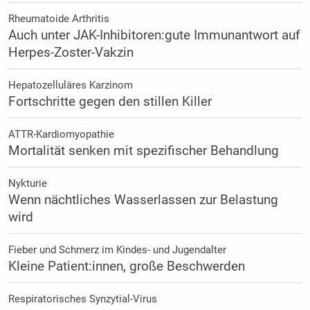
Rheumatoide Arthritis
Auch unter JAK-Inhibitoren:gute Immunantwort auf
Herpes-Zoster-Vakzin
Hepatozelluläres Karzinom
Fortschritte gegen den stillen Killer
ATTR-Kardiomyopathie
Mortalität senken mit spezifischer Behandlung
Nykturie
Wenn nächtliches Wasserlassen zur Belastung
wird
Fieber und Schmerz im Kindes- und Jugendalter
Kleine Patient:innen, große Beschwerden
Respiratorisches Synzytial-Virus