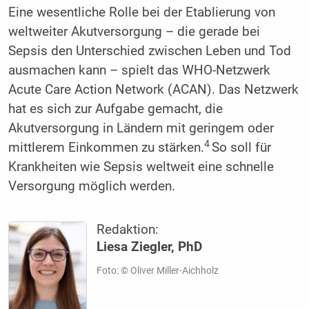
Eine wesentliche Rolle bei der Etablierung von
weltweiter Akutversorgung – die gerade bei
Sepsis den Unterschied zwischen Leben und Tod
ausmachen kann – spielt das WHO-Netzwerk
Acute Care Action Network (ACAN). Das Netzwerk
hat es sich zur Aufgabe gemacht, die
Akutversorgung in Ländern mit geringem oder
4
mittlerem Einkommen zu stärken.
So soll für
Krankheiten wie Sepsis weltweit eine schnelle
Versorgung möglich werden.
Redaktion:
Liesa Ziegler, PhD
Foto: © Oliver Miller-Aichholz