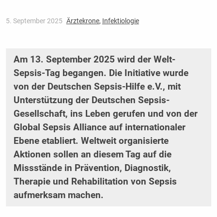
5. September 2025
Ärztekrone
,
Infektiologie
Am 13. September 2025 wird der Welt-
Sepsis-Tag begangen. Die Initiative wurde
von der Deutschen Sepsis-Hilfe e.V., mit
Unterstützung der Deutschen Sepsis-
Gesellschaft, ins Leben gerufen und von der
Global Sepsis Alliance auf internationaler
Ebene etabliert. Weltweit organisierte
Aktionen sollen an diesem Tag auf die
Missstände in Prävention, Diagnostik,
Therapie und Rehabilitation von Sepsis
aufmerksam machen.