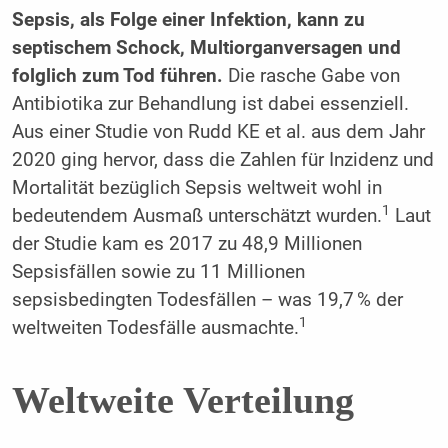
Sepsis, als Folge einer Infektion, kann zu
septischem Schock, Multiorganversagen und
folglich zum Tod führen.
Die rasche Gabe von
Antibiotika zur Behandlung ist dabei essenziell.
Aus einer Studie von Rudd KE et al. aus dem Jahr
2020 ging hervor, dass die Zahlen für Inzidenz und
Mortalität bezüglich Sepsis weltweit wohl in
1
bedeutendem Ausmaß unterschätzt wurden.
Laut
der Studie kam es 2017 zu 48,9 Millionen
Sepsisfällen sowie zu 11 Millionen
sepsisbedingten Todesfällen – was 19,7 % der
1
weltweiten Todesfälle ausmachte.
Weltweite Verteilung