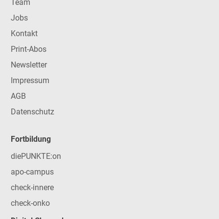
Team
Jobs
Kontakt
Print-Abos
Newsletter
Impressum
AGB
Datenschutz
Fortbildung
diePUNKTE:on
apo-campus
check-innere
check-onko