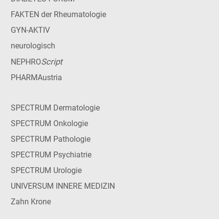
FAKTEN der Rheumatologie
GYN-AKTIV
neurologisch
Script
NEPHRO
PHARMAustria
SPECTRUM Dermatologie
SPECTRUM Onkologie
SPECTRUM Pathologie
SPECTRUM Psychiatrie
SPECTRUM Urologie
UNIVERSUM INNERE MEDIZIN
Zahn Krone