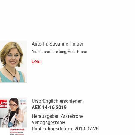
AutorIn:
Susanne Hinger
Redaktionelle Leitung, Ärzte Krone
E-Mail
Ursprünglich erschienen:
AEK 14-16|2019
Herausgeber: Ärztekrone
VerlagsgesmbH
Publikationsdatum: 2019-07-26