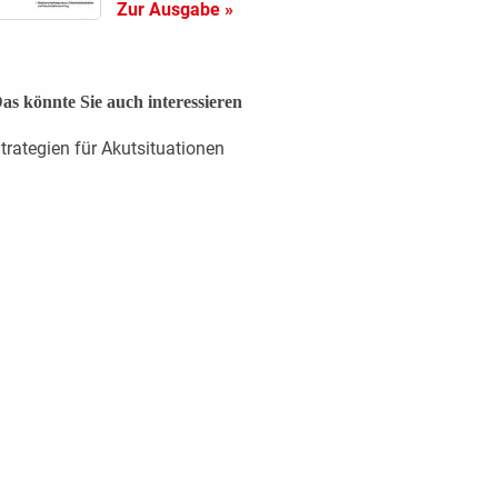
Zur Ausgabe »
as könnte Sie auch interessieren
trategien für Akutsituationen