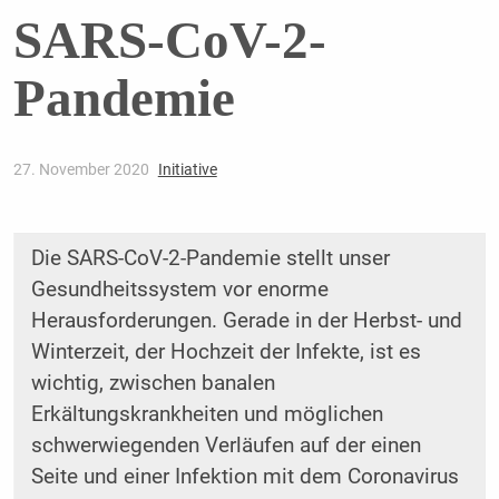
SARS-CoV-2-
Pandemie
27. November 2020
Initiative
Die SARS-CoV-2-Pandemie stellt unser
Gesundheitssystem vor enorme
Herausforderungen. Gerade in der Herbst- und
Winterzeit, der Hochzeit der Infekte, ist es
wichtig, zwischen banalen
Erkältungskrankheiten und möglichen
schwerwiegenden Verläufen auf der einen
Seite und einer Infektion mit dem Coronavirus