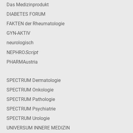
Das Medizinprodukt
DIABETES FORUM
FAKTEN der Rheumatologie
GYN-AKTIV
neurologisch
Script
NEPHRO
PHARMAustria
SPECTRUM Dermatologie
SPECTRUM Onkologie
SPECTRUM Pathologie
SPECTRUM Psychiatrie
SPECTRUM Urologie
UNIVERSUM INNERE MEDIZIN