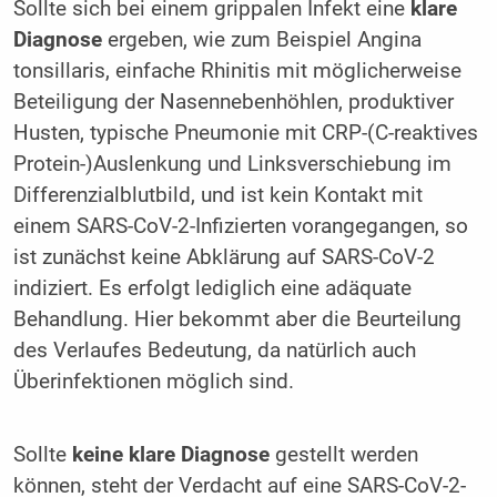
Sollte sich bei einem grippalen Infekt eine
klare
Diagnose
ergeben, wie zum Beispiel Angina
tonsillaris, einfache Rhinitis mit möglicherweise
Beteiligung der Nasennebenhöhlen, produktiver
Husten, typische Pneumonie mit CRP-(C-reaktives
Protein-)Auslenkung und Linksverschiebung im
Differenzialblutbild, und ist kein Kontakt mit
einem SARS-CoV-2-Infizierten vorangegangen, so
ist zunächst keine Abklärung auf SARS-CoV-2
indiziert. Es erfolgt lediglich eine adäquate
Behandlung. Hier bekommt aber die Beurteilung
des Verlaufes Bedeutung, da natürlich auch
Überinfektionen möglich sind.
Sollte
keine klare Diagnose
gestellt werden
können, steht der Verdacht auf eine SARS-CoV-2-