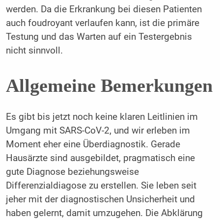
werden. Da die Erkrankung bei diesen Patienten
auch foudroyant verlaufen kann, ist die primäre
Testung und das Warten auf ein Testergebnis
nicht sinnvoll.
Allgemeine Bemerkungen
Es gibt bis jetzt noch keine klaren Leitlinien im
Umgang mit SARS-CoV-2, und wir erleben im
Moment eher eine Überdiagnostik. Gerade
Hausärzte sind ausgebildet, pragmatisch eine
gute Diagnose beziehungsweise
Differenzialdiagose zu erstellen. Sie leben seit
jeher mit der diagnostischen Unsicherheit und
haben gelernt, damit umzugehen. Die Abklärung