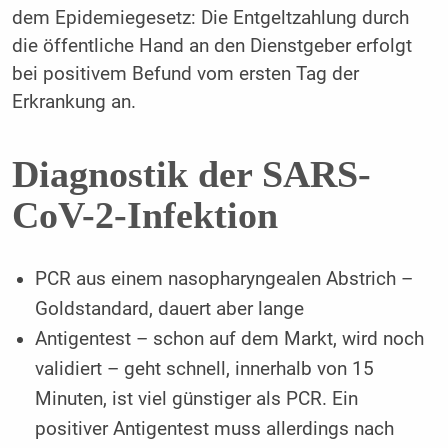
dem Epidemiegesetz: Die Entgeltzahlung durch
die öffentliche Hand an den Dienstgeber erfolgt
bei positivem Befund vom ersten Tag der
Erkrankung an.
Diagnostik der SARS-
CoV-2-Infektion
PCR aus einem nasopharyngealen Abstrich –
Goldstandard, dauert aber lange
Antigentest – schon auf dem Markt, wird noch
validiert – geht schnell, innerhalb von 15
Minuten, ist viel günstiger als PCR. Ein
positiver Antigentest muss allerdings nach