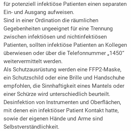
für potenziell infektiöse Patienten einen separaten
Ein- und Ausgang aufweisen.
Sind in einer Ordination die räumlichen
Gegebenheiten ungeeignet für eine Trennung
zwischen infektiösen und nichtinfektiösen
Patienten, sollten infektiöse Patienten an Kollegen
überwiesen oder über die Telefonnummer „1450“
weitervermittelt werden.
Als Schutzausrüstung werden eine FFP2-Maske,
ein Schutzschild oder eine Brille und Handschuhe
empfohlen, die Sinnhaftigkeit eines Mantels oder
einer Schürze wird unterschiedlich beurteilt.
Desinfektion von Instrumenten und Oberflächen,
mit denen ein infektiöser Patient Kontakt hatte,
sowie der eigenen Hände und Arme sind
Selbstverständlichkeit.