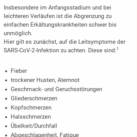
Insbesondere im Anfangsstadium und bei
leichteren Verläufen ist die Abgrenzung zu
einfachen Erkältungskrankheiten schwer bis
unmöglich.
Hier gilt es zunächst, auf die Leitsymptome der
1
SARS-CoV-2-Infektion zu achten. Diese sind:
Fieber
trockener Husten, Atemnot
Geschmack- und Geruchsstörungen
Gliederschmerzen
Kopfschmerzen
Halsschmerzen
Übelkeit/Durchfall
Abgeschlagenheit, Fatigue