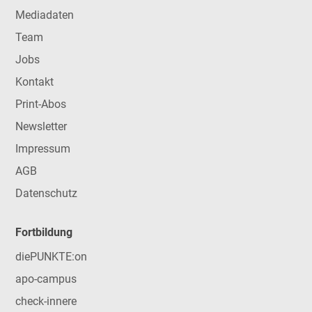
Mediadaten
Team
Jobs
Kontakt
Print-Abos
Newsletter
Impressum
AGB
Datenschutz
Fortbildung
diePUNKTE:on
apo-campus
check-innere