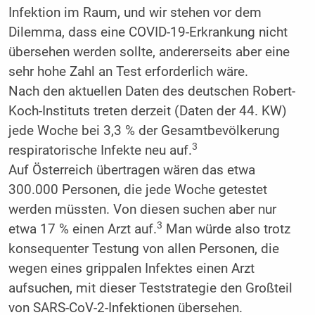
Infektion im Raum, und wir stehen vor dem
Dilemma, dass eine COVID-19-Erkrankung nicht
übersehen werden sollte, andererseits aber eine
sehr hohe Zahl an Test erforderlich wäre.
Nach den aktuellen Daten des deutschen Robert-
Koch-Instituts treten derzeit (Daten der 44. KW)
jede Woche bei 3,3 % der Gesamtbevölkerung
3
respiratorische Infekte neu auf.
Auf Österreich übertragen wären das etwa
300.000 Personen, die jede Woche getestet
werden müssten. Von diesen suchen aber nur
3
etwa 17 % einen Arzt auf.
Man würde also trotz
konsequenter Testung von allen Personen, die
wegen eines grippalen Infektes einen Arzt
aufsuchen, mit dieser Teststrategie den Großteil
von SARS-CoV-2-Infektionen übersehen.