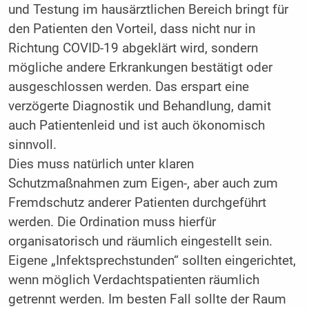
und Testung im hausärztlichen Bereich bringt für
den Patienten den Vorteil, dass nicht nur in
Richtung COVID-19 abgeklärt wird, sondern
mögliche andere Erkrankungen bestätigt oder
ausgeschlossen werden. Das erspart eine
verzögerte Diagnostik und Behandlung, damit
auch Patientenleid und ist auch ökonomisch
sinnvoll.
Dies muss natürlich unter klaren
Schutzmaßnahmen zum Eigen-, aber auch zum
Fremdschutz anderer Patienten durchgeführt
werden. Die Ordination muss hierfür
organisatorisch und räumlich eingestellt sein.
Eigene „Infektsprechstunden“ sollten eingerichtet,
wenn möglich Verdachtspatienten räumlich
getrennt werden. Im besten Fall sollte der Raum