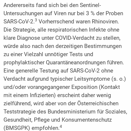
Andererseits fand sich bei den Sentinel-
Untersuchungen auf Viren nur bei 3 % der Proben
3
SARS-CoV-2.
Vorherrschend waren Rhinoviren.
Die Strategie, alle respiratorischen Infekte ohne
klare Diagnose unter COVID-Verdacht zu stellen,
würde also nach den derzeitigen Bestimmungen
zu einer Vielzahl unnötiger Tests und
prophylaktischer Quarantäneanordnungen führen.
Eine generelle Testung auf SARS-CoV-2 ohne
Verdacht aufgrund typischer Leitsymptome (s. o.)
und/oder vorangegangener Exposition (Kontakt
mit einem Infizierten) erscheint daher wenig
zielführend, wird aber von der Österreichischen
Teststrategie des Bundesministerium für Soziales,
Gesundheit, Pflege und Konsumentenschutz
4
(BMSGPK) empfohlen.