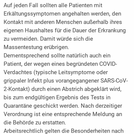
Auf jeden Fall sollten alle Patienten mit
Erkältungssymptomen angehalten werden, den
Kontakt mit anderen Menschen außerhalb ihres
eigenen Haushaltes für die Dauer der Erkrankung
zu vermeiden. Damit würde sich die
Massentestung erübrigen.
Dementsprechend sollte natürlich auch ein
Patient, der wegen eines begründeten COVID-
Verdachtes (typische Leitsymptome oder
grippaler Infekt plus vorangegangener SARS-CoV-
2-Kontakt) durch einen Abstrich abgeklärt wird,
bis zum endgültigen Ergebnis des Tests in
Quarantäne geschickt werden. Nach derzeitiger
Verordnung ist eine entsprechende Meldung an
die Behörde zu erstatten.
Arbeitsrechtlich gelten die Besonderheiten nach