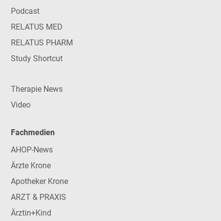
Podcast
RELATUS MED
RELATUS PHARM
Study Shortcut
Therapie News
Video
Fachmedien
AHOP-News
Ärzte Krone
Apotheker Krone
ARZT & PRAXIS
Ärztin+Kind