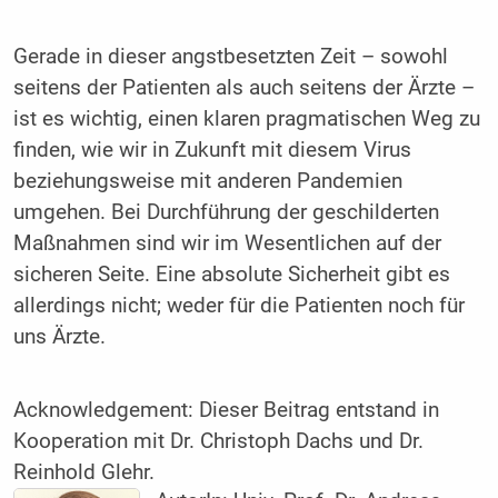
Gerade in dieser angstbesetzten Zeit – sowohl
seitens der Patienten als auch seitens der Ärzte –
ist es wichtig, einen klaren pragmatischen Weg zu
finden, wie wir in Zukunft mit diesem Virus
beziehungsweise mit anderen Pandemien
umgehen. Bei Durchführung der geschilderten
Maßnahmen sind wir im Wesentlichen auf der
sicheren Seite. Eine absolute Sicherheit gibt es
allerdings nicht; weder für die Patienten noch für
uns Ärzte.
Acknowledgement: Dieser Beitrag entstand in
Kooperation mit Dr. Christoph Dachs und Dr.
Reinhold Glehr.