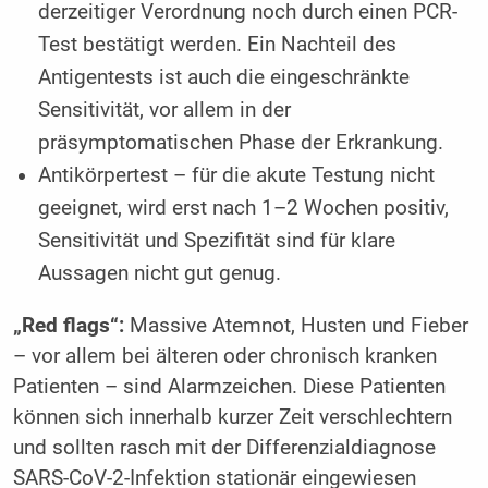
derzeitiger Verordnung noch durch einen PCR-
Test bestätigt werden. Ein Nachteil des
Antigentests ist auch die eingeschränkte
Sensitivität, vor allem in der
präsymptomatischen Phase der Erkrankung.
Antikörpertest – für die akute Testung nicht
geeignet, wird erst nach 1–2 Wochen positiv,
Sensitivität und Spezifität sind für klare
Aussagen nicht gut genug.
„Red flags“:
Massive Atemnot, Husten und Fieber
– vor allem bei älteren oder chronisch kranken
Patienten – sind Alarmzeichen. Diese Patienten
können sich innerhalb kurzer Zeit verschlechtern
und sollten rasch mit der Differenzialdiagnose
SARS-CoV-2-Infektion stationär eingewiesen