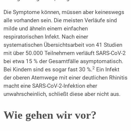
Die Symptome können, müssen aber keineswegs
alle vorhanden sein. Die meisten Verläufe sind
milde und ähneln einem einfachen
respiratorischen Infekt. Nach einer
systematischen Übersichtsarbeit von 41 Studien
mit über 50.000 Teilnehmern verläuft SARS-CoV-2
bei etwa 15 % der Gesamtfälle asymptomatisch.
2
Bei Kindern sind es sogar fast 30 %.
Ein Infekt
der oberen Atemwege mit einer deutlichen Rhinitis
macht eine SARS-CoV-2-Infektion eher
unwahrscheinlich, schließt diese aber nicht aus.
Wie gehen wir vor?