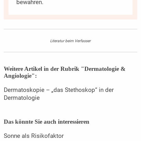
bewahren.
Literatur beim Verfasser
Weitere Artikel in der Rubrik "Dermatologie &
Angiologie":
Dermatoskopie – „das Stethoskop“ in der
Dermatologie
Das könnte Sie auch interessieren
Sonne als Risikofaktor