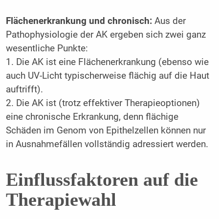
Flächenerkrankung und chronisch:
Aus der
Pathophysiologie der AK ergeben sich zwei ganz
wesentliche Punkte:
1. Die AK ist eine Flächenerkrankung (ebenso wie
auch UV-Licht typischerweise flächig auf die Haut
auftrifft).
2. Die AK ist (trotz effektiver Therapieoptionen)
eine chronische Erkrankung, denn flächige
Schäden im Genom von Epithelzellen können nur
in Ausnahmefällen vollständig adressiert werden.
Einflussfaktoren auf die
Therapiewahl