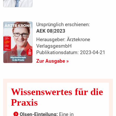
Ursprünglich erschienen:
AEK 08|2023
Herausgeber: Ärztekrone
VerlagsgesmbH
Publikationsdatum: 2023-04-21
Zur Ausgabe »
Wissenswertes für die
Praxis
Olsen-Einteilung:
Eine in