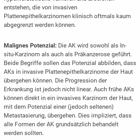
entstehen, die von invasiven
Plattenepithelkarzinomen klinisch oftmals kaum
abgegrenzt werden können.
Malignes Potenzial:
Die AK wird sowohl als In-
situ-Karzinom als auch als Präkanzerose geführt.
Beide Begriffe sollen das Potenzial abbilden, dass
AKs in invasive Plattenepithelkarzinome der Haut
übergehen können. Die Progression der
Erkrankung ist jedoch nicht linear. Auch frühe AKs
können direkt in ein invasives Karzinom der Haut,
mit dem Potenzial einer (jedoch seltenen)
Metastasierung, übergehen. Dies impliziert, dass
alle Formen der AK grundsätzlich behandelt
werden sollten.