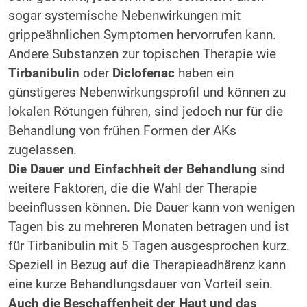
sogar systemische Nebenwirkungen mit
grippeähnlichen Symptomen hervorrufen kann.
Andere Substanzen zur topischen Therapie wie
Tirbanibulin
oder
Diclofenac
haben ein
günstigeres Nebenwirkungsprofil und können zu
lokalen Rötungen führen, sind jedoch nur für die
Behandlung von frühen Formen der AKs
zugelassen.
Die Dauer und Einfachheit der Behandlung
sind
weitere Faktoren, die die Wahl der Therapie
beeinflussen können. Die Dauer kann von wenigen
Tagen bis zu mehreren Monaten betragen und ist
für Tirbanibulin mit 5 Tagen ausgesprochen kurz.
Speziell in Bezug auf die Therapieadhärenz kann
eine kurze Behandlungsdauer von Vorteil sein.
Auch die Beschaffenheit der Haut und das