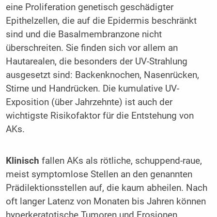
eine Proliferation genetisch geschädigter
Epithelzellen, die auf die Epidermis beschränkt
sind und die Basalmembranzone nicht
überschreiten. Sie finden sich vor allem an
Hautarealen, die besonders der UV-Strahlung
ausgesetzt sind: Backenknochen, Nasenrücken,
Stirne und Handrücken. Die kumulative UV-
Exposition (über Jahrzehnte) ist auch der
wichtigste Risikofaktor für die Entstehung von
AKs.
Klinisch
fallen AKs als rötliche, schuppend-raue,
meist symptomlose Stellen an den genannten
Prädilektionsstellen auf, die kaum abheilen. Nach
oft langer Latenz von Monaten bis Jahren können
hyperkeratotische Tumoren und Erosionen