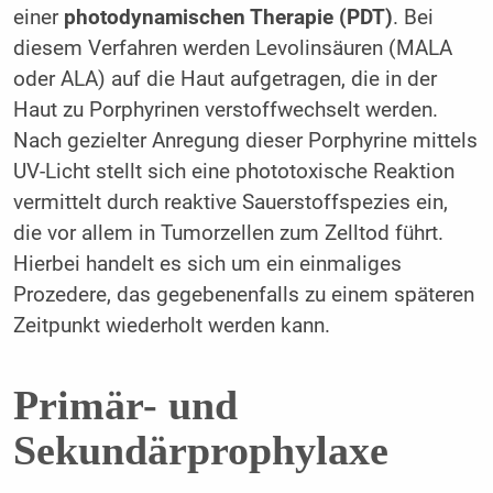
einer
photodynamischen Therapie (PDT)
. Bei
diesem Verfahren werden Levolinsäuren (MALA
oder ALA) auf die Haut aufgetragen, die in der
Haut zu Porphyrinen verstoffwechselt werden.
Nach gezielter Anregung dieser Porphyrine mittels
UV-Licht stellt sich eine phototoxische Reaktion
vermittelt durch reaktive Sauerstoffspezies ein,
die vor allem in Tumorzellen zum Zelltod führt.
Hierbei handelt es sich um ein einmaliges
Prozedere, das gegebenenfalls zu einem späteren
Zeitpunkt wiederholt werden kann.
Primär- und
Sekundärprophylaxe