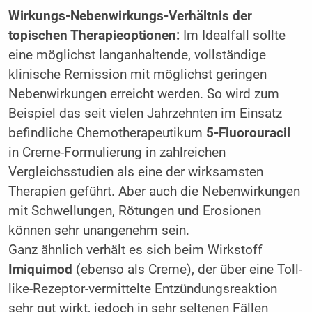
Wirkungs-Nebenwirkungs-Verhältnis der
topischen Therapieoptionen:
Im Idealfall sollte
eine möglichst langanhaltende, vollständige
klinische Remission mit möglichst geringen
Nebenwirkungen erreicht werden. So wird zum
Beispiel das seit vielen Jahrzehnten im Einsatz
befindliche Chemotherapeutikum
5-Fluorouracil
in Creme-Formulierung in zahlreichen
Vergleichsstudien als eine der wirksamsten
Therapien geführt. Aber auch die Nebenwirkungen
mit Schwellungen, Rötungen und Erosionen
können sehr unangenehm sein.
Ganz ähnlich verhält es sich beim Wirkstoff
Imiquimod
(ebenso als Creme), der über eine Toll-
like-Rezeptor-vermittelte Entzündungsreaktion
sehr gut wirkt, jedoch in sehr seltenen Fällen