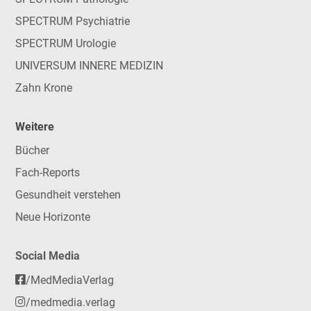
SPECTRUM Psychiatrie
SPECTRUM Urologie
UNIVERSUM INNERE MEDIZIN
Zahn Krone
Weitere
Bücher
Fach-Reports
Gesundheit verstehen
Neue Horizonte
Social Media
/MedMediaVerlag
/medmedia.verlag