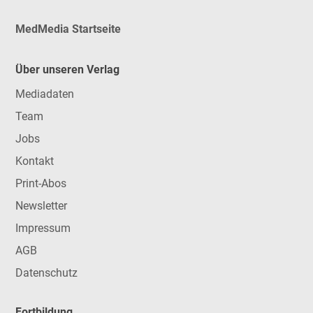
MedMedia Startseite
Über unseren Verlag
Mediadaten
Team
Jobs
Kontakt
Print-Abos
Newsletter
Impressum
AGB
Datenschutz
Fortbildung