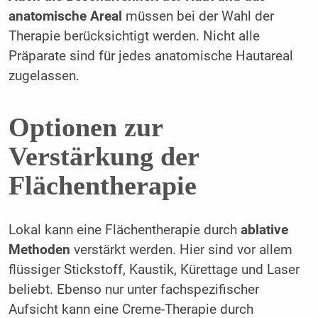
anatomische Areal
müssen bei der Wahl der
Therapie berücksichtigt werden. Nicht alle
Präparate sind für jedes anatomische Hautareal
zugelassen.
Optionen zur
Verstärkung der
Flächentherapie
Lokal kann eine Flächentherapie durch
ablative
Methoden
verstärkt werden. Hier sind vor allem
flüssiger Stickstoff, Kaustik, Kürettage und Laser
beliebt. Ebenso nur unter fachspezifischer
Aufsicht kann eine Creme-Therapie durch