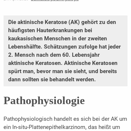
Die aktinische Keratose (AK) gehört zu den
häufigsten Hauterkrankungen bei
kaukasischen Menschen in der zweiten
Lebenshälfte. Schätzungen zufolge hat jeder
2. Mensch nach dem 60. Lebensjahr
aktinische Keratosen. Aktinische Keratosen
spürt man, bevor man sie sieht, und bereits
dann sollten sie behandelt werden.
Pathophysiologie
Pathophysiologisch handelt es sich bei der AK um
ein In-situ-Plattenepithelkarzinom, das heißt um