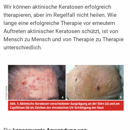
Wir können aktinische Keratosen erfolgreich
therapieren, aber im Regelfall nicht heilen. Wie
lange eine erfolgreiche Therapie vor erneutem
Auftreten aktinischer Keratosen schützt, ist von
Mensch zu Mensch und von Therapie zu Therapie
unterschiedlich.