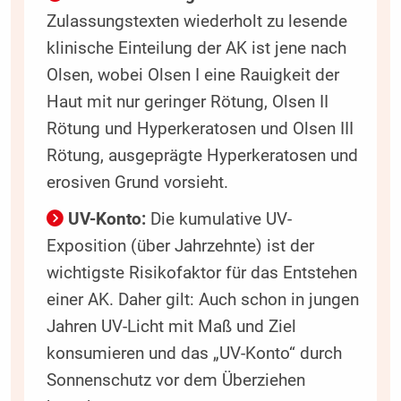
Zulassungstexten wiederholt zu lesende
klinische Einteilung der AK ist jene nach
Olsen, wobei Olsen I eine Rauigkeit der
Haut mit nur geringer Rötung, Olsen II
Rötung und Hyperkeratosen und Olsen III
Rötung, ausgeprägte Hyperkeratosen und
erosiven Grund vorsieht.
UV-Konto:
Die kumulative UV-
Exposition (über Jahrzehnte) ist der
wichtigste Risikofaktor für das Entstehen
einer AK. Daher gilt: Auch schon in jungen
Jahren UV-Licht mit Maß und Ziel
konsumieren und das „UV-Konto“ durch
Sonnenschutz vor dem Überziehen