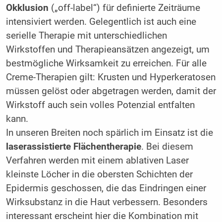
Okklusion
(„off-label“) für definierte Zeiträume
intensiviert werden. Gelegentlich ist auch eine
serielle Therapie mit unterschiedlichen
Wirkstoffen und Therapieansätzen angezeigt, um
bestmögliche Wirksamkeit zu erreichen. Für alle
Creme-Therapien gilt: Krusten und Hyperkeratosen
müssen gelöst oder abgetragen werden, damit der
Wirkstoff auch sein volles Potenzial entfalten
kann.
In unseren Breiten noch spärlich im Einsatz ist die
laserassistierte Flächentherapie
. Bei diesem
Verfahren werden mit einem ablativen Laser
kleinste Löcher in die obersten Schichten der
Epidermis geschossen, die das Eindringen einer
Wirksubstanz in die Haut verbessern. Besonders
interessant erscheint hier die Kombination mit