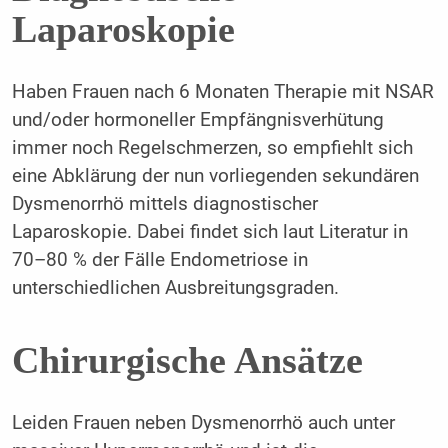
Laparoskopie
Haben Frauen nach 6 Monaten Therapie mit NSAR
und/oder hormoneller Empfängnisverhütung
immer noch Regelschmerzen, so empfiehlt sich
eine Abklärung der nun vorliegenden sekundären
Dysmenorrhö mittels diagnostischer
Laparoskopie. Dabei findet sich laut Literatur in
70–80 % der Fälle Endometriose in
unterschiedlichen Ausbreitungsgraden.
Chirurgische Ansätze
Leiden Frauen neben Dysmenorrhö auch unter