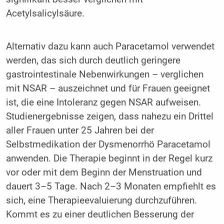
Acetylsalicylsäure.
Alternativ dazu kann auch Paracetamol verwendet
werden, das sich durch deutlich geringere
gastrointestinale Nebenwirkungen – verglichen
mit NSAR – auszeichnet und für Frauen geeignet
ist, die eine Intoleranz gegen NSAR aufweisen.
Studienergebnisse zeigen, dass nahezu ein Drittel
aller Frauen unter 25 Jahren bei der
Selbstmedikation der Dysmenorrhö Paracetamol
anwenden. Die Therapie beginnt in der Regel kurz
vor oder mit dem Beginn der Menstruation und
dauert 3–5 Tage. Nach 2–3 Monaten empfiehlt es
sich, eine Therapieevaluierung durchzuführen.
Kommt es zu einer deutlichen Besserung der