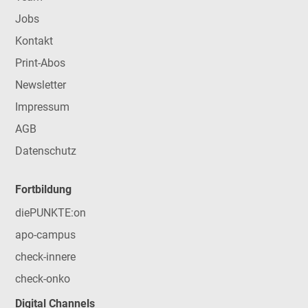
Jobs
Kontakt
Print-Abos
Newsletter
Impressum
AGB
Datenschutz
Fortbildung
diePUNKTE:on
apo-campus
check-innere
check-onko
Digital Channels