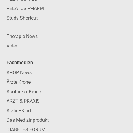
RELATUS PHARM
Study Shortcut
Therapie News
Video
Fachmedien
AHOP-News
Ärzte Krone
Apotheker Krone
ARZT & PRAXIS
Ärztin+Kind
Das Medizinprodukt
DIABETES FORUM