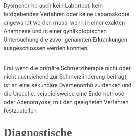
Dysmenorrhö auch kein Labortest, kein
bildgebendes Verfahren oder keine Laparoskopie
angewandt werden muss, wenn in einer exakten
Anamnese und in einer gynäkologischen
Untersuchung die zuvor genannten Erkrankungen
ausgeschlossen werden konnten.
Erst wenn die primäre Schmerztherapie nicht oder
nicht ausreichend zur Schmerzlinderung beiträgt,
ist an eine sekundäre Dysmenorrhö zu denken und
die Ursache, beispielsweise eine Endometriose
oder Adenomyose, mit den geeigneten Verfahren
festzustellen.
Diagnostische