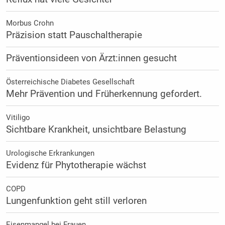
Morbus Crohn
Präzision statt Pauschaltherapie
Präventionsideen von Ärzt:innen gesucht
Österreichische Diabetes Gesellschaft
Mehr Prävention und Früherkennung gefordert.
Vitiligo
Sichtbare Krankheit, unsichtbare Belastung
Urologische Erkrankungen
Evidenz für Phytotherapie wächst
COPD
Lungenfunktion geht still verloren
Eisenmangel bei Frauen