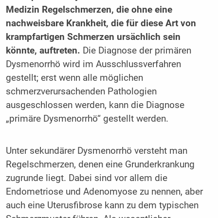
Medizin Regelschmerzen, die ohne eine
nachweisbare Krankheit, die für diese Art von
krampfartigen Schmerzen ursächlich sein
könnte, auftreten.
Die Diagnose der primären
Dysmenorrhö wird im Ausschlussverfahren
gestellt; erst wenn alle möglichen
schmerzverursachenden Pathologien
ausgeschlossen werden, kann die Diagnose
„primäre Dysmenorrhö“ gestellt werden.
Unter sekundärer Dysmenorrhö versteht man
Regelschmerzen, denen eine Grunderkrankung
zugrunde liegt. Dabei sind vor allem die
Endometriose und Adenomyose zu nennen, aber
auch eine Uterusfibrose kann zu dem typischen