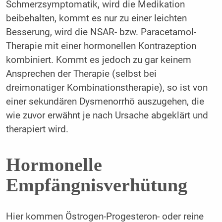
Schmerzsymptomatik, wird die Medikation
beibehalten, kommt es nur zu einer leichten
Besserung, wird die NSAR- bzw. Paracetamol-
Therapie mit einer hormonellen Kontrazeption
kombiniert. Kommt es jedoch zu gar keinem
Ansprechen der Therapie (selbst bei
dreimonatiger Kombinationstherapie), so ist von
einer sekundären Dysmenorrhö auszugehen, die
wie zuvor erwähnt je nach Ursache abgeklärt und
therapiert wird.
Hormonelle
Empfängnisverhütung
Hier kommen Östrogen-Progesteron- oder reine