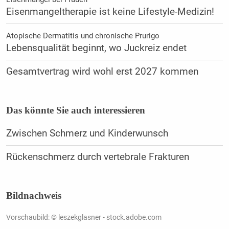
Eisenmangeltherapie ist keine Lifestyle-Medizin!
Atopische Dermatitis und chronische Prurigo
Lebensqualität beginnt, wo Juckreiz endet
Gesamtvertrag wird wohl erst 2027 kommen
Das könnte Sie auch interessieren
Zwischen Schmerz und Kinderwunsch
Rückenschmerz durch vertebrale Frakturen
Bildnachweis
Vorschaubild: © leszekglasner - stock.adobe.com