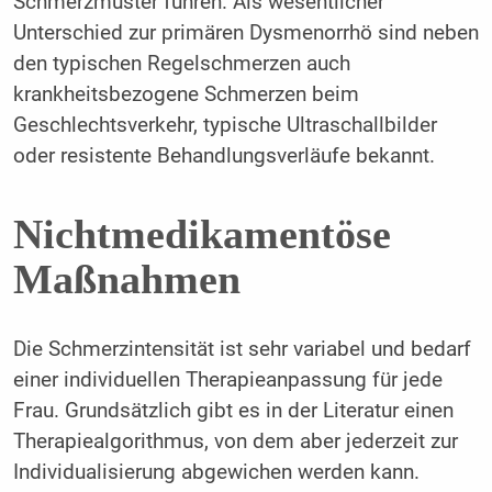
Schmerzmuster führen. Als wesentlicher
Unterschied zur primären Dysmenorrhö sind neben
den typischen Regelschmerzen auch
krankheitsbezogene Schmerzen beim
Geschlechtsverkehr, typische Ultraschallbilder
oder resistente Behandlungsverläufe bekannt.
Nichtmedikamentöse
Maßnahmen
Die Schmerzintensität ist sehr variabel und bedarf
einer individuellen Therapieanpassung für jede
Frau. Grundsätzlich gibt es in der Literatur einen
Therapiealgorithmus, von dem aber jederzeit zur
Individualisierung abgewichen werden kann.