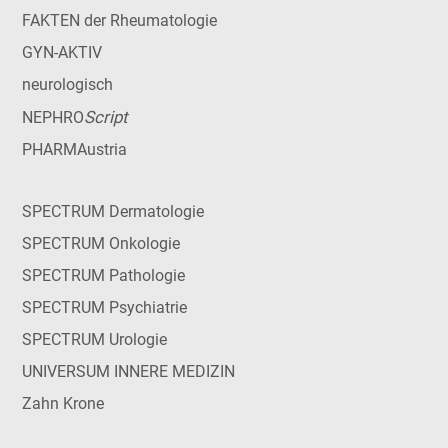
FAKTEN der Rheumatologie
GYN-AKTIV
neurologisch
Script
NEPHRO
PHARMAustria
SPECTRUM Dermatologie
SPECTRUM Onkologie
SPECTRUM Pathologie
SPECTRUM Psychiatrie
SPECTRUM Urologie
UNIVERSUM INNERE MEDIZIN
Zahn Krone