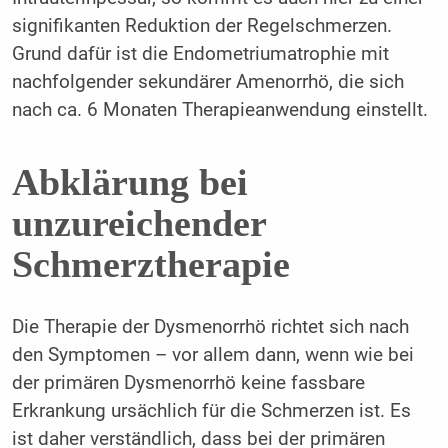
signifikanten Reduktion der Regelschmerzen.
Grund dafür ist die Endometriumatrophie mit
nachfolgender sekundärer Amenorrhö, die sich
nach ca. 6 Monaten Therapieanwendung einstellt.
Abklärung bei
unzureichender
Schmerztherapie
Die Therapie der Dysmenorrhö richtet sich nach
den Symptomen – vor allem dann, wenn wie bei
der primären Dysmenorrhö keine fassbare
Erkrankung ursächlich für die Schmerzen ist. Es
ist daher verständlich, dass bei der primären