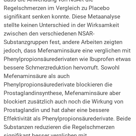
Regelschmerzen im Vergleich zu Placebo
signifikant senken konnte. Diese Metaanalyse
stellte keinen Unterschied in der Wirksamkeit
zwischen den verschiedenen NSAR-
Substanzgruppen fest, andere Arbeiten zeigten
jedoch, dass Mefenaminsäure eine verglichen mit
Phenylpropionsäurederivaten wie Ibuprofen etwas
bessere Schmerzreduktion hervorruft. Sowohl
Mefenaminsäure als auch
Phenylpropionsäurederivate blockieren die
Prostaglandinsynthese, Mefenaminsäure aber
blockiert zusätzlich auch noch die Wirkung von
Prostaglandin und hat daher eine bessere
Effektivität als Phenylpropionsäurederivate. Beide
Substanzen reduzieren die Regelschmerzen
signifikant besser verglichen mit