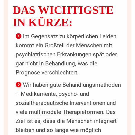
DAS WICHTIGSTE
IN KÜRZE:
Im Gegensatz zu körperlichen Leiden
kommt ein Großteil der Menschen mit
psychiatrischen Erkrankungen spät oder
gar nicht in Behandlung, was die
Prognose verschlechtert.
Wir haben gute Behandlungsmethoden
– Medikamente, psycho- und
sozialtherapeutische Interventionen und
viele multimodale Therapieformen. Das
Ziel ist es, dass die Menschen integriert
bleiben und so lange wie möglich