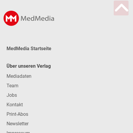
MedMedia Startseite
Über unseren Verlag
Mediadaten
Team
Jobs
Kontakt
Print-Abos
Newsletter