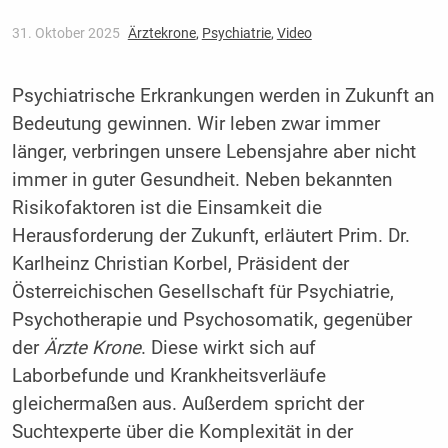
31. Oktober 2025
Ärztekrone
,
Psychiatrie
,
Video
Psychiatrische Erkrankungen werden in Zukunft an
Bedeutung gewinnen. Wir leben zwar immer
länger, verbringen unsere Lebensjahre aber nicht
immer in guter Gesundheit. Neben bekannten
Risikofaktoren ist die Einsamkeit die
Herausforderung der Zukunft, erläutert Prim. Dr.
Karlheinz Christian Korbel, Präsident der
Österreichischen Gesellschaft für Psychiatrie,
Psychotherapie und Psychosomatik, gegenüber
der
Ärzte Krone
. Diese wirkt sich auf
Laborbefunde und Krankheitsverläufe
gleichermaßen aus. Außerdem spricht der
Suchtexperte über die Komplexität in der