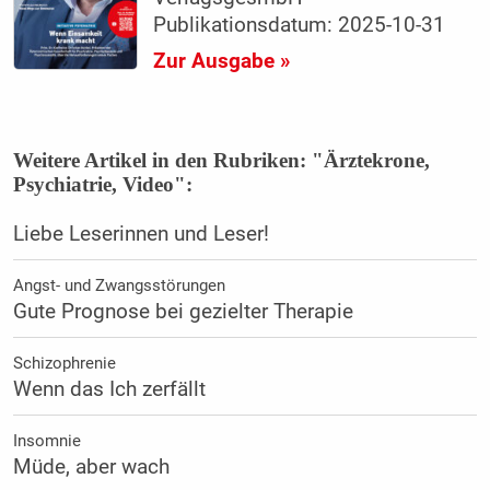
Publikationsdatum: 2025-10-31
Zur Ausgabe »
Weitere Artikel in den Rubriken: "Ärztekrone,
Psychiatrie, Video":
Liebe Leserinnen und Leser!
Angst- und Zwangsstörungen
Gute Prognose bei gezielter Therapie
Schizophrenie
Wenn das Ich zerfällt
Insomnie
Müde, aber wach