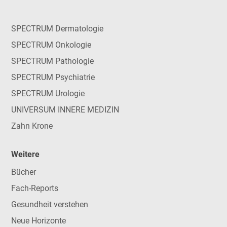
SPECTRUM Dermatologie
SPECTRUM Onkologie
SPECTRUM Pathologie
SPECTRUM Psychiatrie
SPECTRUM Urologie
UNIVERSUM INNERE MEDIZIN
Zahn Krone
Weitere
Bücher
Fach-Reports
Gesundheit verstehen
Neue Horizonte