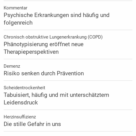
Kommentar
Psychische Erkrankungen sind häufig und
folgenreich
Chronisch obstruktive Lungenerkrankung (COPD)
Phänotypisierung eröffnet neue
Therapieperspektiven
Demenz
Risiko senken durch Prävention
Scheidentrockenheit
Tabuisiert, häufig und mit unterschätztem
Leidensdruck
Herzinsuffizienz
Die stille Gefahr in uns