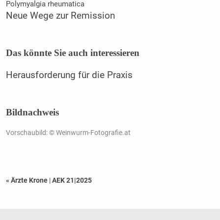
Polymyalgia rheumatica
Neue Wege zur Remission
Das könnte Sie auch interessieren
Herausforderung für die Praxis
Bildnachweis
Vorschaubild: © Weinwurm-Fotografie.at
« Ärzte Krone
|
AEK 21|2025