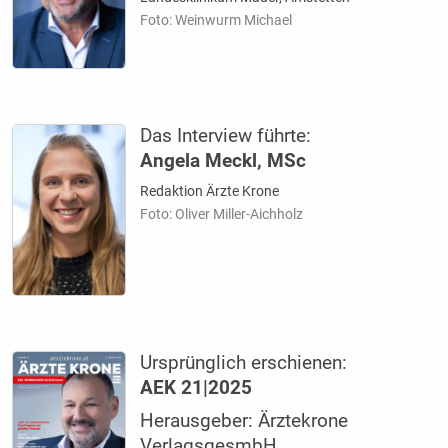
Foto: Weinwurm Michael
Das Interview führte:
Angela Meckl, MSc
Redaktion Ärzte Krone
Foto: Oliver Miller-Aichholz
Ursprünglich erschienen:
AEK 21|2025
Herausgeber: Ärztekrone
VerlagsgesmbH