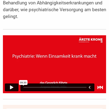
Behandlung von Abhängigkeitserkrankungen und
darüber, wie psychiatrische Versorgung am besten
gelingt.