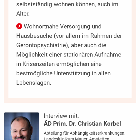
selbstständig wohnen können, auch im
Alter.
Wohnortnahe Versorgung und
Hausbesuche (vor allem im Rahmen der
Gerontopsychiatrie), aber auch die
Möglichkeit einer stationären Aufnahme
in Krisenzeiten ermöglichen eine
bestmögliche Unterstützung in allen
Lebenslagen.
Interview mit:
ÄD Prim. Dr. Christian Korbel
Abteilung für Abhängigkeitserkrankungen,
Landesklinikum Mauer, Amstetten