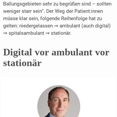
Ballungsgebieten sehr zu begrüßen sind – sollten
weniger starr sein“. Der Weg der Patient:innen
müsse klar sein, folgende Reihenfolge hat zu
gelten: niedergelassen ⇒ ambulant (auch digital)
⇒ spitalsambulant ⇒ stationär.
Digital vor ambulant vor
stationär