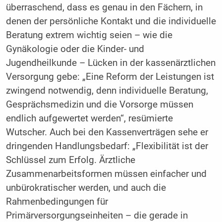
überraschend, dass es genau in den Fächern, in
denen der persönliche Kontakt und die individuelle
Beratung extrem wichtig seien – wie die
Gynäkologie oder die Kinder- und
Jugendheilkunde – Lücken in der kassenärztlichen
Versorgung gebe: „Eine Reform der Leistungen ist
zwingend notwendig, denn individuelle Beratung,
Gesprächsmedizin und die Vorsorge müssen
endlich aufgewertet werden“, resümierte
Wutscher. Auch bei den Kassenverträgen sehe er
dringenden Handlungsbedarf: „Flexibilität ist der
Schlüssel zum Erfolg. Ärztliche
Zusammenarbeitsformen müssen einfacher und
unbürokratischer werden, und auch die
Rahmenbedingungen für
Primärversorgungseinheiten – die gerade in