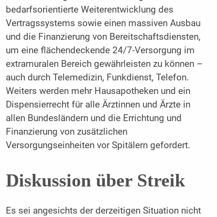
bedarfsorientierte Weiterentwicklung des
Vertragssystems sowie einen massiven Ausbau
und die Finanzierung von Bereitschaftsdiensten,
um eine flächendeckende 24/7-Versorgung im
extramuralen Bereich gewährleisten zu können –
auch durch Telemedizin, Funkdienst, Telefon.
Weiters werden mehr Hausapotheken und ein
Dispensierrecht für alle Ärztinnen und Ärzte in
allen Bundesländern und die Errichtung und
Finanzierung von zusätzlichen
Versorgungseinheiten vor Spitälern gefordert.
Diskussion über Streik
Es sei angesichts der derzeitigen Situation nicht