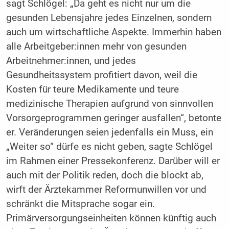
sagt Schlögel: „Da geht es nicht nur um die
gesunden Lebensjahre jedes Einzelnen, sondern
auch um wirtschaftliche Aspekte. Immerhin haben
alle Arbeitgeber:innen mehr von gesunden
Arbeitnehmer:innen, und jedes
Gesundheitssystem profitiert davon, weil die
Kosten für teure Medikamente und teure
medizinische Therapien aufgrund von sinnvollen
Vorsorgeprogrammen geringer ausfallen“, betonte
er. Veränderungen seien jedenfalls ein Muss, ein
„Weiter so“ dürfe es nicht geben, sagte Schlögel
im Rahmen einer Pressekonferenz. Darüber will er
auch mit der Politik reden, doch die blockt ab,
wirft der Ärztekammer Reformunwillen vor und
schränkt die Mitsprache sogar ein.
Primärversorgungseinheiten können künftig auch