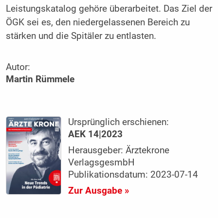
Leistungskatalog gehöre überarbeitet. Das Ziel der
ÖGK sei es, den niedergelassenen Bereich zu
stärken und die Spitäler zu entlasten.
Autor:
Martin Rümmele
Ursprünglich erschienen:
AEK 14|2023
Herausgeber: Ärztekrone
VerlagsgesmbH
Publikationsdatum: 2023-07-14
Zur Ausgabe »