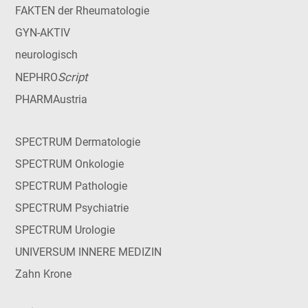
FAKTEN der Rheumatologie
GYN-AKTIV
neurologisch
Script
NEPHRO
PHARMAustria
SPECTRUM Dermatologie
SPECTRUM Onkologie
SPECTRUM Pathologie
SPECTRUM Psychiatrie
SPECTRUM Urologie
UNIVERSUM INNERE MEDIZIN
Zahn Krone