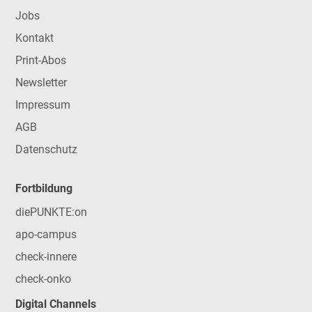
Jobs
Kontakt
Print-Abos
Newsletter
Impressum
AGB
Datenschutz
Fortbildung
diePUNKTE:on
apo-campus
check-innere
check-onko
Digital Channels