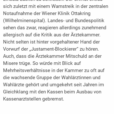
sich zuletzt mit einem Warnstreik in der zentralen
Notaufnahme der Wiener Klinik Ottakring
(Wilhelminenspital). Landes- und Bundespolitik
sehen das zwar, reagieren allerdings zunehmend
allergisch auf die Kritik aus der Ärztekammer.
Nicht selten ist hinter vorgehaltener Hand der
Vorwurf der „Justament-Blockierer“ zu hören.
Auch, dass die Ärztekammer Mitschuld an der
Misere trüge. So würde mit Blick auf
Mehrheitsverhältnisse in der Kammer zu oft auf
die wachsende Gruppe der Wahlärztinnen und
Wahlärzte gehört und umgekehrt seit Jahren im
Gleichklang mit den Kassen beim Ausbau von
Kassenarztstellen gebremst.