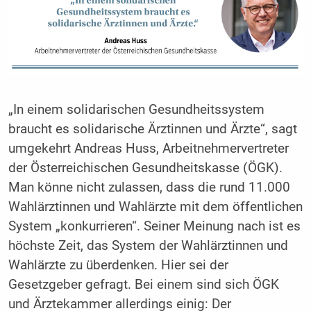
„In einem solidarischen Gesundheitssystem
braucht es solidarische Ärztinnen und Ärzte“, sagt
umgekehrt Andreas Huss, Arbeitnehmervertreter
der Österreichischen Gesundheitskasse (ÖGK).
Man könne nicht zulassen, dass die rund 11.000
Wahlärztinnen und Wahlärzte mit dem öffentlichen
System „konkurrieren“. Seiner Meinung nach ist es
höchste Zeit, das System der Wahlärztinnen und
Wahlärzte zu überdenken. Hier sei der
Gesetzgeber gefragt. Bei einem sind sich ÖGK
und Ärztekammer allerdings einig: Der