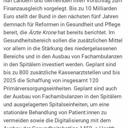
nun Ländern und Gemeinden ihren Vorschlag zum
Finanzausgleich vorgelegt. Bis zu 10 Milliarden
Euro stellt der Bund in den nächsten fünf Jahren
demnach für Reformen in Gesundheit und Pflege
bereit, die
Ärzte Krone
hat bereits berichtet. Im
Gesundheitsbereich sollen die zusätzlichen Mittel
vor allem in die Stärkung des niedergelassenen
Bereichs und in den Ausbau von Fachambulanzen
in den Spitälern investiert werden. Geplant sind
bis zu 800 zusätzliche Kassenarztstellen und bis
2025 die Schaffung von insgesamt 120
Primärversorgungseinheiten. Geplant sind auch
der Ausbau von Fachambulanzen in den Spitälern
und ausgelagerten Spitalseinheiten, um eine
stationäre Behandlung von Patient:innen zu
vermeiden sowie die Digitalisierung mit dem