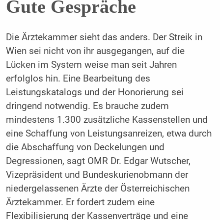
Gute Gespräche
Die Ärztekammer sieht das anders. Der Streik in
Wien sei nicht von ihr ausgegangen, auf die
Lücken im System weise man seit Jahren
erfolglos hin. Eine Bearbeitung des
Leistungskatalogs und der Honorierung sei
dringend notwendig. Es brauche zudem
mindestens 1.300 zusätzliche Kassenstellen und
eine Schaffung von Leistungsanreizen, etwa durch
die Abschaffung von Deckelungen und
Degressionen, sagt OMR Dr. Edgar Wutscher,
Vizepräsident und Bundeskurienobmann der
niedergelassenen Ärzte der Österreichischen
Ärztekammer. Er fordert zudem eine
Flexibilisierung der Kassenverträge und eine