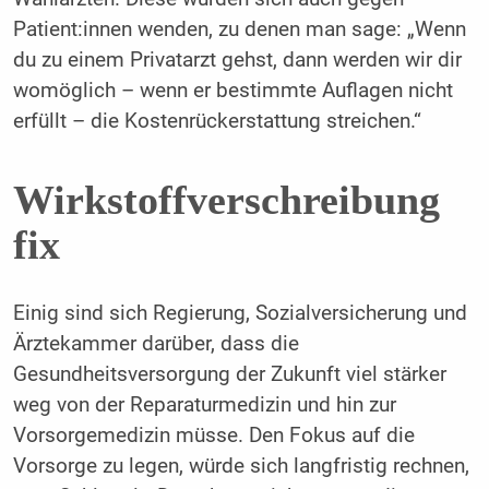
Patient:innen wenden, zu denen man sage: „Wenn
du zu einem Privatarzt gehst, dann werden wir dir
womöglich – wenn er bestimmte Auflagen nicht
erfüllt – die Kostenrückerstattung streichen.“
Wirkstoffverschreibung
fix
Einig sind sich Regierung, Sozialversicherung und
Ärztekammer darüber, dass die
Gesundheitsversorgung der Zukunft viel stärker
weg von der Reparaturmedizin und hin zur
Vorsorgemedizin müsse. Den Fokus auf die
Vorsorge zu legen, würde sich langfristig rechnen,