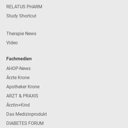
RELATUS PHARM
Study Shortcut
Therapie News
Video
Fachmedien
AHOP-News
Ärzte Krone
Apotheker Krone
ARZT & PRAXIS
Ärztin+Kind
Das Medizinprodukt
DIABETES FORUM