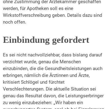
ohne Zustimmung der Ärztekammer geschaffen
werden, für Apotheken soll es eine
Wirkstoffverschreibung geben. Details dazu sind
noch offen.
Einbindung gefordert
Es sei nicht nachvollziehbar, dass bislang darauf
verzichtet wurde, genau die Menschen
einzubinden, die die Gesundheitsleistungen auch
erbringen, nämlich die Ärztinnen und Ärzte,
kritisiert Schlögel und fürchtet
Verschlechterungen. Die aktuelle Situation sei
genau das Resultat davon, die Leistungserbringer
zu wenig einzubeziehen: „Wir haben ein