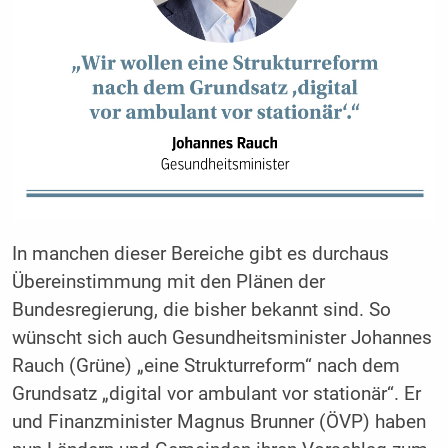
In manchen dieser Bereiche gibt es durchaus
Übereinstimmung mit den Plänen der
Bundesregierung, die bisher bekannt sind. So
wünscht sich auch Gesundheitsminister Johannes
Rauch (Grüne) „eine Strukturreform“ nach dem
Grundsatz „digital vor ambulant vor stationär“. Er
und Finanzminister Magnus Brunner (ÖVP) haben