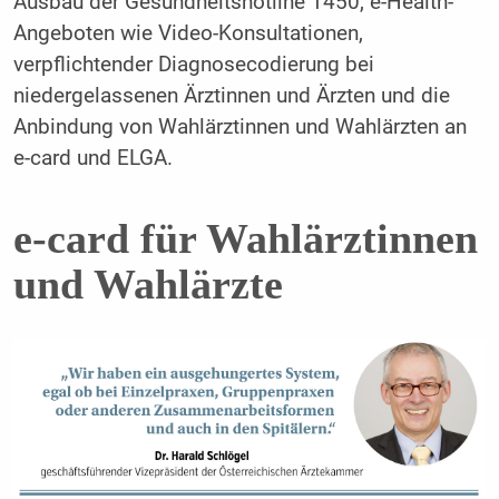
Ausbau der Gesundheitshotline 1450, e-Health-
Angeboten wie Video-Konsultationen,
verpflichtender Diagnosecodierung bei
niedergelassenen Ärztinnen und Ärzten und die
Anbindung von Wahlärztinnen und Wahlärzten an
e-card und ELGA.
e-card für Wahlärztinnen
und Wahlärzte