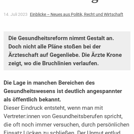
14. Juli 2023
Einblicke – Neues aus Politik, Recht und Wirtschaft
Die Gesundheitsreform nimmt Gestalt an.
Doch nicht alle Pläne stoßen bei der
Ärzteschaft auf Gegenliebe. Die Ärzte Krone
zeigt, wo die Bruchlinien verlaufen.
Die Lage in manchen Bereichen des
Gesundheitswesens ist deutlich angespannter
als öffentlich bekannt.
Dieser Eindruck entsteht, wenn man mit
Vertreter:innen von Gesundheitsberufen spricht,
die oft noch immer versuchen, durch persönlichen
Einsatz Lücken zu schließen. Der Unmut entlud