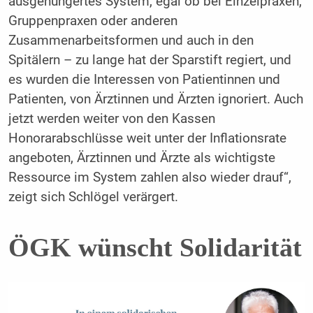
ausgehungertes System, egal ob bei Einzelpraxen,
Gruppenpraxen oder anderen
Zusammenarbeitsformen und auch in den
Spitälern – zu lange hat der Sparstift regiert, und
es wurden die Interessen von Patientinnen und
Patienten, von Ärztinnen und Ärzten ignoriert. Auch
jetzt werden weiter von den Kassen
Honorarabschlüsse weit unter der Inflationsrate
angeboten, Ärztinnen und Ärzte als wichtigste
Ressource im System zahlen also wieder drauf“,
zeigt sich Schlögel verärgert.
ÖGK wünscht Solidarität