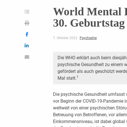
World Mental 
30. Geburtstag
7. Oktober 2022
Psychiatrie
Die WHO erklärt auch beim diesjäh
psychische Gesundheit zu einem we
gefördert als auch geschützt werd
1
Mal statt.
Die psychische Gesundheit umfasst 
vor Beginn der COVID-19-Pandemie i
weltweit von einer psychischen Störu
Betreuung von Betroffenen, vor allem
Einkommensniveau, ist dabei global w