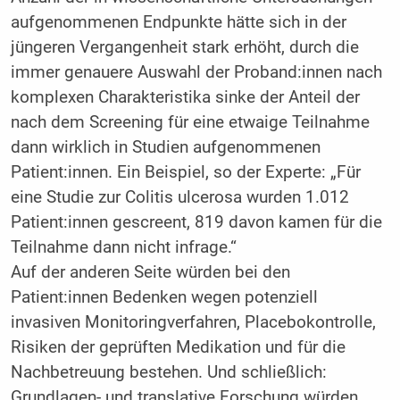
aufgenommenen Endpunkte hätte sich in der
jüngeren Vergangenheit stark erhöht, durch die
immer genauere Auswahl der Proband:innen nach
komplexen Charakteristika sinke der Anteil der
nach dem Screening für eine etwaige Teilnahme
dann wirklich in Studien aufgenommenen
Patient:innen. Ein Beispiel, so der Experte: „Für
eine Studie zur Colitis ulcerosa wurden 1.012
Patient:innen gescreent, 819 davon kamen für die
Teilnahme dann nicht infrage.“
Auf der anderen Seite würden bei den
Patient:innen Bedenken wegen potenziell
invasiven Monitoringverfahren, Placebokontrolle,
Risiken der geprüften Medikation und für die
Nachbetreuung bestehen. Und schließlich:
Grundlagen- und translative Forschung würden