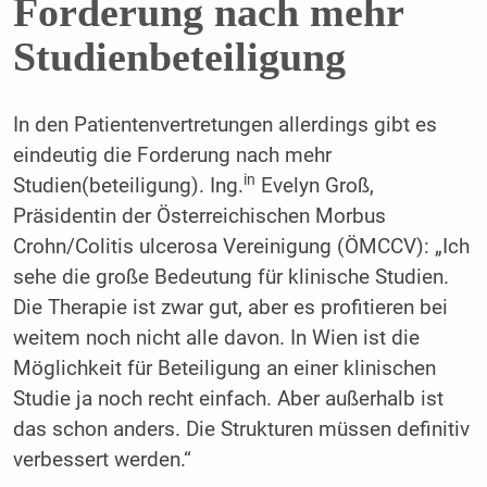
Forderung nach mehr
Studienbeteiligung
In den Patientenvertretungen allerdings gibt es
eindeutig die Forderung nach mehr
in
Studien(beteiligung). Ing.
Evelyn Groß,
Präsidentin der Österreichischen Morbus
Crohn/Colitis ulcerosa Vereinigung (ÖMCCV): „Ich
sehe die große Bedeutung für klinische Studien.
Die Therapie ist zwar gut, aber es profitieren bei
weitem noch nicht alle davon. In Wien ist die
Möglichkeit für Beteiligung an einer klinischen
Studie ja noch recht einfach. Aber außerhalb ist
das schon anders. Die Strukturen müssen definitiv
verbessert werden.“