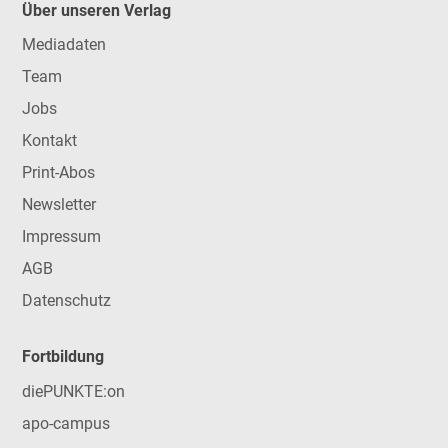
Über unseren Verlag
Mediadaten
Team
Jobs
Kontakt
Print-Abos
Newsletter
Impressum
AGB
Datenschutz
Fortbildung
diePUNKTE:on
apo-campus