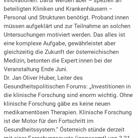
Innovationen. Dafür werden aber – speziell an
beteiligten Kliniken und Krankenhäusern –
Personal und Strukturen benötigt. Proband:innen
müssen aufgeklärt und zur Teilnahme an solchen
Untersuchungen motiviert werden. Das alles ist
eine komplexe Aufgabe, gewährleistet aber
gleichzeitig die Zukunft der österreichischen
Medizin, betonten die Expert:innen bei der
Veranstaltung Ende Juni.
Dr. Jan Oliver Huber, Leiter des
Gesundheitspolitischen Forums: „Investitionen in
die klinische Forschung sind enorm wichtig. Ohne
klinische Forschung gäbe es keine neuen
medikamentösen Therapien. Klinische Forschung
ist der Motor für den Fortschritt im
Gesundheitssystem.“ Österreich stünde derzeit