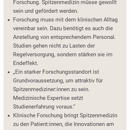
Forschung. Spitzenmedizin müsse gewollt
sein und gefördert werden.
Forschung muss mit dem klinischen Alltag
vereinbar sein. Dazu benötigt es auch die
Anstellung von entsprechendem Personal.
Studien gehen nicht zu Lasten der
Regelversorgung, sondern stärken sie im
Endeffekt.
„Ein starker Forschungsstandort ist
Grundvoraussetzung, um attraktiv für
Spitzenmediziner:innen zu sein.
Medizinische Expertise setzt
Studienerfahrung voraus.“
Klinische Forschung bringt Spitzenmedizin
zu den Patient:innen, die Innovationen am