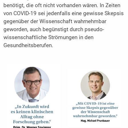
benötigt, die oft nicht vorhanden wären. In Zeiten
von COVID-19 sei jedenfalls eine gewisse Skepsis
gegenüber der Wissenschaft wahrnehmbar
geworden, auch begünstigt durch pseudo-
wissenschaftliche Strömungen in den
Gesundheitsberufen.