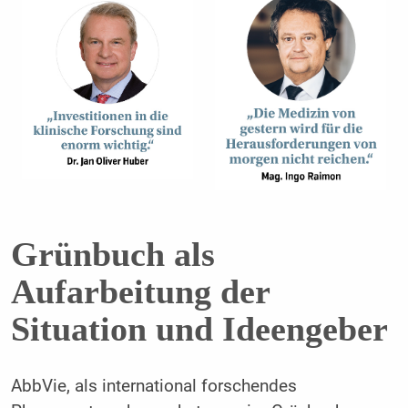
Grünbuch als
Aufarbeitung der
Situation und Ideengeber
AbbVie, als international forschendes