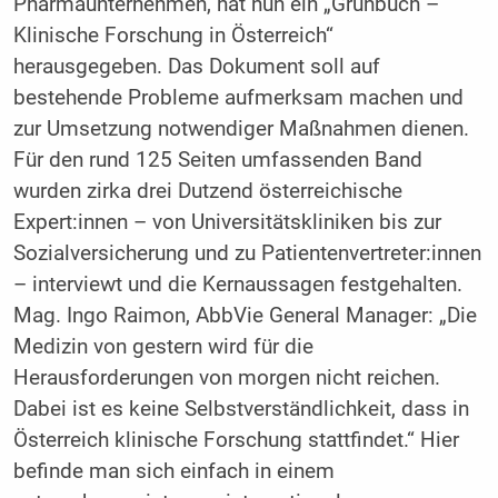
Pharmaunternehmen, hat nun ein „Grünbuch –
Klinische Forschung in Österreich“
herausgegeben. Das Dokument soll auf
bestehende Probleme aufmerksam machen und
zur Umsetzung notwendiger Maßnahmen dienen.
Für den rund 125 Seiten umfassenden Band
wurden zirka drei Dutzend österreichische
Expert:innen – von Universitätskliniken bis zur
Sozialversicherung und zu Patientenvertreter:innen
– interviewt und die Kernaussagen festgehalten.
Mag. Ingo Raimon, AbbVie General Manager: „Die
Medizin von gestern wird für die
Herausforderungen von morgen nicht reichen.
Dabei ist es keine Selbstverständlichkeit, dass in
Österreich klinische Forschung stattfindet.“ Hier
befinde man sich einfach in einem