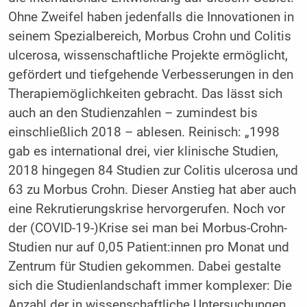
Ohne Zweifel haben jedenfalls die Innovationen in
seinem Spezialbereich, Morbus Crohn und Colitis
ulcerosa, wissenschaftliche Projekte ermöglicht,
gefördert und tiefgehende Verbesserungen in den
Therapiemöglichkeiten gebracht. Das lässt sich
auch an den Studienzahlen – zumindest bis
einschließlich 2018 – ablesen. Reinisch: „1998
gab es international drei, vier klinische Studien,
2018 hingegen 84 Studien zur Colitis ulcerosa und
63 zu Morbus Crohn. Dieser Anstieg hat aber auch
eine Rekrutierungskrise hervorgerufen. Noch vor
der (COVID-19-)Krise sei man bei Morbus-Crohn-
Studien nur auf 0,05 Patient:innen pro Monat und
Zentrum für Studien gekommen. Dabei gestalte
sich die Studienlandschaft immer komplexer: Die
Anzahl der in wissenschaftliche Untersuchungen