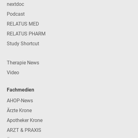
nextdoc
Podcast
RELATUS MED
RELATUS PHARM
Study Shortcut
Therapie News
Video
Fachmedien
AHOP-News
Ärzte Krone
Apotheker Krone
ARZT & PRAXIS