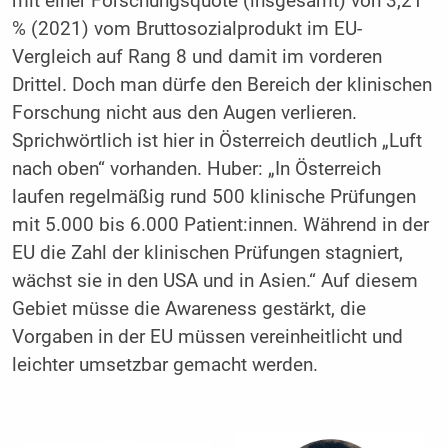
mit einer Forschungsquote (insgesamt) von 3,21
% (2021) vom Bruttosozialprodukt im EU-
Vergleich auf Rang 8 und damit im vorderen
Drittel. Doch man dürfe den Bereich der klinischen
Forschung nicht aus den Augen verlieren.
Sprichwörtlich ist hier in Österreich deutlich „Luft
nach oben“ vorhanden. Huber: „In Österreich
laufen regelmäßig rund 500 klinische Prüfungen
mit 5.000 bis 6.000 Patient:innen. Während in der
EU die Zahl der klinischen Prüfungen stagniert,
wächst sie in den USA und in Asien.“ Auf diesem
Gebiet müsse die Awareness gestärkt, die
Vorgaben in der EU müssen vereinheitlicht und
leichter umsetzbar gemacht werden.