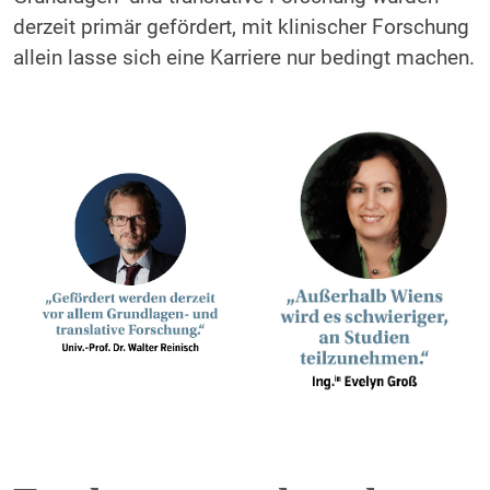
derzeit primär gefördert, mit klinischer Forschung
allein lasse sich eine Karriere nur bedingt machen.