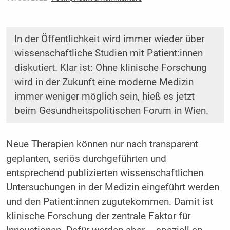
In der Öffentlichkeit wird immer wieder über
wissenschaftliche Studien mit Patient:innen
diskutiert. Klar ist: Ohne klinische Forschung
wird in der Zukunft eine moderne Medizin
immer weniger möglich sein, hieß es jetzt
beim Gesundheitspolitischen Forum in Wien.
Neue Therapien können nur nach transparent
geplanten, seriös durchgeführten und
entsprechend publizierten wissenschaftlichen
Untersuchungen in der Medizin eingeführt werden
und den Patient:innen zugutekommen. Damit ist
klinische Forschung der zentrale Faktor für