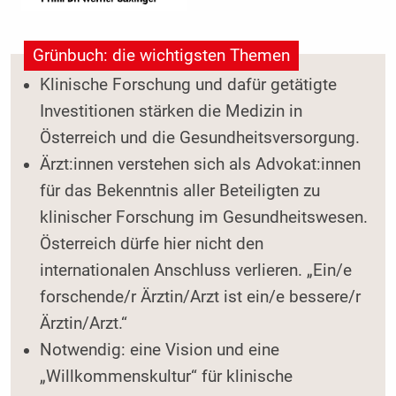
Grünbuch: die wichtigsten Themen
Klinische Forschung und dafür getätigte
Investitionen stärken die Medizin in
Österreich und die Gesundheitsversorgung.
Ärzt:innen verstehen sich als Advokat:innen
für das Bekenntnis aller Beteiligten zu
klinischer Forschung im Gesundheitswesen.
Österreich dürfe hier nicht den
internationalen Anschluss verlieren. „Ein/e
forschende/r Ärztin/Arzt ist ein/e bessere/r
Ärztin/Arzt.“
Notwendig: eine Vision und eine
„Willkommenskultur“ für klinische