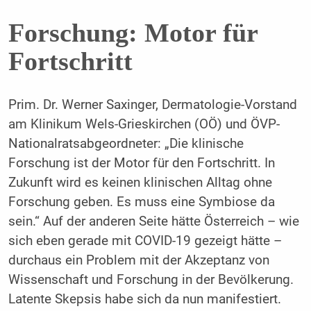
Forschung: Motor für
Fortschritt
Prim. Dr. Werner Saxinger, Dermatologie-Vorstand
am Klinikum Wels-Grieskirchen (OÖ) und ÖVP-
Nationalratsabgeordneter: „Die klinische
Forschung ist der Motor für den Fortschritt. In
Zukunft wird es keinen klinischen Alltag ohne
Forschung geben. Es muss eine Symbiose da
sein.“ Auf der anderen Seite hätte Österreich – wie
sich eben gerade mit COVID-19 gezeigt hätte –
durchaus ein Problem mit der Akzeptanz von
Wissenschaft und Forschung in der Bevölkerung.
Latente Skepsis habe sich da nun manifestiert.