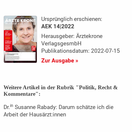
Ursprünglich erschienen:
AEK 14|2022
Herausgeber: Ärztekrone
VerlagsgesmbH
Publikationsdatum: 2022-07-15
Zur Ausgabe »
Weitere Artikel in der Rubrik "Politik, Recht &
Kommentare":
in
Dr.
Susanne Rabady: Darum schätze ich die
Arbeit der Hausärzt:innen