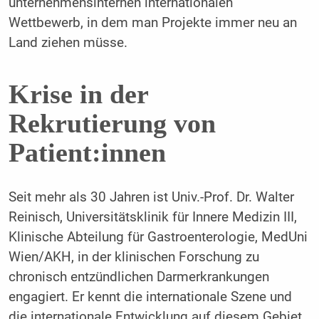
unternehmensinternen internationalen
Wettbewerb, in dem man Projekte immer neu an
Land ziehen müsse.
Krise in der
Rekrutierung von
Patient:innen
Seit mehr als 30 Jahren ist Univ.-Prof. Dr. Walter
Reinisch, Universitätsklinik für Innere Medizin III,
Klinische Abteilung für Gastroenterologie, MedUni
Wien/AKH, in der klinischen Forschung zu
chronisch entzündlichen Darmerkrankungen
engagiert. Er kennt die internationale Szene und
die internationale Entwicklung auf diesem Gebiet.