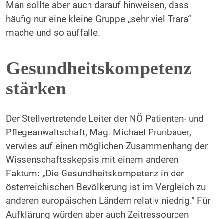
Man sollte aber auch darauf hinweisen, dass
häufig nur eine kleine Gruppe „sehr viel Trara“
mache und so auffalle.
Gesundheitskompetenz
stärken
Der Stellvertretende Leiter der NÖ Patienten- und
Pflegeanwaltschaft, Mag. Michael Prunbauer,
verwies auf einen möglichen Zusammenhang der
Wissenschaftsskepsis mit einem anderen
Faktum: „Die Gesundheitskompetenz in der
österreichischen Bevölkerung ist im Vergleich zu
anderen europäischen Ländern relativ niedrig.“ Für
Aufklärung würden aber auch Zeitressourcen