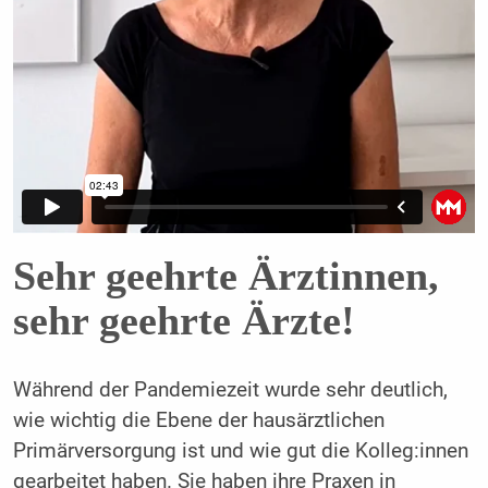
Sehr geehrte Ärztinnen,
sehr geehrte Ärzte!
Während der Pandemiezeit wurde sehr deutlich,
wie wichtig die Ebene der hausärztlichen
Primärversorgung ist und wie gut die Kolleg:innen
gearbeitet haben. Sie haben ihre Praxen in