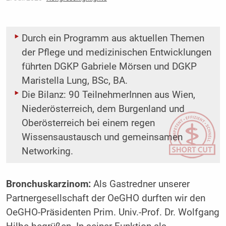
Durch ein Programm aus aktuellen Themen
der Pflege und medizinischen Entwicklungen
führten DGKP Gabriele Mörsen und DGKP
Maristella Lung, BSc, BA.
Die Bilanz: 90 TeilnehmerInnen aus Wien,
Niederösterreich, dem Burgenland und
Oberösterreich bei einem regen
Wissensaustausch und gemeinsamen
Networking.
Bronchuskarzinom:
Als Gastredner unserer
Partnergesellschaft der OeGHO durften wir den
OeGHO-Präsidenten Prim. Univ.-Prof. Dr. Wolfgang