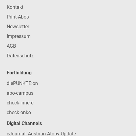
Kontakt
Print-Abos
Newsletter
Impressum
AGB
Datenschutz
Fortbildung
diePUNKTE:on
apo-campus
check-innere
check-onko
Digital Channels
eJournal: Austrian Atopy Update