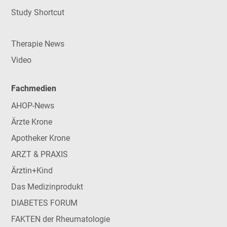
Study Shortcut
Therapie News
Video
Fachmedien
AHOP-News
Ärzte Krone
Apotheker Krone
ARZT & PRAXIS
Ärztin+Kind
Das Medizinprodukt
DIABETES FORUM
FAKTEN der Rheumatologie