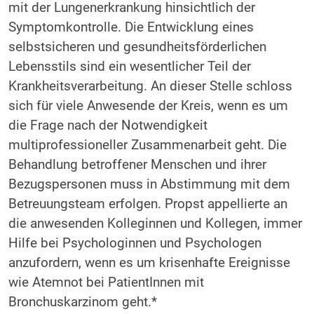
mit der Lungenerkrankung hinsichtlich der
Symptomkontrolle. Die Entwicklung eines
selbstsicheren und gesundheitsförderlichen
Lebensstils sind ein wesentlicher Teil der
Krankheitsverarbeitung. An dieser Stelle schloss
sich für viele Anwesende der Kreis, wenn es um
die Frage nach der Notwendigkeit
multiprofessioneller Zusammenarbeit geht. Die
Behandlung betroffener Menschen und ihrer
Bezugspersonen muss in Abstimmung mit dem
Betreuungsteam erfolgen. Propst appellierte an
die anwesenden Kolleginnen und Kollegen, immer
Hilfe bei Psychologinnen und Psychologen
anzufordern, wenn es um krisenhafte Ereignisse
wie Atemnot bei PatientInnen mit
Bronchuskarzinom geht.*