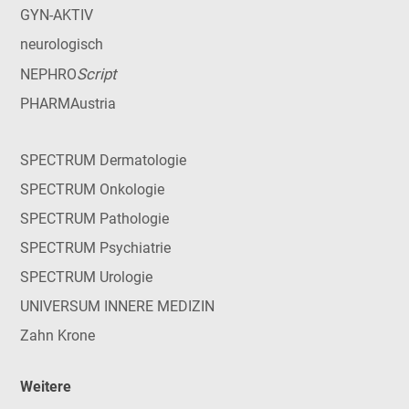
GYN-AKTIV
neurologisch
Script
NEPHRO
PHARMAustria
SPECTRUM Dermatologie
SPECTRUM Onkologie
SPECTRUM Pathologie
SPECTRUM Psychiatrie
SPECTRUM Urologie
UNIVERSUM INNERE MEDIZIN
Zahn Krone
Weitere