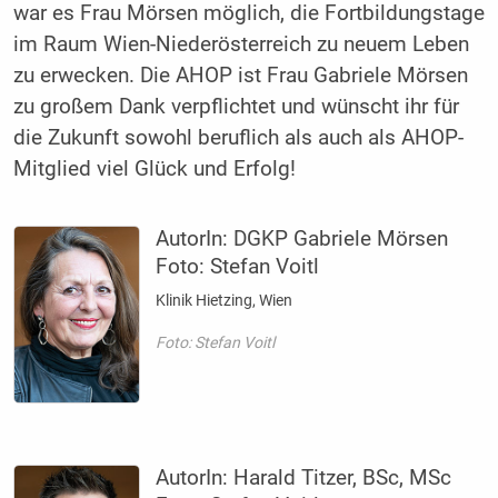
war es Frau Mörsen möglich, die Fortbildungstage
im Raum Wien-Niederösterreich zu neuem Leben
zu erwecken. Die AHOP ist Frau Gabriele Mörsen
zu großem Dank verpflichtet und wünscht ihr für
die Zukunft sowohl beruflich als auch als AHOP-
Mitglied viel Glück und Erfolg!
AutorIn:
DGKP Gabriele Mörsen
Foto: Stefan Voitl
Klinik Hietzing, Wien
Foto: Stefan Voitl
AutorIn:
Harald Titzer, BSc, MSc