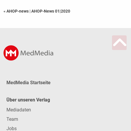
« AHOP-news
|
AHOP-News 01|2020
MedMedia Startseite
Über unseren Verlag
Mediadaten
Team
Jobs