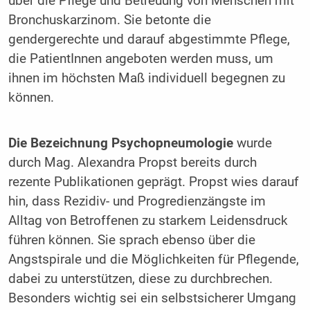
über die Pflege und Betreuung von Menschen mit
Bronchuskarzinom. Sie betonte die
gendergerechte und darauf abgestimmte Pflege,
die PatientInnen angeboten werden muss, um
ihnen im höchsten Maß individuell begegnen zu
können.
Die Bezeichnung Psychopneumologie
wurde
durch Mag. Alexandra Propst bereits durch
rezente Publikationen geprägt. Propst wies darauf
hin, dass Rezidiv- und Progredienzängste im
Alltag von Betroffenen zu starkem Leidensdruck
führen können. Sie sprach ebenso über die
Angstspirale und die Möglichkeiten für Pflegende,
dabei zu unterstützen, diese zu durchbrechen.
Besonders wichtig sei ein selbstsicherer Umgang