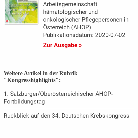
Arbeitsgemeinschaft
hämatologischer und
onkologischer Pflegepersonen in
Österreich (AHOP)
Publikationsdatum: 2020-07-02
Zur Ausgabe »
Weitere Artikel in der Rubrik
"Kongresshighlights":
1. Salzburger/Oberösterreichischer AHOP-
Fortbildungstag
Rückblick auf den 34. Deutschen Krebskongress