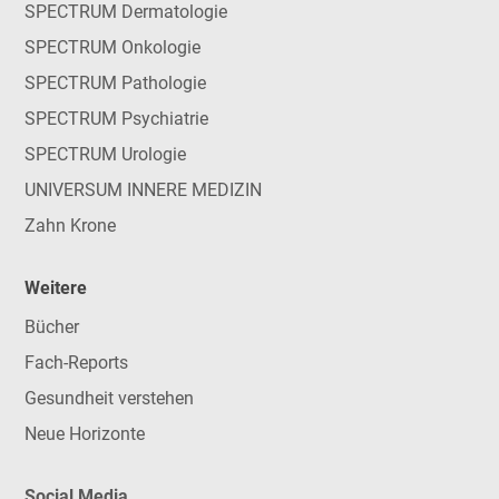
SPECTRUM Dermatologie
SPECTRUM Onkologie
SPECTRUM Pathologie
SPECTRUM Psychiatrie
SPECTRUM Urologie
UNIVERSUM INNERE MEDIZIN
Zahn Krone
Weitere
Bücher
Fach-Reports
Gesundheit verstehen
Neue Horizonte
Social Media