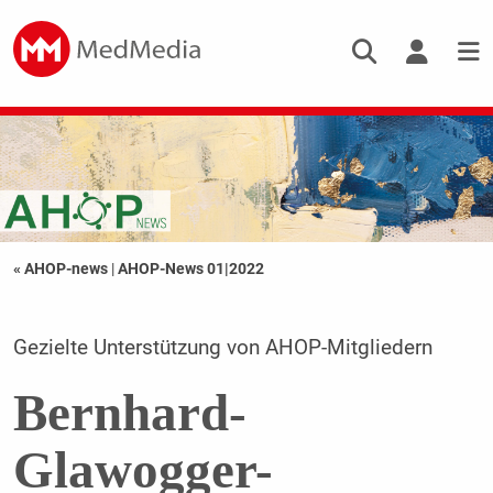
« AHOP-news
|
AHOP-News 01|2022
Gezielte Unterstützung von AHOP-Mitgliedern
Bernhard-
Glawogger-