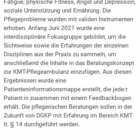
Fatigue, physische Fitness, Angst und Depression,
soziale Unterstützung und Ernährung. Die
Pflegeprobleme wurden mit validen Instrumenten
erhoben. Anfang Juni 2021 wurde eine
interdisziplinäre Fokusgruppe gebildet, um die
Sichtweise sowie die Erfahrungen der einzelnen
Disziplinen aus der Praxis zu sammeln, um
anschließend die Inhalte in das Beratungskonzept
zur KMT-Pflegeambulanz einzufügen. Aus diesen
Ergebnissen wurde eine
Patienteninformationsmappe erstellt, die jede:r
Patient:in zusammen mit einem Feedbackbogen
erhält. Die pflegerischen Beratungen sollen in der
Zukunft von DGKP mit Erfahrung im Bereich KMT
lt. § 14 durchgeführt werden.