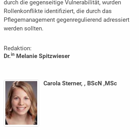
durch die gegenseitige Vulnerabilität, wurden
Rollenkonflikte identifiziert, die durch das
Pflegemanagement gegenregulierend adressiert
werden sollten.
Redaktion:
in
Dr.
Melanie Spitzwieser
Carola Sterner, , BScN ,MSc