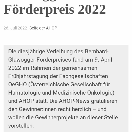
Förderpreis 2022
26. Juli 2022
Seite der AHOP
Die diesjährige Verleihung des Bernhard-
Glawogger-Förderpreises fand am 9. April
2022 im Rahmen der gemeinsamen
Frühjahrstagung der Fachgesellschaften
OeGHO (Österreichische Gesellschaft für
Hämatologie und Medizinische Onkologie)
und AHOP statt. Die AHOP-News gratulieren
den Gewinner:innen recht herzlich – und
wollen die Gewinnerprojekte an dieser Stelle
vorstellen.