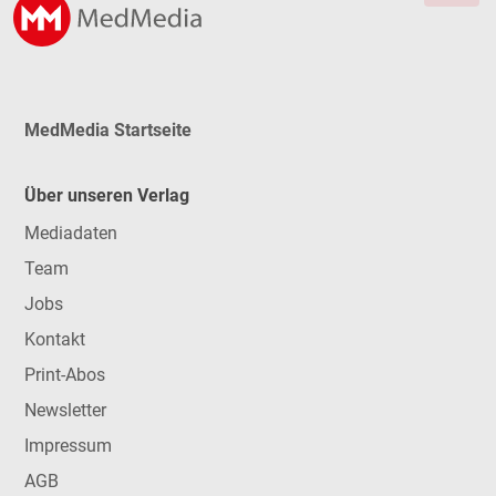
MedMedia Startseite
Über unseren Verlag
Mediadaten
Team
Jobs
Kontakt
Print-Abos
Newsletter
Impressum
AGB