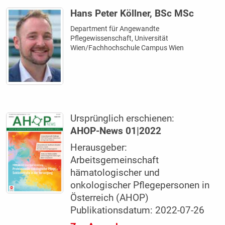
Hans Peter Köllner, BSc MSc
Department für Angewandte
Pflegewissenschaft, Universität
Wien/Fachhochschule Campus Wien
Ursprünglich erschienen:
AHOP-News 01|2022
Herausgeber:
Arbeitsgemeinschaft
hämatologischer und
onkologischer Pflegepersonen in
Österreich (AHOP)
Publikationsdatum: 2022-07-26