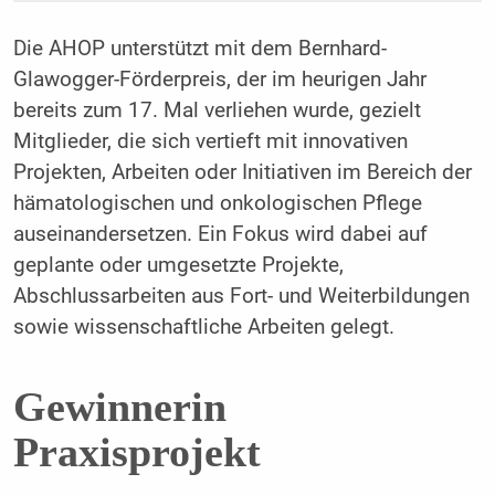
Die AHOP unterstützt mit dem Bernhard-
Glawogger-Förderpreis, der im heurigen Jahr
bereits zum 17. Mal verliehen wurde, gezielt
Mitglieder, die sich vertieft mit innovativen
Projekten, Arbeiten oder Initiativen im Bereich der
hämatologischen und onkologischen Pflege
auseinandersetzen. Ein Fokus wird dabei auf
geplante oder umgesetzte Projekte,
Abschlussarbeiten aus Fort- und Weiterbildungen
sowie wissenschaftliche Arbeiten gelegt.
Gewinnerin
Praxisprojekt