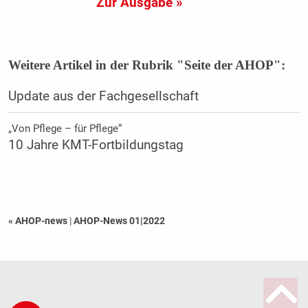
Zur Ausgabe »
Weitere Artikel in der Rubrik "Seite der AHOP":
Update aus der Fachgesellschaft
„Von Pflege – für Pflege“
10 Jahre KMT-Fortbildungstag
« AHOP-news
|
AHOP-News 01|2022