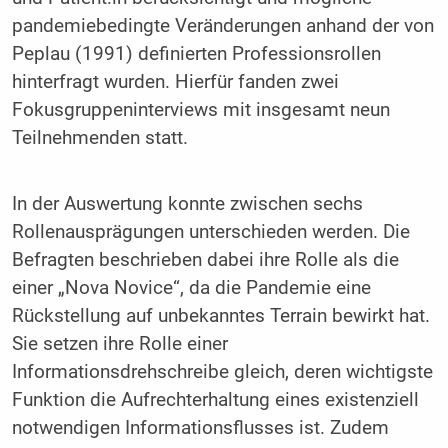
pandemiebedingte Veränderungen anhand der von
Peplau (1991) definierten Professionsrollen
hinterfragt wurden. Hierfür fanden zwei
Fokusgruppeninterviews mit insgesamt neun
Teilnehmenden statt.
In der Auswertung konnte zwischen sechs
Rollenausprägungen unterschieden werden. Die
Befragten beschrieben dabei ihre Rolle als die
einer „Nova Novice“, da die Pandemie eine
Rückstellung auf unbekanntes Terrain bewirkt hat.
Sie setzen ihre Rolle einer
Informationsdrehschreibe gleich, deren wichtigste
Funktion die Aufrechterhaltung eines existenziell
notwendigen Informationsflusses ist. Zudem