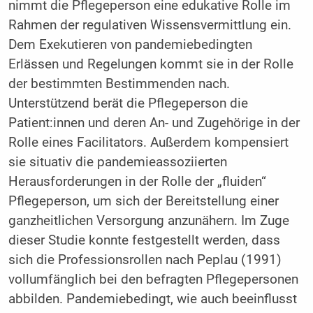
nimmt die Pflegeperson eine edukative Rolle im
Rahmen der regulativen Wissensvermittlung ein.
Dem Exekutieren von pandemiebedingten
Erlässen und Regelungen kommt sie in der Rolle
der bestimmten Bestimmenden nach.
Unterstützend berät die Pflegeperson die
Patient:innen und deren An- und Zugehörige in der
Rolle eines Facilitators. Außerdem kompensiert
sie situativ die pandemieassoziierten
Herausforderungen in der Rolle der „fluiden“
Pflegeperson, um sich der Bereitstellung einer
ganzheitlichen Versorgung anzunähern. Im Zuge
dieser Studie konnte festgestellt werden, dass
sich die Professionsrollen nach Peplau (1991)
vollumfänglich bei den befragten Pflegepersonen
abbilden. Pandemiebedingt, wie auch beeinflusst