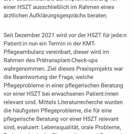
einer HSZT ausschließlich im Rahmen eines
ärztlichen Aufklärungsgesprächs beraten.
Seit Dezember 2021 wird vor der HSZT für jede:n
Patient:in nun ein Termin in der KMT-
Pflegeambulanz vereinbart, dieser wird im
Rahmen des Prätransplant-Check-ups
wahrgenommen. Ziel dieses Praxisprojekts war
die Beantwortung der Frage, welche
Pflegeprobleme in einer pflegerischen Beratung
vor einer HSZT bei erwachsenen Patient:innen
relevant sind. Mittels Literaturrecherche wurden
die häufigsten Pflegeprobleme, die für eine
pflegerische Beratung vor einer HSZT relevant
sind, evaluiert: Lebensqualität, orale Probleme,