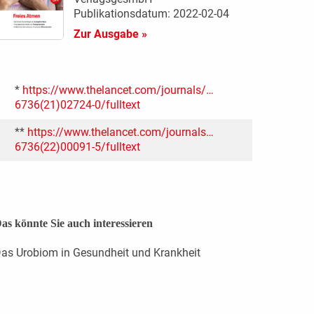
Publikationsdatum: 2022-02-04
Zur Ausgabe »
*
https://www.thelancet.com/journals/…
6736(21)02724-0/fulltext
**
https://www.thelancet.com/journals…
6736(22)00091-5/fulltext
as könnte Sie auch interessieren
as Urobiom in Gesundheit und Krankheit