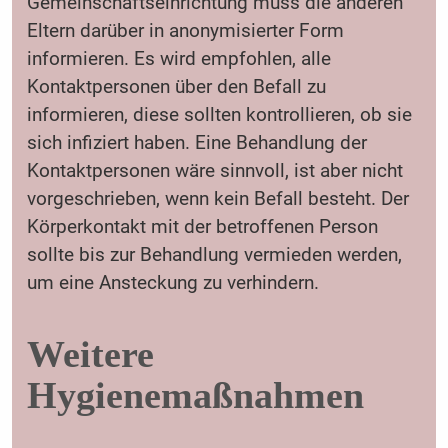
Gemeinschaftseinrichtung muss die anderen
Eltern darüber in anonymisierter Form
informieren. Es wird empfohlen, alle
Kontaktpersonen über den Befall zu
informieren, diese sollten kontrollieren, ob sie
sich infiziert haben. Eine Behandlung der
Kontaktpersonen wäre sinnvoll, ist aber nicht
vorgeschrieben, wenn kein Befall besteht. Der
Körperkontakt mit der betroffenen Person
sollte bis zur Behandlung vermieden werden,
um eine Ansteckung zu verhindern.
Weitere
Hygienemaßnahmen