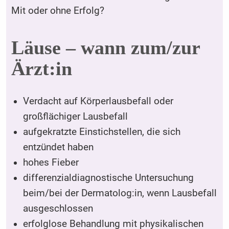
Mit oder ohne Erfolg?
Läuse – wann zum/zur
Ärzt:in
Verdacht auf Körperlausbefall oder
großflächiger Lausbefall
aufgekratzte Einstichstellen, die sich
entzündet haben
hohes Fieber
differenzialdiagnostische Untersuchung
beim/bei der Dermatolog:in, wenn Lausbefall
ausgeschlossen
erfolglose Behandlung mit physikalischen