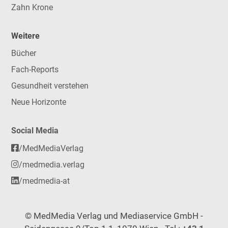
Zahn Krone
Weitere
Bücher
Fach-Reports
Gesundheit verstehen
Neue Horizonte
Social Media
/MedMediaVerlag
/medmedia.verlag
/medmedia-at
© MedMedia Verlag und Mediaservice GmbH -