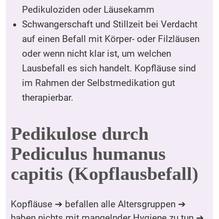
Pedikuloziden oder Läusekamm
Schwangerschaft und Stillzeit bei Verdacht
auf einen Befall mit Körper- oder Filzläusen
oder wenn nicht klar ist, um welchen
Lausbefall es sich handelt. Kopfläuse sind
im Rahmen der Selbstmedikation gut
therapierbar.
Pedikulose durch
Pediculus humanus
capitis (Kopflausbefall)
Kopfläuse ➔ befallen alle Altersgruppen ➔
haben nichts mit mangelnder Hygiene zu tun ➔