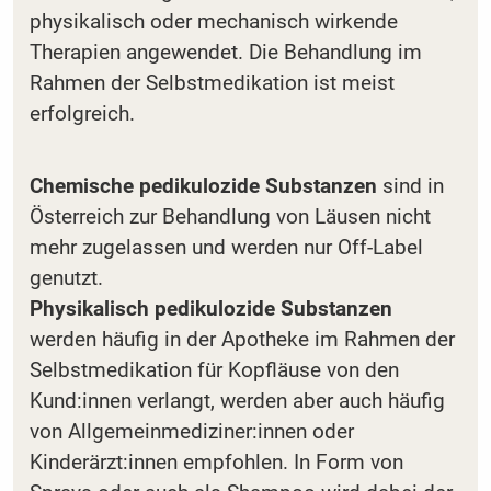
physikalisch oder mechanisch wirkende
Therapien angewendet. Die Behandlung im
Rahmen der Selbstmedikation ist meist
erfolgreich.
Chemische pedikulozide Substanzen
sind in
Österreich zur Behandlung von Läusen nicht
mehr zugelassen und werden nur Off-Label
genutzt.
Physikalisch pedikulozide Substanzen
werden häufig in der Apotheke im Rahmen der
Selbstmedikation für Kopfläuse von den
Kund:innen verlangt, werden aber auch häufig
von Allgemeinmediziner:innen oder
Kinderärzt:innen empfohlen. In Form von