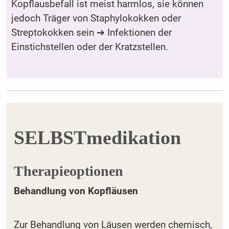
Kopflausbefall ist meist harmlos, sie können
jedoch Träger von Staphylokokken oder
Streptokokken sein ➔ Infektionen der
Einstichstellen oder der Kratzstellen.
SELBSTmedikation
Therapieoptionen
Behandlung von Kopfläusen
Zur Behandlung von Läusen werden chemisch,