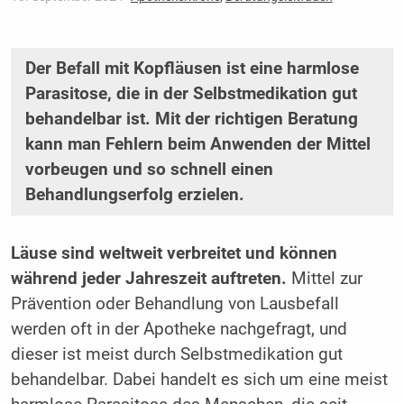
Der Befall mit Kopfläusen ist eine harmlose
Parasitose, die in der Selbstmedikation gut
behandelbar ist. Mit der richtigen Beratung
kann man Fehlern beim Anwenden der Mittel
vorbeugen und so schnell einen
Behandlungserfolg erzielen.
Läuse sind weltweit verbreitet und können
während jeder Jahreszeit auftreten.
Mittel zur
Prävention oder Behandlung von Lausbefall
werden oft in der Apotheke nachgefragt, und
dieser ist meist durch Selbstmedikation gut
behandelbar. Dabei handelt es sich um eine meist