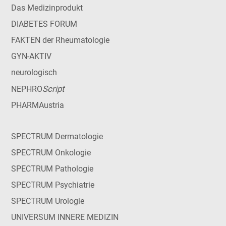
Das Medizinprodukt
DIABETES FORUM
FAKTEN der Rheumatologie
GYN-AKTIV
neurologisch
Script
NEPHRO
PHARMAustria
SPECTRUM Dermatologie
SPECTRUM Onkologie
SPECTRUM Pathologie
SPECTRUM Psychiatrie
SPECTRUM Urologie
UNIVERSUM INNERE MEDIZIN