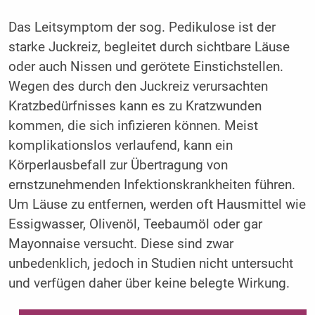
Das Leitsymptom der sog. Pedikulose ist der
starke Juckreiz, begleitet durch sichtbare Läuse
oder auch Nissen und gerötete Einstichstellen.
Wegen des durch den Juckreiz verursachten
Kratzbedürfnisses kann es zu Kratzwunden
kommen, die sich infizieren können. Meist
komplikationslos verlaufend, kann ein
Körperlausbefall zur Übertragung von
ernstzunehmenden Infektionskrankheiten führen.
Um Läuse zu entfernen, werden oft Hausmittel wie
Essigwasser, Olivenöl, Teebaumöl oder gar
Mayonnaise versucht. Diese sind zwar
unbedenklich, jedoch in Studien nicht untersucht
und verfügen daher über keine belegte Wirkung.