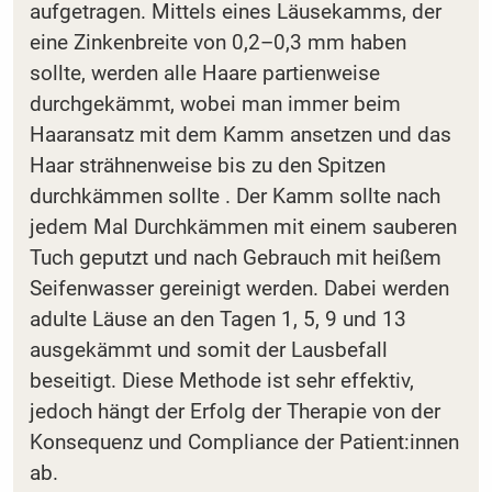
aufgetragen. Mittels eines Läusekamms, der
eine Zinkenbreite von 0,2–0,3 mm haben
sollte, werden alle Haare partienweise
durchgekämmt, wobei man immer beim
Haaransatz mit dem Kamm ansetzen und das
Haar strähnenweise bis zu den Spitzen
durchkämmen sollte . Der Kamm sollte nach
jedem Mal Durchkämmen mit einem sauberen
Tuch geputzt und nach Gebrauch mit heißem
Seifenwasser gereinigt werden. Dabei werden
adulte Läuse an den Tagen 1, 5, 9 und 13
ausgekämmt und somit der Lausbefall
beseitigt. Diese Methode ist sehr effektiv,
jedoch hängt der Erfolg der Therapie von der
Konsequenz und Compliance der Patient:innen
ab.