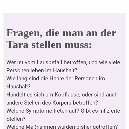
Fragen, die man an der
Tara stellen muss:
Wer ist vom Lausbefall betroffen, und wie viele
Personen leben im Haushalt?
Wie lang sind die Haare der Personen im
Haushalt?
Handelt es sich um Kopfläuse, oder sind auch
andere Stellen des Körpers betroffen?
Welche Symptome treten auf? Gibt es infizierte
Stellen?
Welche Maßnahmen wurden bisher getroffen?