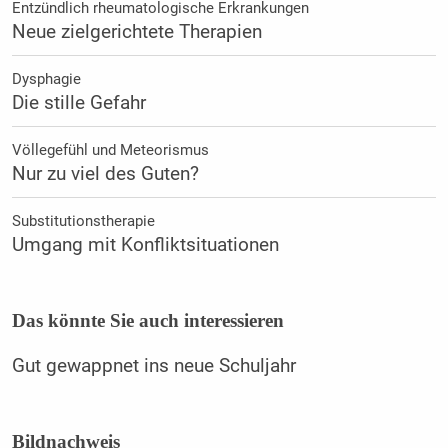
Entzündlich rheumatologische Erkrankungen
Neue zielgerichtete Therapien
Dysphagie
Die stille Gefahr
Völlegefühl und Meteorismus
Nur zu viel des Guten?
Substitutionstherapie
Umgang mit Konfliktsituationen
Das könnte Sie auch interessieren
Gut gewappnet ins neue Schuljahr
Bildnachweis