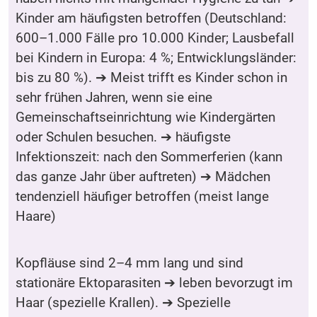
Kinder am häufigsten betroffen (Deutschland:
600–1.000 Fälle pro 10.000 Kinder; Lausbefall
bei Kindern in Europa: 4 %; Entwicklungsländer:
bis zu 80 %). ➔ Meist trifft es Kinder schon in
sehr frühen Jahren, wenn sie eine
Gemeinschaftseinrichtung wie Kindergärten
oder Schulen besuchen. ➔ häufigste
Infektionszeit: nach den Sommerferien (kann
das ganze Jahr über auftreten) ➔ Mädchen
tendenziell häufiger betroffen (meist lange
Haare)
Kopfläuse sind 2–4 mm lang und sind
stationäre Ektoparasiten ➔ leben bevorzugt im
Haar (spezielle Krallen). ➔ Spezielle