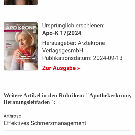
Ursprünglich erschienen:
Apo-K 17|2024
Herausgeber: Ärztekrone
VerlagsgesmbH
Publikationsdatum: 2024-09-13
Zur Ausgabe »
Weitere Artikel in den Rubriken: "Apothekerkrone,
Beratungsleitfaden":
Arthrose
Effektives Schmerzmanagement