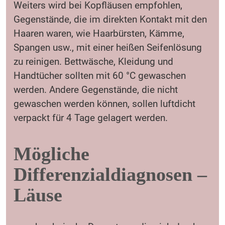
Weiters wird bei Kopfläusen empfohlen,
Gegenstände, die im direkten Kontakt mit den
Haaren waren, wie Haarbürsten, Kämme,
Spangen usw., mit einer heißen Seifenlösung
zu reinigen. Bettwäsche, Kleidung und
Handtücher sollten mit 60 °C gewaschen
werden. Andere Gegenstände, die nicht
gewaschen werden können, sollen luftdicht
verpackt für 4 Tage gelagert werden.
Mögliche
Differenzialdiagnosen –
Läuse