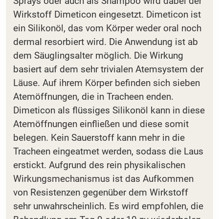
Sprays oder auch als Shampoo wird dabei der
Wirkstoff Dimeticon eingesetzt. Dimeticon ist
ein Silikonöl, das vom Körper weder oral noch
dermal resorbiert wird. Die Anwendung ist ab
dem Säuglingsalter möglich. Die Wirkung
basiert auf dem sehr trivialen Atemsystem der
Läuse. Auf ihrem Körper befinden sich sieben
Atemöffnungen, die in Tracheen enden.
Dimeticon als flüssiges Silikonöl kann in diese
Atemöffnungen einfließen und diese somit
belegen. Kein Sauerstoff kann mehr in die
Tracheen eingeatmet werden, sodass die Laus
erstickt. Aufgrund des rein physikalischen
Wirkungsmechanismus ist das Aufkommen
von Resistenzen gegenüber dem Wirkstoff
sehr unwahrscheinlich. Es wird empfohlen, die