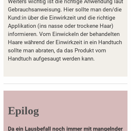
Weiters wichtig ist die richtige Anwendung laut
Gebrauchsanweisung. Hier sollte man den/die
Kund:in über die Einwirkzeit und die richtige
Applikation (ins nasse oder trockene Haar)
informieren. Vom Einwickeln der behandelten
Haare während der Einwirkzeit in ein Handtuch
sollte man abraten, da das Produkt vom
Handtuch aufgesaugt werden kann.
Epilog
Da ein Lausbefall noch immer mit mangelnder