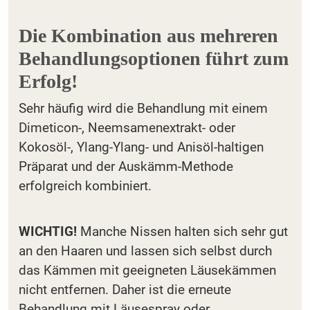
Die Kombination aus mehreren
Behandlungsoptionen führt zum
Erfolg!
Sehr häufig wird die Behandlung mit einem
Dimeticon-, Neemsamenextrakt- oder
Kokosöl-, Ylang-Ylang- und Anisöl-haltigen
Präparat und der Auskämm-Methode
erfolgreich kombiniert.
WICHTIG!
Manche Nissen halten sich sehr gut
an den Haaren und lassen sich selbst durch
das Kämmen mit geeigneten Läusekämmen
nicht entfernen. Daher ist die erneute
Behandlung mit Läusespray oder