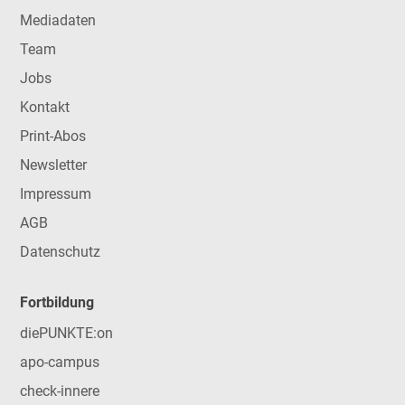
Mediadaten
Team
Jobs
Kontakt
Print-Abos
Newsletter
Impressum
AGB
Datenschutz
Fortbildung
diePUNKTE:on
apo-campus
check-innere