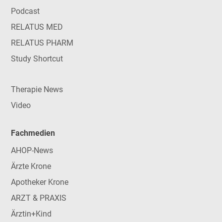
Podcast
RELATUS MED
RELATUS PHARM
Study Shortcut
Therapie News
Video
Fachmedien
AHOP-News
Ärzte Krone
Apotheker Krone
ARZT & PRAXIS
Ärztin+Kind