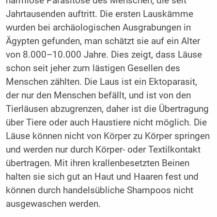
harmlose Parasitose des Menschen, die seit
Jahrtausenden auftritt. Die ersten Lauskämme
wurden bei archäologischen Ausgrabungen in
Ägypten gefunden, man schätzt sie auf ein Alter
von 8.000–10.000 Jahre. Dies zeigt, dass Läuse
schon seit jeher zum lästigen Gesellen des
Menschen zählten. Die Laus ist ein Ektoparasit,
der nur den Menschen befällt, und ist von den
Tierläusen abzugrenzen, daher ist die Übertragung
über Tiere oder auch Haustiere nicht möglich. Die
Läuse können nicht von Körper zu Körper springen
und werden nur durch Körper- oder Textilkontakt
übertragen. Mit ihren krallenbesetzten Beinen
halten sie sich gut an Haut und Haaren fest und
können durch handelsübliche Shampoos nicht
ausgewaschen werden.