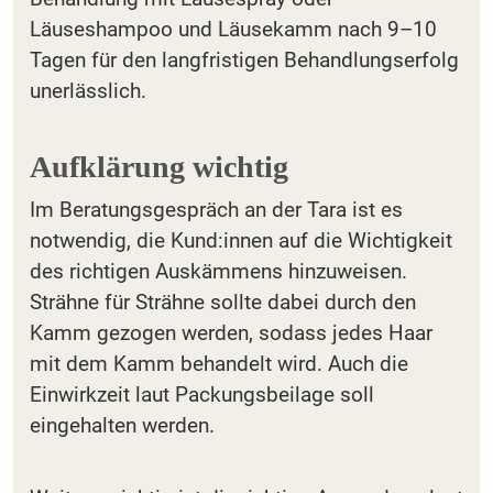
Läuseshampoo und Läusekamm nach 9–10
Tagen für den langfristigen Behandlungserfolg
unerlässlich.
Aufklärung wichtig
Im Beratungsgespräch an der Tara ist es
notwendig, die Kund:innen auf die Wichtigkeit
des richtigen Auskämmens hinzuweisen.
Strähne für Strähne sollte dabei durch den
Kamm gezogen werden, sodass jedes Haar
mit dem Kamm behandelt wird. Auch die
Einwirkzeit laut Packungsbeilage soll
eingehalten werden.