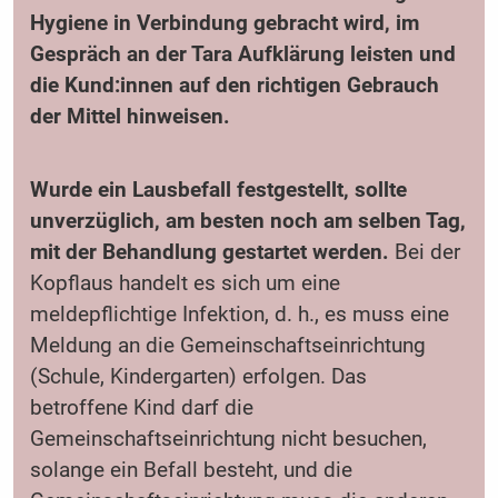
Hygiene in Verbindung gebracht wird, im
Gespräch an der Tara Aufklärung leisten und
die Kund:innen auf den richtigen Gebrauch
der Mittel hinweisen.
Wurde ein Lausbefall festgestellt, sollte
unverzüglich, am besten noch am selben Tag,
mit der Behandlung gestartet werden.
Bei der
Kopflaus handelt es sich um eine
meldepflichtige Infektion, d. h., es muss eine
Meldung an die Gemeinschaftseinrichtung
(Schule, Kindergarten) erfolgen. Das
betroffene Kind darf die
Gemeinschaftseinrichtung nicht besuchen,
solange ein Befall besteht, und die