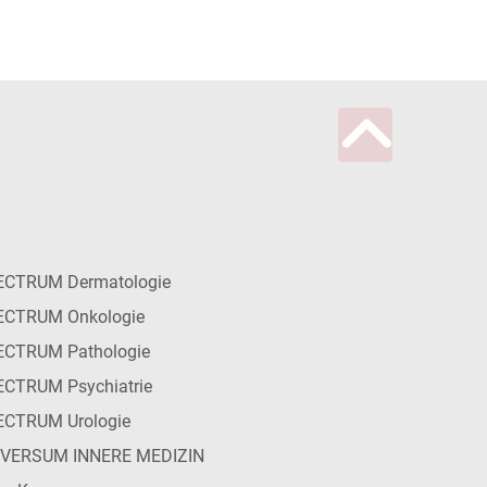
ECTRUM Dermatologie
ECTRUM Onkologie
ECTRUM Pathologie
CTRUM Psychiatrie
ECTRUM Urologie
IVERSUM INNERE MEDIZIN