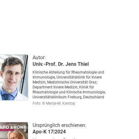
Autor:
Univ.-Prof. Dr. Jens Thiel
Klinische Abteilung für Rheumatologie und
Immunologie, Universitätsklinik für Innere
Medizin, Medizinische Universität Graz;
Department Innere Medizin, Klinik für
Rheumatologie und Klinische Immunologie,
Universitätsklinikum Freiburg, Deutschland
Foto: © Marija-M. Kanizaj
Ursprünglich erschienen:
Apo-K 17|2024