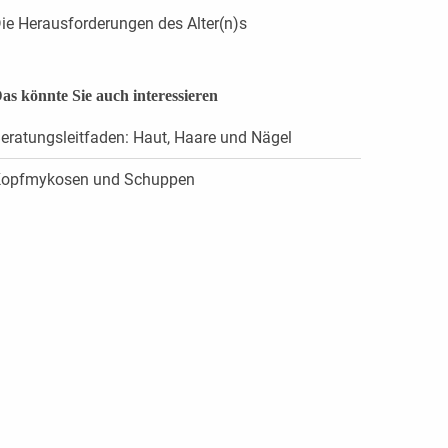
ie Herausforderungen des Alter(n)s
as könnte Sie auch interessieren
eratungsleitfaden: Haut, Haare und Nägel
opfmykosen und Schuppen