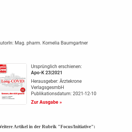
utorIn:
Mag. pharm. Kornelia Baumgartner
Ursprünglich erschienen:
Apo-K 23|2021
Herausgeber: Ärztekrone
VerlagsgesmbH
Publikationsdatum: 2021-12-10
Zur Ausgabe »
eitere Artikel in der Rubrik "Focus/Initiative":