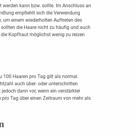
 werden kann bzw. sollte. Im Anschluss an
ndlung empfiehlt sich die Verwendung
, um einem wiederholten Auftreten des
sollten die Haare nicht zu häufig und auch
die Kopfhaut möglichst wenig zu reizen
u ­100 Haaren pro Tag gilt als normal.
htzahl auch über- oder unterschritten
 jedoch dann vor, wenn ein verstärkter
 pro Tag über einen Zeitraum von mehr als
n