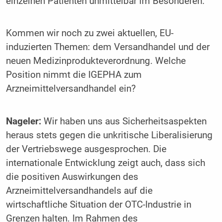
einzelnen Patienten unmittelbar im Besonderen.
Kommen wir noch zu zwei aktuellen, EU-
induzierten Themen: dem Versandhandel und der
neuen Medizinprodukteverordnung. Welche
Position nimmt die IGEPHA zum
Arzneimittelversandhandel ein?
Nageler:
Wir haben uns aus Sicherheitsaspekten
heraus stets gegen die unkritische Liberalisierung
der Vertriebswege ausgesprochen. Die
internationale Entwicklung zeigt auch, dass sich
die positiven Auswirkungen des
Arzneimittelversandhandels auf die
wirtschaftliche Situation der OTC-Industrie in
Grenzen halten. Im Rahmen des