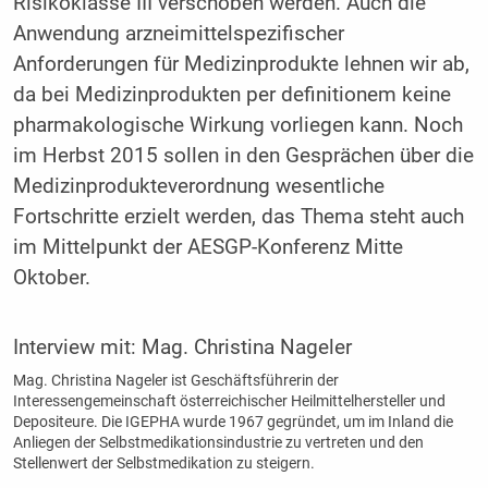
Risikoklasse III verschoben werden. Auch die
Anwendung arzneimittelspezifischer
Anforderungen für Medizinprodukte lehnen wir ab,
da bei Medizinprodukten per definitionem keine
pharmakologische Wirkung vorliegen kann. Noch
im Herbst 2015 sollen in den Gesprächen über die
Medizinprodukteverordnung wesentliche
Fortschritte erzielt werden, das Thema steht auch
im Mittelpunkt der AESGP-Konferenz Mitte
Oktober.
Interview mit:
Mag. Christina Nageler
Mag. Christina Nageler ist Geschäftsführerin der
Interessengemeinschaft österreichischer Heilmittelhersteller und
Depositeure. Die IGEPHA wurde 1967 gegründet, um im Inland die
Anliegen der Selbstmedikationsindustrie zu vertreten und den
Stellenwert der Selbstmedikation zu steigern.