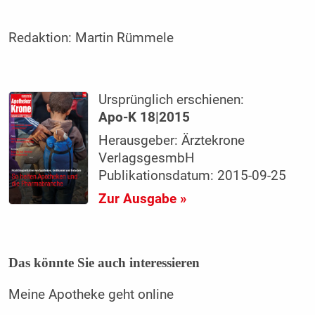
Redaktion:
Martin Rümmele
Ursprünglich erschienen:
Apo-K 18|2015
Herausgeber: Ärztekrone
VerlagsgesmbH
Publikationsdatum: 2015-09-25
Zur Ausgabe »
Das könnte Sie auch interessieren
Meine Apotheke geht online