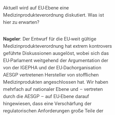
Aktuell wird auf EU-Ebene eine
Medizinprodukteverordnung diskutiert. Was ist
hier zu erwarten?
Nageler
: Der Entwurf für die EU-weit gültige
Medizinprodukteverordnung hat extrem kontrovers
geführte Diskussionen ausgelöst, wobei sich das
EU-Parlament weitgehend der Argumentation der
von der IGEPHA und der EU-Dachorganisation
AESGP vertretenen Hersteller von stofflichen
Medizinprodukten angeschlossen hat. Wir haben
mehrfach auf nationaler Ebene und – vertreten
durch die AESGP – auf EU-Ebene darauf
hingewiesen, dass eine Verschärfung der
regulatorischen Anforderungen große Teile der