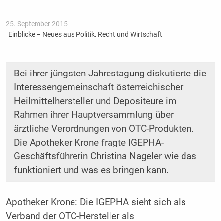
25. September 2015
Einblicke – Neues aus Politik, Recht und Wirtschaft
Bei ihrer jüngsten Jahrestagung diskutierte die
Interessengemeinschaft österreichischer
Heilmittelhersteller und Depositeure im
Rahmen ihrer Hauptversammlung über
ärztliche Verordnungen von OTC-Produkten.
Die Apotheker Krone fragte IGEPHA-
Geschäftsführerin Christina Nageler wie das
funktioniert und was es bringen kann.
Apotheker Krone: Die IGEPHA sieht sich als
Verband der OTC-Hersteller als