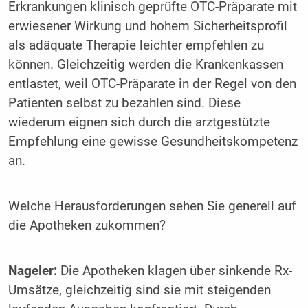
Erkrankungen klinisch geprüfte OTC-Präparate mit
erwiesener Wirkung und hohem Sicherheitsprofil
als adäquate Therapie leichter empfehlen zu
können. Gleichzeitig werden die Krankenkassen
entlastet, weil OTC-Präparate in der Regel von den
Patienten selbst zu bezahlen sind. Diese
wiederum eignen sich durch die arztgestützte
Empfehlung eine gewisse Gesundheitskompetenz
an.
Welche Herausforderungen sehen Sie generell auf
die Apotheken zukommen?
Nageler:
Die Apotheken klagen über sinkende Rx-
Umsätze, gleichzeitig sind sie mit steigenden