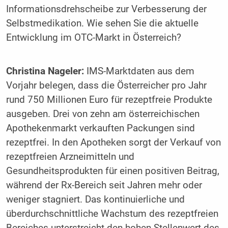
Informationsdrehscheibe zur Verbesserung der
Selbstmedikation. Wie sehen Sie die aktuelle
Entwicklung im OTC-Markt in Österreich?
Christina Nageler:
IMS-Marktdaten aus dem
Vorjahr belegen, dass die Österreicher pro Jahr
rund 750 Millionen Euro für rezeptfreie Produkte
ausgeben. Drei von zehn am österreichischen
Apothekenmarkt verkauften Packungen sind
rezeptfrei. In den Apotheken sorgt der Verkauf von
rezeptfreien Arzneimitteln und
Gesundheitsprodukten für einen positiven Beitrag,
während der Rx-Bereich seit Jahren mehr oder
weniger stagniert. Das kontinuierliche und
überdurchschnittliche Wachstum des rezeptfreien
Bereiches unterstreicht den hohen Stellenwert des