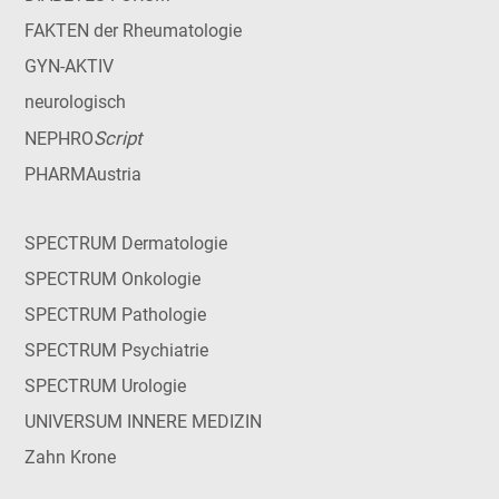
FAKTEN der Rheumatologie
GYN-AKTIV
neurologisch
Script
NEPHRO
PHARMAustria
SPECTRUM Dermatologie
SPECTRUM Onkologie
SPECTRUM Pathologie
SPECTRUM Psychiatrie
SPECTRUM Urologie
UNIVERSUM INNERE MEDIZIN
Zahn Krone