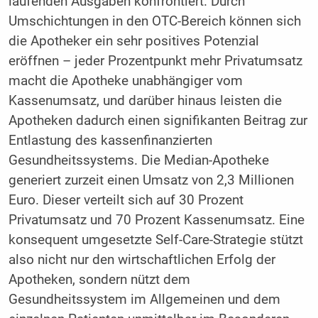
laufenden Ausgaben konfrontiert. Durch
Umschichtungen in den OTC-Bereich können sich
die Apotheker ein sehr positives Potenzial
eröffnen – jeder Prozentpunkt mehr Privatumsatz
macht die Apotheke unabhängiger vom
Kassenumsatz, und darüber hinaus leisten die
Apotheken dadurch einen signifikanten Beitrag zur
Entlastung des kassenfinanzierten
Gesundheitssystems. Die Median-Apotheke
generiert zurzeit einen Umsatz von 2,3 Millionen
Euro. Dieser verteilt sich auf 30 Prozent
Privatumsatz und 70 Prozent Kassenumsatz. Eine
konsequent umgesetzte Self-Care-Strategie stützt
also nicht nur den wirtschaftlichen Erfolg der
Apotheken, sondern nützt dem
Gesundheitssystem im Allgemeinen und dem