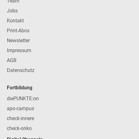
Team
Jobs
Kontakt
Print-Abos
Newsletter
Impressum
AGB
Datenschutz
Fortbildung
diePUNKTE:on
apo-campus
check-innere
check-onko