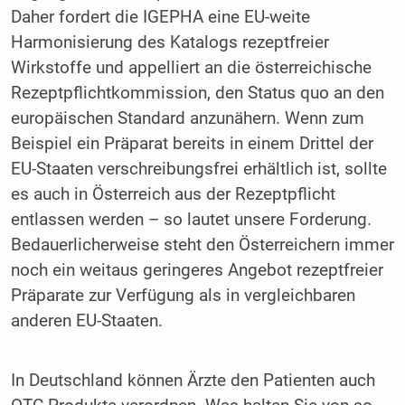
Daher fordert die IGEPHA eine EU-weite
Harmonisierung des Katalogs rezeptfreier
Wirkstoffe und appelliert an die österreichische
Rezeptpflichtkommission, den Status quo an den
europäischen Standard anzunähern. Wenn zum
Beispiel ein Präparat bereits in einem Drittel der
EU-Staaten verschreibungsfrei erhältlich ist, sollte
es auch in Österreich aus der Rezeptpflicht
entlassen werden – so lautet unsere Forderung.
Bedauerlicherweise steht den Österreichern immer
noch ein weitaus geringeres Angebot rezeptfreier
Präparate zur Verfügung als in vergleichbaren
anderen EU-Staaten.
In Deutschland können Ärzte den Patienten auch