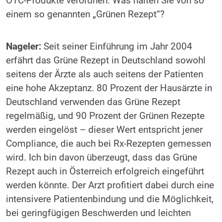
OTC-Produkte verordnen. Was halten Sie von so
einem so genannten „Grünen Rezept“?
Nageler:
Seit seiner Einführung im Jahr 2004
erfährt das Grüne Rezept in Deutschland sowohl
seitens der Ärzte als auch seitens der Patienten
eine hohe Akzeptanz. 80 Prozent der Hausärzte in
Deutschland verwenden das Grüne Rezept
regelmäßig, und 90 Prozent der Grünen Rezepte
werden eingelöst – dieser Wert entspricht jener
Compliance, die auch bei Rx-Rezepten gemessen
wird. Ich bin davon überzeugt, dass das Grüne
Rezept auch in Österreich erfolgreich eingeführt
werden könnte. Der Arzt profitiert dabei durch eine
intensivere Patientenbindung und die Möglichkeit,
bei geringfügigen Beschwerden und leichten