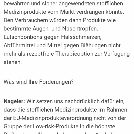
bewährten und sicher angewendeten stofflichen
Medizinprodukte vom Markt verdrängen könnte.
Den Verbrauchern würden dann Produkte wie
bestimmte Augen- und Nasentropfen,
Lutschbonbons gegen Halsschmerzen,
Abführmittel und Mittel gegen Blähungen nicht
mehr als rezeptfreie Therapieoption zur Verfügung
stehen.
Was sind Ihre Forderungen?
Nageler:
Wir setzen uns nachdrücklich dafür ein,
dass die stofflichen Medizinprodukte im Rahmen
der EU-Medizinprodukteverordnung nicht von der
Gruppe der Low-risk-Produkte in die höchste