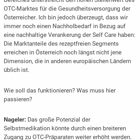
OTC-Marktes für die Gesundheitsversorgung der
Österreicher. Ich bin jedoch überzeugt, dass wir
immer noch einen Nachholbedarf in Bezug auf
eine nachhaltige Verankerung der Self Care haben:
Die Marktanteile des rezeptfreien Segments
erreichen in Österreich noch längst nicht jene
Dimension, die in anderen europäischen Ländern
üblich ist.
Wie soll das funktionieren? Was muss hier
passieren?
Nageler:
Das große Potenzial der
Selbstmedikation könnte durch einen breiteren
Zugang zu OTC-Präparaten weiter erhöht werden.