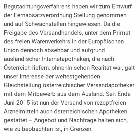
Begutachtungsverfahrens haben wir zum Entwurf
der Fernabsatzverordnung Stellung genommen
und auf Schwachstellen hingewiesen. Da die
Freigabe des Versandhandels, unter dem Primat
des freien Warenverkehrs in der Europäischen
Union dennoch absehbar und aufgrund
ausländischer Internetapotheken, die nach
Österreich liefern, ohnehin schon Realität war, galt
unser Interesse der weitestgehenden
Gleichstellung österreichischer Versandapotheker
mit dem Mitbewerb aus dem Ausland. Seit Ende
Juni 2015 ist nun der Versand von rezeptfreien
Arzneimitteln auch österreichischen Apotheken
gestattet – Angebot und Nachfrage halten sich,
wie zu beobachten ist, in Grenzen.