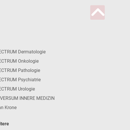
ECTRUM Dermatologie
ECTRUM Onkologie
ECTRUM Pathologie
CTRUM Psychiatrie
ECTRUM Urologie
IVERSUM INNERE MEDIZIN
n Krone
tere