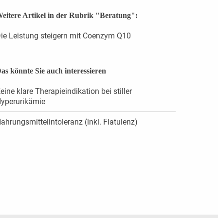
eitere Artikel in der Rubrik "Beratung":
ie Leistung steigern mit Coenzym Q10
as könnte Sie auch interessieren
eine klare Therapieindikation bei stiller
yperurikämie
ahrungsmittelintoleranz (inkl. Flatulenz)