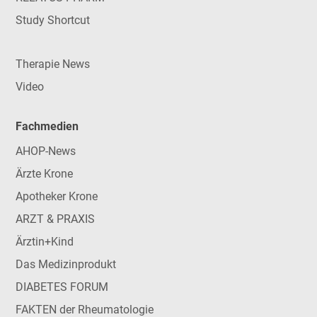
Study Shortcut
Therapie News
Video
Fachmedien
AHOP-News
Ärzte Krone
Apotheker Krone
ARZT & PRAXIS
Ärztin+Kind
Das Medizinprodukt
DIABETES FORUM
FAKTEN der Rheumatologie