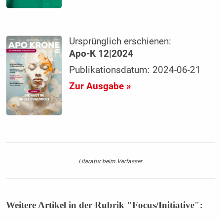
Ursprünglich erschienen:
Apo-K 12|2024
Publikationsdatum: 2024-06-21
Zur Ausgabe »
Literatur beim Verfasser
Weitere Artikel in der Rubrik "Focus/Initiative":