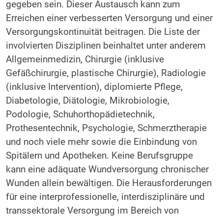
gegeben sein. Dieser Austausch kann zum
Erreichen einer verbesserten Versorgung und einer
Versorgungskontinuität beitragen. Die Liste der
involvierten Disziplinen beinhaltet unter anderem
Allgemeinmedizin, Chirurgie (inklusive
Gefäßchirurgie, plastische Chirurgie), Radiologie
(inklusive Intervention), diplomierte Pflege,
Diabetologie, Diätologie, Mikrobiologie,
Podologie, Schuhorthopädietechnik,
Prothesentechnik, Psychologie, Schmerztherapie
und noch viele mehr sowie die Einbindung von
Spitälern und Apotheken. Keine Berufsgruppe
kann eine adäquate Wundversorgung chronischer
Wunden allein bewältigen. Die Herausforderungen
für eine interprofessionelle, interdisziplinäre und
transsektorale Versorgung im Bereich von