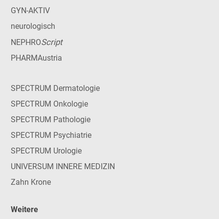
GYN-AKTIV
neurologisch
Script
NEPHRO
PHARMAustria
SPECTRUM Dermatologie
SPECTRUM Onkologie
SPECTRUM Pathologie
SPECTRUM Psychiatrie
SPECTRUM Urologie
UNIVERSUM INNERE MEDIZIN
Zahn Krone
Weitere