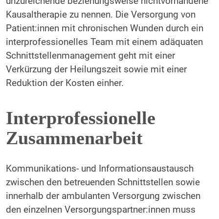
unzureichende beziehungsweise nichtvorhandene
Kausaltherapie zu nennen. Die Versorgung von
Patient:innen mit chronischen Wunden durch ein
interprofessionelles Team mit einem adäquaten
Schnittstellenmanagement geht mit einer
Verkürzung der Heilungszeit sowie mit einer
Reduktion der Kosten einher.
Interprofessionelle
Zusammenarbeit
Kommunikations- und Informationsaustausch
zwischen den betreuenden Schnittstellen sowie
innerhalb der ambulanten Versorgung zwischen
den einzelnen Versorgungspartner:innen muss