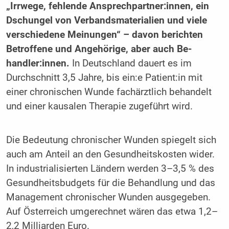
„Irrwege, fehlende Ansprechpartner:innen, ein
Dschungel von Verbandsmaterialien und viele
verschiedene Meinungen“ – davon berichten
Betroffene und Angehörige, aber auch Be­
handler:innen.
In Deutschland dauert es im
Durchschnitt 3,5 Jahre, bis ein:e Pa­ti­ent:in mit
einer chronischen Wunde fachärztlich behandelt
und einer kausalen Therapie zugeführt wird.
Die Bedeutung chronischer Wunden spiegelt sich
auch am Anteil an den Gesundheitskosten wider.
In industrialisierten Ländern werden 3–3,5 % des
Gesundheitsbudgets für die Behandlung und das
Management chronischer Wunden ausgegeben.
Auf Österreich umgerechnet wären das etwa 1,2–
2,2 Milliarden Euro.