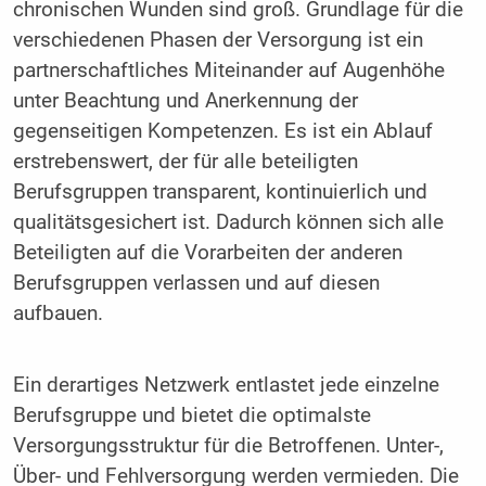
chronischen Wunden sind groß. Grundlage für die
verschiedenen Phasen der Versorgung ist ein
partnerschaftliches Miteinander auf Augenhöhe
unter Beachtung und Anerkennung der
gegenseitigen Kompetenzen. Es ist ein Ablauf
erstrebenswert, der für alle beteiligten
Berufsgruppen transparent, kontinuierlich und
qualitätsgesichert ist. Dadurch können sich alle
Beteiligten auf die Vorarbeiten der anderen
Berufsgruppen verlassen und auf diesen
aufbauen.
Ein derartiges Netzwerk entlastet jede einzelne
Berufsgruppe und bietet die optimalste
Versorgungsstruktur für die Betroffenen. Unter-,
Über- und Fehlversorgung werden vermieden. Die