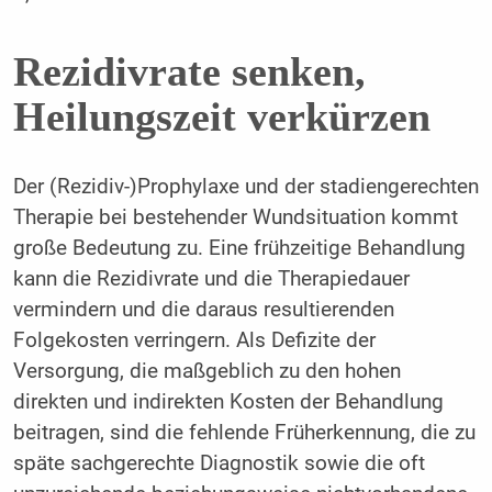
Rezidivrate senken,
Heilungszeit verkürzen
Der (Rezidiv-)Prophylaxe und der stadiengerechten
Therapie bei bestehender Wundsituation kommt
große Bedeutung zu. Eine frühzeitige Behandlung
kann die Rezidivrate und die Therapiedauer
vermindern und die daraus resultierenden
Folgekosten verringern. Als Defizite der
Versorgung, die maßgeblich zu den hohen
direkten und indirekten Kosten der Behandlung
beitragen, sind die fehlende Früherkennung, die zu
späte sachgerechte Diagnostik sowie die oft