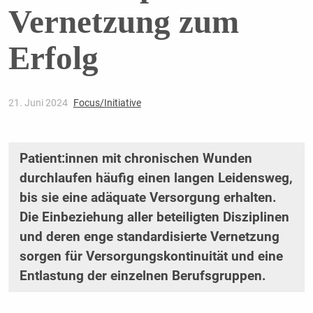
Vernetzung zum
Erfolg
21. Juni 2024
Focus/Initiative
Patient:innen mit chronischen Wunden
durchlaufen häufig einen langen Leidensweg,
bis sie eine adäquate Versorgung erhalten.
Die Einbeziehung aller beteiligten Disziplinen
und deren enge standardisierte Vernetzung
sorgen für Versorgungskontinuität und eine
Entlastung der einzelnen Berufsgruppen.