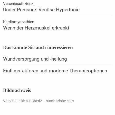
Veneninsuffizienz
Under Pressure: Venöse Hypertonie
Kardiomyopathien
Wenn der Herzmuskel erkrankt
Das könnte Sie auch interessieren
Wundversorgung und -heilung
Einflussfaktoren und moderne Therapieoptionen
Bildnachweis
Vorschaubild: © BBbirdZ – stock.adobe.com