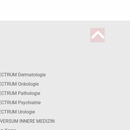
ECTRUM Dermatologie
ECTRUM Onkologie
ECTRUM Pathologie
CTRUM Psychiatrie
ECTRUM Urologie
IVERSUM INNERE MEDIZIN