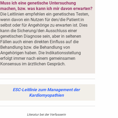
Muss ich eine genetische Untersuchung
machen, bzw. was kann ich mir davon erwarten?
Die Leitlinien empfehlen ein genetisches Testen,
wenn davon ein Nutzen für den/die Patient:in
selbst oder für Angehörige zu erwarten ist. Dies
kann die Sicherung/den Ausschluss einer
genetischen Diagnose sein, aber in seltenen
Fällen auch einen direkten Einfluss auf die
Behandlung bzw. die Behandlung von
Angehörigen haben. Die Indikationsstellung
erfolgt immer nach einem gemeinsamen
Konsensus im ärztlichen Gespräch.
ESC-Leitlinie zum Management der
Kardiomyopathien
Literatur bei der Verfasserin