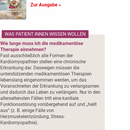
Zur Ausgabe »
WAS PATIENT:INNEN WISSEN WOLLEN
Wie lange muss ich die medikamentöse
Therapie einnehmen?
Fast ausschließlich alle Formen der
Kardiomyopathien stellen eine chronische
Erkrankung dar. Deswegen müssen die
unterstützenden medikamentösen Therapien
lebenslang eingenommen werden, um das
Voranschreiten der Erkrankung zu verlangsamen
und dadurch das Leben zu verlängern. Nur in den
allerseltensten Fällen tritt eine kardiale
Funktionsstörung vorübergehend auf und „heilt
aus“ (z. B. einige Fälle von
Herzmuskelentzündung, Stress-
Kardiomyopathie).