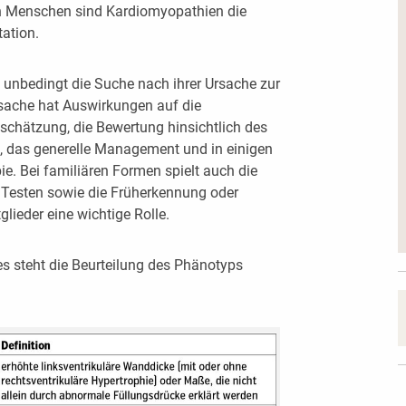
en Menschen sind Kardiomyopathien die
ation.
 unbedingt die Suche nach ihrer Ursache zur
sache hat Auswirkungen auf die
schätzung, die Bewertung hinsichtlich des
), das generelle Management und in einigen
ie. Bei familiären Formen spielt auch die
 Testen sowie die Früherkennung oder
lieder eine wichtige Rolle.
 steht die Beurteilung des Phänotyps