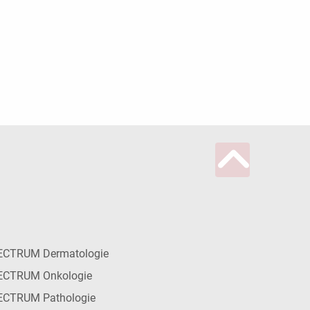
ECTRUM Dermatologie
ECTRUM Onkologie
ECTRUM Pathologie