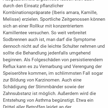
durch den Einsatz pflanzlicher
Kombinationspräparate (Iberis amara, Kamille,
Melisse) erzielen. Sportliche Zeitgenossen können
sich an einer Rollkur mit konzentriertem
Kamillentee versuchen. So weit verbreitet
Sodbrennen auch ist, man darf die Symptome
dennoch nicht auf die leichte Schulter nehmen und
sollte die Behandlung jedenfalls umgehend
beginnen. Als Folgeschäden von persistierendem
Reflux kann es zu Vernarbung und Verengung der
Speiseröhre kommen, im schlimmsten Fall sogar
zur Bildung von Karzinomen. Auch eine
Schädigung der Stimmbänder sowie der
Zahnsubstanz ist möglich. Außerdem wird die
Entstehung von Asthma begünstigt. Etwa ein
Drittel aller Betroffen leidet an der