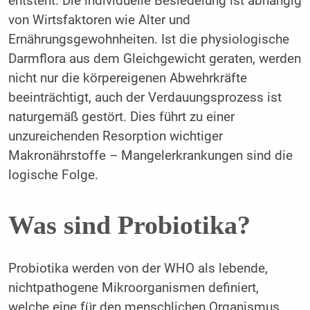
entsteht. Die individuelle Besiedelung ist abhängig
von Wirtsfaktoren wie Alter und
Ernährungsgewohnheiten. Ist die physiologische
Darmflora aus dem Gleichgewicht geraten, werden
nicht nur die körpereigenen Abwehrkräfte
beeinträchtigt, auch der Verdauungsprozess ist
naturgemäß gestört. Dies führt zu einer
unzureichenden Resorption wichtiger
Makronährstoffe – Mangelerkrankungen sind die
logische Folge.
Was sind Probiotika?
Probiotika werden von der WHO als lebende,
nichtpathogene Mikroorganismen definiert,
welche eine für den menschlichen Organismus