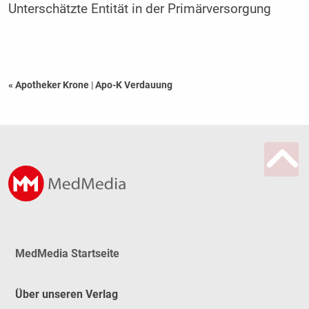
Unterschätzte Entität in der Primärversorgung
« Apotheker Krone
|
Apo-K Verdauung
MedMedia Startseite
Über unseren Verlag