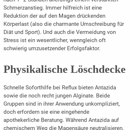
Schmerzanstieg. Immer hilfreich ist eine
Reduktion der auf den Magen drückenden
Körperlast (also die charmante Umschreibung für
Diät und Sport). Und auch die Vermeidung von
Stress ist ein wesentlicher, wenngleich oft
schwierig umzusetzender Erfolgsfaktor.
Physikalische Löschdecke
Schnelle Soforthilfe bei Reflux bieten Antazida
sowie die noch recht jungen Alginate. Beide
Gruppen sind in ihrer Anwendung unkompliziert,
doch erfordern sie eine eingehende
apothekerliche Beratung. Während Antazida auf
chemischem Weg die Magensäure neutralisieren,