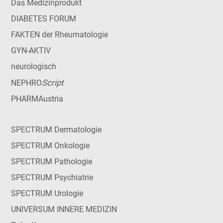
Das Medizinprodukt
DIABETES FORUM
FAKTEN der Rheumatologie
GYN-AKTIV
neurologisch
Script
NEPHRO
PHARMAustria
SPECTRUM Dermatologie
SPECTRUM Onkologie
SPECTRUM Pathologie
SPECTRUM Psychiatrie
SPECTRUM Urologie
UNIVERSUM INNERE MEDIZIN