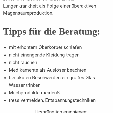
Lungenkrankheit als Folge einer überaktiven
Magensäureproduktion.
Tipps für die Beratung:
mit erhöhtem Oberkörper schlafen
nicht einengende Kleidung tragen
nicht rauchen
Medikamente als Auslöser beachten
bei akuten Beschwerden ein großes Glas
Wasser trinken
Milchprodukte meidenS
tress vermeiden, Entspannungstechniken
Ursprünglich erschienen: