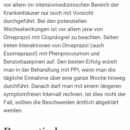
vor allem im intensivmedizinischen Bereich der
Krankenhäuser nur noch mit Vorsicht
durchgeführt. Bei den potenziellen
Wechselwirkungen ist vor allem jene von
Omeprazol mit Clopido­grel zu beachten. Selten
treten Interaktionen von Omeprazol (auch
Esomeprazol) mit Phenprocoumon und
Benzodiazepinen auf. Den besten Erfolg erzielt
man in der Behandlung mit PPI, wenn man die
tägliche Einnahme über eine ganze Woche hinweg
durchführt. Danach darf man mit einem längeren
symptomfreien Intervall rechnen. Ist dies nicht der
Fall, sollten die Beschwerden ärztlich abgeklärt
werden.