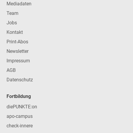
Mediadaten
Team
Jobs
Kontakt
Print-Abos
Newsletter
Impressum
AGB
Datenschutz
Fortbildung
diePUNKTE:on
apo-campus
check-innere