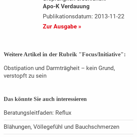
Apo-K Verdauung
Publikationsdatum: 2013-11-22
Zur Ausgabe »
Weitere Artikel in der Rubrik "Focus/Initiative":
Obstipation und Darmträgheit – kein Grund,
verstopft zu sein
Das könnte Sie auch interessieren
Beratungsleitfaden: Reflux
Blähungen, Völlegefühl und Bauchschmerzen