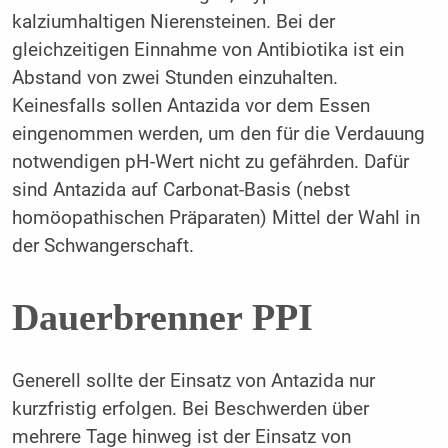
kalziumhaltigen Nierensteinen. Bei der
gleichzeitigen Einnahme von Antibiotika ist ein
Abstand von zwei Stunden einzuhalten.
Keinesfalls sollen Antazida vor dem Essen
eingenommen werden, um den für die Verdauung
notwendigen pH-Wert nicht zu gefährden. Dafür
sind Antazida auf Carbonat-Basis (nebst
homöopathischen Präparaten) Mittel der Wahl in
der Schwangerschaft.
Dauerbrenner PPI
Generell sollte der Einsatz von Antazida nur
kurzfristig erfolgen. Bei Beschwerden über
mehrere Tage hinweg ist der Einsatz von