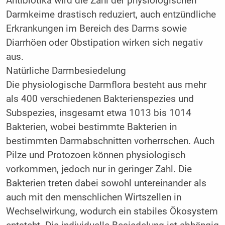
Antibiotika wird die Zahl der physiologischen
Darmkeime drastisch reduziert, auch entzündliche
Erkrankungen im Bereich des Darms sowie
Diarrhöen oder Obstipation wirken sich negativ
aus.
Natürliche Darmbesiedelung
Die physiologische Darmflora besteht aus mehr
als 400 verschiedenen Bakterienspezies und
Subspezies, insgesamt etwa 1013 bis 1014
Bakterien, wobei bestimmte Bakterien in
bestimmten Darmabschnitten vorherrschen. Auch
Pilze und Protozoen können physiologisch
vorkommen, jedoch nur in geringer Zahl. Die
Bakterien treten dabei sowohl untereinander als
auch mit den menschlichen Wirtszellen in
Wechselwirkung, wodurch ein stabiles Ökosystem