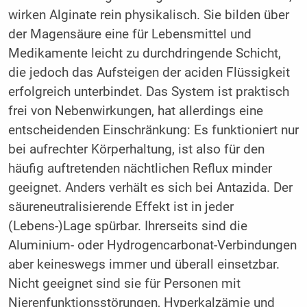
wirken Alginate rein physikalisch. Sie bilden über
der Magensäure eine für Lebensmittel und
Medikamente leicht zu durchdringende Schicht,
die jedoch das Aufsteigen der aciden Flüssigkeit
erfolgreich unterbindet. Das System ist praktisch
frei von Nebenwirkungen, hat allerdings eine
entscheidenden Einschränkung: Es funktioniert nur
bei aufrechter Körperhaltung, ist also für den
häufig auftretenden nächtlichen Reflux minder
geeignet. Anders verhält es sich bei Antazida. Der
säureneutralisierende Effekt ist in jeder
(Lebens-)Lage spürbar. Ihrerseits sind die
Aluminium- oder Hydrogencarbonat-Verbindungen
aber keineswegs immer und überall einsetzbar.
Nicht geeignet sind sie für Personen mit
Nierenfunktionsstörungen, Hyperkalzämie und