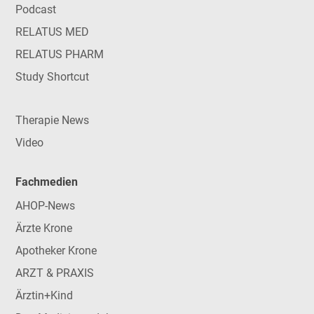
Podcast
RELATUS MED
RELATUS PHARM
Study Shortcut
Therapie News
Video
Fachmedien
AHOP-News
Ärzte Krone
Apotheker Krone
ARZT & PRAXIS
Ärztin+Kind