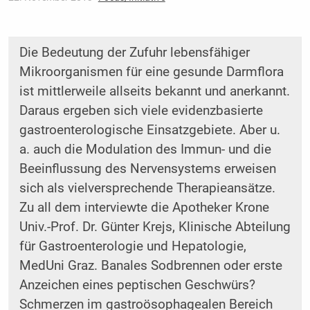
Die Bedeutung der Zufuhr lebensfähiger
Mikroorganismen für eine gesunde Darmflora
ist mittlerweile allseits bekannt und anerkannt.
Daraus ergeben sich viele evidenzbasierte
gastroenterologische Einsatzgebiete. Aber u.
a. auch die Modulation des Immun- und die
Beeinflussung des Nervensystems erweisen
sich als vielversprechende Therapieansätze.
Zu all dem interviewte die Apotheker Krone
Univ.-Prof. Dr. Günter Krejs, Klinische Abteilung
für Gastroenterologie und Hepatologie,
MedUni Graz. Banales Sodbrennen oder erste
Anzeichen eines peptischen Geschwürs?
Schmerzen im gastroösophagealen Bereich