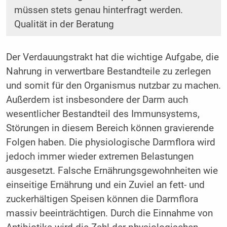
müssen stets genau hinterfragt werden.
Qualität in der Beratung
Der Verdauungstrakt hat die wichtige Aufgabe, die
Nahrung in verwertbare Bestandteile zu zerlegen
und somit für den Organismus nutzbar zu machen.
Außerdem ist insbesondere der Darm auch
wesentlicher Bestandteil des Immunsystems,
Störungen in diesem Bereich können gravierende
Folgen haben. Die physiologische Darmflora wird
jedoch immer wieder extremen Belastungen
ausgesetzt. Falsche Ernährungsgewohnheiten wie
einseitige Ernährung und ein Zuviel an fett- und
zuckerhältigen Speisen können die Darmflora
massiv beeinträchtigen. Durch die Einnahme von