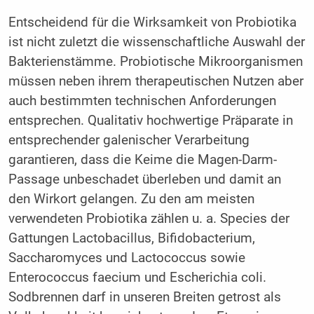
Entscheidend für die Wirksamkeit von Probiotika
ist nicht zuletzt die wissenschaftliche Auswahl der
Bakterienstämme. Probiotische Mikroorganismen
müssen neben ihrem therapeutischen Nutzen aber
auch bestimmten technischen Anforderungen
entsprechen. Qualitativ hochwertige Präparate in
entsprechender galenischer Verarbeitung
garantieren, dass die Keime die Magen-Darm-
Passage unbeschadet überleben und damit an
den Wirkort gelangen. Zu den am meisten
verwendeten Probiotika zählen u. a. Species der
Gattungen Lactobacillus, Bifidobacterium,
Saccharomyces und Lactococcus sowie
Enterococcus faecium und Escherichia coli.
Sodbrennen darf in unseren Breiten getrost als