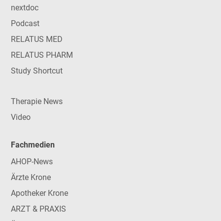
nextdoc
Podcast
RELATUS MED
RELATUS PHARM
Study Shortcut
Therapie News
Video
Fachmedien
AHOP-News
Ärzte Krone
Apotheker Krone
ARZT & PRAXIS