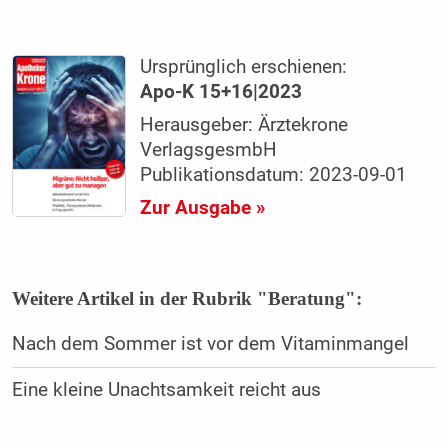
Ursprünglich erschienen:
Apo-K 15+16|2023
Herausgeber: Ärztekrone
VerlagsgesmbH
Publikationsdatum: 2023-09-01
Zur Ausgabe »
Weitere Artikel in der Rubrik "Beratung":
Nach dem Sommer ist vor dem Vitaminmangel
Eine kleine Unachtsamkeit reicht aus