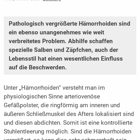
Pathologisch vergrößerte Hämorrhoiden sind
ein ebenso unangenehmes wie weit
verbreitetes Problem. Abhilfe schaffen
spezielle Salben und Zäpfchen, auch der
Lebensstil hat einen wesentlichen Einfluss
auf die Beschwerden.
Unter „Hämorrhoiden“ versteht man im
physiologischen Sinne arteriovenöse
Gefäßpolster, die ringförmig am inneren und
äußeren Schließmuskel des Afters lokalisiert sind
und diesen abdichten. Somit ist eine kontrollierte
Stuhlentleerung möglich. Sind die Hämorrhoiden