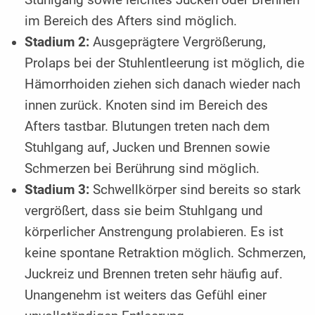
im Bereich des Afters sind möglich.
Stadium 2:
Ausgeprägtere Vergrößerung,
Prolaps bei der Stuhlentleerung ist möglich, die
Hämorrhoiden ziehen sich danach wieder nach
innen zurück. Knoten sind im Bereich des
Afters tastbar. Blutungen treten nach dem
Stuhlgang auf, Jucken und Brennen sowie
Schmerzen bei Berührung sind möglich.
Stadium 3:
Schwellkörper sind bereits so stark
vergrößert, dass sie beim Stuhlgang und
körperlicher Anstrengung prolabieren. Es ist
keine spontane Retraktion möglich. Schmerzen,
Juckreiz und Brennen treten sehr häufig auf.
Unangenehm ist weiters das Gefühl einer