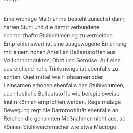
Eine wichtige Maßnahme besteht zunächst darin,
harten Stuhl und die damit verbundene
schmerzhafte Stuhlentleerung zu vermeiden.
Empfehlenswert ist eine ausgewogene Ernährung
mit einem hohen Anteil an Ballaststoffen aus
Vollkornprodukten, Obst und Gemüse. Auf eine
ausreichend hohe Trinkmenge ist ebenfalls zu
achten. Quellmittel wie Flohsamen oder
Leinsamen erhöhen ebenfalls das Stuhlvolumen,
auch lösliche Ballaststoffe wie beispielsweise
Inulin können empfohlen werden. Regelmäßige
Bewegung regt die Darmmotilität ebenfalls an.
Reichen die genannten Maßnahmen nicht aus, so
können Stuhlweichmacher wie etwa Macrogol