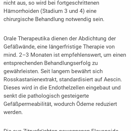
nicht aus, so wird bei fortgeschrittenen
Hämorrhoiden (Stadium 3 und 4) eine
chirurgische Behandlung notwendig sein.
Orale Therapeutika dienen der Abdichtung der
Gefäßwände, eine längerfristige Therapie von
mind. 2–3 Monaten ist empfehlenswert, um einen
entsprechenden Behandlungserfolg zu
gewährleisten. Seit langem bewährt sich
Rosskastanienextrakt, standardisiert auf Aescin.
Dieses wird in die Endothelzellen eingebaut und
senkt die pathologisch gesteigerte
Gefäßpermeabilität, wodurch Ödeme reduziert
werden.