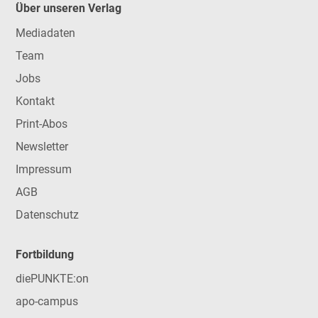
Über unseren Verlag
Mediadaten
Team
Jobs
Kontakt
Print-Abos
Newsletter
Impressum
AGB
Datenschutz
Fortbildung
diePUNKTE:on
apo-campus