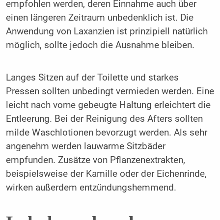
empfohlen werden, deren Einnahme auch über
einen längeren Zeitraum unbedenklich ist. Die
Anwendung von Laxanzien ist prinzipiell natürlich
möglich, sollte jedoch die Ausnahme bleiben.
Langes Sitzen auf der Toilette und starkes
Pressen sollten unbedingt vermieden werden. Eine
leicht nach vorne gebeugte Haltung erleichtert die
Entleerung. Bei der Reinigung des Afters sollten
milde Waschlotionen bevorzugt werden. Als sehr
angenehm werden lauwarme Sitzbäder
empfunden. Zusätze von Pflanzenextrakten,
beispielsweise der Kamille oder der Eichenrinde,
wirken außerdem entzündungshemmend.