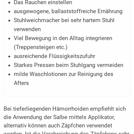
Das Rauchen einstellen
ausgewogene, ballaststoffreiche ­Ernährung
Stuhlweichmacher bei sehr hartem Stuhl
verwenden
Viel Bewegung in den Alltag integrieren
(Treppensteigen etc.)
ausreichende Flüssigkeitszufuhr
Starkes Pressen beim Stuhlgang vermeiden
milde Waschlotionen zur Reinigung des
Afters
Bei tieferliegenden Hämorrhoiden empfiehlt sich
die Anwendung der Salbe mittels Applikator,
alternativ können auch Zäpfchen verwendet