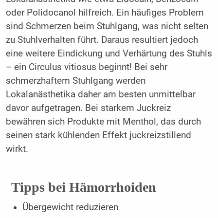
oder Polidocanol hilfreich. Ein häufiges Problem
sind Schmerzen beim Stuhlgang, was nicht selten
zu Stuhlverhalten führt. Daraus resultiert jedoch
eine weitere Eindickung und Verhärtung des Stuhls
– ein Circulus vitiosus beginnt! Bei sehr
schmerzhaftem Stuhlgang werden
Lokalanästhetika daher am besten unmittelbar
davor aufgetragen. Bei starkem Juckreiz
bewähren sich Produkte mit Menthol, das durch
seinen stark kühlenden Effekt juckreizstillend
wirkt.
Tipps bei Hämorrhoiden
Übergewicht reduzieren