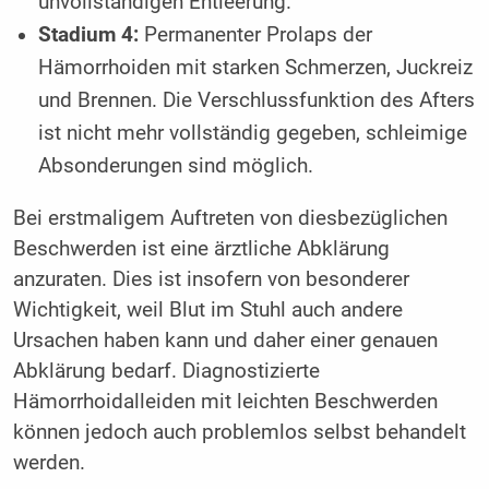
unvollständigen Entleerung.
Stadium 4:
Permanenter Prolaps der
Hämorrhoiden mit starken Schmerzen, Juckreiz
und Brennen. Die Verschlussfunktion des Afters
ist nicht mehr vollständig gegeben, schleimige
Absonderungen sind möglich.
Bei erstmaligem Auftreten von diesbezüglichen
Beschwerden ist eine ärztliche Abklärung
anzuraten. Dies ist insofern von ­besonderer
Wichtigkeit, weil Blut im Stuhl auch andere
Ursachen haben kann und daher einer genauen
Abklärung bedarf. Diagnostizierte
Hämorrhoidalleiden mit leichten Beschwerden
können jedoch auch problemlos selbst behandelt
werden.