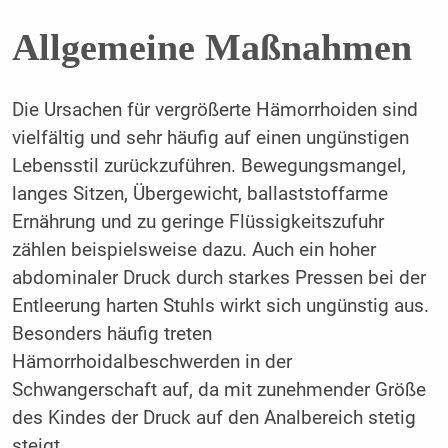
Allgemeine Maßnahmen
Die Ursachen für vergrößerte Hämorrhoiden sind
vielfältig und sehr häufig auf einen ungünstigen
Lebensstil zurückzuführen. Bewegungsmangel,
langes Sitzen, Übergewicht, ballaststoffarme
Ernährung und zu geringe Flüssigkeitszufuhr
zählen beispielsweise dazu. Auch ein hoher
abdominaler Druck durch starkes Pressen bei der
Entleerung harten Stuhls wirkt sich ungünstig aus.
Besonders häufig treten
Hämorrhoidalbeschwerden in der
Schwangerschaft auf, da mit zunehmender Größe
des Kindes der Druck auf den Analbereich stetig
steigt.