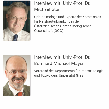
Interview mit:
Univ.-Prof. Dr.
Michael Stur
Ophthalmologe und Experte der Kommission
für Netzhauterkrankungen der
Österreichischen ­Ophthalmologischen
Gesellschaft (ÖOG)
Interview mit:
Univ.-Prof. Dr.
Bernhard-Michael Mayer
Vorstand des Departments für Pharmakologie
und Toxikologie, Universität Graz