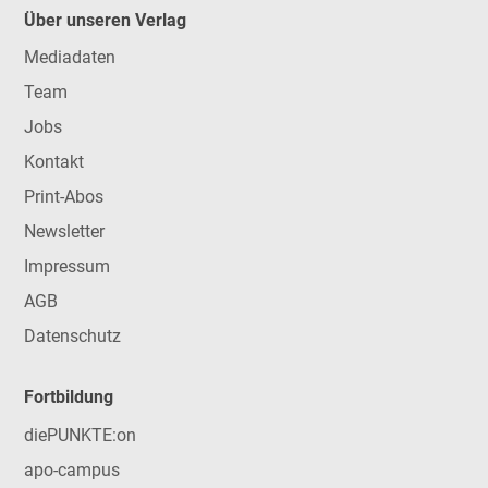
Über unseren Verlag
Mediadaten
Team
Jobs
Kontakt
Print-Abos
Newsletter
Impressum
AGB
Datenschutz
Fortbildung
diePUNKTE:on
apo-campus