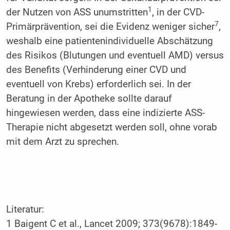
1
der Nutzen von ASS unumstritten
, in der CVD-
7
Primärprävention, sei die Evidenz weniger sicher
,
weshalb eine patientenindividuelle Abschätzung
des Risikos (Blutungen und eventuell AMD) versus
des Benefits (Verhinderung einer CVD und
eventuell von Krebs) erforderlich sei. In der
Beratung in der Apotheke sollte darauf
hingewiesen werden, dass eine indizierte ASS-
Therapie nicht abgesetzt werden soll, ohne vorab
mit dem Arzt zu sprechen.
Literatur:
1 Baigent C et al., Lancet 2009; 373(9678):1849-