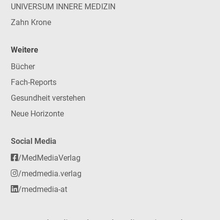
UNIVERSUM INNERE MEDIZIN
Zahn Krone
Weitere
Bücher
Fach-Reports
Gesundheit verstehen
Neue Horizonte
Social Media
/MedMediaVerlag
/medmedia.verlag
/medmedia-at