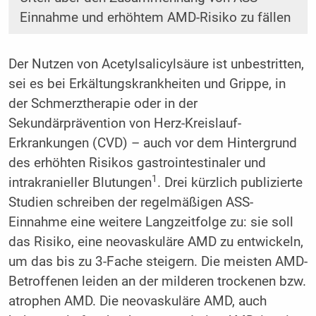
Einnahme und erhöhtem AMD-Risiko zu fällen
Der Nutzen von Acetylsalicylsäure ist unbestritten,
sei es bei Erkältungskrankheiten und Grippe, in
der Schmerztherapie oder in der
Sekundärprävention von Herz-Kreislauf-
Erkrankungen (CVD) – auch vor dem Hintergrund
des erhöhten Risikos gastrointestinaler und
1
intrakranieller Blutungen
. Drei kürzlich publizierte
Studien schreiben der regelmäßigen ASS-
Einnahme eine weitere Langzeitfolge zu: sie soll
das Risiko, eine neovaskuläre AMD zu entwickeln,
um das bis zu 3-Fache steigern. Die meisten AMD-
Betroffenen leiden an der milderen trockenen bzw.
atrophen AMD. Die neovaskuläre AMD, auch