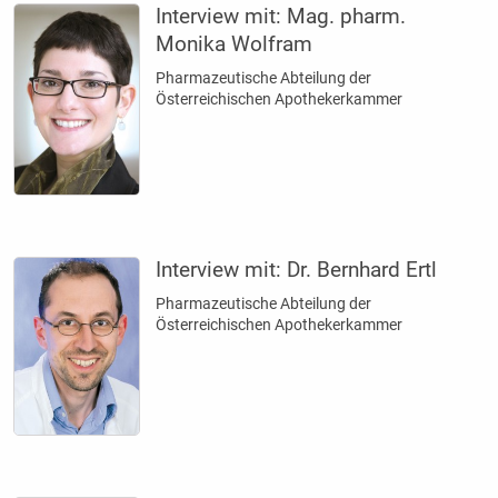
Interview mit:
Mag. pharm.
Monika Wolfram
Pharmazeutische Abteilung der
Österreichischen Apothekerkammer
Interview mit:
Dr. Bernhard Ertl
Pharmazeutische Abteilung der
Österreichischen Apothekerkammer