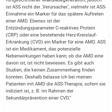
fortgeschrittener Makuladegeneration, jedoch
ist ASS nicht der ‚Verursacher‘, vielmehr ist ASS-
Einnahme ein Marker für das spätere Auftreten
einer AMD. Ebenso ist der
Entzündungsparameter C-reaktives Protein
(CRP) oder eine bestehende Herz-Kreislauf-
Erkrankung (CVD) ein Marker für eine AMD. ASS
ist ein Medikament, das potenzielle
Nebenwirkungen haben kann; ob die AMD eine
davon ist, ist nicht bewiesen. Es gibt auch
Studien, die keinen Zusammenhang finden
konnten. Deshalb belasse ich bei meinen
Patienten mit AMD die ASS-Therapie, sofern sie
indiziert ist, z. B. im Rahmen der
Sekundärprävention einer CVD.“