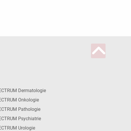
ECTRUM Dermatologie
ECTRUM Onkologie
ECTRUM Pathologie
CTRUM Psychiatrie
ECTRUM Urologie