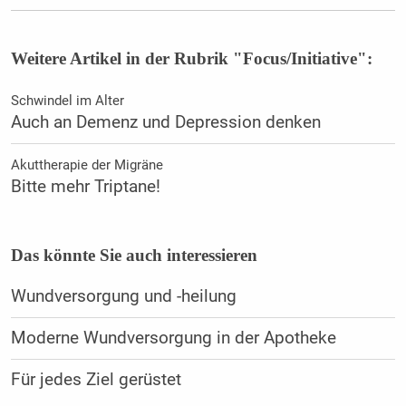
Weitere Artikel in der Rubrik "Focus/Initiative":
Schwindel im Alter
Auch an Demenz und Depression denken
Akuttherapie der Migräne
Bitte mehr Triptane!
Das könnte Sie auch interessieren
Wundversorgung und -heilung
Moderne Wundversorgung in der Apotheke
Für jedes Ziel gerüstet