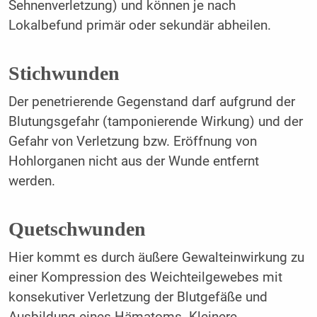
Sehnenverletzung) und können je nach
Lokalbefund primär oder sekundär abheilen.
Stichwunden
Der penetrierende Gegenstand darf aufgrund der
Blutungsgefahr (tamponierende Wirkung) und der
Gefahr von Verletzung bzw. Eröffnung von
Hohlorganen nicht aus der Wunde entfernt
werden.
Quetschwunden
Hier kommt es durch äußere Gewalteinwirkung zu
einer Kompression des Weichteilgewebes mit
konsekutiver Verletzung der Blutgefäße und
Ausbildung eines Hämatoms. Kleinere