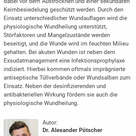
dabei vor dem Austrocknen und einer sekundären
Keimbesiedelung geschützt werden. Durch den
Einsatz unterschiedlicher Wundauflagen wird die
physiologische Wundheilung unterstützt,
Störfaktoren und Mangelzustände werden
beseitigt, und die Wunde wird im feuchten Milieu
gehalten. Bei akuten Wunden ist neben dem
Exsudatmanagement eine Infektionsprophylaxe
indiziert. Hierbei kommen oftmals imprägnierte
antiseptische Tüllverbände oder Wundsalben zum
Einsatz. Neben der desinfizierenden und
antibakteriellen Wirkung fördern sie auch die
physiologische Wundheilung.
Autor:
Dr. Alexander Pötscher