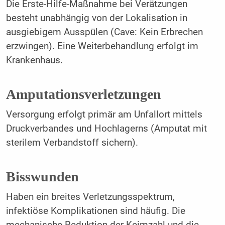
Die Erste-Hilfe-Maßnahme bei Verätzungen
besteht unabhängig von der Lokalisation in
ausgiebigem Ausspülen (Cave: Kein Erbrechen
erzwingen). Eine Weiterbehandlung erfolgt im
Krankenhaus.
Amputationsverletzungen
Versorgung erfolgt primär am Unfallort mittels
Druckverbandes und Hochlagerns (Amputat mit
sterilem Verbandstoff sichern).
Bisswunden
Haben ein breites Verletzungsspektrum,
infektiöse Komplikationen sind häufig. Die
mechanische Reduktion der Keimzahl und die