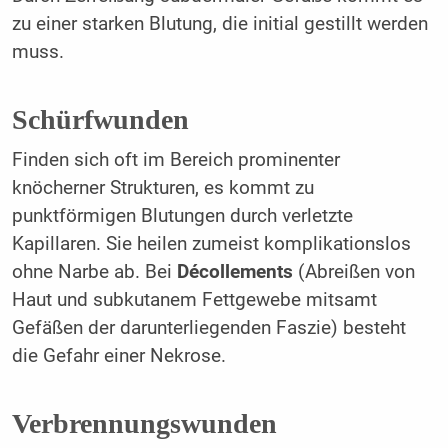
zu einer starken Blutung, die initial gestillt werden
muss.
Schürfwunden
Finden sich oft im Bereich prominenter
knöcherner Strukturen, es kommt zu
punktförmigen Blutungen durch verletzte
Kapillaren. Sie heilen zumeist komplikationslos
ohne Narbe ab. Bei
Décollements
(Abreißen von
Haut und subkutanem Fettgewebe mitsamt
Gefäßen der darunterliegenden Faszie) besteht
die Gefahr einer Nekrose.
Verbrennungswunden