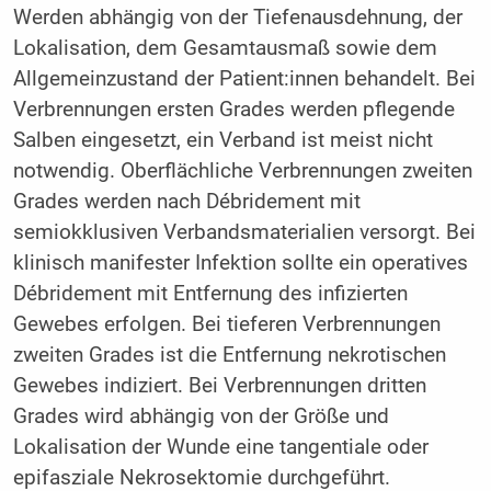
Werden abhängig von der Tiefenausdehnung, der
Lokalisation, dem Gesamtausmaß sowie dem
Allgemeinzustand der Patient:innen behandelt. Bei
Verbrennungen ersten Grades werden pflegende
Salben eingesetzt, ein Verband ist meist nicht
notwendig. Oberflächliche Verbrennungen zweiten
Grades werden nach Débridement mit
semiokklusiven Verbandsmaterialien versorgt. Bei
klinisch manifester Infektion sollte ein operatives
Débridement mit Entfernung des infizierten
Gewebes erfolgen. Bei tieferen Verbrennungen
zweiten Grades ist die Entfernung nekrotischen
Gewebes indiziert. Bei Verbrennungen dritten
Grades wird abhängig von der Größe und
Lokalisation der Wunde eine tangentiale oder
epifasziale Nekrosektomie durchgeführt.