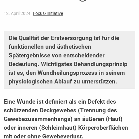
12. April 2024
Focus/Initiative
Die Qualität der Erstversorgung ist für die
funktionellen und ästhetischen
Spätergebnisse von entscheidender
Bedeutung. Wichtigstes Behandlungsprinzip
ist es, den Wundheilungsprozess in seinem
physiologischen Ablauf zu unterstützen.
Eine Wunde ist definiert als ein Defekt des
schützenden Deckgewebes (Trennung des
Gewebezusammenhangs) an äußeren (Haut)
oder inneren (Schleimhaut) Körperoberflächen
mit oder ohne Gewebeverlust.