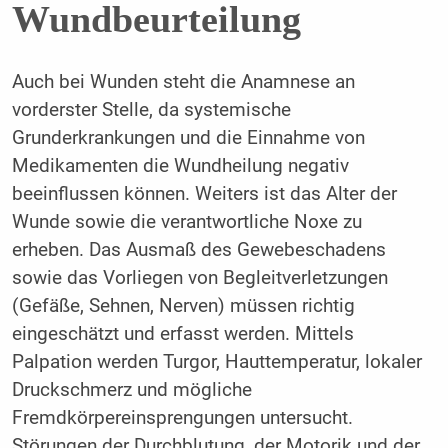
Wundbeurteilung
Auch bei Wunden steht die Anamnese an
vorderster Stelle, da systemische
Grunderkrankungen und die Einnahme von
Medikamenten die Wundheilung negativ
beeinflussen können. Weiters ist das Alter der
Wunde sowie die verantwortliche Noxe zu
erheben. Das Ausmaß des Gewebeschadens
sowie das Vorliegen von Begleitverletzungen
(Gefäße, Sehnen, Nerven) müssen richtig
eingeschätzt und erfasst werden. Mittels
Palpation werden Turgor, Hauttemperatur, lokaler
Druckschmerz und mögliche
Fremdkörpereinsprengungen untersucht.
Störungen der Durchblutung, der Motorik und der