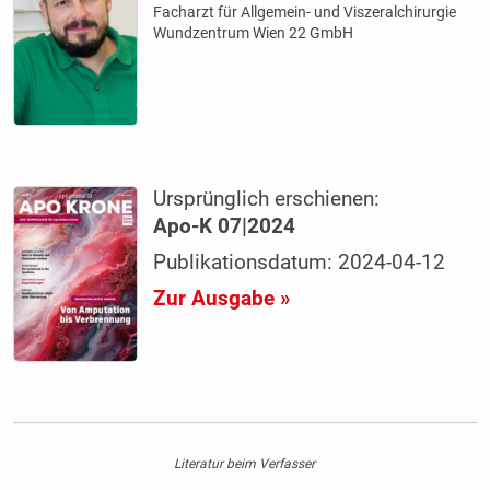
Facharzt für Allgemein- und Viszeralchirurgie
Wundzentrum Wien 22 GmbH
Ursprünglich erschienen:
Apo-K 07|2024
Publikationsdatum: 2024-04-12
Zur Ausgabe »
Literatur beim Verfasser