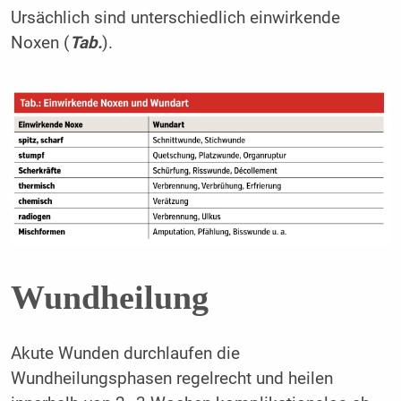
Ursächlich sind unterschiedlich einwirkende
Noxen (
Tab.
).
Wundheilung
Akute Wunden durchlaufen die
Wundheilungsphasen regelrecht und heilen