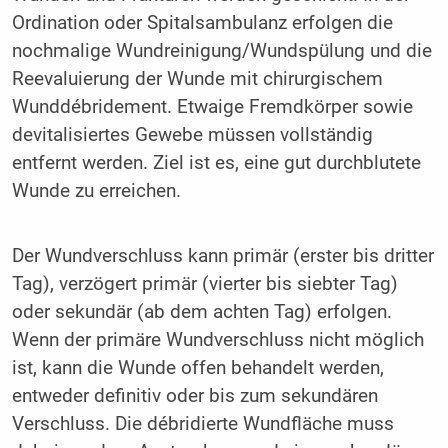
Ordination oder Spitalsambulanz erfolgen die
nochmalige Wundreinigung/Wundspülung und die
Reevaluierung der Wunde mit chirurgischem
Wunddébridement. Etwaige Fremdkörper sowie
devitalisiertes Gewebe müssen vollständig
entfernt werden. Ziel ist es, eine gut durchblutete
Wunde zu erreichen.
Der Wundverschluss kann primär (erster bis dritter
Tag), verzögert primär (vierter bis siebter Tag)
oder sekundär (ab dem achten Tag) erfolgen.
Wenn der primäre Wundverschluss nicht möglich
ist, kann die Wunde offen behandelt werden,
entweder definitiv oder bis zum sekundären
Verschluss. Die débridierte Wundfläche muss