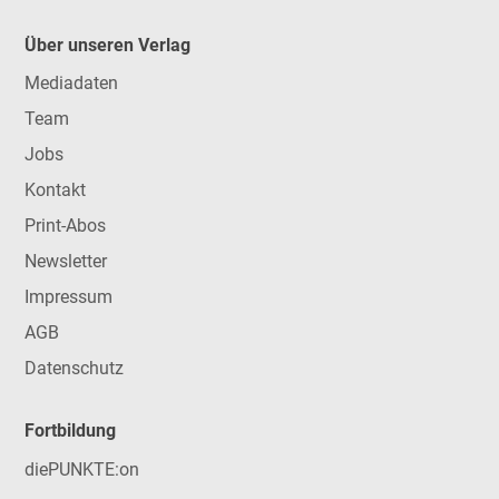
Über unseren Verlag
Mediadaten
Team
Jobs
Kontakt
Print-Abos
Newsletter
Impressum
AGB
Datenschutz
Fortbildung
diePUNKTE:on