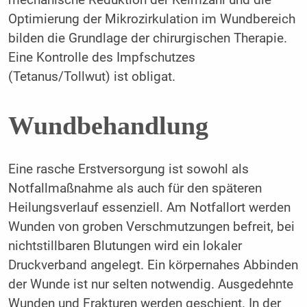
Optimierung der Mikrozirkulation im Wundbereich
bilden die Grundlage der chirurgischen Therapie.
Eine Kontrolle des Impfschutzes
(Tetanus/Tollwut) ist obligat.
Wundbehandlung
Eine rasche Erstversorgung ist sowohl als
Notfallmaßnahme als auch für den späteren
Heilungsverlauf essenziell. Am Notfallort werden
Wunden von groben Verschmutzungen befreit, bei
nichtstillbaren Blutungen wird ein lokaler
Druckverband angelegt. Ein körpernahes Abbinden
der Wunde ist nur selten notwendig. Ausgedehnte
Wunden und Frakturen werden geschient. In der