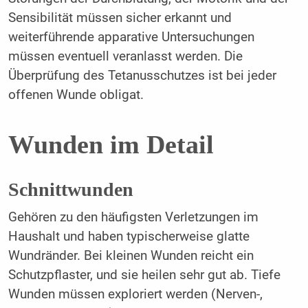
Sensibilität müssen sicher erkannt und
weiterführende apparative Untersuchungen
müssen eventuell veranlasst werden. Die
Überprüfung des Tetanusschutzes ist bei jeder
offenen Wunde obligat.
Wunden im Detail
Schnittwunden
Gehören zu den häufigsten Verletzungen im
Haushalt und haben typischerweise glatte
Wundränder. Bei kleinen Wunden reicht ein
Schutzpflaster, und sie heilen sehr gut ab. Tiefe
Wunden müssen exploriert werden (Nerven-,