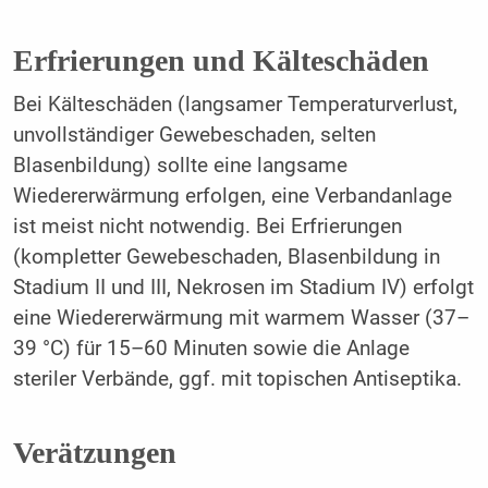
Erfrierungen und Kälteschäden
Bei Kälteschäden (langsamer Temperaturverlust,
unvollständiger Gewebeschaden, selten
Blasenbildung) sollte eine langsame
Wiedererwärmung erfolgen, eine Verbandanlage
ist meist nicht notwendig. Bei Erfrierungen
(kompletter Gewebeschaden, Blasenbildung in
Stadium II und III, Nekrosen im Stadium IV) erfolgt
eine Wiedererwärmung mit warmem Wasser (37–
39 °C) für 15–60 Minuten sowie die Anlage
steriler Verbände, ggf. mit topischen Antiseptika.
Verätzungen