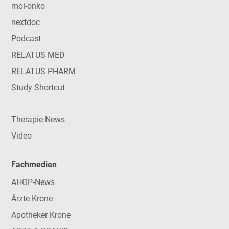
mol-onko
nextdoc
Podcast
RELATUS MED
RELATUS PHARM
Study Shortcut
Therapie News
Video
Fachmedien
AHOP-News
Ärzte Krone
Apotheker Krone