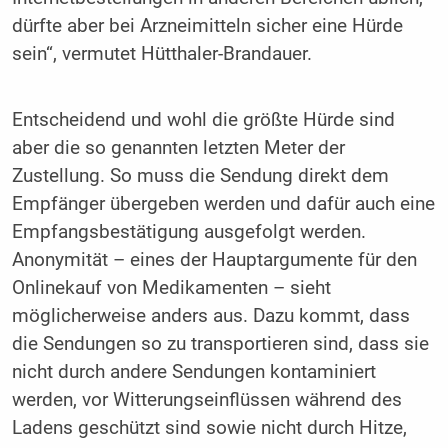
dürfte aber bei Arzneimitteln sicher eine Hürde
sein“, vermutet Hütthaler-Brandauer.
Entscheidend und wohl die größte Hürde sind
aber die so genannten letzten Meter der
Zustellung. So muss die Sendung direkt dem
Empfänger übergeben werden und dafür auch eine
Empfangsbestätigung ausgefolgt werden.
Anonymität – eines der Hauptargumente für den
Onlinekauf von Medikamenten – sieht
möglicherweise anders aus. Dazu kommt, dass
die Sendungen so zu transportieren sind, dass sie
nicht durch andere Sendungen kontaminiert
werden, vor Witterungseinflüssen während des
Ladens geschützt sind sowie nicht durch Hitze,