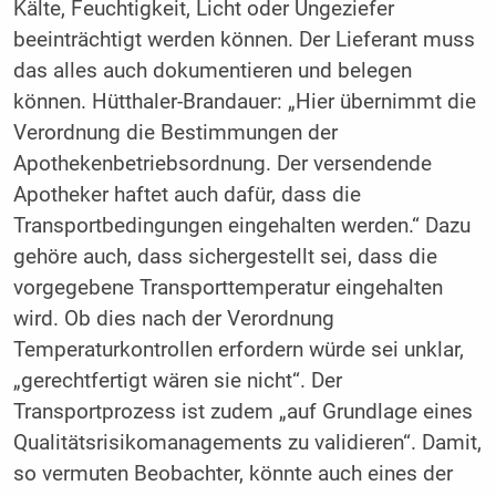
Kälte, Feuchtigkeit, Licht oder Ungeziefer
beeinträchtigt werden können. Der Lieferant muss
das alles auch dokumentieren und belegen
können. Hütthaler-Brandauer: „Hier übernimmt die
Verordnung die Bestimmungen der
Apothekenbetriebsordnung. Der versendende
Apotheker haftet auch dafür, dass die
Transportbedingungen eingehalten werden.“ Dazu
gehöre auch, dass sichergestellt sei, dass die
vorgegebene Transporttemperatur eingehalten
wird. Ob dies nach der Verordnung
Temperaturkontrollen erfordern würde sei unklar,
„gerechtfertigt wären sie nicht“. Der
Transportprozess ist zudem „auf Grundlage eines
Qualitätsrisikomanagements zu validieren“. Damit,
so vermuten Beobachter, könnte auch eines der