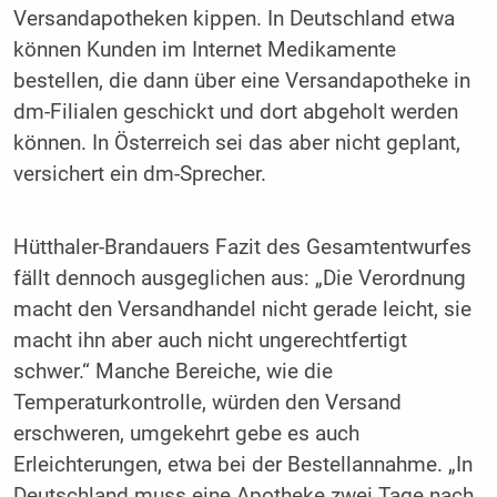
Versandapotheken kippen. In Deutschland etwa
können Kunden im Internet Medikamente
bestellen, die dann über eine Versandapotheke in
dm-Filialen geschickt und dort abgeholt werden
können. In Österreich sei das aber nicht geplant,
versichert ein dm-Sprecher.
Hütthaler-Brandauers Fazit des Gesamtentwurfes
fällt dennoch ausgeglichen aus: „Die Verordnung
macht den Versandhandel nicht gerade leicht, sie
macht ihn aber auch nicht ungerechtfertigt
schwer.“ Manche Bereiche, wie die
Temperaturkontrolle, würden den Versand
erschweren, umgekehrt gebe es auch
Erleichterungen, etwa bei der Bestellannahme. „In
Deutschland muss eine Apotheke zwei Tage nach