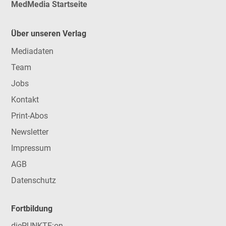
MedMedia Startseite
Über unseren Verlag
Mediadaten
Team
Jobs
Kontakt
Print-Abos
Newsletter
Impressum
AGB
Datenschutz
Fortbildung
diePUNKTE:on