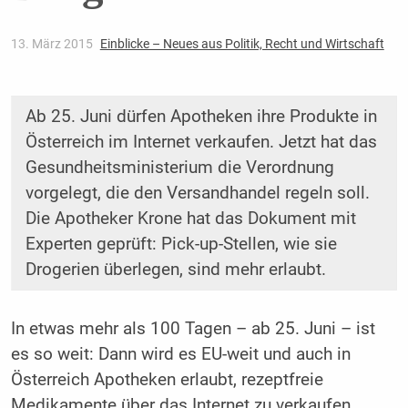
13. März 2015
Einblicke – Neues aus Politik, Recht und Wirtschaft
Ab 25. Juni dürfen Apotheken ihre Produkte in
Österreich im Internet verkaufen. Jetzt hat das
Gesundheitsministerium die Verordnung
vorgelegt, die den Versandhandel regeln soll.
Die Apotheker Krone hat das Dokument mit
Experten geprüft: Pick-up-Stellen, wie sie
Drogerien überlegen, sind mehr erlaubt.
In etwas mehr als 100 Tagen – ab 25. Juni – ist
es so weit: Dann wird es EU-weit und auch in
Österreich Apotheken erlaubt, rezeptfreie
Medikamente über das Internet zu verkaufen.