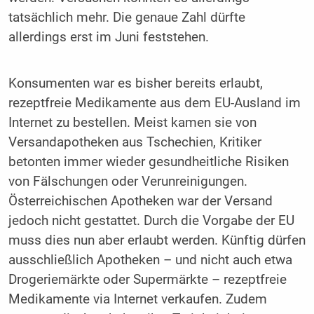
tatsächlich mehr. Die genaue Zahl dürfte
allerdings erst im Juni feststehen.
Konsumenten war es bisher bereits erlaubt,
rezeptfreie Medikamente aus dem EU-Ausland im
Internet zu bestellen. Meist kamen sie von
Versandapotheken aus Tschechien, Kritiker
betonten immer wieder gesundheitliche Risiken
von Fälschungen oder Verunreinigungen.
Österreichischen Apotheken war der Versand
jedoch nicht gestattet. Durch die Vorgabe der EU
muss dies nun aber erlaubt werden. Künftig dürfen
ausschließlich Apotheken – und nicht auch etwa
Drogeriemärkte oder Supermärkte – rezeptfreie
Medikamente via Internet verkaufen. Zudem