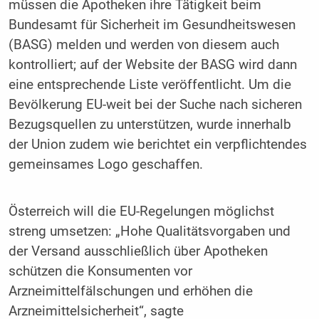
müssen die Apotheken ihre Tätigkeit beim
Bundesamt für Sicherheit im Gesundheitswesen
(BASG) melden und werden von diesem auch
kontrolliert; auf der Website der BASG wird dann
eine entsprechende Liste veröffentlicht. Um die
Bevölkerung EU-weit bei der Suche nach sicheren
Bezugsquellen zu unterstützen, wurde innerhalb
der Union zudem wie berichtet ein verpflichtendes
gemeinsames Logo geschaffen.
Österreich will die EU-Regelungen möglichst
streng umsetzen: „Hohe Qualitätsvorgaben und
der Versand ausschließlich über Apotheken
schützen die Konsumenten vor
Arzneimittelfälschungen und erhöhen die
Arzneimittelsicherheit“, sagte