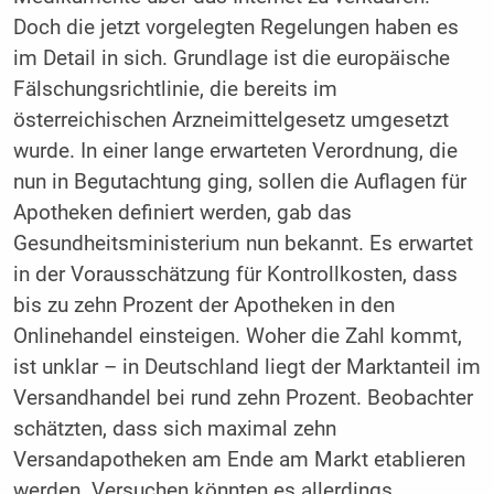
Doch die jetzt vorgelegten Regelungen haben es
im Detail in sich. Grundlage ist die europäische
Fälschungsrichtlinie, die bereits im
österreichischen Arzneimittelgesetz umgesetzt
wurde. In einer lange erwarteten Verordnung, die
nun in Begutachtung ging, sollen die Auflagen für
Apotheken definiert werden, gab das
Gesundheitsministerium nun bekannt. Es erwartet
in der Vorausschätzung für Kontrollkosten, dass
bis zu zehn Prozent der Apotheken in den
Onlinehandel einsteigen. Woher die Zahl kommt,
ist unklar – in Deutschland liegt der Marktanteil im
Versandhandel bei rund zehn Prozent. Beobachter
schätzten, dass sich maximal zehn
Versandapotheken am Ende am Markt etablieren
werden. Versuchen könnten es allerdings