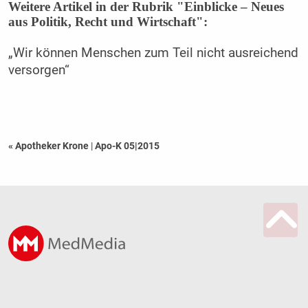
Weitere Artikel in der Rubrik "Einblicke – Neues
aus Politik, Recht und Wirtschaft":
„Wir können Menschen zum Teil nicht ausreichend
versorgen“
« Apotheker Krone
|
Apo-K 05|2015