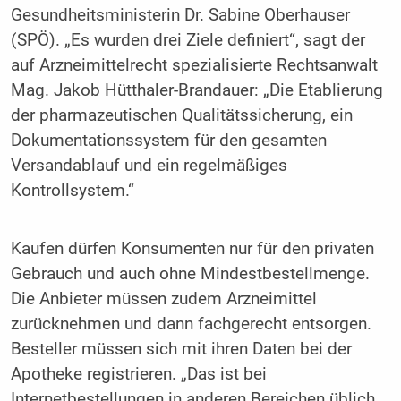
Gesundheitsministerin Dr. Sabine Oberhauser
(SPÖ). „Es wurden drei Ziele definiert“, sagt der
auf Arzneimittelrecht spezialisierte Rechtsanwalt
Mag. Jakob Hütthaler-Brandauer: „Die Etablierung
der pharmazeutischen Qualitätssicherung, ein
Dokumentationssystem für den gesamten
Versandablauf und ein regelmäßiges
Kontrollsystem.“
Kaufen dürfen Konsumenten nur für den privaten
Gebrauch und auch ohne Mindestbestellmenge.
Die Anbieter müssen zudem Arzneimittel
zurücknehmen und dann fachgerecht entsorgen.
Besteller müssen sich mit ihren Daten bei der
Apotheke registrieren. „Das ist bei
Internetbestellungen in anderen Bereichen üblich,