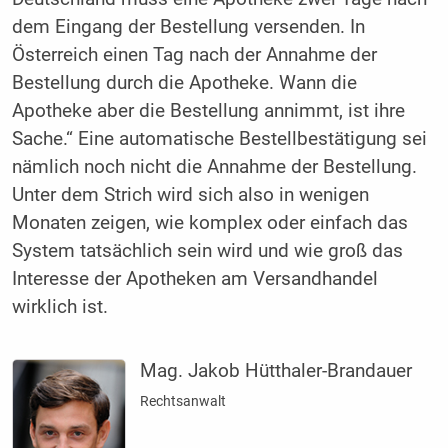
dem Eingang der Bestellung versenden. In
Österreich einen Tag nach der Annahme der
Bestellung durch die Apotheke. Wann die
Apotheke aber die Bestellung annimmt, ist ihre
Sache.“ Eine automatische Bestellbestätigung sei
nämlich noch nicht die Annahme der Bestellung.
Unter dem Strich wird sich also in wenigen
Monaten zeigen, wie komplex oder einfach das
System tatsächlich sein wird und wie groß das
Interesse der Apotheken am Versandhandel
wirklich ist.
Mag. Jakob Hütthaler-Brandauer
Rechtsanwalt