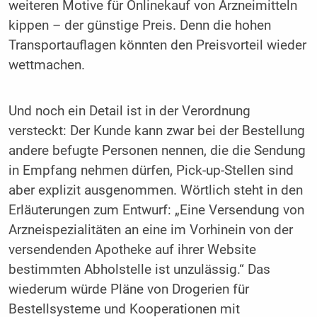
weiteren Motive für Onlinekauf von Arzneimitteln
kippen – der günstige Preis. Denn die hohen
Transportauflagen könnten den Preisvorteil wieder
wettmachen.
Und noch ein Detail ist in der Verordnung
versteckt: Der Kunde kann zwar bei der Bestellung
andere befugte Personen nennen, die die Sendung
in Empfang nehmen dürfen, Pick-up-Stellen sind
aber explizit ausgenommen. Wörtlich steht in den
Erläuterungen zum Entwurf: „Eine Versendung von
Arzneispezialitäten an eine im Vorhinein von der
versendenden Apotheke auf ihrer Website
bestimmten Abholstelle ist unzulässig.“ Das
wiederum würde Pläne von Drogerien für
Bestellsysteme und Kooperationen mit