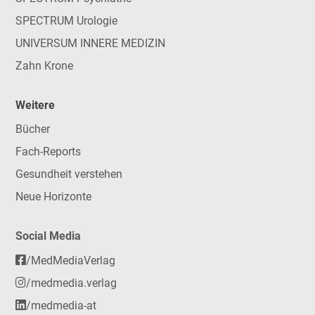
SPECTRUM Urologie
UNIVERSUM INNERE MEDIZIN
Zahn Krone
Weitere
Bücher
Fach-Reports
Gesundheit verstehen
Neue Horizonte
Social Media
/MedMediaVerlag
/medmedia.verlag
/medmedia-at