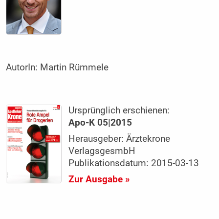
AutorIn:
Martin Rümmele
Ursprünglich erschienen:
Apo-K 05|2015
Herausgeber: Ärztekrone
VerlagsgesmbH
Publikationsdatum: 2015-03-13
Zur Ausgabe »