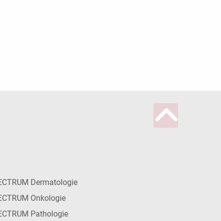
ECTRUM Dermatologie
ECTRUM Onkologie
ECTRUM Pathologie